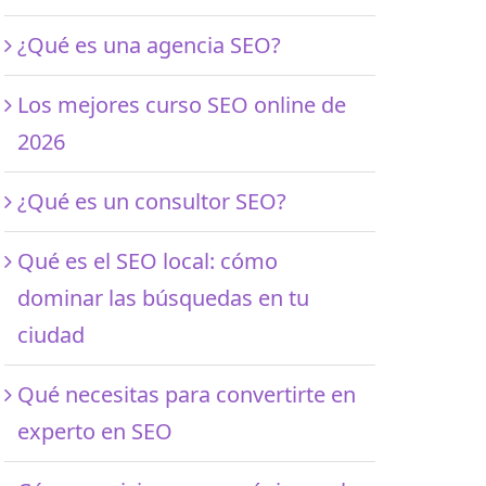
¿Qué es una agencia SEO?
Los mejores curso SEO online de
2026
¿Qué es un consultor SEO?
Qué es el SEO local: cómo
dominar las búsquedas en tu
ciudad
Qué necesitas para convertirte en
experto en SEO