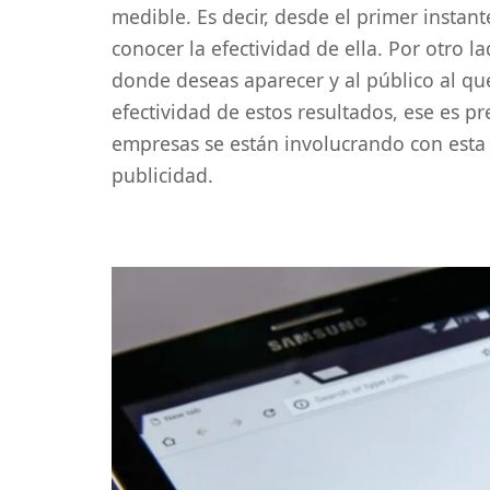
medible. Es decir, desde el primer instan
conocer la efectividad de ella. Por otro lad
donde deseas aparecer y al público al que
efectividad de estos resultados, ese es p
empresas se están involucrando con esta 
publicidad.