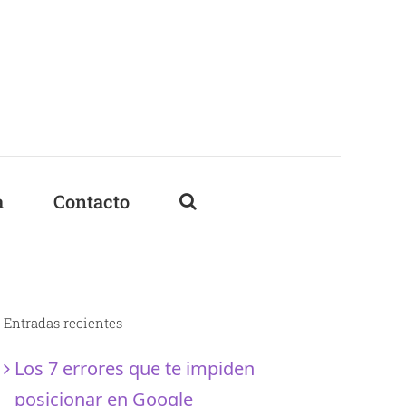
a
Contacto
Entradas recientes
Los 7 errores que te impiden
posicionar en Google