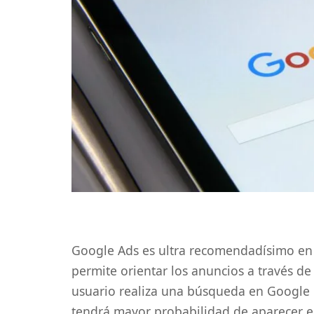
Google Ads es ultra recomendadísimo en 
permite orientar los anuncios a través de
usuario realiza una búsqueda en Google 
tendrá mayor probabilidad de aparecer en