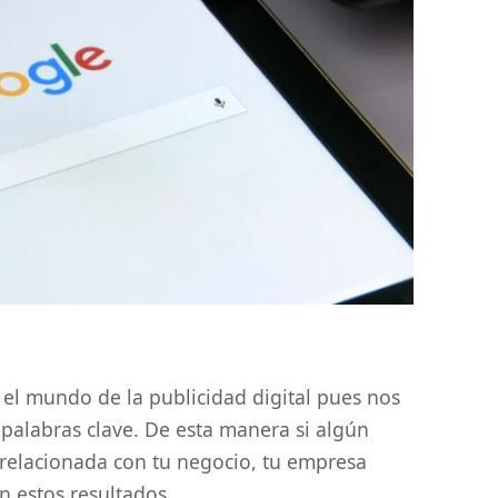
el mundo de la publicidad digital pues nos
 palabras clave. De esta manera si algún
relacionada con tu negocio, tu empresa
 estos resultados.