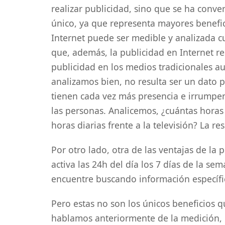
realizar publicidad, sino que se ha conver
único, ya que representa mayores benefic
Internet puede ser medible y analizada cu
que, además, la publicidad en Internet 
publicidad en los medios tradicionales audi
analizamos bien, no resulta ser un dato 
tienen cada vez más presencia e irrumpen
las personas. Analicemos, ¿cuántas horas 
horas diarias frente a la televisión? La re
Por otro lado, otra de las ventajas de la 
activa las 24h del día los 7 días de la s
encuentre buscando información específic
Pero estas no son los únicos beneficios q
hablamos anteriormente de la medición, 