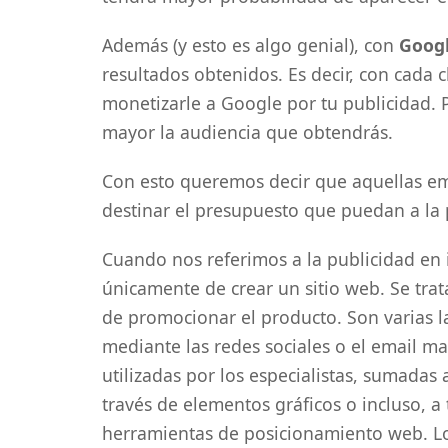
Además (y esto es algo genial), con
Googl
resultados obtenidos. Es decir, con cada c
monetizarle a Google por tu publicidad. P
mayor la audiencia que obtendrás.
Con esto queremos decir que aquellas e
destinar el presupuesto que puedan a la p
Cuando nos referimos a la publicidad en i
únicamente de crear un sitio web. Se trata
de promocionar el producto. Son varias l
mediante las redes sociales o el email m
utilizadas por los especialistas, sumadas 
través de elementos gráficos o incluso, a 
herramientas de posicionamiento web. Lo 