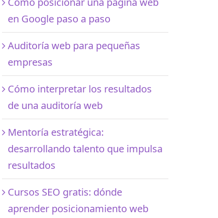
Cómo posicionar una página web
en Google paso a paso
Auditoría web para pequeñas
empresas
Cómo interpretar los resultados
de una auditoría web
Mentoría estratégica:
desarrollando talento que impulsa
resultados
Cursos SEO gratis: dónde
aprender posicionamiento web