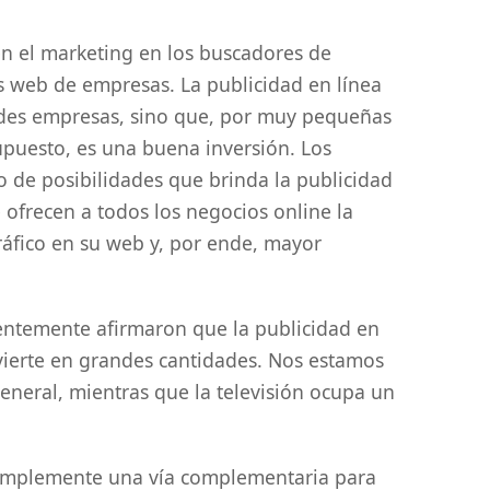
n el marketing en los buscadores de
tios web de empresas. La publicidad en línea
ndes empresas, sino que, por muy pequeñas
upuesto, es una buena inversión. Los
 de posibilidades que brinda la publicidad
e ofrecen a todos los negocios online la
ráfico en su web y, por ende, mayor
ientemente afirmaron que la publicidad en
vierte en grandes cantidades. Nos estamos
eneral, mientras que la televisión ocupa un
simplemente una vía complementaria para