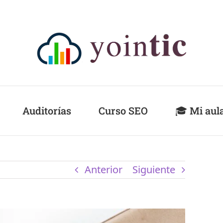
Auditorías
Curso SEO
🎓 Mi aul
Anterior
Siguiente