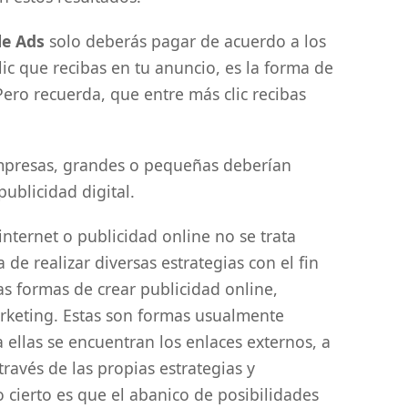
e Ads
solo deberás pagar de acuerdo a los
lic que recibas en tu anuncio, es la forma de
ero recuerda, que entre más clic recibas
mpresas, grandes o pequeñas deberían
ublicidad digital.
nternet o publicidad online no se trata
 de realizar diversas estrategias con el fin
as formas de crear publicidad online,
arketing. Estas son formas usualmente
a ellas se encuentran los enlaces externos, a
través de las propias estrategias y
cierto es que el abanico de posibilidades