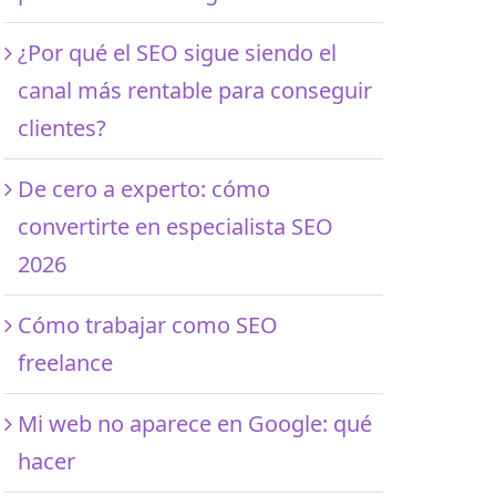
¿Por qué el SEO sigue siendo el
canal más rentable para conseguir
clientes?
De cero a experto: cómo
convertirte en especialista SEO
2026
Cómo trabajar como SEO
freelance
Mi web no aparece en Google: qué
hacer