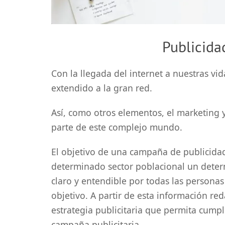
Publicida
Con la llegada del internet a nuestras vid
extendido a la gran red.
Así, como otros elementos, el marketing 
parte de este complejo mundo.
El objetivo de una campaña de publicidad 
determinado sector poblacional un dete
claro y entendible por todas las personas 
objetivo. A partir de esta información re
estrategia publicitaria que permita cumpli
campaña publicitaria.