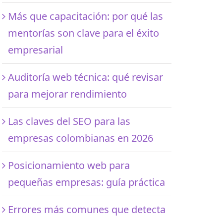
Más que capacitación: por qué las
mentorías son clave para el éxito
empresarial
Auditoría web técnica: qué revisar
para mejorar rendimiento
Las claves del SEO para las
empresas colombianas en 2026
Posicionamiento web para
pequeñas empresas: guía práctica
Errores más comunes que detecta