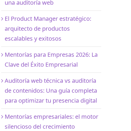
una auditoría web
El Product Manager estratégico:
arquitecto de productos
escalables y exitosos
Mentorías para Empresas 2026: La
Clave del Éxito Empresarial
Auditoría web técnica vs auditoría
de contenidos: Una guía completa
para optimizar tu presencia digital
Mentorías empresariales: el motor
silencioso del crecimiento