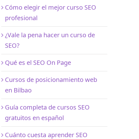
Cómo elegir el mejor curso SEO
profesional
¿Vale la pena hacer un curso de
SEO?
Qué es el SEO On Page
Cursos de posicionamiento web
en Bilbao
Guía completa de cursos SEO
gratuitos en español
Cuánto cuesta aprender SEO