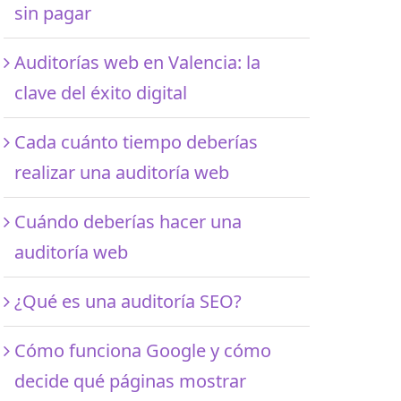
sin pagar
Auditorías web en Valencia: la
clave del éxito digital
Cada cuánto tiempo deberías
realizar una auditoría web
Cuándo deberías hacer una
auditoría web
¿Qué es una auditoría SEO?
Cómo funciona Google y cómo
decide qué páginas mostrar