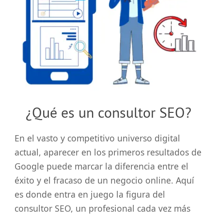
grande
¿Qué es un consultor SEO?
En el vasto y competitivo universo digital
actual, aparecer en los primeros resultados de
Google puede marcar la diferencia entre el
éxito y el fracaso de un negocio online. Aquí
es donde entra en juego la figura del
consultor SEO, un profesional cada vez más