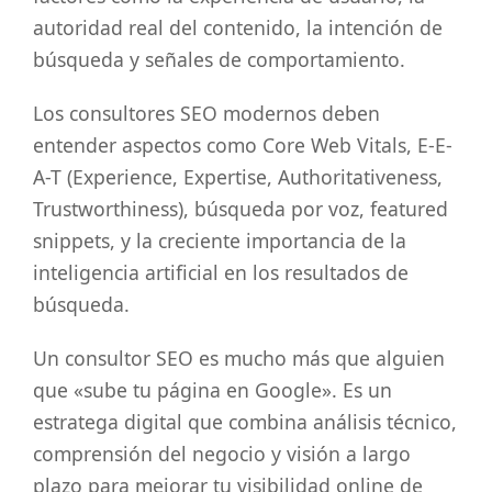
autoridad real del contenido, la intención de
búsqueda y señales de comportamiento.
Los consultores SEO modernos deben
entender aspectos como Core Web Vitals, E-E-
A-T (Experience, Expertise, Authoritativeness,
Trustworthiness), búsqueda por voz, featured
snippets, y la creciente importancia de la
inteligencia artificial en los resultados de
búsqueda.
Un consultor SEO es mucho más que alguien
que «sube tu página en Google». Es un
estratega digital que combina análisis técnico,
comprensión del negocio y visión a largo
plazo para mejorar tu visibilidad online de