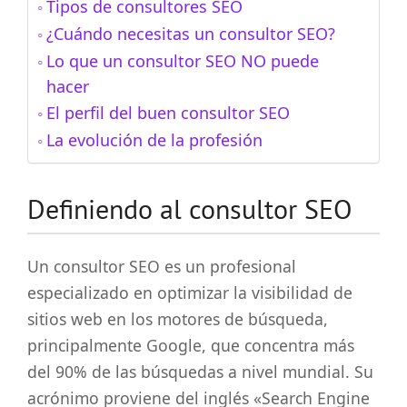
Tipos de consultores SEO
¿Cuándo necesitas un consultor SEO?
Lo que un consultor SEO NO puede
hacer
El perfil del buen consultor SEO
La evolución de la profesión
Definiendo al consultor SEO
Un consultor SEO es un profesional
especializado en optimizar la visibilidad de
sitios web en los motores de búsqueda,
principalmente Google, que concentra más
del 90% de las búsquedas a nivel mundial. Su
acrónimo proviene del inglés «Search Engine