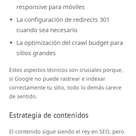
responsive para móviles
La configuración de redirects 301
cuando sea necesario
La optimización del crawl budget para
sitios grandes
Estos aspectos técnicos son cruciales porque,
si Google no puede rastrear e indexar
correctamente tu sitio, todo lo demás carece
de sentido.
Estrategia de contenidos
El contenido sigue siendo el rey en SEO, pero