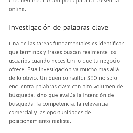
chequeo médico completo para tu presencia
online.
Investigación de palabras clave
Una de las tareas fundamentales es identificar
qué términos y frases buscan realmente los
usuarios cuando necesitan lo que tu negocio
ofrece. Esta investigación va mucho más allá
de lo obvio. Un buen consultor SEO no solo
encuentra palabras clave con alto volumen de
búsqueda, sino que evalúa la intención de
búsqueda, la competencia, la relevancia
comercial y las oportunidades de
posicionamiento realista.