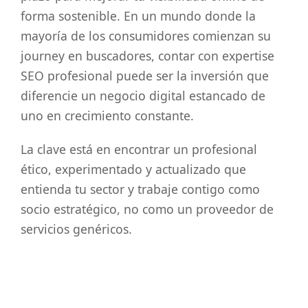
forma sostenible. En un mundo donde la
mayoría de los consumidores comienzan su
journey en buscadores, contar con expertise
SEO profesional puede ser la inversión que
diferencie un negocio digital estancado de
uno en crecimiento constante.
La clave está en encontrar un profesional
ético, experimentado y actualizado que
entienda tu sector y trabaje contigo como
socio estratégico, no como un proveedor de
servicios genéricos.