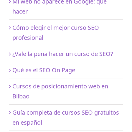
Mi web no aparece en Google: qué
hacer
Cómo elegir el mejor curso SEO
profesional
¿Vale la pena hacer un curso de SEO?
Qué es el SEO On Page
Cursos de posicionamiento web en
Bilbao
Guía completa de cursos SEO gratuitos
en español