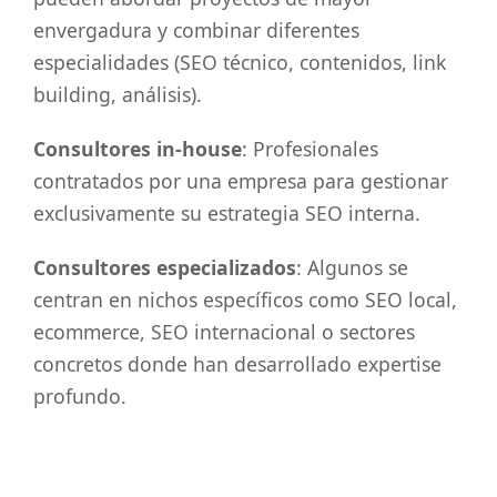
envergadura y combinar diferentes
especialidades (SEO técnico, contenidos, link
building, análisis).
Consultores in-house
: Profesionales
contratados por una empresa para gestionar
exclusivamente su estrategia SEO interna.
Consultores especializados
: Algunos se
centran en nichos específicos como SEO local,
ecommerce, SEO internacional o sectores
concretos donde han desarrollado expertise
profundo.