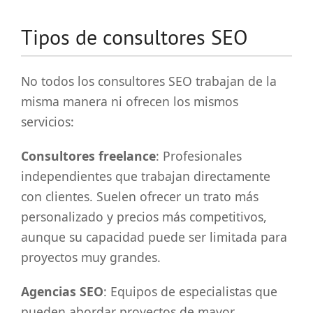
Tipos de consultores SEO
No todos los consultores SEO trabajan de la
misma manera ni ofrecen los mismos
servicios:
Consultores freelance
: Profesionales
independientes que trabajan directamente
con clientes. Suelen ofrecer un trato más
personalizado y precios más competitivos,
aunque su capacidad puede ser limitada para
proyectos muy grandes.
Agencias SEO
: Equipos de especialistas que
pueden abordar proyectos de mayor