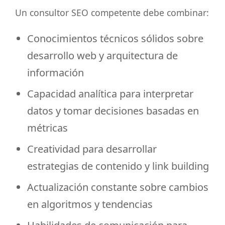
Un consultor SEO competente debe combinar:
Conocimientos técnicos sólidos sobre
desarrollo web y arquitectura de
información
Capacidad analítica para interpretar
datos y tomar decisiones basadas en
métricas
Creatividad para desarrollar
estrategias de contenido y link building
Actualización constante sobre cambios
en algoritmos y tendencias