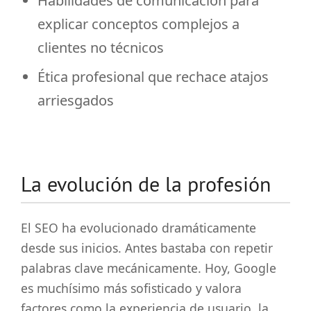
Habilidades de comunicación para
explicar conceptos complejos a
clientes no técnicos
Ética profesional que rechace atajos
arriesgados
La evolución de la profesión
El SEO ha evolucionado dramáticamente
desde sus inicios. Antes bastaba con repetir
palabras clave mecánicamente. Hoy, Google
es muchísimo más sofisticado y valora
factores como la experiencia de usuario, la