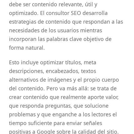
debe ser contenido relevante, útil y
optimizado. El consultor SEO desarrolla
estrategias de contenido que respondan a las
necesidades de los usuarios mientras
incorporan las palabras clave objetivo de
forma natural.
Esto incluye optimizar títulos, meta
descripciones, encabezados, textos
alternativos de imágenes y el propio cuerpo
del contenido. Pero va más allá: se trata de
crear contenido que realmente aporte valor,
que responda preguntas, que solucione
problemas y que enganche a los lectores el
tiempo suficiente para enviar señales
positivas a Google sobre la calidad del sitio.