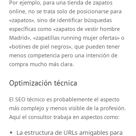
Por ejemplo, para una tienda de zapatos
online, no se trata solo de posicionarse para
«zapatos», sino de identificar búsquedas
específicas como «zapatos de vestir hombre
Madrid», «zapatillas running mujer ofertas» o
«botines de piel negros», que pueden tener
menos competencia pero una intención de
compra mucho más clara.
Optimización técnica
El SEO técnico es probablemente el aspecto
más complejo y menos visible de la profesión.
Aquí el consultor trabaja en aspectos como:
La estructura de URLs amigables para