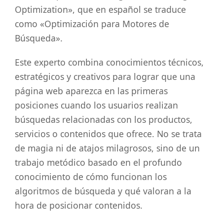
Optimization», que en español se traduce
como «Optimización para Motores de
Búsqueda».
Este experto combina conocimientos técnicos,
estratégicos y creativos para lograr que una
página web aparezca en las primeras
posiciones cuando los usuarios realizan
búsquedas relacionadas con los productos,
servicios o contenidos que ofrece. No se trata
de magia ni de atajos milagrosos, sino de un
trabajo metódico basado en el profundo
conocimiento de cómo funcionan los
algoritmos de búsqueda y qué valoran a la
hora de posicionar contenidos.