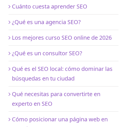
Cuánto cuesta aprender SEO
¿Qué es una agencia SEO?
Los mejores curso SEO online de 2026
¿Qué es un consultor SEO?
Qué es el SEO local: cómo dominar las
búsquedas en tu ciudad
Qué necesitas para convertirte en
experto en SEO
Cómo posicionar una página web en