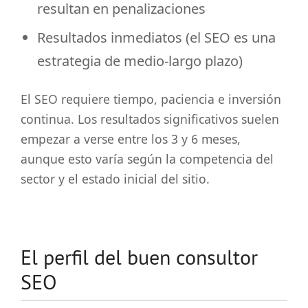
resultan en penalizaciones
Resultados inmediatos (el SEO es una
estrategia de medio-largo plazo)
El SEO requiere tiempo, paciencia e inversión
continua. Los resultados significativos suelen
empezar a verse entre los 3 y 6 meses,
aunque esto varía según la competencia del
sector y el estado inicial del sitio.
El perfil del buen consultor
SEO