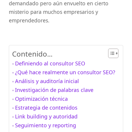
demandado pero aún envuelto en cierto
misterio para muchos empresarios y
emprendedores.
Contenido...
Definiendo al consultor SEO
¿Qué hace realmente un consultor SEO?
Análisis y auditoría inicial
Investigación de palabras clave
Optimización técnica
Estrategia de contenidos
Link building y autoridad
Seguimiento y reporting