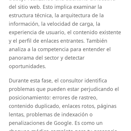
del sitio web. Esto implica examinar la
estructura técnica, la arquitectura de la
información, la velocidad de carga, la
experiencia de usuario, el contenido existente
y el perfil de enlaces entrantes. También
analiza a la competencia para entender el
panorama del sector y detectar
oportunidades.
Durante esta fase, el consultor identifica
problemas que pueden estar perjudicando el
posicionamiento: errores de rastreo,
contenido duplicado, enlaces rotos, páginas
lentas, problemas de indexación o
penalizaciones de Google. Es como un