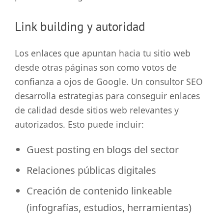
Link building y autoridad
Los enlaces que apuntan hacia tu sitio web
desde otras páginas son como votos de
confianza a ojos de Google. Un consultor SEO
desarrolla estrategias para conseguir enlaces
de calidad desde sitios web relevantes y
autorizados. Esto puede incluir:
Guest posting en blogs del sector
Relaciones públicas digitales
Creación de contenido linkeable
(infografías, estudios, herramientas)