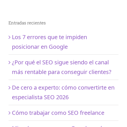
Entradas recientes
Los 7 errores que te impiden
posicionar en Google
¿Por qué el SEO sigue siendo el canal
más rentable para conseguir clientes?
De cero a experto: cómo convertirte en
especialista SEO 2026
Cómo trabajar como SEO freelance