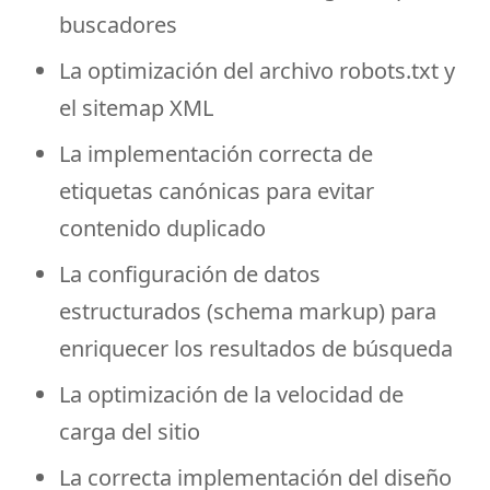
buscadores
La optimización del archivo robots.txt y
el sitemap XML
La implementación correcta de
etiquetas canónicas para evitar
contenido duplicado
La configuración de datos
estructurados (schema markup) para
enriquecer los resultados de búsqueda
La optimización de la velocidad de
carga del sitio
La correcta implementación del diseño