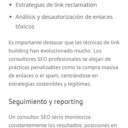
Estrategias de link reclamation
Análisis y desautorización de enlaces
tóxicos
Es importante destacar que las técnicas de link
building han evolucionado mucho. Los
consultores SEO profesionales se alejan de
prácticas penalizables como la compra masiva
de enlaces o el spam, centrándose en
estrategias sostenibles y legítimas.
Seguimiento y reporting
Un consultor SEO serio monitoriza
constantemente los resultados: posiciones en