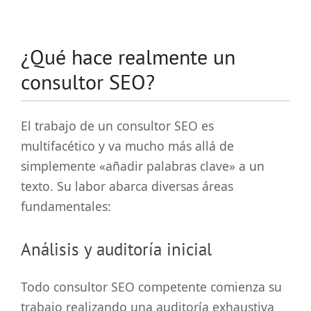
¿Qué hace realmente un
consultor SEO?
El trabajo de un consultor SEO es
multifacético y va mucho más allá de
simplemente «añadir palabras clave» a un
texto. Su labor abarca diversas áreas
fundamentales:
Análisis y auditoría inicial
Todo consultor SEO competente comienza su
trabajo realizando una auditoría exhaustiva