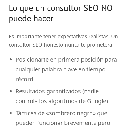
Lo que un consultor SEO NO
puede hacer
Es importante tener expectativas realistas. Un
consultor SEO honesto nunca te prometerá:
Posicionarte en primera posición para
cualquier palabra clave en tiempo
récord
Resultados garantizados (nadie
controla los algoritmos de Google)
Tácticas de «sombrero negro» que
pueden funcionar brevemente pero