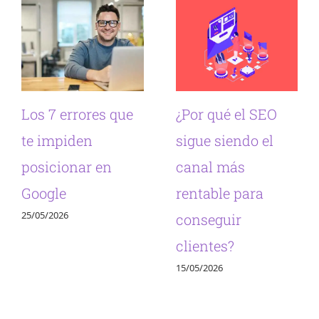
Los 7 errores que
¿Por qué el SEO
te impiden
sigue siendo el
posicionar en
canal más
Google
rentable para
25/05/2026
conseguir
clientes?
15/05/2026