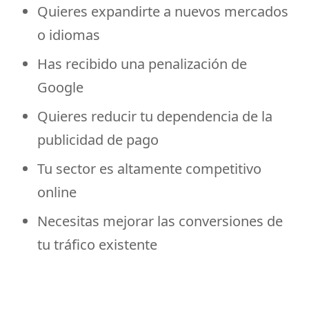
Quieres expandirte a nuevos mercados
o idiomas
Has recibido una penalización de
Google
Quieres reducir tu dependencia de la
publicidad de pago
Tu sector es altamente competitivo
online
Necesitas mejorar las conversiones de
tu tráfico existente