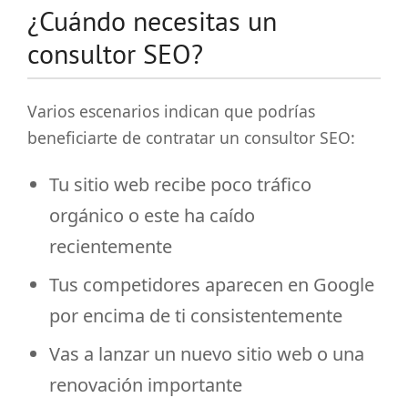
¿Cuándo necesitas un
consultor SEO?
Varios escenarios indican que podrías
beneficiarte de contratar un consultor SEO:
Tu sitio web recibe poco tráfico
orgánico o este ha caído
recientemente
Tus competidores aparecen en Google
por encima de ti consistentemente
Vas a lanzar un nuevo sitio web o una
renovación importante