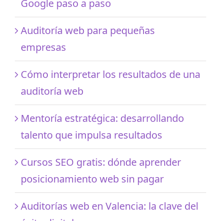
Google paso a paso
Auditoría web para pequeñas
empresas
Cómo interpretar los resultados de una
auditoría web
Mentoría estratégica: desarrollando
talento que impulsa resultados
Cursos SEO gratis: dónde aprender
posicionamiento web sin pagar
Auditorías web en Valencia: la clave del