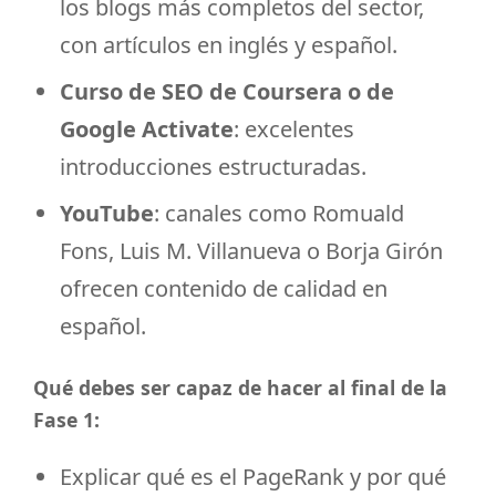
los blogs más completos del sector,
con artículos en inglés y español.
Curso de SEO de Coursera o de
Google Activate
: excelentes
introducciones estructuradas.
YouTube
: canales como Romuald
Fons, Luis M. Villanueva o Borja Girón
ofrecen contenido de calidad en
español.
Qué debes ser capaz de hacer al final de la
Fase 1:
Explicar qué es el PageRank y por qué