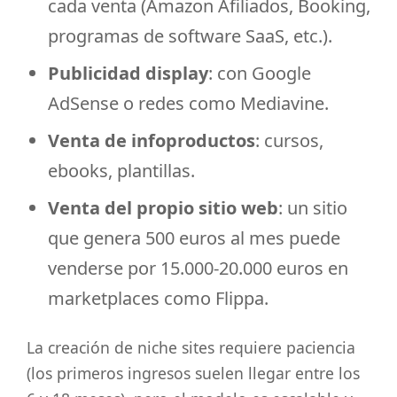
cada venta (Amazon Afiliados, Booking,
programas de software SaaS, etc.).
Publicidad display
: con Google
AdSense o redes como Mediavine.
Venta de infoproductos
: cursos,
ebooks, plantillas.
Venta del propio sitio web
: un sitio
que genera 500 euros al mes puede
venderse por 15.000-20.000 euros en
marketplaces como Flippa.
La creación de niche sites requiere paciencia
(los primeros ingresos suelen llegar entre los