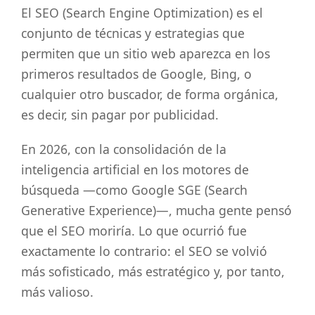
El SEO (Search Engine Optimization) es el
conjunto de técnicas y estrategias que
permiten que un sitio web aparezca en los
primeros resultados de Google, Bing, o
cualquier otro buscador, de forma orgánica,
es decir, sin pagar por publicidad.
En 2026, con la consolidación de la
inteligencia artificial en los motores de
búsqueda —como Google SGE (Search
Generative Experience)—, mucha gente pensó
que el SEO moriría. Lo que ocurrió fue
exactamente lo contrario: el SEO se volvió
más sofisticado, más estratégico y, por tanto,
más valioso.