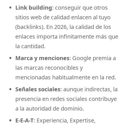
Link building
: conseguir que otros
sitios web de calidad enlacen al tuyo
(backlinks). En 2026, la calidad de los
enlaces importa infinitamente más que
la cantidad.
Marca y menciones
: Google premia a
las marcas reconocibles y
mencionadas habitualmente en la red.
Señales sociales
: aunque indirectas, la
presencia en redes sociales contribuye
a la autoridad de dominio.
E-E-A-T
: Experiencia, Expertise,