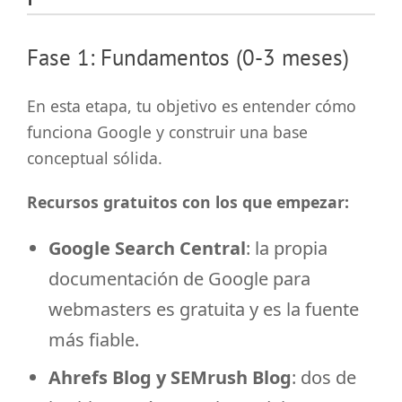
Fase 1: Fundamentos (0-3 meses)
En esta etapa, tu objetivo es entender cómo
funciona Google y construir una base
conceptual sólida.
Recursos gratuitos con los que empezar:
Google Search Central
: la propia
documentación de Google para
webmasters es gratuita y es la fuente
más fiable.
Ahrefs Blog y SEMrush Blog
: dos de