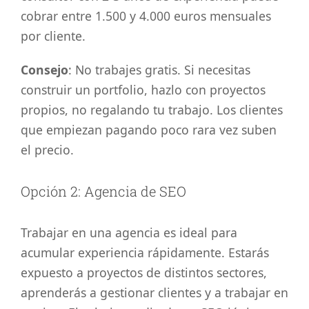
cobrar entre 1.500 y 4.000 euros mensuales
por cliente.
Consejo
: No trabajes gratis. Si necesitas
construir un portfolio, hazlo con proyectos
propios, no regalando tu trabajo. Los clientes
que empiezan pagando poco rara vez suben
el precio.
Opción 2: Agencia de SEO
Trabajar en una agencia es ideal para
acumular experiencia rápidamente. Estarás
expuesto a proyectos de distintos sectores,
aprenderás a gestionar clientes y a trabajar en