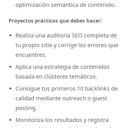
optimización semántica de contenido.
Proyectos prácticos que debes hacer:
Realiza una auditoría SEO completa de
tu propio sitio y corrige los errores que
encuentres.
Aplica una estrategia de contenidos
basada en clústeres temáticos.
Consigue tus primeros 10 backlinks de
calidad mediante outreach o guest
posting.
Monitoriza los resultados y registra