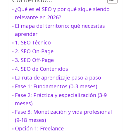
¿Qué es el SEO y por qué sigue siendo
relevante en 2026?
El mapa del territorio: qué necesitas
aprender
1. SEO Técnico
2. SEO On-Page
3. SEO Off-Page
4. SEO de Contenidos
La ruta de aprendizaje paso a paso
Fase 1: Fundamentos (0-3 meses)
Fase 2: Práctica y especialización (3-9
meses)
Fase 3: Monetización y vida profesional
(9-18 meses)
Opción 1: Freelance