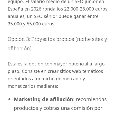
equipo. El salario medio de un SEO júnior en
España en 2026 ronda los 22.000-28.000 euros
anuales; un SEO sénior puede ganar entre
35.000 y 55.000 euros.
Opción 3: Proyectos propios (niche sites y
afiliación)
Esta es la opción con mayor potencial a largo
plazo. Consiste en crear sitios web temáticos
orientados a un nicho de mercado y
monetizarlos mediante:
Marketing de afiliación
: recomiendas
productos y cobras una comisión por