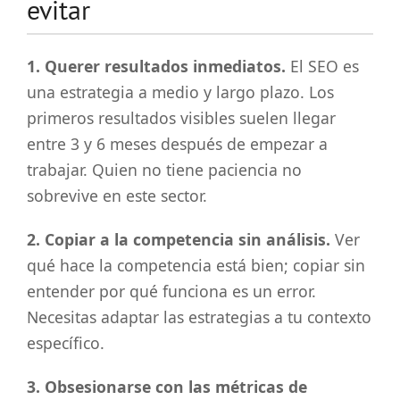
evitar
1. Querer resultados inmediatos.
El SEO es
una estrategia a medio y largo plazo. Los
primeros resultados visibles suelen llegar
entre 3 y 6 meses después de empezar a
trabajar. Quien no tiene paciencia no
sobrevive en este sector.
2. Copiar a la competencia sin análisis.
Ver
qué hace la competencia está bien; copiar sin
entender por qué funciona es un error.
Necesitas adaptar las estrategias a tu contexto
específico.
3. Obsesionarse con las métricas de