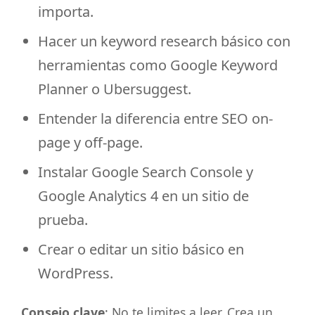
importa.
Hacer un keyword research básico con
herramientas como Google Keyword
Planner o Ubersuggest.
Entender la diferencia entre SEO on-
page y off-page.
Instalar Google Search Console y
Google Analytics 4 en un sitio de
prueba.
Crear o editar un sitio básico en
WordPress.
Consejo clave
: No te limites a leer. Crea un