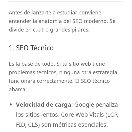
Antes de lanzarte a estudiar, conviene
entender la anatomía del SEO moderno. Se
divide en cuatro grandes pilares:
1. SEO Técnico
Es la base de todo. Si tu sitio web tiene
problemas técnicos, ninguna otra estrategia
funcionará correctamente. El SEO técnico
abarca:
Velocidad de carga
: Google penaliza
los sitios lentos. Core Web Vitals (LCP,
FID, CLS) son métricas esenciales.