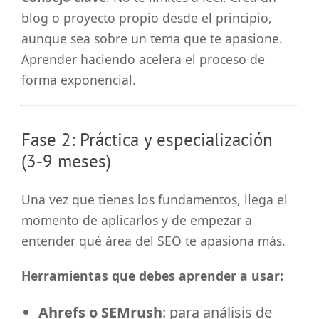
blog o proyecto propio desde el principio,
aunque sea sobre un tema que te apasione.
Aprender haciendo acelera el proceso de
forma exponencial.
Fase 2: Práctica y especialización
(3-9 meses)
Una vez que tienes los fundamentos, llega el
momento de aplicarlos y de empezar a
entender qué área del SEO te apasiona más.
Herramientas que debes aprender a usar:
Ahrefs o SEMrush
: para análisis de