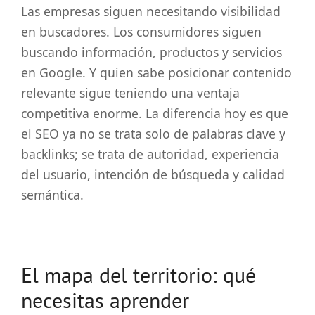
Las empresas siguen necesitando visibilidad
en buscadores. Los consumidores siguen
buscando información, productos y servicios
en Google. Y quien sabe posicionar contenido
relevante sigue teniendo una ventaja
competitiva enorme. La diferencia hoy es que
el SEO ya no se trata solo de palabras clave y
backlinks; se trata de autoridad, experiencia
del usuario, intención de búsqueda y calidad
semántica.
El mapa del territorio: qué
necesitas aprender