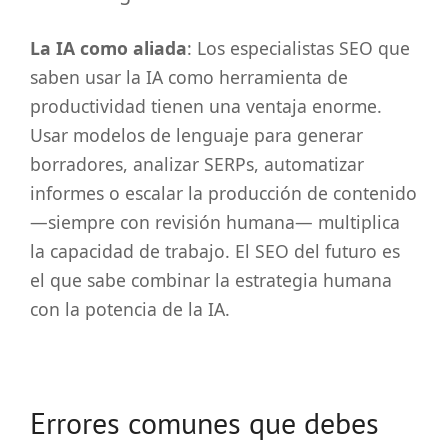
La IA como aliada
: Los especialistas SEO que
saben usar la IA como herramienta de
productividad tienen una ventaja enorme.
Usar modelos de lenguaje para generar
borradores, analizar SERPs, automatizar
informes o escalar la producción de contenido
—siempre con revisión humana— multiplica
la capacidad de trabajo. El SEO del futuro es
el que sabe combinar la estrategia humana
con la potencia de la IA.
Errores comunes que debes