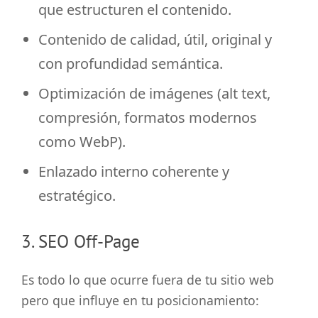
que estructuren el contenido.
Contenido de calidad, útil, original y
con profundidad semántica.
Optimización de imágenes (alt text,
compresión, formatos modernos
como WebP).
Enlazado interno coherente y
estratégico.
3. SEO Off-Page
Es todo lo que ocurre fuera de tu sitio web
pero que influye en tu posicionamiento: