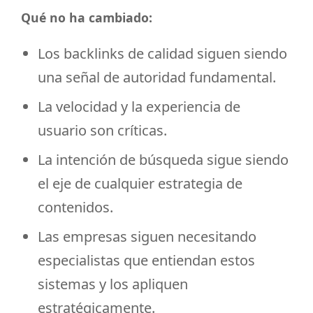
Qué no ha cambiado:
Los backlinks de calidad siguen siendo
una señal de autoridad fundamental.
La velocidad y la experiencia de
usuario son críticas.
La intención de búsqueda sigue siendo
el eje de cualquier estrategia de
contenidos.
Las empresas siguen necesitando
especialistas que entiendan estos
sistemas y los apliquen
estratégicamente.