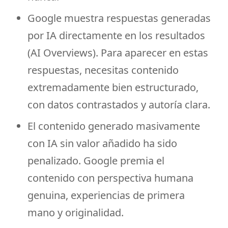
Google muestra respuestas generadas
por IA directamente en los resultados
(AI Overviews). Para aparecer en estas
respuestas, necesitas contenido
extremadamente bien estructurado,
con datos contrastados y autoría clara.
El contenido generado masivamente
con IA sin valor añadido ha sido
penalizado. Google premia el
contenido con perspectiva humana
genuina, experiencias de primera
mano y originalidad.