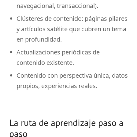
navegacional, transaccional).
Clústeres de contenido: páginas pilares
y artículos satélite que cubren un tema
en profundidad.
Actualizaciones periódicas de
contenido existente.
Contenido con perspectiva única, datos
propios, experiencias reales.
La ruta de aprendizaje paso a
paso