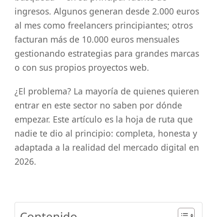
ingresos. Algunos generan desde 2.000 euros
al mes como freelancers principiantes; otros
facturan más de 10.000 euros mensuales
gestionando estrategias para grandes marcas
o con sus propios proyectos web.
¿El problema? La mayoría de quienes quieren
entrar en este sector no saben por dónde
empezar. Este artículo es la hoja de ruta que
nadie te dio al principio: completa, honesta y
adaptada a la realidad del mercado digital en
2026.
Contenido...