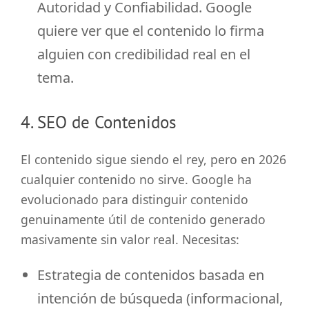
Autoridad y Confiabilidad. Google
quiere ver que el contenido lo firma
alguien con credibilidad real en el
tema.
4. SEO de Contenidos
El contenido sigue siendo el rey, pero en 2026
cualquier contenido no sirve. Google ha
evolucionado para distinguir contenido
genuinamente útil de contenido generado
masivamente sin valor real. Necesitas:
Estrategia de contenidos basada en
intención de búsqueda (informacional,