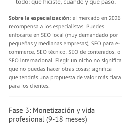
todo: qué hiciste, cuándo y qué pasó.
Sobre la especialización
: el mercado en 2026
recompensa a los especialistas. Puedes
enfocarte en SEO local (muy demandado por
pequeñas y medianas empresas), SEO para e-
commerce, SEO técnico, SEO de contenidos, o
SEO internacional. Elegir un nicho no significa
que no puedas hacer otras cosas; significa
que tendrás una propuesta de valor más clara
para los clientes.
Fase 3: Monetización y vida
profesional (9-18 meses)