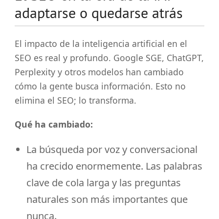
adaptarse o quedarse atrás
El impacto de la inteligencia artificial en el
SEO es real y profundo. Google SGE, ChatGPT,
Perplexity y otros modelos han cambiado
cómo la gente busca información. Esto no
elimina el SEO; lo transforma.
Qué ha cambiado:
La búsqueda por voz y conversacional
ha crecido enormemente. Las palabras
clave de cola larga y las preguntas
naturales son más importantes que
nunca.