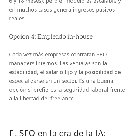
6 y 18 meses), pero el modelo es escalable y
en muchos casos genera ingresos pasivos
reales.
Opción 4: Empleado in-house
Cada vez más empresas contratan SEO
managers internos. Las ventajas son la
estabilidad, el salario fijo y la posibilidad de
especializarse en un sector. Es una buena
opción si prefieres la seguridad laboral frente
a la libertad del freelance.
El SEO en la era de la IA: