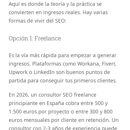
Aquí es donde la teoría y la práctica se
convierten en ingresos reales. Hay varias
formas de vivir del SEO:
Opción 1: Freelance
Es la vía más rápida para empezar a generar
ingresos. Plataformas como Workana, Fiverr,
Upwork o LinkedIn son buenos puntos de
partida para conseguir tus primeros clientes.
En 2026, un consultor SEO freelance
principiante en España cobra entre 500 y
1.500 euros por proyecto o entre 300 y 800
euros mensuales por cliente en retención. Un
consultor con 2-3 años de experiencia puede