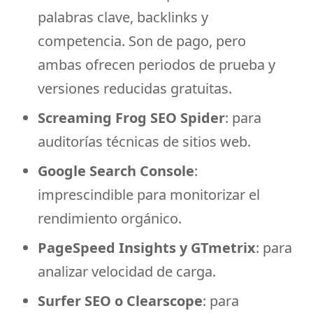
palabras clave, backlinks y
competencia. Son de pago, pero
ambas ofrecen periodos de prueba y
versiones reducidas gratuitas.
Screaming Frog SEO Spider
: para
auditorías técnicas de sitios web.
Google Search Console
:
imprescindible para monitorizar el
rendimiento orgánico.
PageSpeed Insights y GTmetrix
: para
analizar velocidad de carga.
Surfer SEO o Clearscope
: para