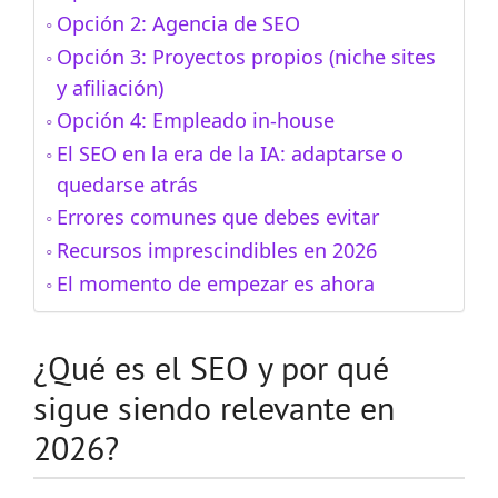
Opción 2: Agencia de SEO
Opción 3: Proyectos propios (niche sites
y afiliación)
Opción 4: Empleado in-house
El SEO en la era de la IA: adaptarse o
quedarse atrás
Errores comunes que debes evitar
Recursos imprescindibles en 2026
El momento de empezar es ahora
¿Qué es el SEO y por qué
sigue siendo relevante en
2026?