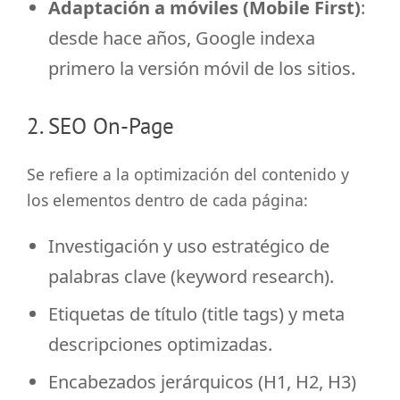
Adaptación a móviles (Mobile First)
:
desde hace años, Google indexa
primero la versión móvil de los sitios.
2. SEO On-Page
Se refiere a la optimización del contenido y
los elementos dentro de cada página:
Investigación y uso estratégico de
palabras clave (keyword research).
Etiquetas de título (title tags) y meta
descripciones optimizadas.
Encabezados jerárquicos (H1, H2, H3)