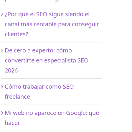
¿Por qué el SEO sigue siendo el
canal más rentable para conseguir
clientes?
De cero a experto: cómo
convertirte en especialista SEO
2026
Cómo trabajar como SEO
freelance
Mi web no aparece en Google: qué
hacer