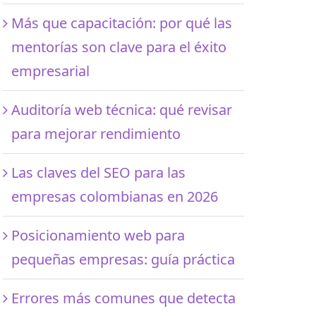
Más que capacitación: por qué las
mentorías son clave para el éxito
empresarial
Auditoría web técnica: qué revisar
para mejorar rendimiento
Las claves del SEO para las
empresas colombianas en 2026
Posicionamiento web para
pequeñas empresas: guía práctica
Errores más comunes que detecta