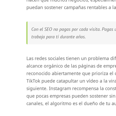
puedan sostener campañas rentables a la
Con el SEO no pagas por cada visita. Pagas un
trabaja para ti durante años.
Las redes sociales tienen un problema dif
alcance orgánico de las páginas de empre
reconocido abiertamente que prioriza el 
TikTok puede catapultar un vídeo a la vira
siguiente. Instagram recompensa la cons
que pocas empresas pueden sostener sin
canales, el algoritmo es el dueño de tu au