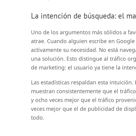
La intención de búsqueda: el may
Uno de los argumentos más sólidos a favo
atrae. Cuando alguien escribe en Google 
activamente su necesidad
. No está naveg
una solución. Esto distingue al tráfico o
de marketing: el usuario ya tiene la inten
Las estadísticas respaldan esta intuición
muestran consistentemente que el tráfico
y ocho veces mejor que el tráfico proveni
veces mejor que el de publicidad de displa
todo.