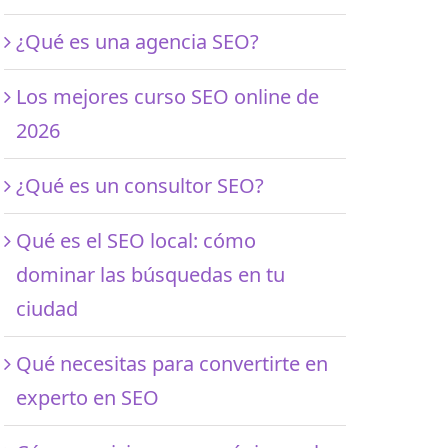
¿Qué es una agencia SEO?
Los mejores curso SEO online de
2026
¿Qué es un consultor SEO?
Qué es el SEO local: cómo
dominar las búsquedas en tu
ciudad
Qué necesitas para convertirte en
experto en SEO