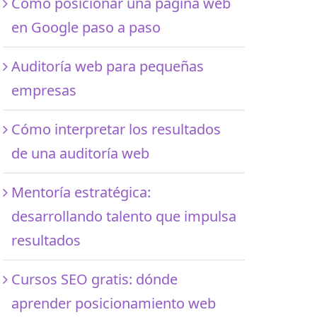
Cómo posicionar una página web
en Google paso a paso
Auditoría web para pequeñas
empresas
Cómo interpretar los resultados
de una auditoría web
Mentoría estratégica:
desarrollando talento que impulsa
resultados
Cursos SEO gratis: dónde
aprender posicionamiento web