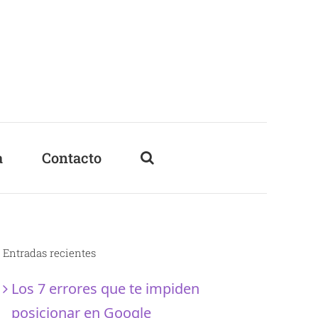
a
Contacto
Entradas recientes
Los 7 errores que te impiden
posicionar en Google