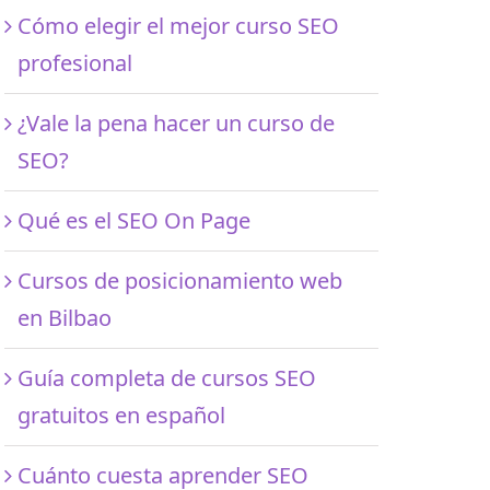
Cómo elegir el mejor curso SEO
profesional
¿Vale la pena hacer un curso de
SEO?
Qué es el SEO On Page
Cursos de posicionamiento web
en Bilbao
Guía completa de cursos SEO
gratuitos en español
Cuánto cuesta aprender SEO