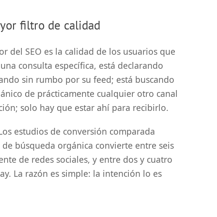
or filtro de calidad
r del SEO es la calidad de los usuarios que
una consulta específica, está
declarando
ando sin rumbo por su feed; está buscando
rgánico de prácticamente cualquier otro canal
ción; solo hay que estar ahí para recibirlo.
. Los estudios de conversión comparada
 de búsqueda orgánica convierte entre seis
ente de redes sociales, y entre dos y cuatro
y. La razón es simple: la intención lo es