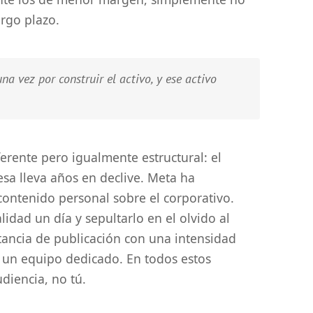
rgo plazo.
a vez por construir el activo, y ese activo
erente pero igualmente estructural: el
sa lleva años en declive. Meta ha
contenido personal sobre el corporativo.
lidad un día y sepultarlo en el olvido al
tancia de publicación con una intensidad
 un equipo dedicado. En todos estos
diencia, no tú.