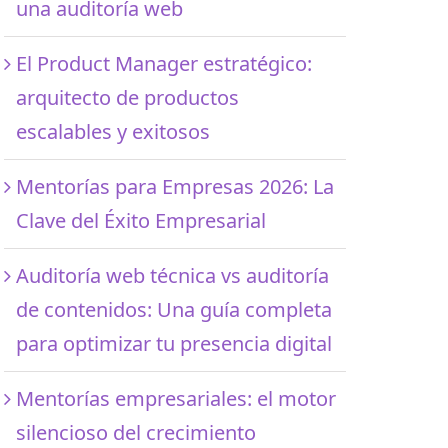
una auditoría web
El Product Manager estratégico:
arquitecto de productos
escalables y exitosos
Mentorías para Empresas 2026: La
Clave del Éxito Empresarial
Auditoría web técnica vs auditoría
de contenidos: Una guía completa
para optimizar tu presencia digital
Mentorías empresariales: el motor
silencioso del crecimiento