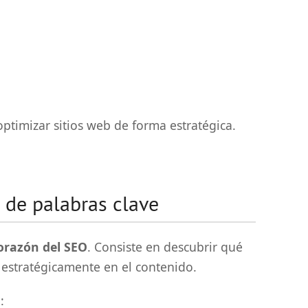
ptimizar sitios web de forma estratégica.
n de palabras clave
orazón del SEO
. Consiste en descubrir qué
s estratégicamente en el contenido.
: