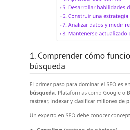
5. Desarrollar habilidades 
6. Construir una estrategia 
7. Analizar datos y medir r
8. Mantenerse actualizado
1. Comprender cómo funcio
búsqueda
El primer paso para dominar el SEO es e
búsqueda
. Plataformas como Google o B
rastrear, indexar y clasificar millones de
Un experto en SEO debe conocer concept