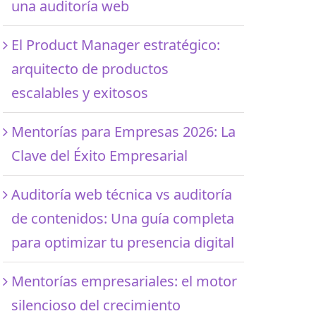
una auditoría web
El Product Manager estratégico:
arquitecto de productos
escalables y exitosos
Mentorías para Empresas 2026: La
Clave del Éxito Empresarial
Auditoría web técnica vs auditoría
de contenidos: Una guía completa
para optimizar tu presencia digital
Mentorías empresariales: el motor
silencioso del crecimiento