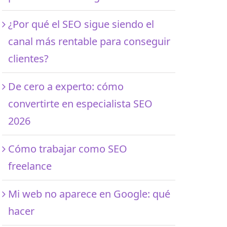
¿Por qué el SEO sigue siendo el
canal más rentable para conseguir
clientes?
De cero a experto: cómo
convertirte en especialista SEO
2026
Cómo trabajar como SEO
freelance
Mi web no aparece en Google: qué
hacer