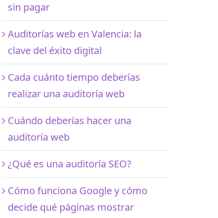
sin pagar
Auditorías web en Valencia: la
clave del éxito digital
Cada cuánto tiempo deberías
realizar una auditoría web
Cuándo deberías hacer una
auditoría web
¿Qué es una auditoría SEO?
Cómo funciona Google y cómo
decide qué páginas mostrar