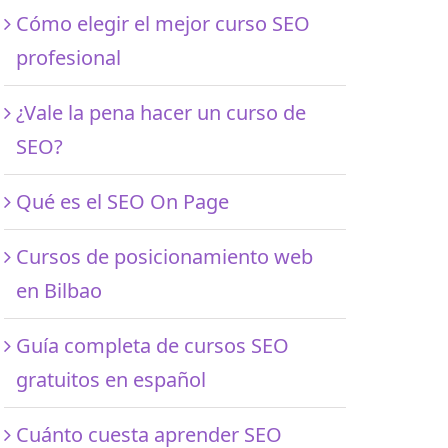
Cómo elegir el mejor curso SEO
profesional
¿Vale la pena hacer un curso de
SEO?
Qué es el SEO On Page
Cursos de posicionamiento web
en Bilbao
Guía completa de cursos SEO
gratuitos en español
Cuánto cuesta aprender SEO