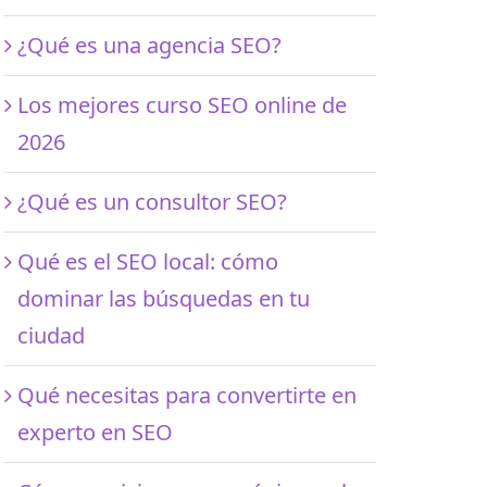
¿Qué es una agencia SEO?
Los mejores curso SEO online de
2026
¿Qué es un consultor SEO?
Qué es el SEO local: cómo
dominar las búsquedas en tu
ciudad
Qué necesitas para convertirte en
experto en SEO