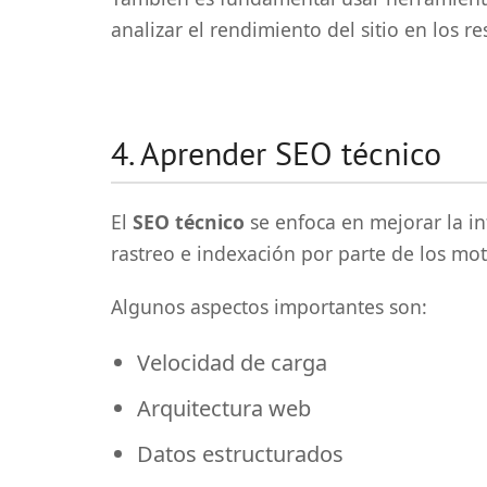
analizar el rendimiento del sitio en los 
4. Aprender SEO técnico
El
SEO técnico
se enfoca en mejorar la inf
rastreo e indexación por parte de los mo
Algunos aspectos importantes son:
Velocidad de carga
Arquitectura web
Datos estructurados