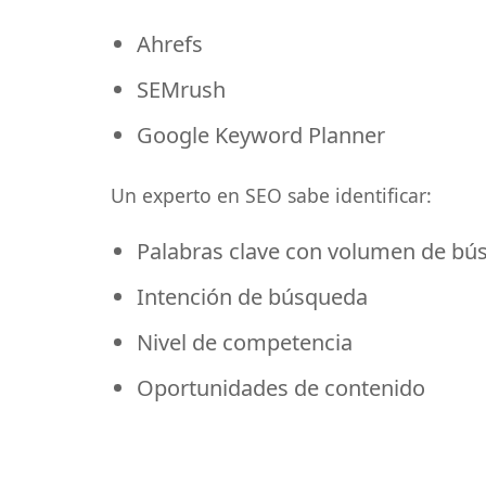
Ahrefs
SEMrush
Google Keyword Planner
Un experto en SEO sabe identificar:
Palabras clave con volumen de bú
Intención de búsqueda
Nivel de competencia
Oportunidades de contenido