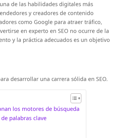
una de las habilidades digitales más
endedores y creadores de contenido
adores como Google para atraer tráfico,
vertirse en experto en SEO no ocurre de la
nto y la práctica adecuados es un objetivo
para desarrollar una carrera sólida en SEO.
onan los motores de búsqueda
 de palabras clave