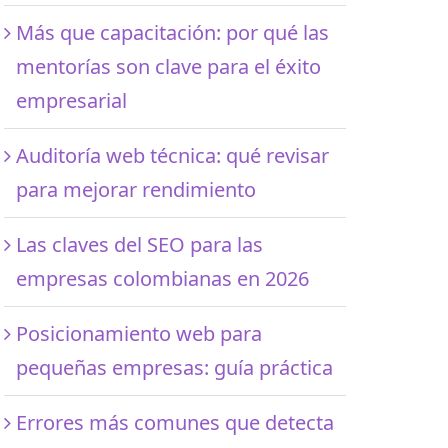
Más que capacitación: por qué las
mentorías son clave para el éxito
empresarial
Auditoría web técnica: qué revisar
para mejorar rendimiento
Las claves del SEO para las
empresas colombianas en 2026
Posicionamiento web para
pequeñas empresas: guía práctica
Errores más comunes que detecta