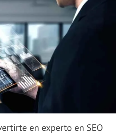
ertirte en experto en SEO