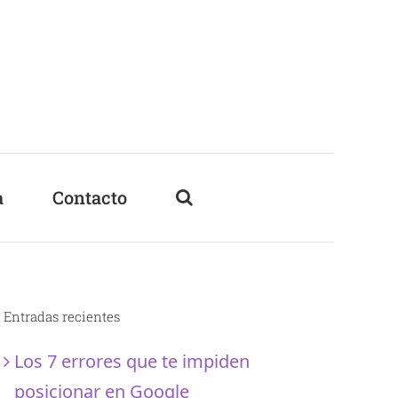
a
Contacto
Entradas recientes
Los 7 errores que te impiden
posicionar en Google