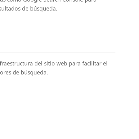
resultados de búsqueda.
raestructura del sitio web para facilitar el
tores de búsqueda.