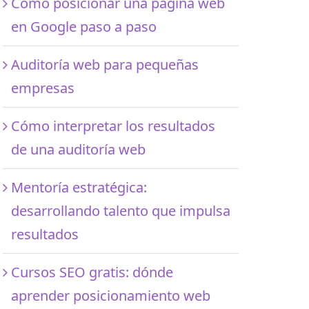
Cómo posicionar una página web
en Google paso a paso
Auditoría web para pequeñas
empresas
Cómo interpretar los resultados
de una auditoría web
Mentoría estratégica:
desarrollando talento que impulsa
resultados
Cursos SEO gratis: dónde
aprender posicionamiento web