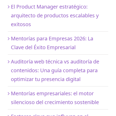
El Product Manager estratégico:
arquitecto de productos escalables y
exitosos
Mentorías para Empresas 2026: La
Clave del Éxito Empresarial
Auditoría web técnica vs auditoría de
contenidos: Una guía completa para
optimizar tu presencia digital
Mentorías empresariales: el motor
silencioso del crecimiento sostenible