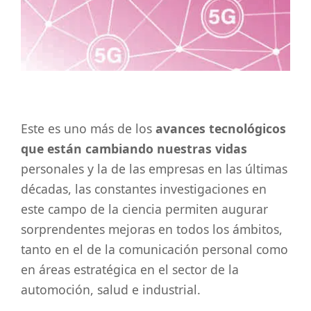
Este es uno más de los
avances tecnológicos
que están cambiando nuestras vidas
personales y la de las empresas en las últimas
décadas, las constantes investigaciones en
este campo de la ciencia permiten augurar
sorprendentes mejoras en todos los ámbitos,
tanto en el de la comunicación personal como
en áreas estratégica en el sector de la
automoción, salud e industrial.