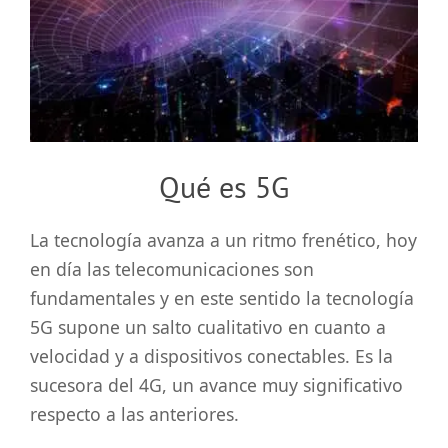
grande
Qué es 5G
La tecnología avanza a un ritmo frenético, hoy
en día las telecomunicaciones son
fundamentales y en este sentido la tecnología
5G supone un salto cualitativo en cuanto a
velocidad y a dispositivos conectables. Es la
sucesora del 4G, un avance muy significativo
respecto a las anteriores.