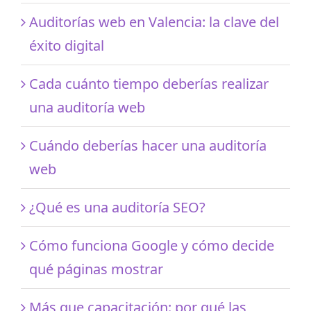
Auditorías web en Valencia: la clave del
éxito digital
Cada cuánto tiempo deberías realizar
una auditoría web
Cuándo deberías hacer una auditoría
web
¿Qué es una auditoría SEO?
Cómo funciona Google y cómo decide
qué páginas mostrar
Más que capacitación: por qué las