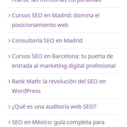
Cursos SEO en Madrid: domina el
posicionamiento web
Consultoría SEO en Madrid
Cursos SEO en Barcelona: tu puerta de
entrada al marketing digital profesional
Rank Math: la revolución del SEO en
WordPress
¿Qué es una auditoría web SEO?
SEO en México: guía completa para