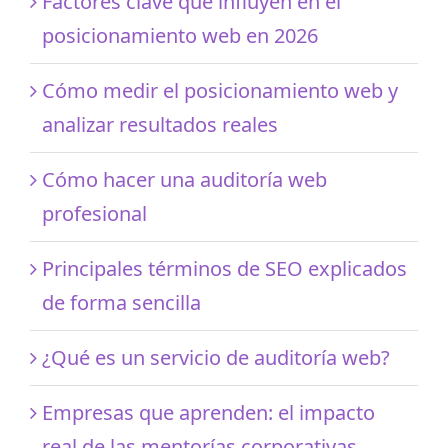
Factores clave que influyen en el
posicionamiento web en 2026
Cómo medir el posicionamiento web y
analizar resultados reales
Cómo hacer una auditoría web
profesional
Principales términos de SEO explicados
de forma sencilla
¿Qué es un servicio de auditoría web?
Empresas que aprenden: el impacto
real de las mentorías corporativas