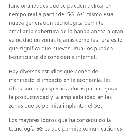
funcionalidades que se pueden aplicar en
tiempo real a partir del 5G. Así mismo esta
nueva generación tecnológica permite
ampliar la cobertura de la banda ancha a gran
velocidad en zonas lejanas como las rurales lo
que significa que nuevos usuarios pueden
beneficiarse de conexión a internet.
Hay diversos estudios que ponen de
manifiesto el impacto en la economía, las
cifras son muy esperanzadoras para mejorar
la productividad y la empleabilidad en las
zonas que se permita implantar el 5G.
Los mayores logros que ha conseguido la
tecnología
5G
es que permite comunicaciones