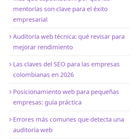
mentorías son clave para el éxito
empresarial
Auditoría web técnica: qué revisar para
mejorar rendimiento
Las claves del SEO para las empresas
colombianas en 2026
Posicionamiento web para pequeñas
empresas: guía práctica
Errores más comunes que detecta una
auditoría web