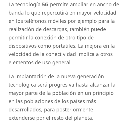
La tecnología
5G
permite ampliar en ancho de
banda lo que repercutirá en mayor velocidad
en los teléfonos móviles por ejemplo para la
realización de descargas, también puede
permitir la conexión de otro tipo de
dispositivos como portátiles. La mejora en la
velocidad de la conectividad implica a otros
elementos de uso general.
La implantación de la nueva generación
tecnológica será progresiva hasta alcanzar la
mayor parte de la población en un principio
en las poblaciones de los países más
desarrollados, para posteriormente
extenderse por el resto del planeta.