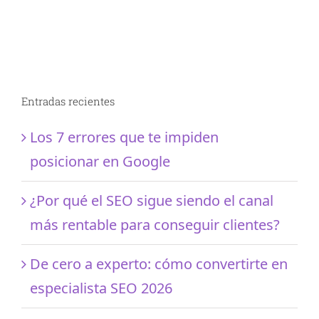
Entradas recientes
Los 7 errores que te impiden
posicionar en Google
¿Por qué el SEO sigue siendo el canal
más rentable para conseguir clientes?
De cero a experto: cómo convertirte en
especialista SEO 2026