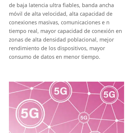
de baja latencia ultra fiables, banda ancha
móvil de alta velocidad, alta capacidad de
conexiones masivas, comunicaciones e n
tiempo real, mayor capacidad de conexión en
zonas de alta densidad poblacional, mejor
rendimiento de los dispositivos, mayor
consumo de datos en menor tiempo.