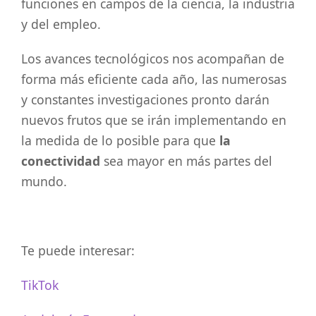
funciones en campos de la ciencia, la industria
y del empleo.
Los avances tecnológicos nos acompañan de
forma más eficiente cada año, las numerosas
y constantes investigaciones pronto darán
nuevos frutos que se irán implementando en
la medida de lo posible para que
la
conectividad
sea mayor en más partes del
mundo.
Te puede interesar:
TikTok