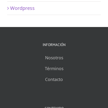
Wordpress
INFORMACIÓN
Nosotros
Términos
Contacto