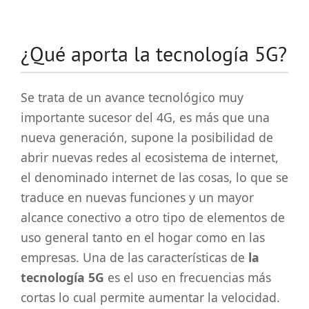
¿Qué aporta la tecnología 5G?
Se trata de un avance tecnológico muy
importante sucesor del 4G, es más que una
nueva generación, supone la posibilidad de
abrir nuevas redes al ecosistema de internet,
el denominado internet de las cosas, lo que se
traduce en nuevas funciones y un mayor
alcance conectivo a otro tipo de elementos de
uso general tanto en el hogar como en las
empresas. Una de las características de
la
tecnología 5G
es el uso en frecuencias más
cortas lo cual permite aumentar la velocidad.