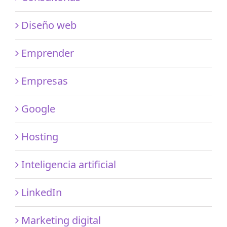
Diseño web
Emprender
Empresas
Google
Hosting
Inteligencia artificial
LinkedIn
Marketing digital