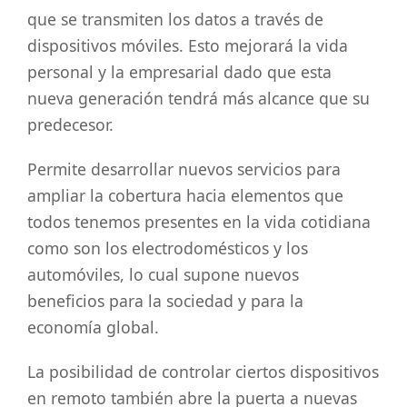
que se transmiten los datos a través de
dispositivos móviles. Esto mejorará la vida
personal y la empresarial dado que esta
nueva generación tendrá más alcance que su
predecesor.
Permite desarrollar nuevos servicios para
ampliar la cobertura hacia elementos que
todos tenemos presentes en la vida cotidiana
como son los electrodomésticos y los
automóviles, lo cual supone nuevos
beneficios para la sociedad y para la
economía global.
La posibilidad de controlar ciertos dispositivos
en remoto también abre la puerta a nuevas