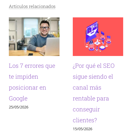
Artículos relacionados
Los 7 errores que
¿Por qué el SEO
te impiden
sigue siendo el
posicionar en
canal más
Google
rentable para
25/05/2026
conseguir
clientes?
15/05/2026