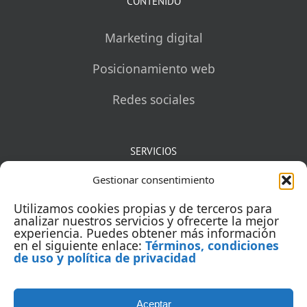
CONTENIDO
Marketing digital
Posicionamiento web
Redes sociales
SERVICIOS
Gestionar consentimiento
Mentorías
Utilizamos cookies propias y de terceros para
Auditorías
analizar nuestros servicios y ofrecerte la mejor
experiencia. Puedes obtener más información
en el siguiente enlace:
Términos, condiciones
Capacitación
de uso y política de privacidad
Aceptar