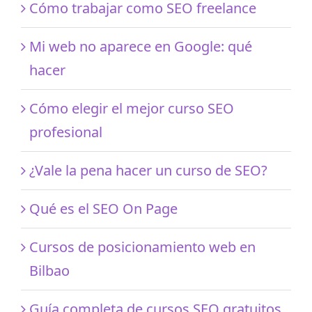
Cómo trabajar como SEO freelance
Mi web no aparece en Google: qué
hacer
Cómo elegir el mejor curso SEO
profesional
¿Vale la pena hacer un curso de SEO?
Qué es el SEO On Page
Cursos de posicionamiento web en
Bilbao
Guía completa de cursos SEO gratuitos