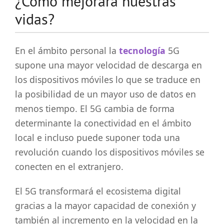
¿Cómo mejorará nuestras
vidas?
En el ámbito personal la
tecnología
5G
supone una mayor velocidad de descarga en
los dispositivos móviles lo que se traduce en
la posibilidad de un mayor uso de datos en
menos tiempo. El 5G cambia de forma
determinante la conectividad en el ámbito
local e incluso puede suponer toda una
revolución cuando los dispositivos móviles se
conecten en el extranjero.
El 5G transformará el ecosistema digital
gracias a la mayor capacidad de conexión y
también al incremento en la velocidad en la