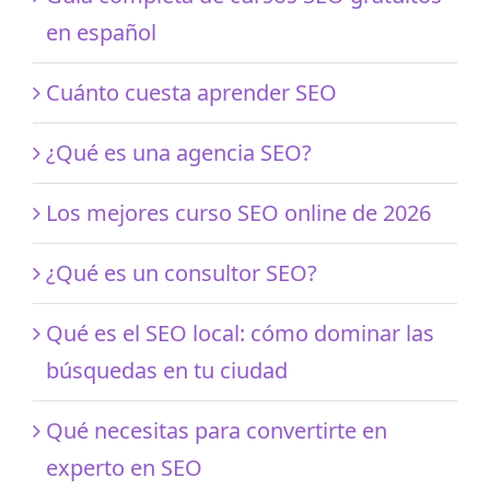
en español
Cuánto cuesta aprender SEO
¿Qué es una agencia SEO?
Los mejores curso SEO online de 2026
¿Qué es un consultor SEO?
Qué es el SEO local: cómo dominar las
búsquedas en tu ciudad
Qué necesitas para convertirte en
experto en SEO