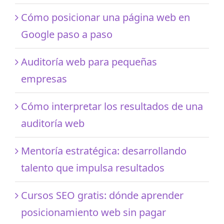
Cómo posicionar una página web en
Google paso a paso
Auditoría web para pequeñas
empresas
Cómo interpretar los resultados de una
auditoría web
Mentoría estratégica: desarrollando
talento que impulsa resultados
Cursos SEO gratis: dónde aprender
posicionamiento web sin pagar