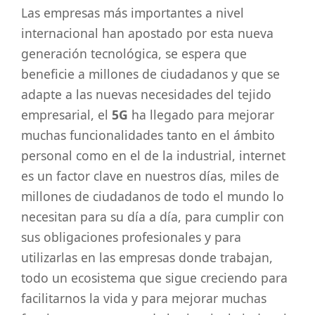
Las empresas más importantes a nivel
internacional han apostado por esta nueva
generación tecnológica, se espera que
beneficie a millones de ciudadanos y que se
adapte a las nuevas necesidades del tejido
empresarial, el
5G
ha llegado para mejorar
muchas funcionalidades tanto en el ámbito
personal como en el de la industrial, internet
es un factor clave en nuestros días, miles de
millones de ciudadanos de todo el mundo lo
necesitan para su día a día, para cumplir con
sus obligaciones profesionales y para
utilizarlas en las empresas donde trabajan,
todo un ecosistema que sigue creciendo para
facilitarnos la vida y para mejorar muchas