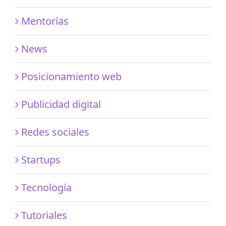
Mentorías
News
Posicionamiento web
Publicidad digital
Redes sociales
Startups
Tecnología
Tutoriales