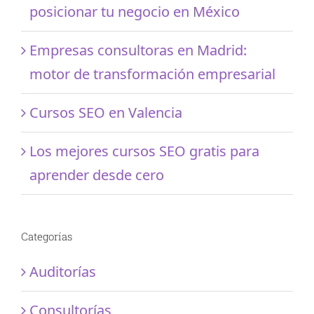
posicionar tu negocio en México
Empresas consultoras en Madrid:
motor de transformación empresarial
Cursos SEO en Valencia
Los mejores cursos SEO gratis para
aprender desde cero
Categorías
Auditorías
Consultorías