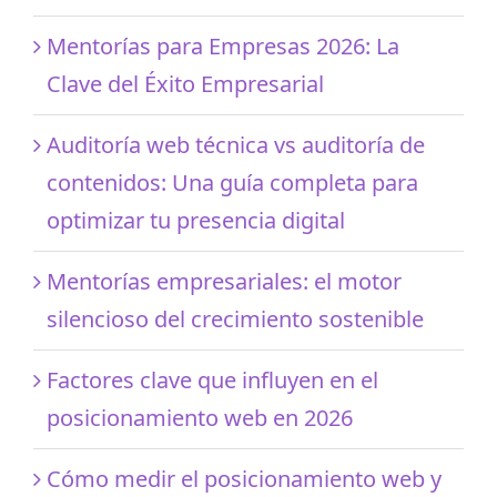
Mentorías para Empresas 2026: La
Clave del Éxito Empresarial
Auditoría web técnica vs auditoría de
contenidos: Una guía completa para
optimizar tu presencia digital
Mentorías empresariales: el motor
silencioso del crecimiento sostenible
Factores clave que influyen en el
posicionamiento web en 2026
Cómo medir el posicionamiento web y