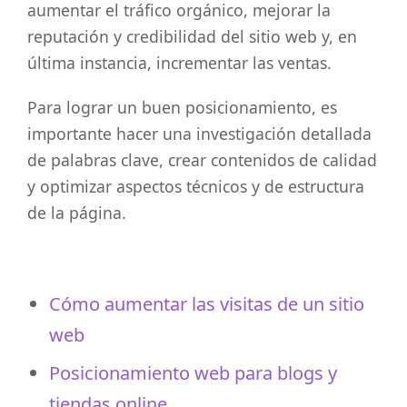
aumentar el tráfico orgánico, mejorar la
reputación y credibilidad del sitio web y, en
última instancia, incrementar las ventas.
Para lograr un buen posicionamiento, es
importante hacer una investigación detallada
de palabras clave, crear contenidos de calidad
y optimizar aspectos técnicos y de estructura
de la página.
Cómo aumentar las visitas de un sitio
web
Posicionamiento web para blogs y
tiendas online