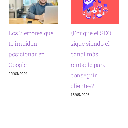
Los 7 errores que
¿Por qué el SEO
te impiden
sigue siendo el
posicionar en
canal más
Google
rentable para
25/05/2026
conseguir
clientes?
15/05/2026