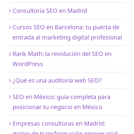
Consultoría SEO en Madrid
Cursos SEO en Barcelona: tu puerta de
entrada al marketing digital profesional
Rank Math: la revolución del SEO en
WordPress
¿Qué es una auditoría web SEO?
SEO en México: guía completa para
posicionar tu negocio en México
Empresas consultoras en Madrid:
motor de transformación empresarial