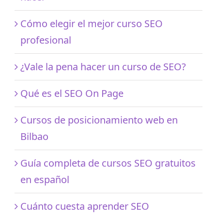
Cómo elegir el mejor curso SEO
profesional
¿Vale la pena hacer un curso de SEO?
Qué es el SEO On Page
Cursos de posicionamiento web en
Bilbao
Guía completa de cursos SEO gratuitos
en español
Cuánto cuesta aprender SEO