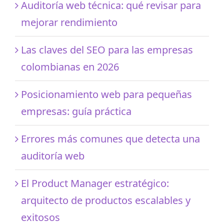
Auditoría web técnica: qué revisar para
mejorar rendimiento
Las claves del SEO para las empresas
colombianas en 2026
Posicionamiento web para pequeñas
empresas: guía práctica
Errores más comunes que detecta una
auditoría web
El Product Manager estratégico:
arquitecto de productos escalables y
exitosos