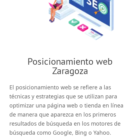
grande
Posicionamiento web
Zaragoza
El posicionamiento web se refiere a las
técnicas y estrategias que se utilizan para
optimizar una página web o tienda en línea
de manera que aparezca en los primeros
resultados de búsqueda en los motores de
búsqueda como Google, Bing o Yahoo.