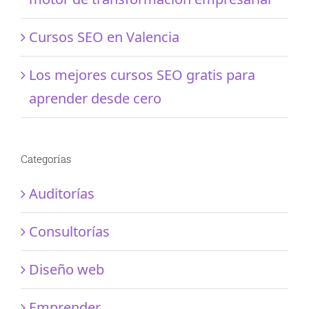
Cursos SEO en Valencia
Los mejores cursos SEO gratis para
aprender desde cero
Categorías
Auditorías
Consultorías
Diseño web
Emprender