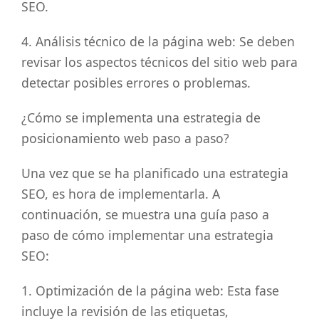
SEO.
4. Análisis técnico de la página web: Se deben
revisar los aspectos técnicos del sitio web para
detectar posibles errores o problemas.
¿Cómo se implementa una estrategia de
posicionamiento web paso a paso?
Una vez que se ha planificado una estrategia
SEO, es hora de implementarla. A
continuación, se muestra una guía paso a
paso de cómo implementar una estrategia
SEO:
1. Optimización de la página web: Esta fase
incluye la revisión de las etiquetas,