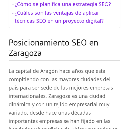
¿Cómo se planifica una estrategia SEO?
¿Cuáles son las ventajas de aplicar
técnicas SEO en un proyecto digital?
Posicionamiento SEO en
Zaragoza
La capital de Aragón hace años que está
compitiendo con las mayores ciudades del
país para ser sede de las mejores empresas
internacionales. Zaragoza es una ciudad
dinámica y con un tejido empresarial muy
variado, desde hace unas décadas
importantes empresas se han fijado en las