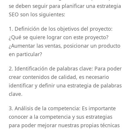
se deben seguir para planificar una estrategia
SEO son los siguientes:
1. Definición de los objetivos del proyecto:
¿Qué se quiere lograr con este proyecto?
¿Aumentar las ventas, posicionar un producto
en particular?
2. Identificación de palabras clave: Para poder
crear contenidos de calidad, es necesario
identificar y definir una estrategia de palabras
clave.
3. Análisis de la competencia: Es importante
conocer a la competencia y sus estrategias
para poder mejorar nuestras propias técnicas