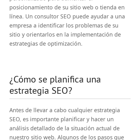
posicionamiento de su sitio web o tienda en
línea. Un consultor SEO puede ayudar a una
empresa a identificar los problemas de su
sitio y orientarlos en la implementación de
estrategias de optimización.
¿Cómo se planifica una
estrategia SEO?
Antes de llevar a cabo cualquier estrategia
SEO, es importante planificar y hacer un
análisis detallado de la situación actual de
nuestro sitio web. Algunos de los pasos que