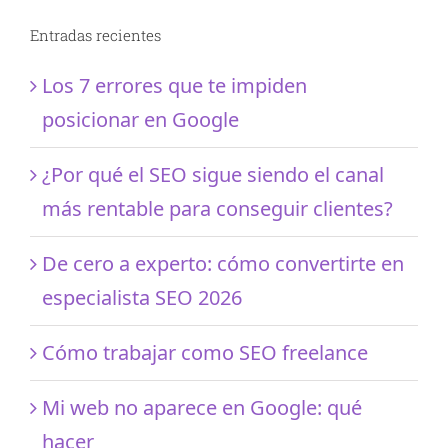
Entradas recientes
Los 7 errores que te impiden
posicionar en Google
¿Por qué el SEO sigue siendo el canal
más rentable para conseguir clientes?
De cero a experto: cómo convertirte en
especialista SEO 2026
Cómo trabajar como SEO freelance
Mi web no aparece en Google: qué
hacer