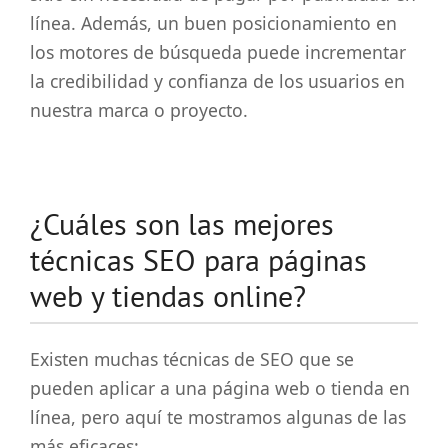
línea. Además, un buen posicionamiento en
los motores de búsqueda puede incrementar
la credibilidad y confianza de los usuarios en
nuestra marca o proyecto.
¿Cuáles son las mejores
técnicas SEO para páginas
web y tiendas online?
Existen muchas técnicas de SEO que se
pueden aplicar a una página web o tienda en
línea, pero aquí te mostramos algunas de las
más eficaces: