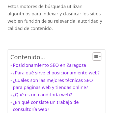
Estos motores de búsqueda utilizan
algoritmos para indexar y clasificar los sitios
web en función de su relevancia, autoridad y
calidad de contenido.
Contenido...
Posicionamiento SEO en Zaragoza
¿Para qué sirve el posicionamiento web?
¿Cuáles son las mejores técnicas SEO
para páginas web y tiendas online?
¿Qué es una auditoría web?
¿En qué consiste un trabajo de
consultoría web?