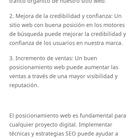
tráfico orgánico de nuestro sitio web.
2. Mejora de la credibilidad y confianza: Un
sitio web con buena posición en los motores
de búsqueda puede mejorar la credibilidad y
confianza de los usuarios en nuestra marca.
3. Incremento de ventas: Un buen
posicionamiento web puede aumentar las
ventas a través de una mayor visibilidad y
reputación.
El posicionamiento web es fundamental para
cualquier proyecto digital. Implementar
técnicas y estrategias SEO puede ayudar a