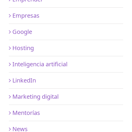
Empresas
Google
Hosting
Inteligencia artificial
LinkedIn
Marketing digital
Mentorías
News