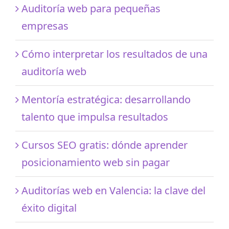
Auditoría web para pequeñas
empresas
Cómo interpretar los resultados de una
auditoría web
Mentoría estratégica: desarrollando
talento que impulsa resultados
Cursos SEO gratis: dónde aprender
posicionamiento web sin pagar
Auditorías web en Valencia: la clave del
éxito digital