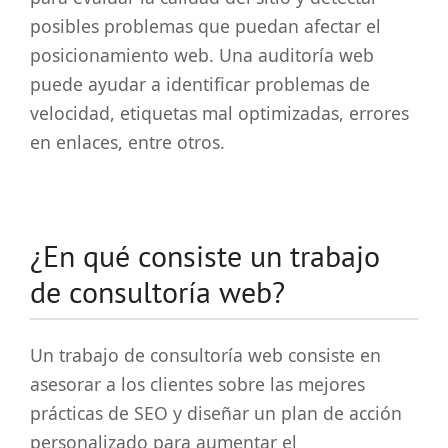
posibles problemas que puedan afectar el
posicionamiento web. Una auditoría web
puede ayudar a identificar problemas de
velocidad, etiquetas mal optimizadas, errores
en enlaces, entre otros.
¿En qué consiste un trabajo
de consultoría web?
Un trabajo de consultoría web consiste en
asesorar a los clientes sobre las mejores
prácticas de SEO y diseñar un plan de acción
personalizado para aumentar el