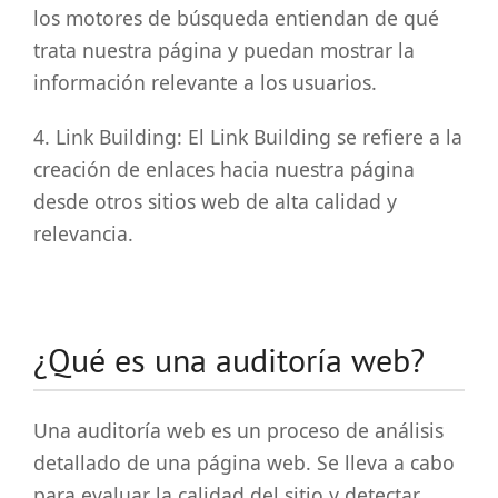
los motores de búsqueda entiendan de qué
trata nuestra página y puedan mostrar la
información relevante a los usuarios.
4. Link Building: El Link Building se refiere a la
creación de enlaces hacia nuestra página
desde otros sitios web de alta calidad y
relevancia.
¿Qué es una auditoría web?
Una auditoría web es un proceso de análisis
detallado de una página web. Se lleva a cabo
para evaluar la calidad del sitio y detectar