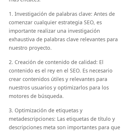
1. Investigación de palabras clave: Antes de
comenzar cualquier estrategia SEO, es
importante realizar una investigación
exhaustiva de palabras clave relevantes para
nuestro proyecto.
2. Creación de contenido de calidad: El
contenido es el rey en el SEO. Es necesario
crear contenidos útiles y relevantes para
nuestros usuarios y optimizarlos para los
motores de búsqueda.
3. Optimización de etiquetas y
metadescripciones: Las etiquetas de título y
descripciones meta son importantes para que