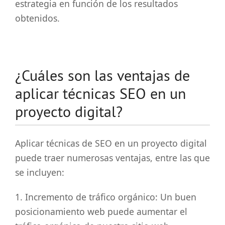
estrategia en función de los resultados
obtenidos.
¿Cuáles son las ventajas de
aplicar técnicas SEO en un
proyecto digital?
Aplicar técnicas de SEO en un proyecto digital
puede traer numerosas ventajas, entre las que
se incluyen:
1. Incremento de tráfico orgánico: Un buen
posicionamiento web puede aumentar el