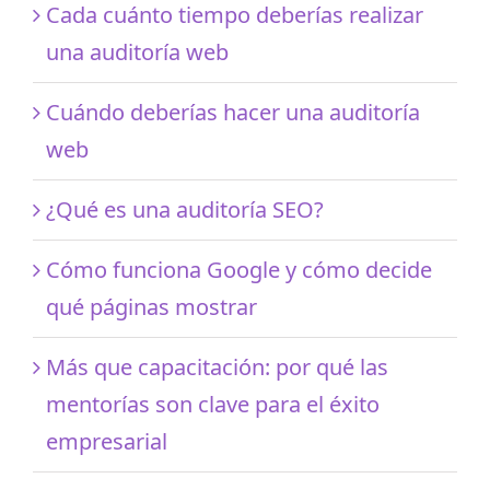
Cada cuánto tiempo deberías realizar
una auditoría web
Cuándo deberías hacer una auditoría
web
¿Qué es una auditoría SEO?
Cómo funciona Google y cómo decide
qué páginas mostrar
Más que capacitación: por qué las
mentorías son clave para el éxito
empresarial