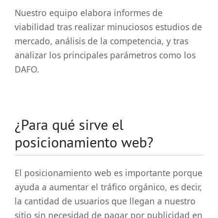
Nuestro equipo elabora informes de
viabilidad tras realizar minuciosos estudios de
mercado, análisis de la competencia, y tras
analizar los principales parámetros como los
DAFO.
¿Para qué sirve el
posicionamiento web?
El posicionamiento web es importante porque
ayuda a aumentar el tráfico orgánico, es decir,
la cantidad de usuarios que llegan a nuestro
sitio sin necesidad de pagar por publicidad en