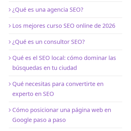
¿Qué es una agencia SEO?
Los mejores curso SEO online de 2026
¿Qué es un consultor SEO?
Qué es el SEO local: cómo dominar las
búsquedas en tu ciudad
Qué necesitas para convertirte en
experto en SEO
Cómo posicionar una página web en
Google paso a paso