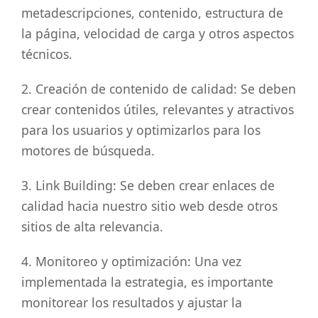
metadescripciones, contenido, estructura de
la página, velocidad de carga y otros aspectos
técnicos.
2. Creación de contenido de calidad: Se deben
crear contenidos útiles, relevantes y atractivos
para los usuarios y optimizarlos para los
motores de búsqueda.
3. Link Building: Se deben crear enlaces de
calidad hacia nuestro sitio web desde otros
sitios de alta relevancia.
4. Monitoreo y optimización: Una vez
implementada la estrategia, es importante
monitorear los resultados y ajustar la