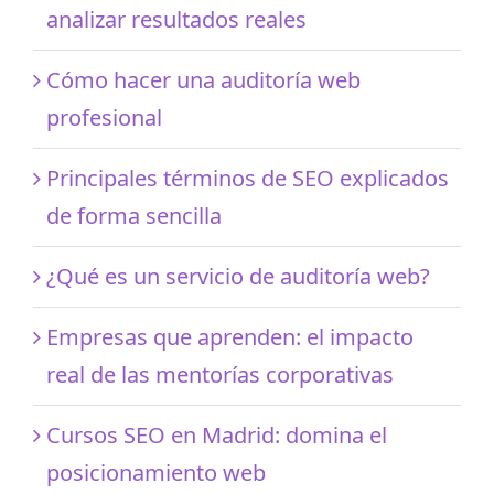
analizar resultados reales
Cómo hacer una auditoría web
profesional
Principales términos de SEO explicados
de forma sencilla
¿Qué es un servicio de auditoría web?
Empresas que aprenden: el impacto
real de las mentorías corporativas
Cursos SEO en Madrid: domina el
posicionamiento web