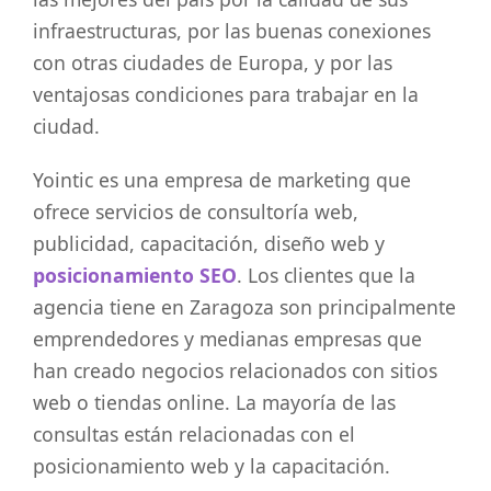
infraestructuras, por las buenas conexiones
con otras ciudades de Europa, y por las
ventajosas condiciones para trabajar en la
ciudad.
Yointic es una empresa de marketing que
ofrece servicios de consultoría web,
publicidad, capacitación, diseño web y
posicionamiento SEO
. Los clientes que la
agencia tiene en Zaragoza son principalmente
emprendedores y medianas empresas que
han creado negocios relacionados con sitios
web o tiendas online. La mayoría de las
consultas están relacionadas con el
posicionamiento web y la capacitación.