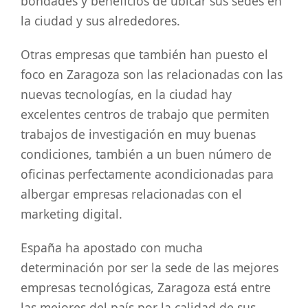
bondades y beneficios de ubicar sus sedes en
la ciudad y sus alrededores.
Otras empresas que también han puesto el
foco en Zaragoza son las relacionadas con las
nuevas tecnologías, en la ciudad hay
excelentes centros de trabajo que permiten
trabajos de investigación en muy buenas
condiciones, también a un buen número de
oficinas perfectamente acondicionadas para
albergar empresas relacionadas con el
marketing digital.
España ha apostado con mucha
determinación por ser la sede de las mejores
empresas tecnológicas, Zaragoza está entre
las mejores del país por la calidad de sus