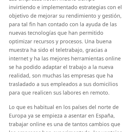
invirtiendo e implementado estrategias con el
objetivo de mejorar su rendimiento y gestión,
para tal fin han contado con la ayuda de las
nuevas tecnologías que han permitido
optimizar recursos y procesos. Una buena
muestra ha sido el teletrabajo, gracias a
internet y ha las mejores herramientas online
se ha podido adaptar el trabajo a la nueva
realidad, son muchas las empresas que ha
trasladado a sus empleados a sus domicilios
para que realicen sus labores en remoto.
Lo que es habitual en los países del norte de
Europa ya se empieza a asentar en España,
trabajar online es una de tantos cambios que