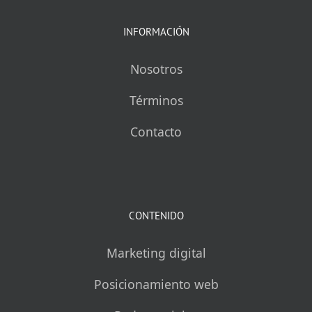
INFORMACIÓN
Nosotros
Términos
Contacto
CONTENIDO
Marketing digital
Posicionamiento web