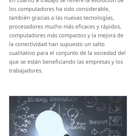
los computadores ha sido considerable,
también gracias a las nuevas tecnologías,
procesadores mucho más eficaces y rápidos,
computadores más compactos y la mejora de
la conectividad han supuesto un salto
cualitativo para el conjunto de la sociedad del
que se están beneficiando las empresas y los
trabajadores.