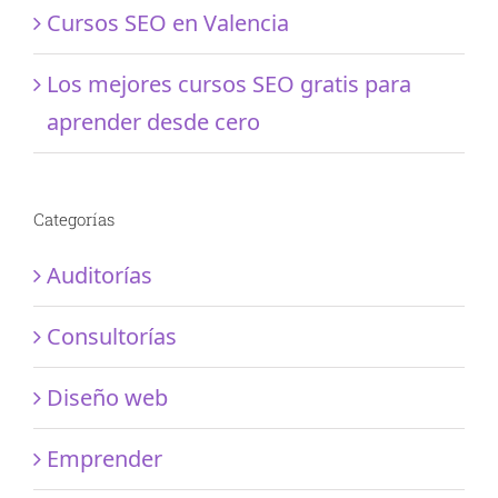
Cursos SEO en Valencia
Los mejores cursos SEO gratis para
aprender desde cero
Categorías
Auditorías
Consultorías
Diseño web
Emprender