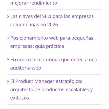
mejorar rendimiento
Las claves del SEO para las empresas
colombianas en 2026
Posicionamiento web para pequeñas
empresas: guía práctica
Errores más comunes que detecta una
auditoría web
El Product Manager estratégico:
arquitecto de productos escalables y
exitosos