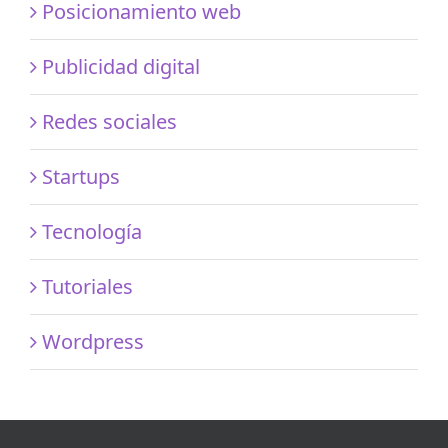
Posicionamiento web
Publicidad digital
Redes sociales
Startups
Tecnología
Tutoriales
Wordpress