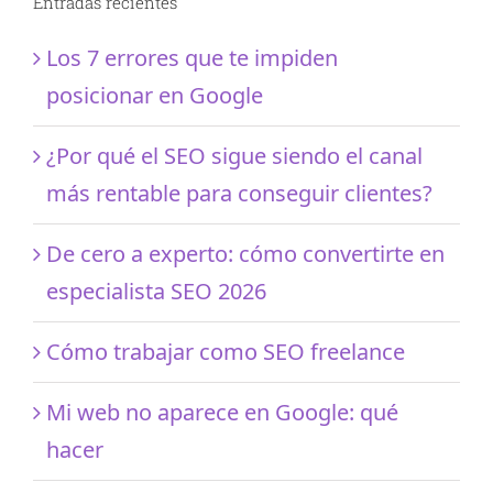
Entradas recientes
Los 7 errores que te impiden
posicionar en Google
¿Por qué el SEO sigue siendo el canal
más rentable para conseguir clientes?
De cero a experto: cómo convertirte en
especialista SEO 2026
Cómo trabajar como SEO freelance
Mi web no aparece en Google: qué
hacer