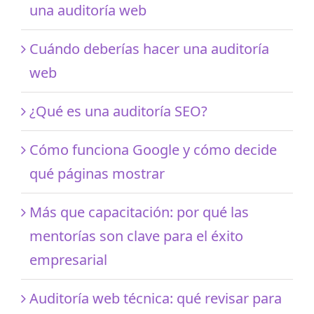
una auditoría web
Cuándo deberías hacer una auditoría
web
¿Qué es una auditoría SEO?
Cómo funciona Google y cómo decide
qué páginas mostrar
Más que capacitación: por qué las
mentorías son clave para el éxito
empresarial
Auditoría web técnica: qué revisar para