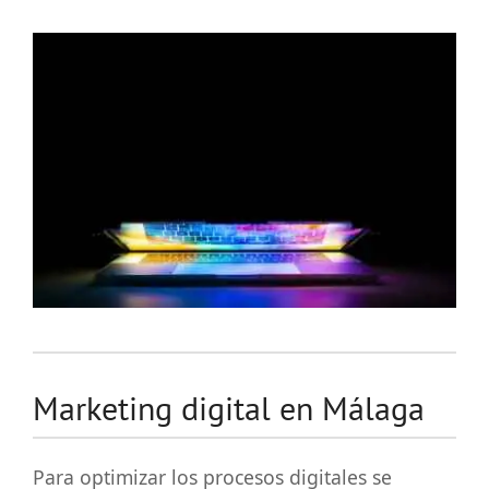
Marketing digital en Málaga
Para optimizar los procesos digitales se