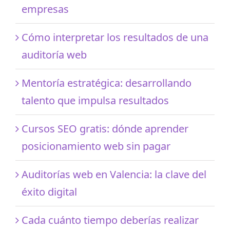
empresas
Cómo interpretar los resultados de una
auditoría web
Mentoría estratégica: desarrollando
talento que impulsa resultados
Cursos SEO gratis: dónde aprender
posicionamiento web sin pagar
Auditorías web en Valencia: la clave del
éxito digital
Cada cuánto tiempo deberías realizar