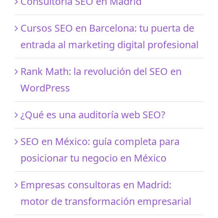
Consultoría SEO en Madrid
Cursos SEO en Barcelona: tu puerta de
entrada al marketing digital profesional
Rank Math: la revolución del SEO en
WordPress
¿Qué es una auditoría web SEO?
SEO en México: guía completa para
posicionar tu negocio en México
Empresas consultoras en Madrid:
motor de transformación empresarial