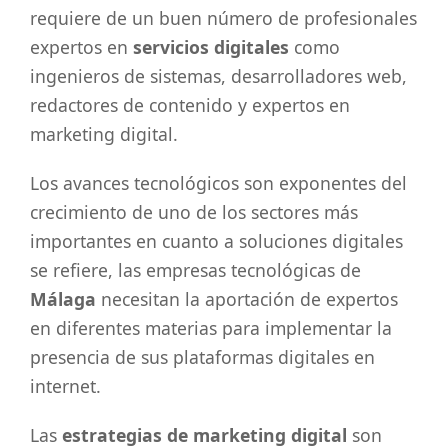
requiere de un buen número de profesionales
expertos en
servicios digitales
como
ingenieros de sistemas, desarrolladores web,
redactores de contenido y expertos en
marketing digital.
Los avances tecnológicos son exponentes del
crecimiento de uno de los sectores más
importantes en cuanto a soluciones digitales
se refiere, las empresas tecnológicas de
Málaga
necesitan la aportación de expertos
en diferentes materias para implementar la
presencia de sus plataformas digitales en
internet.
Las
estrategias de marketing digital
son