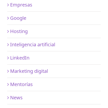
Empresas
Google
Hosting
Inteligencia artificial
LinkedIn
Marketing digital
Mentorías
News