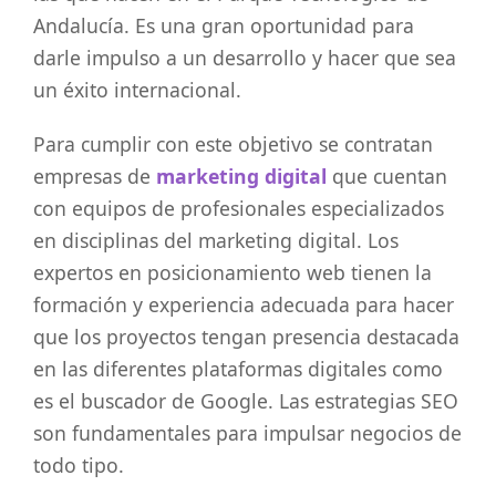
Andalucía. Es una gran oportunidad para
darle impulso a un desarrollo y hacer que sea
un éxito internacional.
Para cumplir con este objetivo se contratan
empresas de
marketing digital
que cuentan
con equipos de profesionales especializados
en disciplinas del marketing digital. Los
expertos en posicionamiento web tienen la
formación y experiencia adecuada para hacer
que los proyectos tengan presencia destacada
en las diferentes plataformas digitales como
es el buscador de Google. Las estrategias SEO
son fundamentales para impulsar negocios de
todo tipo.