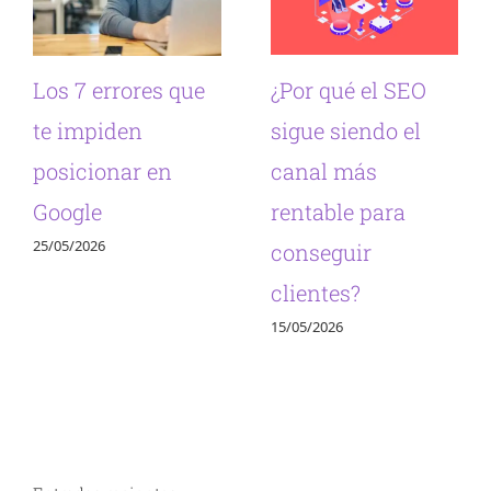
Los 7 errores que
¿Por qué el SEO
te impiden
sigue siendo el
posicionar en
canal más
Google
rentable para
25/05/2026
conseguir
clientes?
15/05/2026