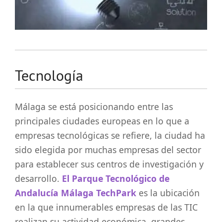
Tecnología
Málaga se está posicionando entre las
principales ciudades europeas en lo que a
empresas tecnológicas se refiere, la ciudad ha
sido elegida por muchas empresas del sector
para establecer sus centros de investigación y
desarrollo.
El Parque Tecnológico de
Andalucía Málaga TechPark
es la ubicación
en la que innumerables empresas de las TIC
realizan su actividad económica, grandes