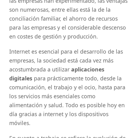
las empresas han experimentado, las ventajas
son numerosas, entre ellas está la de la
conciliación familiar, el ahorro de recursos
para las empresas y el considerable descenso
en costes de gestión y producción.
Internet es esencial para el desarrollo de las
empresas, la sociedad está cada vez más
acostumbrada a utilizar
aplicaciones
digitales
para prácticamente todo, desde la
comunicación, el trabajo y el ocio, hasta para
los servicios más esenciales como
alimentación y salud. Todo es posible hoy en
día gracias a internet y los dispositivos
móviles.
En cuanto a trabajo se refiere la evolución de