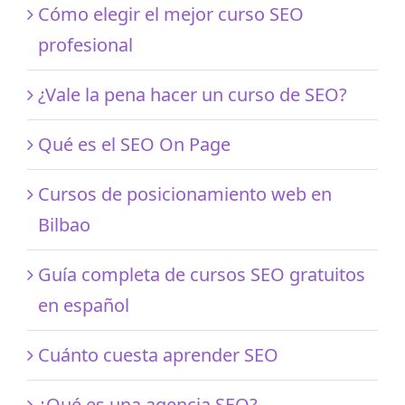
Cómo elegir el mejor curso SEO
profesional
¿Vale la pena hacer un curso de SEO?
Qué es el SEO On Page
Cursos de posicionamiento web en
Bilbao
Guía completa de cursos SEO gratuitos
en español
Cuánto cuesta aprender SEO
¿Qué es una agencia SEO?