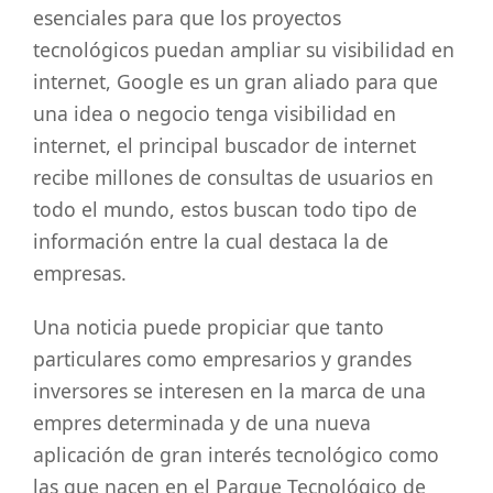
esenciales para que los proyectos
tecnológicos puedan ampliar su visibilidad en
internet, Google es un gran aliado para que
una idea o negocio tenga visibilidad en
internet, el principal buscador de internet
recibe millones de consultas de usuarios en
todo el mundo, estos buscan todo tipo de
información entre la cual destaca la de
empresas.
Una noticia puede propiciar que tanto
particulares como empresarios y grandes
inversores se interesen en la marca de una
empres determinada y de una nueva
aplicación de gran interés tecnológico como
las que nacen en el Parque Tecnológico de