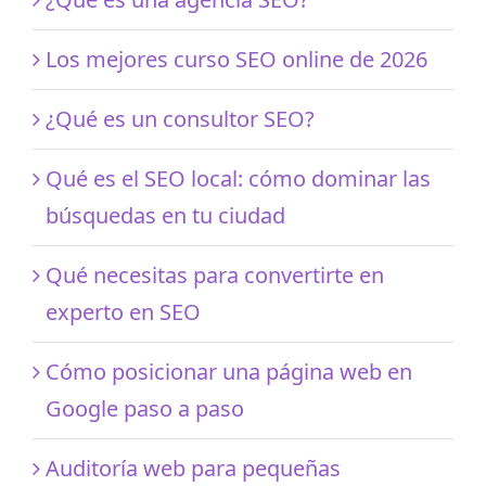
Los mejores curso SEO online de 2026
¿Qué es un consultor SEO?
Qué es el SEO local: cómo dominar las
búsquedas en tu ciudad
Qué necesitas para convertirte en
experto en SEO
Cómo posicionar una página web en
Google paso a paso
Auditoría web para pequeñas