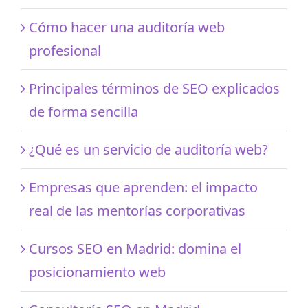
Cómo hacer una auditoría web
profesional
Principales términos de SEO explicados
de forma sencilla
¿Qué es un servicio de auditoría web?
Empresas que aprenden: el impacto
real de las mentorías corporativas
Cursos SEO en Madrid: domina el
posicionamiento web