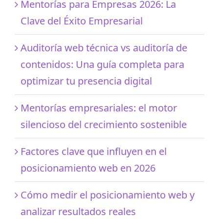
Mentorías para Empresas 2026: La
Clave del Éxito Empresarial
Auditoría web técnica vs auditoría de
contenidos: Una guía completa para
optimizar tu presencia digital
Mentorías empresariales: el motor
silencioso del crecimiento sostenible
Factores clave que influyen en el
posicionamiento web en 2026
Cómo medir el posicionamiento web y
analizar resultados reales