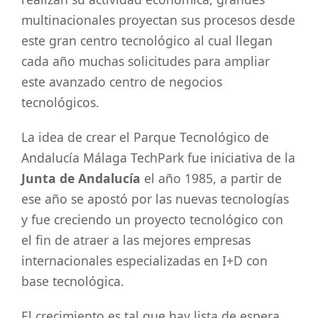
multinacionales proyectan sus procesos desde
este gran centro tecnológico al cual llegan
cada año muchas solicitudes para ampliar
este avanzado centro de negocios
tecnológicos.
La idea de crear el Parque Tecnológico de
Andalucía Málaga TechPark fue iniciativa de la
Junta de Andalucía
el año 1985, a partir de
ese año se apostó por las nuevas tecnologías
y fue creciendo un proyecto tecnológico con
el fin de atraer a las mejores empresas
internacionales especializadas en I+D con
base tecnológica.
El crecimiento es tal que hay lista de espera