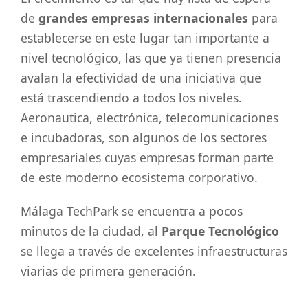
de
grandes empresas internacionales
para
establecerse en este lugar tan importante a
nivel tecnológico, las que ya tienen presencia
avalan la efectividad de una iniciativa que
está trascendiendo a todos los niveles.
Aeronautica, electrónica, telecomunicaciones
e incubadoras, son algunos de los sectores
empresariales cuyas empresas forman parte
de este moderno ecosistema corporativo.
Málaga TechPark se encuentra a pocos
minutos de la ciudad, al
Parque Tecnológico
se llega a través de excelentes infraestructuras
viarias de primera generación.