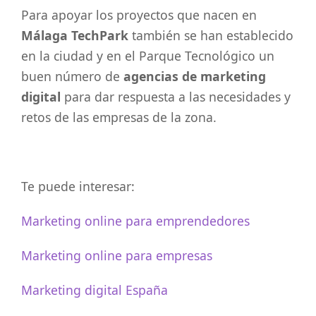
Para apoyar los proyectos que nacen en
Málaga TechPark
también se han establecido
en la ciudad y en el Parque Tecnológico un
buen número de
agencias de marketing
digital
para dar respuesta a las necesidades y
retos de las empresas de la zona.
Te puede interesar:
Marketing online para emprendedores
Marketing online para empresas
Marketing digital España