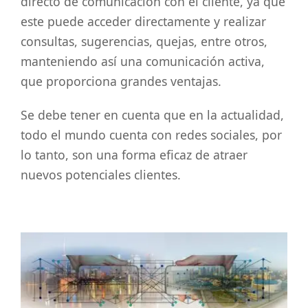
directo de comunicación con el cliente, ya que
este puede acceder directamente y realizar
consultas, sugerencias, quejas, entre otros,
manteniendo así una comunicación activa,
que proporciona grandes ventajas.
Se debe tener en cuenta que en la actualidad,
todo el mundo cuenta con redes sociales, por
lo tanto, son una forma eficaz de atraer
nuevos potenciales clientes.