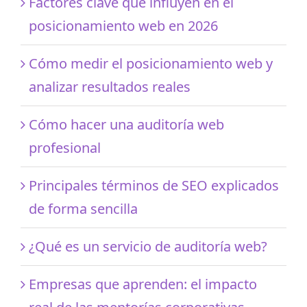
Factores clave que influyen en el
posicionamiento web en 2026
Cómo medir el posicionamiento web y
analizar resultados reales
Cómo hacer una auditoría web
profesional
Principales términos de SEO explicados
de forma sencilla
¿Qué es un servicio de auditoría web?
Empresas que aprenden: el impacto