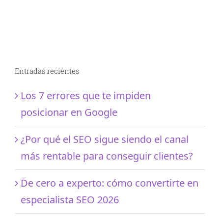
Entradas recientes
Los 7 errores que te impiden
posicionar en Google
¿Por qué el SEO sigue siendo el canal
más rentable para conseguir clientes?
De cero a experto: cómo convertirte en
especialista SEO 2026