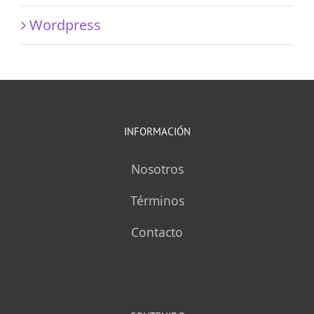
Wordpress
INFORMACIÓN
Nosotros
Términos
Contacto