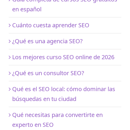
en español
Cuánto cuesta aprender SEO
¿Qué es una agencia SEO?
Los mejores curso SEO online de 2026
¿Qué es un consultor SEO?
Qué es el SEO local: cómo dominar las
búsquedas en tu ciudad
Qué necesitas para convertirte en
experto en SEO