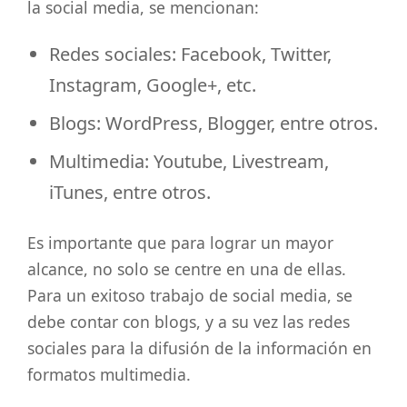
la social media, se mencionan:
Redes sociales: Facebook, Twitter,
Instagram, Google+, etc.
Blogs: WordPress, Blogger, entre otros.
Multimedia: Youtube, Livestream,
iTunes, entre otros.
Es importante que para lograr un mayor
alcance, no solo se centre en una de ellas.
Para un exitoso trabajo de social media, se
debe contar con blogs, y a su vez las redes
sociales para la difusión de la información en
formatos multimedia.