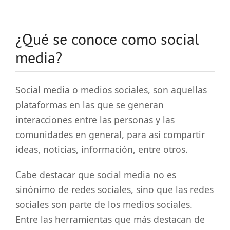
¿Qué se conoce como social
media?
Social media o medios sociales, son aquellas
plataformas en las que se generan
interacciones entre las personas y las
comunidades en general, para así compartir
ideas, noticias, información, entre otros.
Cabe destacar que social media no es
sinónimo de redes sociales, sino que las redes
sociales son parte de los medios sociales.
Entre las herramientas que más destacan de