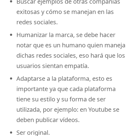
Buscar ejemplos de otras compañías
exitosas y cómo se manejan en las
redes sociales.
Humanizar la marca, se debe hacer
notar que es un humano quien maneja
dichas redes sociales, eso hará que los
usuarios sientan empatía.
Adaptarse a la plataforma, esto es
importante ya que cada plataforma
tiene su estilo y su forma de ser
utilizada, por ejemplo: en Youtube se
deben publicar vídeos.
Ser original.