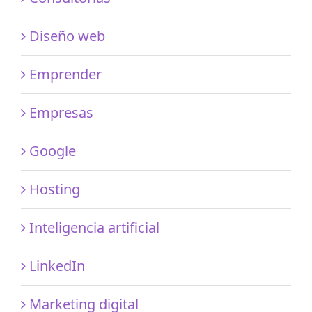
Diseño web
Emprender
Empresas
Google
Hosting
Inteligencia artificial
LinkedIn
Marketing digital