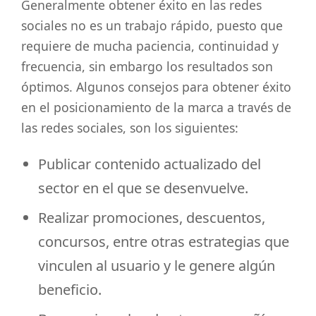
Generalmente obtener éxito en las redes
sociales no es un trabajo rápido, puesto que
requiere de mucha paciencia, continuidad y
frecuencia, sin embargo los resultados son
óptimos. Algunos consejos para obtener éxito
en el posicionamiento de la marca a través de
las redes sociales, son los siguientes:
Publicar contenido actualizado del
sector en el que se desenvuelve.
Realizar promociones, descuentos,
concursos, entre otras estrategias que
vinculen al usuario y le genere algún
beneficio.