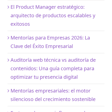
El Product Manager estratégico:
arquitecto de productos escalables y
exitosos
Mentorías para Empresas 2026: La
Clave del Éxito Empresarial
Auditoría web técnica vs auditoría de
contenidos: Una guía completa para
optimizar tu presencia digital
Mentorías empresariales: el motor
silencioso del crecimiento sostenible