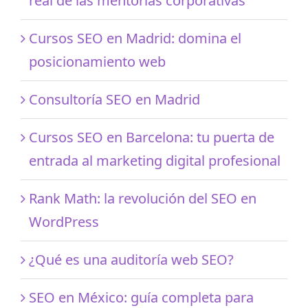
real de las mentorías corporativas
Cursos SEO en Madrid: domina el
posicionamiento web
Consultoría SEO en Madrid
Cursos SEO en Barcelona: tu puerta de
entrada al marketing digital profesional
Rank Math: la revolución del SEO en
WordPress
¿Qué es una auditoría web SEO?
SEO en México: guía completa para