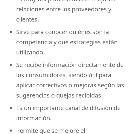
relaciones entre los proveedores y
clientes.
Sirve para conocer quiénes son la
competencia y qué estrategias están
utilizando.
Se recibe información directamente de
los consumidores, siendo útil para
aplicar correctivos o mejoras según las
sugerencias o quejas recibidas.
Es un importante canal de difusión de
información.
Permite que se mejore el