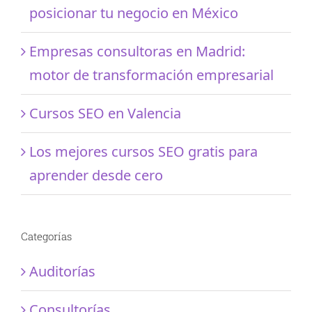
posicionar tu negocio en México
Empresas consultoras en Madrid:
motor de transformación empresarial
Cursos SEO en Valencia
Los mejores cursos SEO gratis para
aprender desde cero
Categorías
Auditorías
Consultorías