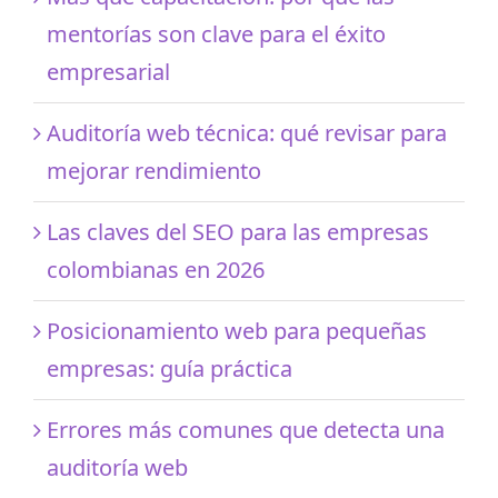
mentorías son clave para el éxito
empresarial
Auditoría web técnica: qué revisar para
mejorar rendimiento
Las claves del SEO para las empresas
colombianas en 2026
Posicionamiento web para pequeñas
empresas: guía práctica
Errores más comunes que detecta una
auditoría web