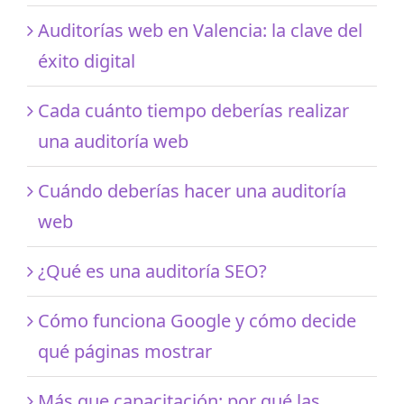
Auditorías web en Valencia: la clave del
éxito digital
Cada cuánto tiempo deberías realizar
una auditoría web
Cuándo deberías hacer una auditoría
web
¿Qué es una auditoría SEO?
Cómo funciona Google y cómo decide
qué páginas mostrar
Más que capacitación: por qué las