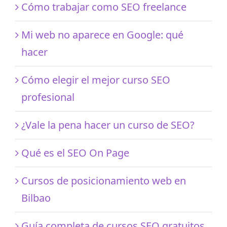
Cómo trabajar como SEO freelance
Mi web no aparece en Google: qué
hacer
Cómo elegir el mejor curso SEO
profesional
¿Vale la pena hacer un curso de SEO?
Qué es el SEO On Page
Cursos de posicionamiento web en
Bilbao
Guía completa de cursos SEO gratuitos