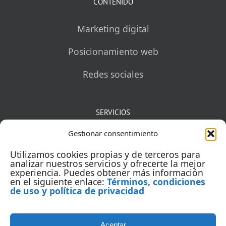
CONTENIDO
Marketing digital
Posicionamiento web
Redes sociales
SERVICIOS
Gestionar consentimiento
Mentorías
Utilizamos cookies propias y de terceros para
Auditorías
analizar nuestros servicios y ofrecerte la mejor
experiencia. Puedes obtener más información
en el siguiente enlace:
Términos, condiciones
Capacitación
de uso y política de privacidad
Aceptar