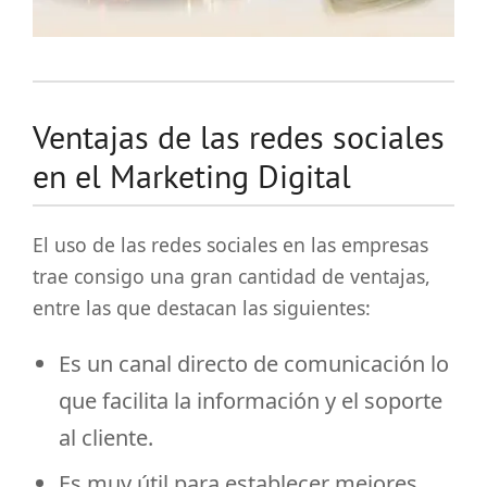
Ventajas de las redes sociales
en el Marketing Digital
El uso de las redes sociales en las empresas
trae consigo una gran cantidad de ventajas,
entre las que destacan las siguientes:
Es un canal directo de comunicación lo
que facilita la información y el soporte
al cliente.
Es muy útil para establecer mejores