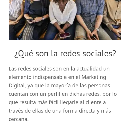
grande
¿Qué son la redes sociales?
Las redes sociales son en la actualidad un
elemento indispensable en el Marketing
Digital, ya que la mayoría de las personas
cuentan con un perfil en dichas redes, por lo
que resulta más fácil llegarle al cliente a
través de ellas de una forma directa y más
cercana.