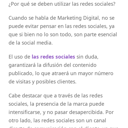
¿Por qué se deben utilizar las redes sociales?
Cuando se habla de Marketing Digital, no se
puede evitar pensar en las redes sociales, ya
que si bien no lo son todo, son parte esencial
de la social media.
El uso de
las redes sociales
sin duda,
garantizará la difusión del contenido
publicado, lo que atraerá un mayor número
de visitas y posibles clientes.
Cabe destacar que a través de las redes
sociales, la presencia de la marca puede
intensificarse, y no pasar desapercibida. Por
otro lado, las redes sociales son un canal