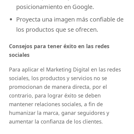
posicionamiento en Google.
Proyecta una imagen más confiable de
los productos que se ofrecen.
Consejos para tener éxito en las redes
sociales
Para aplicar el Marketing Digital en las redes
sociales, los productos y servicios no se
promocionan de manera directa, por el
contrario, para lograr éxito se deben
mantener relaciones sociales, a fin de
humanizar la marca, ganar seguidores y
aumentar la confianza de los clientes.