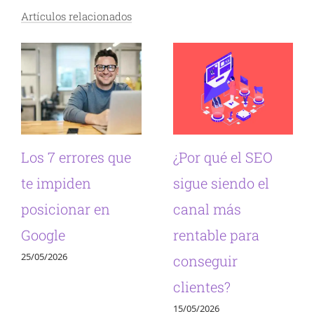
Artículos relacionados
Los 7 errores que
¿Por qué el SEO
te impiden
sigue siendo el
posicionar en
canal más
Google
rentable para
25/05/2026
conseguir
clientes?
15/05/2026