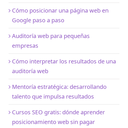
Cómo posicionar una página web en
Google paso a paso
Auditoría web para pequeñas
empresas
Cómo interpretar los resultados de una
auditoría web
Mentoría estratégica: desarrollando
talento que impulsa resultados
Cursos SEO gratis: dónde aprender
posicionamiento web sin pagar