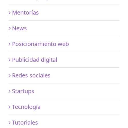
Mentorías
News
Posicionamiento web
Publicidad digital
Redes sociales
Startups
Tecnología
Tutoriales