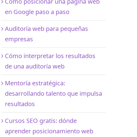
Cómo posicionar una página web
en Google paso a paso
Auditoría web para pequeñas
empresas
Cómo interpretar los resultados
de una auditoría web
Mentoría estratégica:
desarrollando talento que impulsa
resultados
Cursos SEO gratis: dónde
aprender posicionamiento web