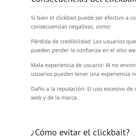
Si bien el clickbait puede ser efectivo a 
consecuencias negativas, como:
Pérdida de credibilidad: Los usuarios que
pueden perder la confianza en el sitio web
Mala experiencia de usuario: Al no encon
usuarios pueden tener una experiencia ne
Daño a la reputación: El uso excesivo de c
web y de la marca.
¿Cómo evitar el clickbait?