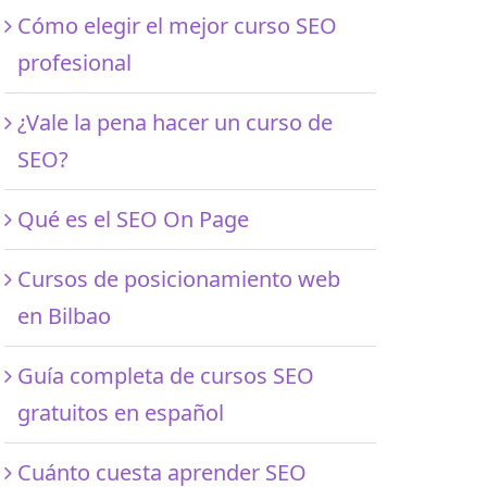
Cómo elegir el mejor curso SEO
profesional
¿Vale la pena hacer un curso de
SEO?
Qué es el SEO On Page
Cursos de posicionamiento web
en Bilbao
Guía completa de cursos SEO
gratuitos en español
Cuánto cuesta aprender SEO