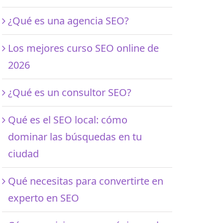
¿Qué es una agencia SEO?
Los mejores curso SEO online de
2026
¿Qué es un consultor SEO?
Qué es el SEO local: cómo
dominar las búsquedas en tu
ciudad
Qué necesitas para convertirte en
experto en SEO