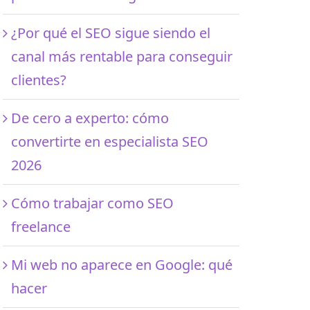
¿Por qué el SEO sigue siendo el
canal más rentable para conseguir
clientes?
De cero a experto: cómo
convertirte en especialista SEO
2026
Cómo trabajar como SEO
freelance
Mi web no aparece en Google: qué
hacer