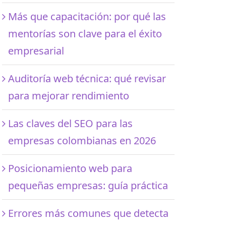
Más que capacitación: por qué las
mentorías son clave para el éxito
empresarial
Auditoría web técnica: qué revisar
para mejorar rendimiento
Las claves del SEO para las
empresas colombianas en 2026
Posicionamiento web para
pequeñas empresas: guía práctica
Errores más comunes que detecta