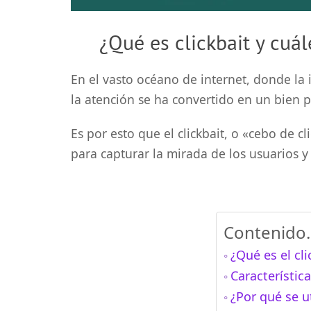
¿Qué es clickbait y cuál
En el vasto océano de internet, donde l
la atención se ha convertido en un bien p
Es por esto que el clickbait, o «cebo de 
para capturar la mirada de los usuarios y
Contenido..
¿Qué es el cli
Característica
¿Por qué se ut