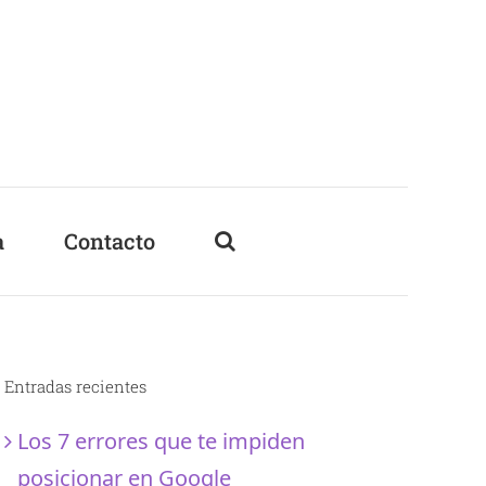
a
Contacto
Entradas recientes
Los 7 errores que te impiden
posicionar en Google