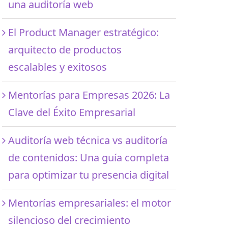
una auditoría web
El Product Manager estratégico:
arquitecto de productos
escalables y exitosos
Mentorías para Empresas 2026: La
Clave del Éxito Empresarial
Auditoría web técnica vs auditoría
de contenidos: Una guía completa
para optimizar tu presencia digital
Mentorías empresariales: el motor
silencioso del crecimiento