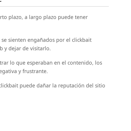
corto plazo, a largo plazo puede tener
 se sienten engañados por el clickbait
 y dejar de visitarlo.
trar lo que esperaban en el contenido, los
gativa y frustrante.
lickbait puede dañar la reputación del sitio