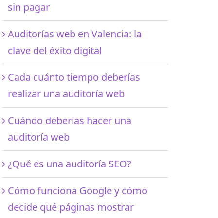
sin pagar
Auditorías web en Valencia: la
clave del éxito digital
Cada cuánto tiempo deberías
realizar una auditoría web
Cuándo deberías hacer una
auditoría web
¿Qué es una auditoría SEO?
Cómo funciona Google y cómo
decide qué páginas mostrar