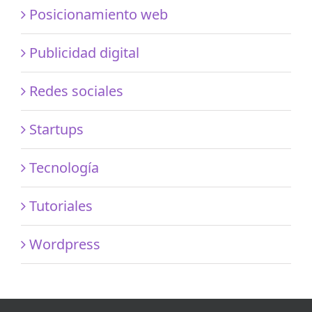
Posicionamiento web
Publicidad digital
Redes sociales
Startups
Tecnología
Tutoriales
Wordpress