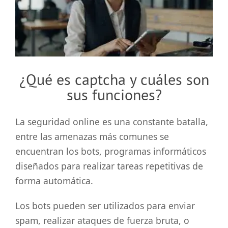
grande
¿Qué es captcha y cuáles son
sus funciones?
La seguridad online es una constante batalla,
entre las amenazas más comunes se
encuentran los bots, programas informáticos
diseñados para realizar tareas repetitivas de
forma automática.
Los bots pueden ser utilizados para enviar
spam, realizar ataques de fuerza bruta, o