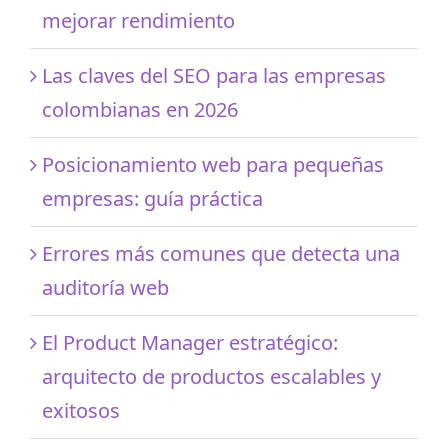
mejorar rendimiento
Las claves del SEO para las empresas
colombianas en 2026
Posicionamiento web para pequeñas
empresas: guía práctica
Errores más comunes que detecta una
auditoría web
El Product Manager estratégico:
arquitecto de productos escalables y
exitosos