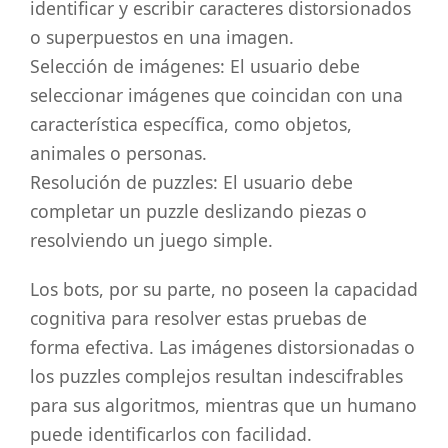
identificar y escribir caracteres distorsionados
o superpuestos en una imagen.
Selección de imágenes: El usuario debe
seleccionar imágenes que coincidan con una
característica específica, como objetos,
animales o personas.
Resolución de puzzles: El usuario debe
completar un puzzle deslizando piezas o
resolviendo un juego simple.
Los bots, por su parte, no poseen la capacidad
cognitiva para resolver estas pruebas de
forma efectiva. Las imágenes distorsionadas o
los puzzles complejos resultan indescifrables
para sus algoritmos, mientras que un humano
puede identificarlos con facilidad.