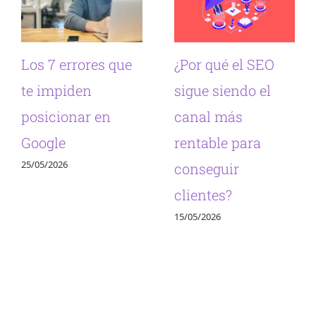
Los 7 errores que
¿Por qué el SEO
te impiden
sigue siendo el
posicionar en
canal más
Google
rentable para
25/05/2026
conseguir
clientes?
15/05/2026