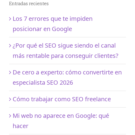
Entradas recientes
Los 7 errores que te impiden
posicionar en Google
¿Por qué el SEO sigue siendo el canal
más rentable para conseguir clientes?
De cero a experto: cómo convertirte en
especialista SEO 2026
Cómo trabajar como SEO freelance
Mi web no aparece en Google: qué
hacer