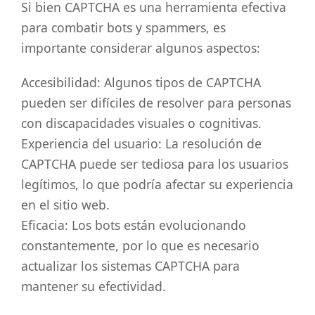
Si bien CAPTCHA es una herramienta efectiva
para combatir bots y spammers, es
importante considerar algunos aspectos:
Accesibilidad: Algunos tipos de CAPTCHA
pueden ser difíciles de resolver para personas
con discapacidades visuales o cognitivas.
Experiencia del usuario: La resolución de
CAPTCHA puede ser tediosa para los usuarios
legítimos, lo que podría afectar su experiencia
en el sitio web.
Eficacia: Los bots están evolucionando
constantemente, por lo que es necesario
actualizar los sistemas CAPTCHA para
mantener su efectividad.