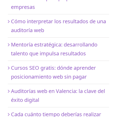
empresas
Cómo interpretar los resultados de una
auditoría web
Mentoría estratégica: desarrollando
talento que impulsa resultados
Cursos SEO gratis: dónde aprender
posicionamiento web sin pagar
Auditorías web en Valencia: la clave del
éxito digital
Cada cuánto tiempo deberías realizar