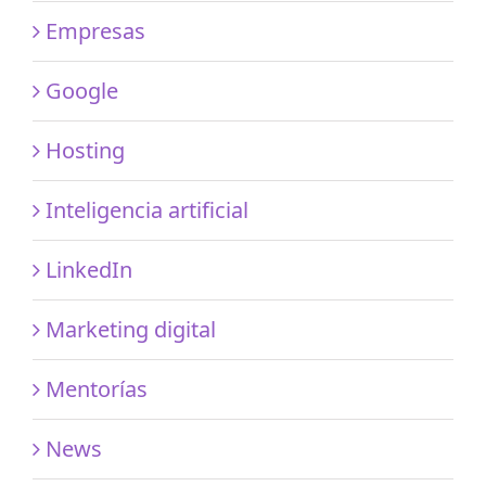
Empresas
Google
Hosting
Inteligencia artificial
LinkedIn
Marketing digital
Mentorías
News