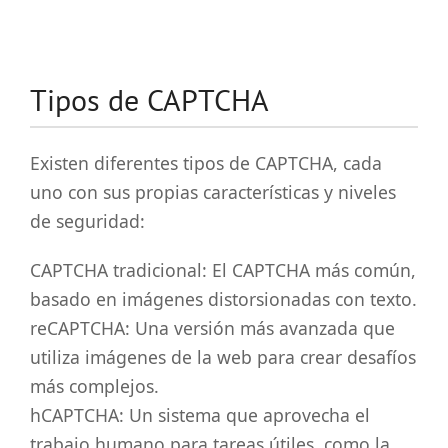
Tipos de CAPTCHA
Existen diferentes tipos de CAPTCHA, cada
uno con sus propias características y niveles
de seguridad:
CAPTCHA tradicional: El CAPTCHA más común,
basado en imágenes distorsionadas con texto.
reCAPTCHA: Una versión más avanzada que
utiliza imágenes de la web para crear desafíos
más complejos.
hCAPTCHA: Un sistema que aprovecha el
trabajo humano para tareas útiles, como la