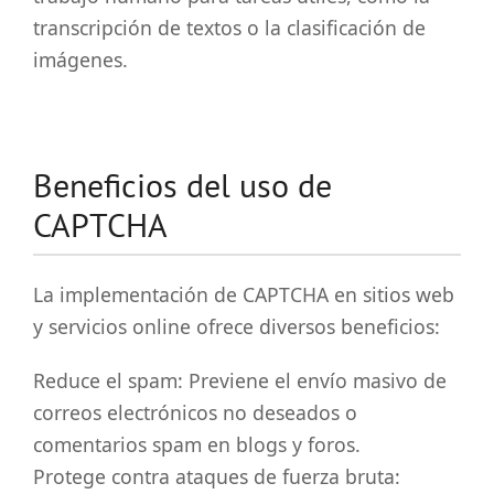
transcripción de textos o la clasificación de
imágenes.
Beneficios del uso de
CAPTCHA
La implementación de CAPTCHA en sitios web
y servicios online ofrece diversos beneficios:
Reduce el spam: Previene el envío masivo de
correos electrónicos no deseados o
comentarios spam en blogs y foros.
Protege contra ataques de fuerza bruta: