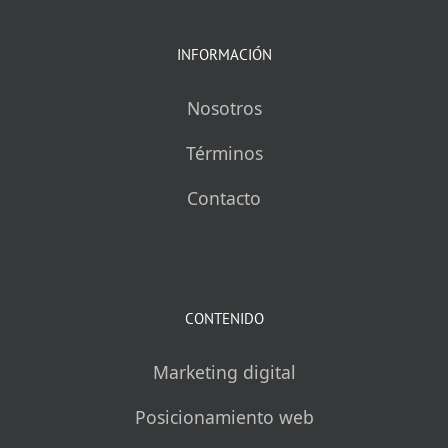
INFORMACIÓN
Nosotros
Términos
Contacto
CONTENIDO
Marketing digital
Posicionamiento web