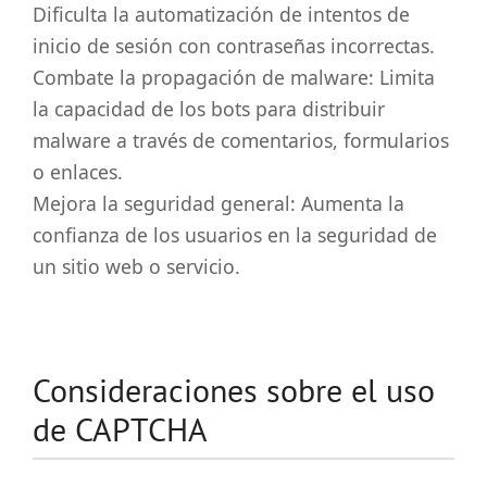
Dificulta la automatización de intentos de
inicio de sesión con contraseñas incorrectas.
Combate la propagación de malware: Limita
la capacidad de los bots para distribuir
malware a través de comentarios, formularios
o enlaces.
Mejora la seguridad general: Aumenta la
confianza de los usuarios en la seguridad de
un sitio web o servicio.
Consideraciones sobre el uso
de CAPTCHA