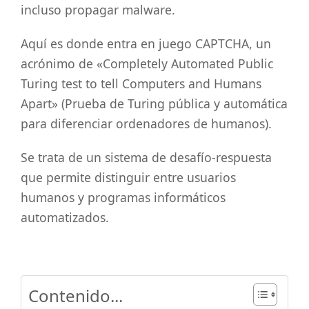
incluso propagar malware.
Aquí es donde entra en juego CAPTCHA, un
acrónimo de «Completely Automated Public
Turing test to tell Computers and Humans
Apart» (Prueba de Turing pública y automática
para diferenciar ordenadores de humanos).
Se trata de un sistema de desafío-respuesta
que permite distinguir entre usuarios
humanos y programas informáticos
automatizados.
Contenido...