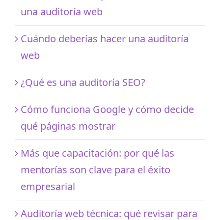
una auditoría web
Cuándo deberías hacer una auditoría
web
¿Qué es una auditoría SEO?
Cómo funciona Google y cómo decide
qué páginas mostrar
Más que capacitación: por qué las
mentorías son clave para el éxito
empresarial
Auditoría web técnica: qué revisar para