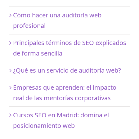
Cómo hacer una auditoría web
profesional
Principales términos de SEO explicados
de forma sencilla
¿Qué es un servicio de auditoría web?
Empresas que aprenden: el impacto
real de las mentorías corporativas
Cursos SEO en Madrid: domina el
posicionamiento web