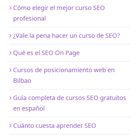
Cómo elegir el mejor curso SEO
profesional
¿Vale la pena hacer un curso de SEO?
Qué es el SEO On Page
Cursos de posicionamiento web en
Bilbao
Guía completa de cursos SEO gratuitos
en español
Cuánto cuesta aprender SEO