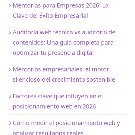
Mentorías para Empresas 2026: La
Clave del Éxito Empresarial
Auditoría web técnica vs auditoría de
contenidos: Una guía completa para
optimizar tu presencia digital
Mentorías empresariales: el motor
silencioso del crecimiento sostenible
Factores clave que influyen en el
posicionamiento web en 2026
Cómo medir el posicionamiento web y
analizar resultados reales