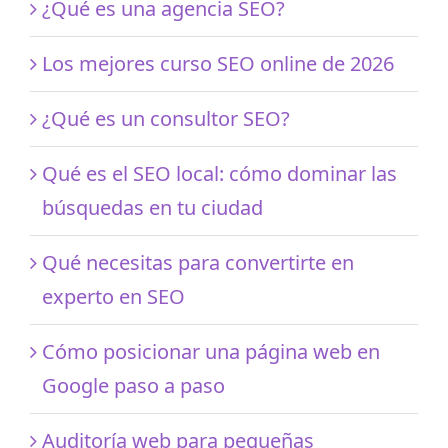
¿Qué es una agencia SEO?
Los mejores curso SEO online de 2026
¿Qué es un consultor SEO?
Qué es el SEO local: cómo dominar las
búsquedas en tu ciudad
Qué necesitas para convertirte en
experto en SEO
Cómo posicionar una página web en
Google paso a paso
Auditoría web para pequeñas