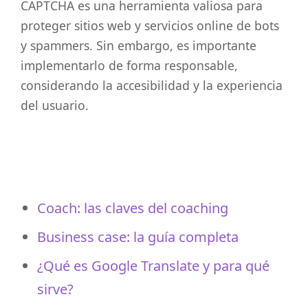
CAPTCHA es una herramienta valiosa para
proteger sitios web y servicios online de bots
y spammers. Sin embargo, es importante
implementarlo de forma responsable,
considerando la accesibilidad y la experiencia
del usuario.
Coach: las claves del coaching
Business case: la guía completa
¿Qué es Google Translate y para qué
sirve?