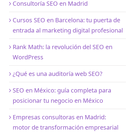
Consultoría SEO en Madrid
Cursos SEO en Barcelona: tu puerta de
entrada al marketing digital profesional
Rank Math: la revolución del SEO en
WordPress
¿Qué es una auditoría web SEO?
SEO en México: guía completa para
posicionar tu negocio en México
Empresas consultoras en Madrid:
motor de transformación empresarial