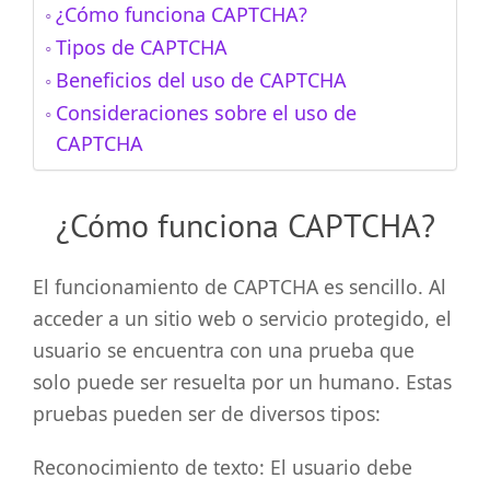
¿Cómo funciona CAPTCHA?
Tipos de CAPTCHA
Beneficios del uso de CAPTCHA
Consideraciones sobre el uso de
CAPTCHA
¿Cómo funciona CAPTCHA?
El funcionamiento de CAPTCHA es sencillo. Al
acceder a un sitio web o servicio protegido, el
usuario se encuentra con una prueba que
solo puede ser resuelta por un humano. Estas
pruebas pueden ser de diversos tipos:
Reconocimiento de texto: El usuario debe