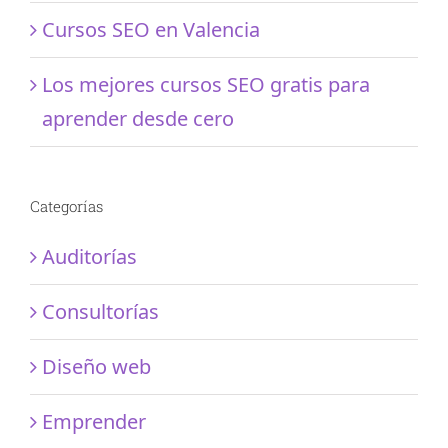
Cursos SEO en Valencia
Los mejores cursos SEO gratis para
aprender desde cero
Categorías
Auditorías
Consultorías
Diseño web
Emprender