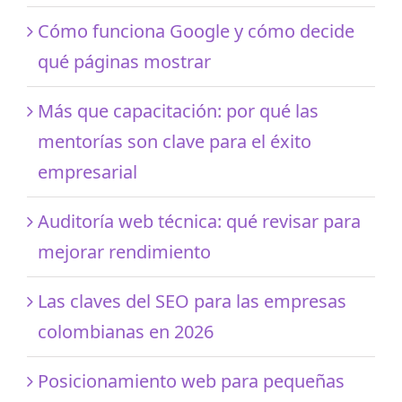
Cómo funciona Google y cómo decide
qué páginas mostrar
Más que capacitación: por qué las
mentorías son clave para el éxito
empresarial
Auditoría web técnica: qué revisar para
mejorar rendimiento
Las claves del SEO para las empresas
colombianas en 2026
Posicionamiento web para pequeñas