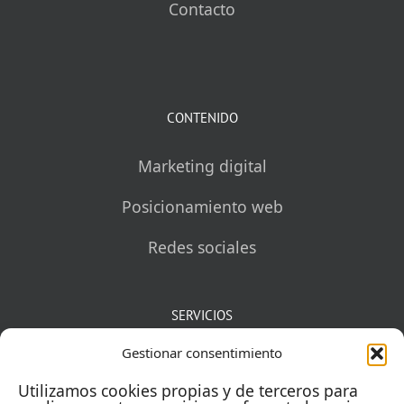
Contacto
CONTENIDO
Marketing digital
Posicionamiento web
Redes sociales
SERVICIOS
Gestionar consentimiento
Mentorías
Utilizamos cookies propias y de terceros para