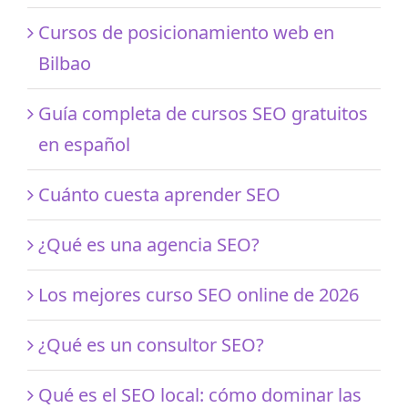
Cursos de posicionamiento web en
Bilbao
Guía completa de cursos SEO gratuitos
en español
Cuánto cuesta aprender SEO
¿Qué es una agencia SEO?
Los mejores curso SEO online de 2026
¿Qué es un consultor SEO?
Qué es el SEO local: cómo dominar las