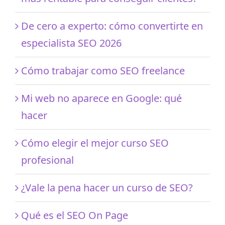
De cero a experto: cómo convertirte en
especialista SEO 2026
Cómo trabajar como SEO freelance
Mi web no aparece en Google: qué
hacer
Cómo elegir el mejor curso SEO
profesional
¿Vale la pena hacer un curso de SEO?
Qué es el SEO On Page