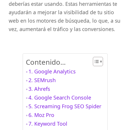
deberías estar usando. Estas herramientas te
ayudarán a mejorar la visibilidad de tu sitio
web en los motores de búsqueda, lo que, a su
vez, aumentará el tráfico y las conversiones.
Contenido...
1. Google Analytics
2. SEMrush
3. Ahrefs
4. Google Search Console
5. Screaming Frog SEO Spider
6. Moz Pro
7. Keyword Tool