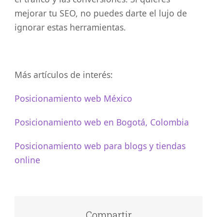
mejorar tu SEO, no puedes darte el lujo de
ignorar estas herramientas.
Más artículos de interés:
Posicionamiento web México
Posicionamiento web en Bogotá, Colombia
Posicionamiento web para blogs y tiendas
online
Compartir