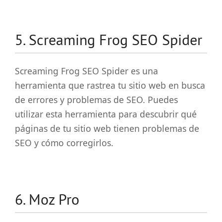
5. Screaming Frog SEO Spider
Screaming Frog SEO Spider es una
herramienta que rastrea tu sitio web en busca
de errores y problemas de SEO. Puedes
utilizar esta herramienta para descubrir qué
páginas de tu sitio web tienen problemas de
SEO y cómo corregirlos.
6. Moz Pro