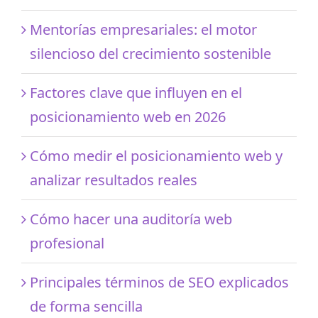
Mentorías empresariales: el motor
silencioso del crecimiento sostenible
Factores clave que influyen en el
posicionamiento web en 2026
Cómo medir el posicionamiento web y
analizar resultados reales
Cómo hacer una auditoría web
profesional
Principales términos de SEO explicados
de forma sencilla