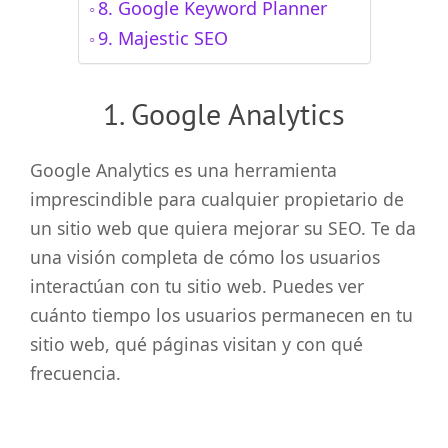
8. Google Keyword Planner
9. Majestic SEO
1. Google Analytics
Google Analytics es una herramienta
imprescindible para cualquier propietario de
un sitio web que quiera mejorar su SEO. Te da
una visión completa de cómo los usuarios
interactúan con tu sitio web. Puedes ver
cuánto tiempo los usuarios permanecen en tu
sitio web, qué páginas visitan y con qué
frecuencia.