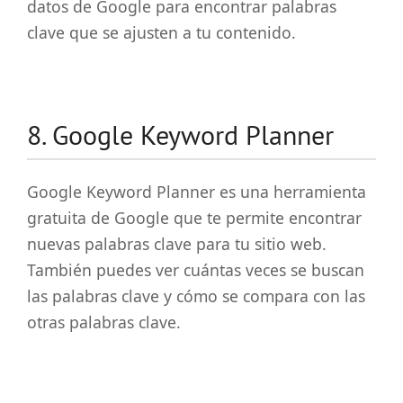
datos de Google para encontrar palabras
clave que se ajusten a tu contenido.
8. Google Keyword Planner
Google Keyword Planner es una herramienta
gratuita de Google que te permite encontrar
nuevas palabras clave para tu sitio web.
También puedes ver cuántas veces se buscan
las palabras clave y cómo se compara con las
otras palabras clave.