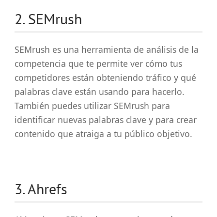
2. SEMrush
SEMrush es una herramienta de análisis de la
competencia que te permite ver cómo tus
competidores están obteniendo tráfico y qué
palabras clave están usando para hacerlo.
También puedes utilizar SEMrush para
identificar nuevas palabras clave y para crear
contenido que atraiga a tu público objetivo.
3. Ahrefs