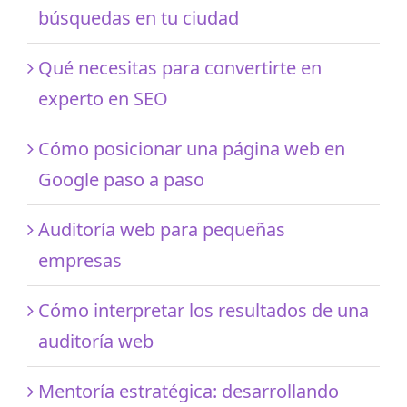
búsquedas en tu ciudad
Qué necesitas para convertirte en
experto en SEO
Cómo posicionar una página web en
Google paso a paso
Auditoría web para pequeñas
empresas
Cómo interpretar los resultados de una
auditoría web
Mentoría estratégica: desarrollando