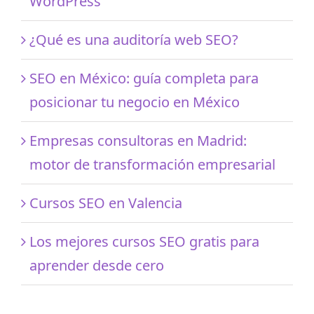
WordPress
¿Qué es una auditoría web SEO?
SEO en México: guía completa para
posicionar tu negocio en México
Empresas consultoras en Madrid:
motor de transformación empresarial
Cursos SEO en Valencia
Los mejores cursos SEO gratis para
aprender desde cero