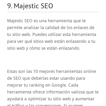
9. Majestic SEO
Majestic SEO es una herramienta que te
permite analizar la calidad de los enlaces de
tu sitio web. Puedes utilizar esta herramienta
para ver qué sitios web están enlazando a tu
sitio web y cómo se están enlazando.
Estas son las 10 mejores herramientas online
de SEO que deberías estar usando para
mejorar tu ranking en Google. Cada
herramienta ofrece información valiosa que te
ayudará a optimizar tu sitio web y aumentar
el tráfico y las conversiones. Si quieres