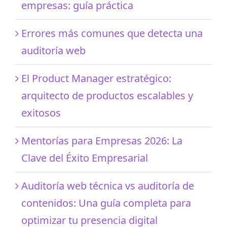
empresas: guía práctica
Errores más comunes que detecta una
auditoría web
El Product Manager estratégico:
arquitecto de productos escalables y
exitosos
Mentorías para Empresas 2026: La
Clave del Éxito Empresarial
Auditoría web técnica vs auditoría de
contenidos: Una guía completa para
optimizar tu presencia digital