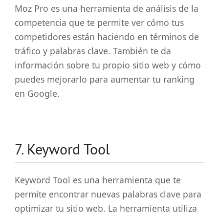
Moz Pro es una herramienta de análisis de la
competencia que te permite ver cómo tus
competidores están haciendo en términos de
tráfico y palabras clave. También te da
información sobre tu propio sitio web y cómo
puedes mejorarlo para aumentar tu ranking
en Google.
7. Keyword Tool
Keyword Tool es una herramienta que te
permite encontrar nuevas palabras clave para
optimizar tu sitio web. La herramienta utiliza