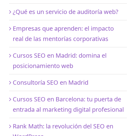
¿Qué es un servicio de auditoría web?
Empresas que aprenden: el impacto
real de las mentorías corporativas
Cursos SEO en Madrid: domina el
posicionamiento web
Consultoría SEO en Madrid
Cursos SEO en Barcelona: tu puerta de
entrada al marketing digital profesional
Rank Math: la revolución del SEO en