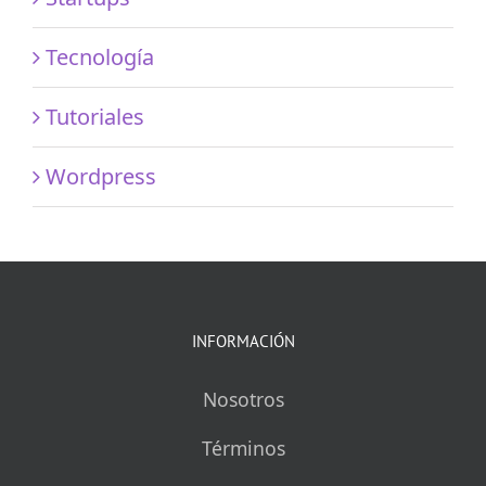
Tecnología
Tutoriales
Wordpress
INFORMACIÓN
Nosotros
Términos