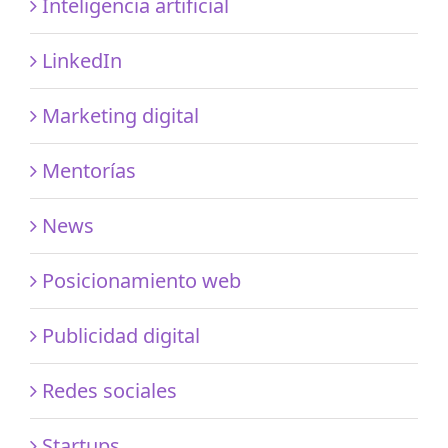
Inteligencia artificial
LinkedIn
Marketing digital
Mentorías
News
Posicionamiento web
Publicidad digital
Redes sociales
Startups