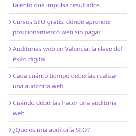
talento que impulsa resultados
Cursos SEO gratis: dónde aprender
posicionamiento web sin pagar
Auditorías web en Valencia: la clave del
éxito digital
Cada cuánto tiempo deberías realizar
una auditoría web
Cuándo deberías hacer una auditoría
web
¿Qué es una auditoría SEO?