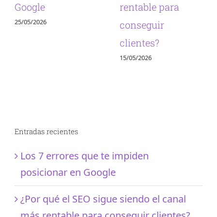
Google
rentable para
25/05/2026
conseguir
clientes?
15/05/2026
Entradas recientes
Los 7 errores que te impiden
posicionar en Google
¿Por qué el SEO sigue siendo el canal
más rentable para conseguir clientes?