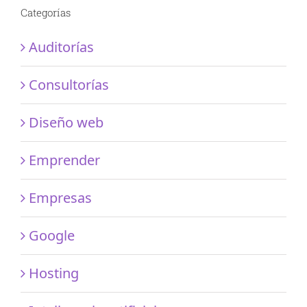
Categorías
Auditorías
Consultorías
Diseño web
Emprender
Empresas
Google
Hosting