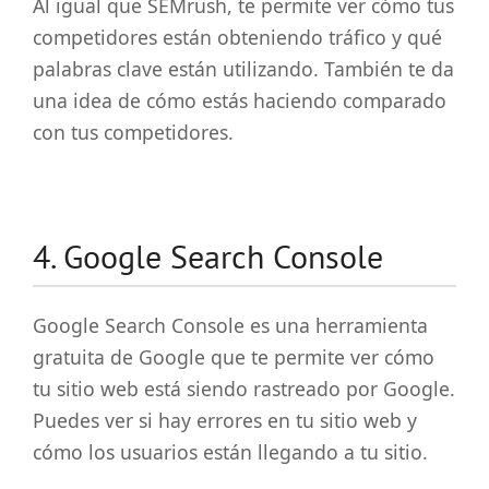
Al igual que SEMrush, te permite ver cómo tus
competidores están obteniendo tráfico y qué
palabras clave están utilizando. También te da
una idea de cómo estás haciendo comparado
con tus competidores.
4. Google Search Console
Google Search Console es una herramienta
gratuita de Google que te permite ver cómo
tu sitio web está siendo rastreado por Google.
Puedes ver si hay errores en tu sitio web y
cómo los usuarios están llegando a tu sitio.