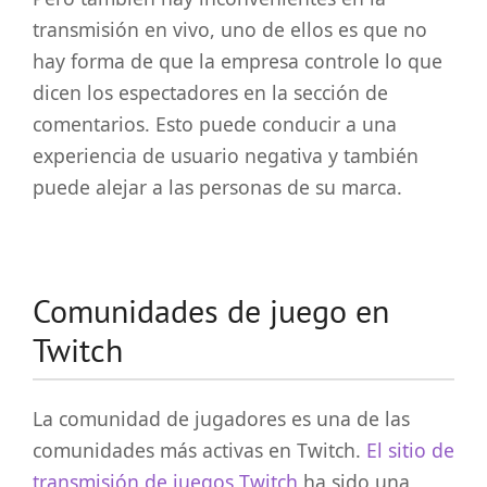
transmisión en vivo, uno de ellos es que no
hay forma de que la empresa controle lo que
dicen los espectadores en la sección de
comentarios. Esto puede conducir a una
experiencia de usuario negativa y también
puede alejar a las personas de su marca.
Comunidades de juego en
Twitch
La comunidad de jugadores es una de las
comunidades más activas en Twitch.
El sitio de
transmisión de juegos Twitch
ha sido una