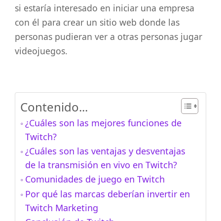
si estaría interesado en iniciar una empresa
con él para crear un sitio web donde las
personas pudieran ver a otras personas jugar
videojuegos.
Contenido...
¿Cuáles son las mejores funciones de
Twitch?
¿Cuáles son las ventajas y desventajas
de la transmisión en vivo en Twitch?
Comunidades de juego en Twitch
Por qué las marcas deberían invertir en
Twitch Marketing