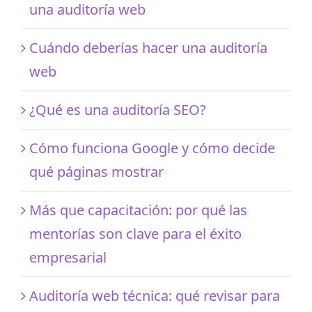
una auditoría web
Cuándo deberías hacer una auditoría
web
¿Qué es una auditoría SEO?
Cómo funciona Google y cómo decide
qué páginas mostrar
Más que capacitación: por qué las
mentorías son clave para el éxito
empresarial
Auditoría web técnica: qué revisar para