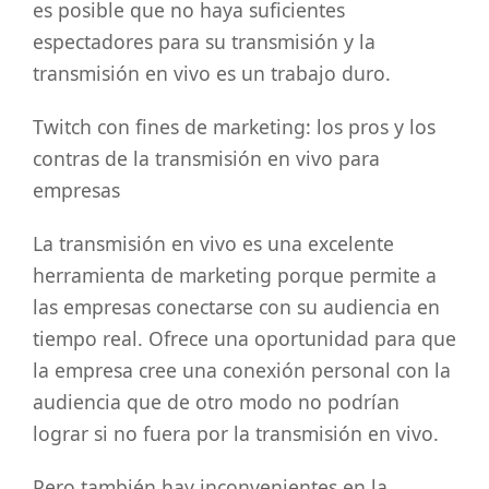
es posible que no haya suficientes
espectadores para su transmisión y la
transmisión en vivo es un trabajo duro.
Twitch con fines de marketing: los pros y los
contras de la transmisión en vivo para
empresas
La transmisión en vivo es una excelente
herramienta de marketing porque permite a
las empresas conectarse con su audiencia en
tiempo real. Ofrece una oportunidad para que
la empresa cree una conexión personal con la
audiencia que de otro modo no podrían
lograr si no fuera por la transmisión en vivo.
Pero también hay inconvenientes en la