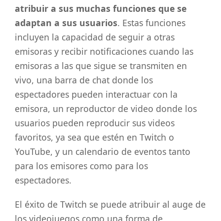
atribuir a sus muchas funciones que se
adaptan a sus usuarios
. Estas funciones
incluyen la capacidad de seguir a otras
emisoras y recibir notificaciones cuando las
emisoras a las que sigue se transmiten en
vivo, una barra de chat donde los
espectadores pueden interactuar con la
emisora, un reproductor de video donde los
usuarios pueden reproducir sus videos
favoritos, ya sea que estén en Twitch o
YouTube, y un calendario de eventos tanto
para los emisores como para los
espectadores.
El éxito de Twitch se puede atribuir al auge de
los videojuegos como una forma de