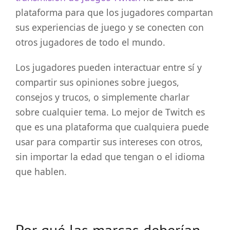
plataforma para que los jugadores compartan
sus experiencias de juego y se conecten con
otros jugadores de todo el mundo.
Los jugadores pueden interactuar entre sí y
compartir sus opiniones sobre juegos,
consejos y trucos, o simplemente charlar
sobre cualquier tema. Lo mejor de Twitch es
que es una plataforma que cualquiera puede
usar para compartir sus intereses con otros,
sin importar la edad que tengan o el idioma
que hablen.
Por qué las marcas deberían