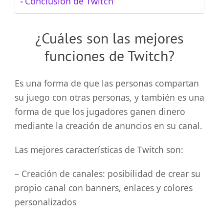
Conclusión de Twitch
¿Cuáles son las mejores
funciones de Twitch?
Es una forma de que las personas compartan
su juego con otras personas, y también es una
forma de que los jugadores ganen dinero
mediante la creación de anuncios en su canal.
Las mejores características de Twitch son:
– Creación de canales: posibilidad de crear su
propio canal con banners, enlaces y colores
personalizados