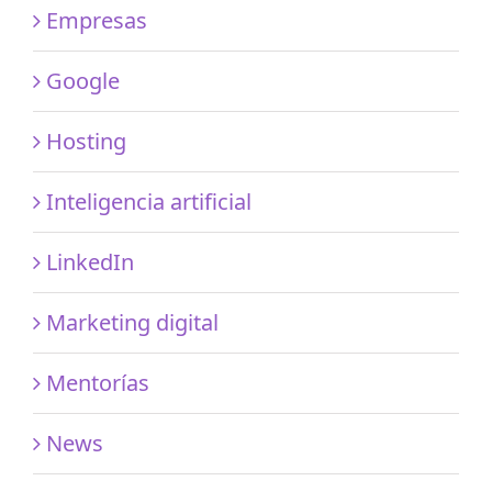
Empresas
Google
Hosting
Inteligencia artificial
LinkedIn
Marketing digital
Mentorías
News