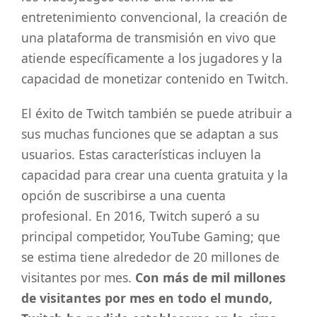
entretenimiento convencional, la creación de
una plataforma de transmisión en vivo que
atiende específicamente a los jugadores y la
capacidad de monetizar contenido en Twitch.
El éxito de Twitch también se puede atribuir a
sus muchas funciones que se adaptan a sus
usuarios. Estas características incluyen la
capacidad para crear una cuenta gratuita y la
opción de suscribirse a una cuenta
profesional. En 2016, Twitch superó a su
principal competidor, YouTube Gaming; que
se estima tiene alrededor de 20 millones de
visitantes por mes.
Con más de mil millones
de visitantes por mes en todo el mundo,