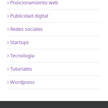
Posicionamiento web
Publicidad digital
Redes sociales
Startups
Tecnología
Tutoriales
Wordpress