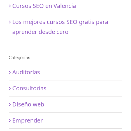
Cursos SEO en Valencia
Los mejores cursos SEO gratis para
aprender desde cero
Categorías
Auditorías
Consultorías
Diseño web
Emprender