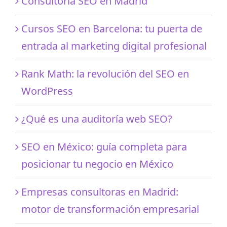
Consultoría SEO en Madrid
Cursos SEO en Barcelona: tu puerta de
entrada al marketing digital profesional
Rank Math: la revolución del SEO en
WordPress
¿Qué es una auditoría web SEO?
SEO en México: guía completa para
posicionar tu negocio en México
Empresas consultoras en Madrid:
motor de transformación empresarial