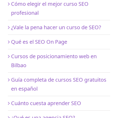
Cómo elegir el mejor curso SEO
profesional
¿Vale la pena hacer un curso de SEO?
Qué es el SEO On Page
Cursos de posicionamiento web en
Bilbao
Guía completa de cursos SEO gratuitos
en español
Cuánto cuesta aprender SEO
¿Qué es una agencia SEO?