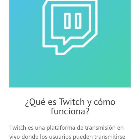
grande
¿Qué es Twitch y cómo
funciona?
Twitch es una plataforma de transmisión en
vivo donde los usuarios pueden transmitirse