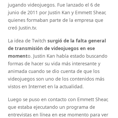
jugando videojuegos. Fue lanzado el 6 de
junio de 2011 por Justin Kan y Emmett Shear,
quienes formaban parte de la empresa que
creó Justin.tv.
La idea de Twitch
surgió de la falta general
de transmisión de videojuegos en ese
moment
o. Justin Kan había estado buscando
formas de hacer su vida más interesante y
animada cuando se dio cuenta de que los
videojuegos son uno de los contenidos más
vistos en Internet en la actualidad.
Luego se puso en contacto con Emmett Shear,
que estaba ejecutando un programa de
entrevistas en línea en ese momento para ver