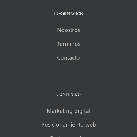
INFORMACIÓN
Nosotros
Términos
Contacto
CONTENIDO
Marketing digital
Posicionamiento web