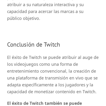
atribuir a su naturaleza interactiva y su
capacidad para acercar las marcas a su
público objetivo.
Conclusión de Twitch
El éxito de Twitch se puede atribuir al auge de
los videojuegos como una forma de
entretenimiento convencional, la creación de
una plataforma de transmisión en vivo que se
adapta específicamente a los jugadores y la
capacidad de monetizar contenido en Twitch.
El éxito de Twitch también se puede