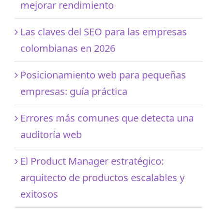
mejorar rendimiento
Las claves del SEO para las empresas
colombianas en 2026
Posicionamiento web para pequeñas
empresas: guía práctica
Errores más comunes que detecta una
auditoría web
El Product Manager estratégico:
arquitecto de productos escalables y
exitosos