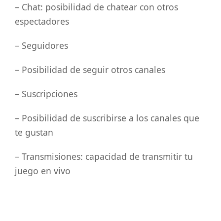
– Chat: posibilidad de chatear con otros
espectadores
– Seguidores
– Posibilidad de seguir otros canales
– Suscripciones
– Posibilidad de suscribirse a los canales que
te gustan
– Transmisiones: capacidad de transmitir tu
juego en vivo