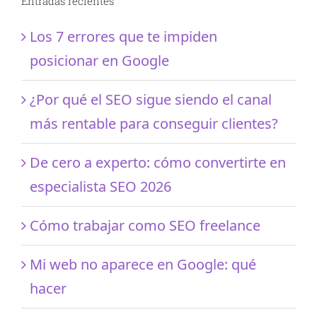
Entradas recientes
Los 7 errores que te impiden
posicionar en Google
¿Por qué el SEO sigue siendo el canal
más rentable para conseguir clientes?
De cero a experto: cómo convertirte en
especialista SEO 2026
Cómo trabajar como SEO freelance
Mi web no aparece en Google: qué
hacer