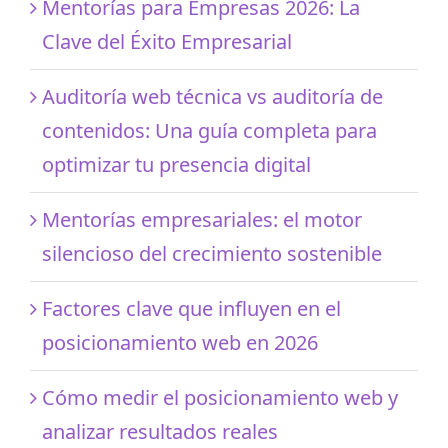
Mentorías para Empresas 2026: La
Clave del Éxito Empresarial
Auditoría web técnica vs auditoría de
contenidos: Una guía completa para
optimizar tu presencia digital
Mentorías empresariales: el motor
silencioso del crecimiento sostenible
Factores clave que influyen en el
posicionamiento web en 2026
Cómo medir el posicionamiento web y
analizar resultados reales