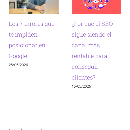
Los 7 errores que
¿Por qué el SEO
te impiden
sigue siendo el
posicionar en
canal más
Google
rentable para
25/05/2026
conseguir
clientes?
15/05/2026