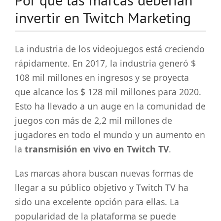
invertir en Twitch Marketing
La industria de los videojuegos está creciendo
rápidamente. En 2017, la industria generó $
108 mil millones en ingresos y se proyecta
que alcance los $ 128 mil millones para 2020.
Esto ha llevado a un auge en la comunidad de
juegos con más de 2,2 mil millones de
jugadores en todo el mundo y un aumento en
la
transmisión en vivo en Twitch TV
.
Las marcas ahora buscan nuevas formas de
llegar a su público objetivo y Twitch TV ha
sido una excelente opción para ellas. La
popularidad de la plataforma se puede