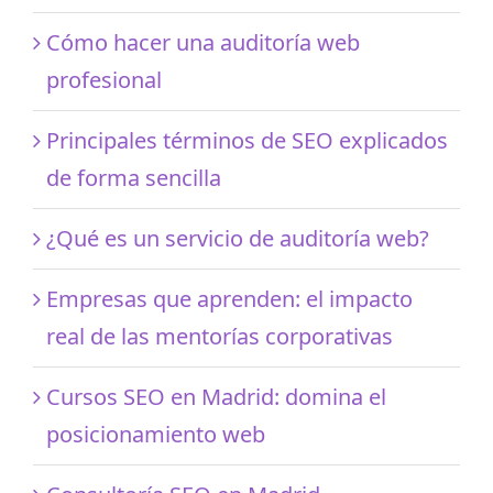
Cómo hacer una auditoría web
profesional
Principales términos de SEO explicados
de forma sencilla
¿Qué es un servicio de auditoría web?
Empresas que aprenden: el impacto
real de las mentorías corporativas
Cursos SEO en Madrid: domina el
posicionamiento web