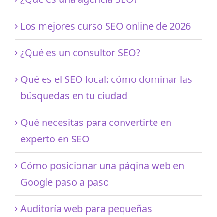
Los mejores curso SEO online de 2026
¿Qué es un consultor SEO?
Qué es el SEO local: cómo dominar las
búsquedas en tu ciudad
Qué necesitas para convertirte en
experto en SEO
Cómo posicionar una página web en
Google paso a paso
Auditoría web para pequeñas