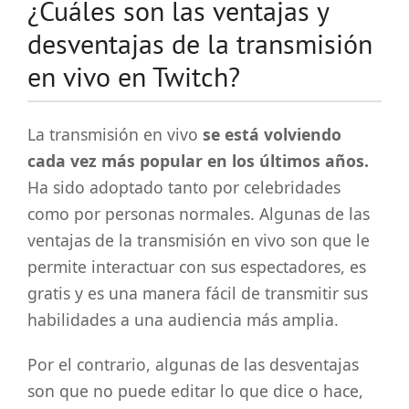
¿Cuáles son las ventajas y
desventajas de la transmisión
en vivo en Twitch?
La transmisión en vivo
se está volviendo
cada vez más popular en los últimos años.
Ha sido adoptado tanto por celebridades
como por personas normales. Algunas de las
ventajas de la transmisión en vivo son que le
permite interactuar con sus espectadores, es
gratis y es una manera fácil de transmitir sus
habilidades a una audiencia más amplia.
Por el contrario, algunas de las desventajas
son que no puede editar lo que dice o hace,