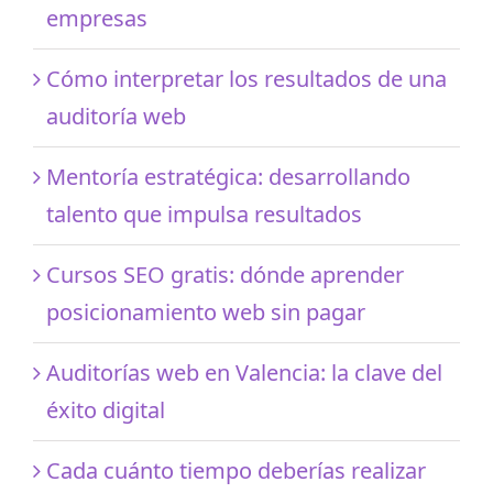
empresas
Cómo interpretar los resultados de una
auditoría web
Mentoría estratégica: desarrollando
talento que impulsa resultados
Cursos SEO gratis: dónde aprender
posicionamiento web sin pagar
Auditorías web en Valencia: la clave del
éxito digital
Cada cuánto tiempo deberías realizar