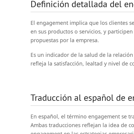
Definición detallada del 
El engagement implica que los clientes se
en sus productos o servicios, y participen
propuestas por la empresa.
Es un indicador de la salud de la relación
refleja la satisfacción, lealtad y nivel d
Traducción al español de 
En español, el término engagement se t
Ambas traducciones reflejan la idea de co
engagement en las estrategias empresari