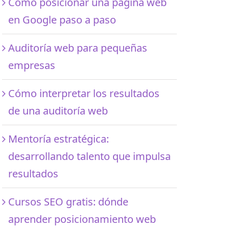
Cómo posicionar una página web
en Google paso a paso
Auditoría web para pequeñas
empresas
Cómo interpretar los resultados
de una auditoría web
Mentoría estratégica:
desarrollando talento que impulsa
resultados
Cursos SEO gratis: dónde
aprender posicionamiento web