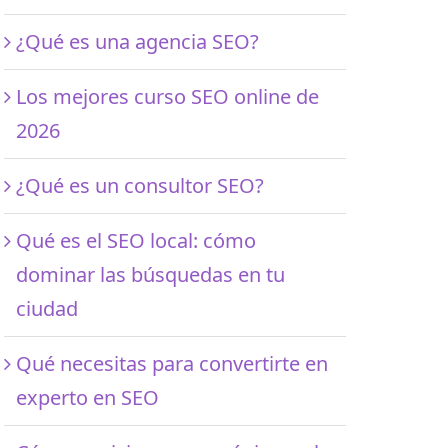
¿Qué es una agencia SEO?
Los mejores curso SEO online de
2026
¿Qué es un consultor SEO?
Qué es el SEO local: cómo
dominar las búsquedas en tu
ciudad
Qué necesitas para convertirte en
experto en SEO