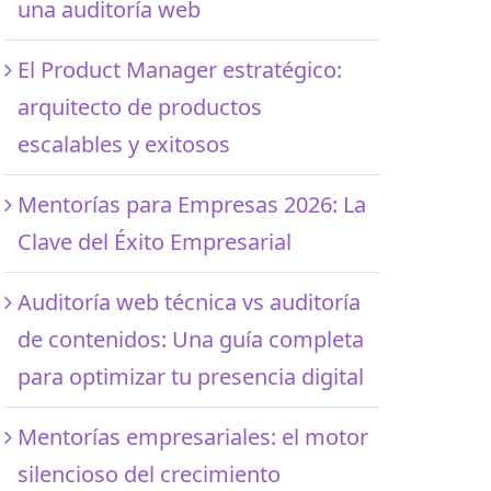
una auditoría web
El Product Manager estratégico:
arquitecto de productos
escalables y exitosos
Mentorías para Empresas 2026: La
Clave del Éxito Empresarial
Auditoría web técnica vs auditoría
de contenidos: Una guía completa
para optimizar tu presencia digital
Mentorías empresariales: el motor
silencioso del crecimiento