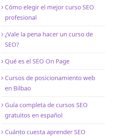
Cómo elegir el mejor curso SEO
profesional
¿Vale la pena hacer un curso de
SEO?
Qué es el SEO On Page
Cursos de posicionamiento web
en Bilbao
Guía completa de cursos SEO
gratuitos en español
Cuánto cuesta aprender SEO