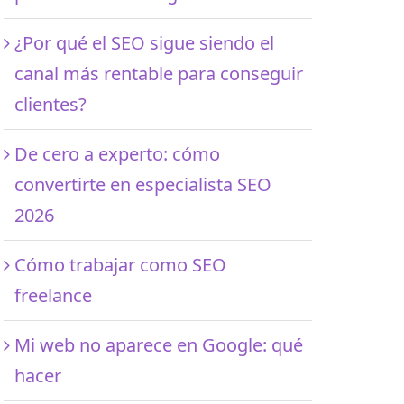
¿Por qué el SEO sigue siendo el
canal más rentable para conseguir
clientes?
De cero a experto: cómo
convertirte en especialista SEO
2026
Cómo trabajar como SEO
freelance
Mi web no aparece en Google: qué
hacer