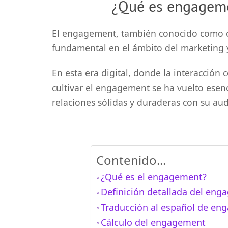
¿Qué es engageme
El engagement, también conocido como c
fundamental en el ámbito del marketing y
En esta era digital, donde la interacción 
cultivar el engagement se ha vuelto esen
relaciones sólidas y duraderas con su aud
Contenido...
¿Qué es el engagement?
Definición detallada del en
Traducción al español de e
Cálculo del engagement