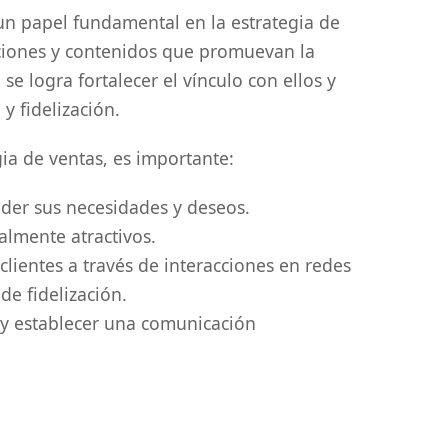
 papel fundamental en la estrategia de
cciones y contenidos que promuevan la
 se logra fortalecer el vínculo con ellos y
y fidelización.
ia de ventas, es importante:
nder sus necesidades y deseos.
almente atractivos.
 clientes a través de interacciones en redes
de fidelización.
te y establecer una comunicación