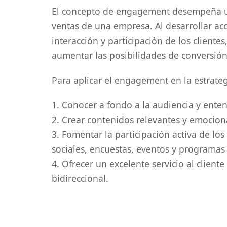
El concepto de engagement desempeña un
ventas de una empresa. Al desarrollar a
interacción y participación de los clientes,
aumentar las posibilidades de conversión 
Para aplicar el engagement en la estrateg
1. Conocer a fondo a la audiencia y ente
2. Crear contenidos relevantes y emocion
3. Fomentar la participación activa de los
sociales, encuestas, eventos y programas 
4. Ofrecer un excelente servicio al clien
bidireccional.