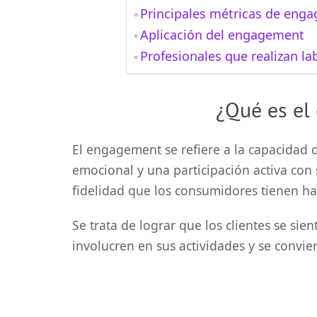
Principales métricas de eng
Aplicación del engagement
Profesionales que realizan l
¿Qué es el
El engagement se refiere a la capacidad
emocional y una participación activa con 
fidelidad que los consumidores tienen ha
Se trata de lograr que los clientes se sie
involucren en sus actividades y se convie