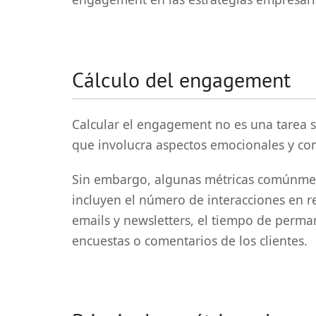
Cálculo del engagement
Calcular el engagement no es una tarea se
que involucra aspectos emocionales y c
Sin embargo, algunas métricas comúnmen
incluyen el número de interacciones en red
emails y newsletters, el tiempo de perman
encuestas o comentarios de los clientes.