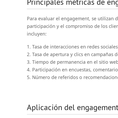
Principales métricas de e
Para evaluar el engagement, se utilizan 
participación y el compromiso de los clie
incluyen:
1. Tasa de interacciones en redes sociales
2. Tasa de apertura y clics en campañas 
3. Tiempo de permanencia en el sitio web
4. Participación en encuestas, comentario
5. Número de referidos o recomendacione
Aplicación del engagemen