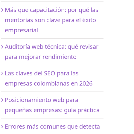
Más que capacitación: por qué las
mentorías son clave para el éxito
empresarial
Auditoría web técnica: qué revisar
para mejorar rendimiento
Las claves del SEO para las
empresas colombianas en 2026
Posicionamiento web para
pequeñas empresas: guía práctica
Errores más comunes que detecta