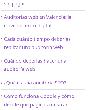
sin pagar
Auditorías web en Valencia: la
clave del éxito digital
Cada cuánto tiempo deberías
realizar una auditoría web
Cuándo deberías hacer una
auditoría web
¿Qué es una auditoría SEO?
Cómo funciona Google y cómo
decide qué páginas mostrar