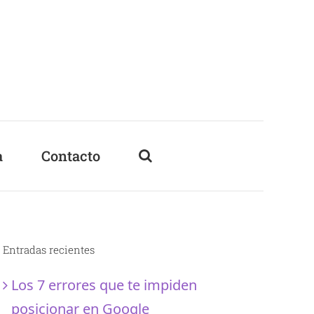
a
Contacto
Entradas recientes
Los 7 errores que te impiden
posicionar en Google