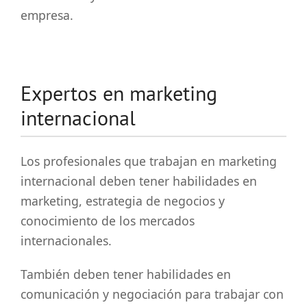
empresa.
Expertos en marketing
internacional
Los profesionales que trabajan en marketing
internacional deben tener habilidades en
marketing, estrategia de negocios y
conocimiento de los mercados
internacionales.
También deben tener habilidades en
comunicación y negociación para trabajar con