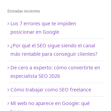
Entradas recientes
Los 7 errores que te impiden
posicionar en Google
¿Por qué el SEO sigue siendo el canal
más rentable para conseguir clientes?
De cero a experto: cómo convertirte en
especialista SEO 2026
Cómo trabajar como SEO freelance
Mi web no aparece en Google: qué