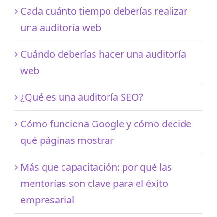
Cada cuánto tiempo deberías realizar
una auditoría web
Cuándo deberías hacer una auditoría
web
¿Qué es una auditoría SEO?
Cómo funciona Google y cómo decide
qué páginas mostrar
Más que capacitación: por qué las
mentorías son clave para el éxito
empresarial