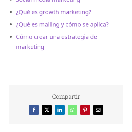
¿Qué es growth marketing?
¿Qué es mailing y cómo se aplica?
Cómo crear una estrategia de
marketing
Compartir
Facebook
X
LinkedIn
WhatsApp
Pinterest
Correo
electrónico