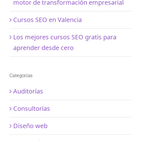
motor de transformación empresarial
Cursos SEO en Valencia
Los mejores cursos SEO gratis para
aprender desde cero
Categorías
Auditorías
Consultorías
Diseño web