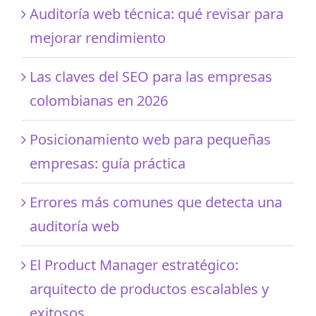
Auditoría web técnica: qué revisar para
mejorar rendimiento
Las claves del SEO para las empresas
colombianas en 2026
Posicionamiento web para pequeñas
empresas: guía práctica
Errores más comunes que detecta una
auditoría web
El Product Manager estratégico:
arquitecto de productos escalables y
exitosos