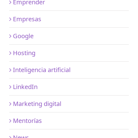
Emprender
Empresas
Google
Hosting
Inteligencia artificial
LinkedIn
Marketing digital
Mentorías
News