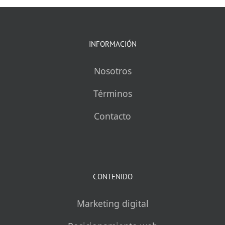
INFORMACIÓN
Nosotros
Términos
Contacto
CONTENIDO
Marketing digital