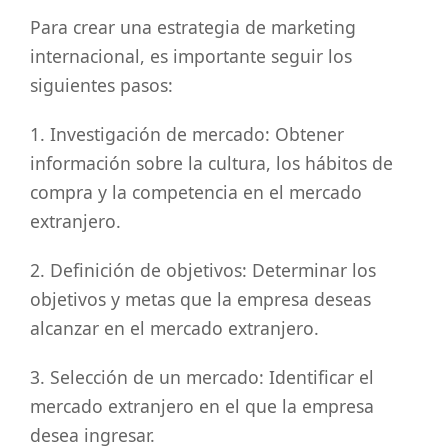
Para crear una estrategia de marketing
internacional, es importante seguir los
siguientes pasos:
1. Investigación de mercado: Obtener
información sobre la cultura, los hábitos de
compra y la competencia en el mercado
extranjero.
2. Definición de objetivos: Determinar los
objetivos y metas que la empresa deseas
alcanzar en el mercado extranjero.
3. Selección de un mercado: Identificar el
mercado extranjero en el que la empresa
desea ingresar.