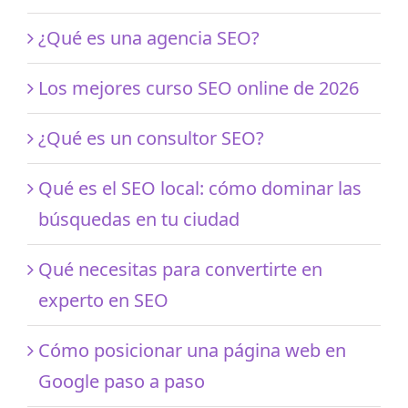
¿Qué es una agencia SEO?
Los mejores curso SEO online de 2026
¿Qué es un consultor SEO?
Qué es el SEO local: cómo dominar las
búsquedas en tu ciudad
Qué necesitas para convertirte en
experto en SEO
Cómo posicionar una página web en
Google paso a paso