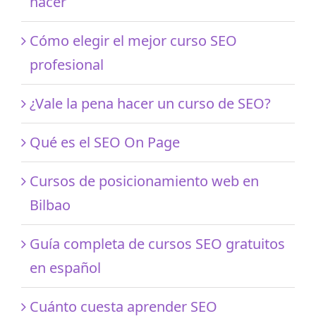
hacer
Cómo elegir el mejor curso SEO
profesional
¿Vale la pena hacer un curso de SEO?
Qué es el SEO On Page
Cursos de posicionamiento web en
Bilbao
Guía completa de cursos SEO gratuitos
en español
Cuánto cuesta aprender SEO