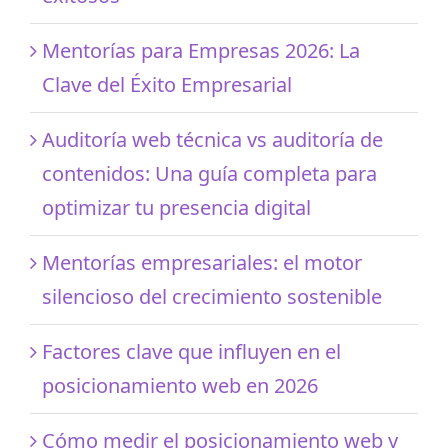
Mentorías para Empresas 2026: La
Clave del Éxito Empresarial
Auditoría web técnica vs auditoría de
contenidos: Una guía completa para
optimizar tu presencia digital
Mentorías empresariales: el motor
silencioso del crecimiento sostenible
Factores clave que influyen en el
posicionamiento web en 2026
Cómo medir el posicionamiento web y