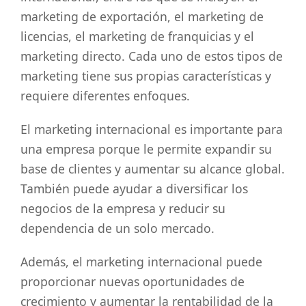
marketing de exportación, el marketing de
licencias, el marketing de franquicias y el
marketing directo. Cada uno de estos tipos de
marketing tiene sus propias características y
requiere diferentes enfoques.
El marketing internacional es importante para
una empresa porque le permite expandir su
base de clientes y aumentar su alcance global.
También puede ayudar a diversificar los
negocios de la empresa y reducir su
dependencia de un solo mercado.
Además, el marketing internacional puede
proporcionar nuevas oportunidades de
crecimiento y aumentar la rentabilidad de la