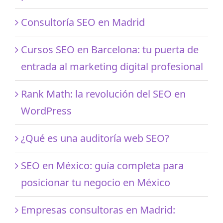
Consultoría SEO en Madrid
Cursos SEO en Barcelona: tu puerta de
entrada al marketing digital profesional
Rank Math: la revolución del SEO en
WordPress
¿Qué es una auditoría web SEO?
SEO en México: guía completa para
posicionar tu negocio en México
Empresas consultoras en Madrid: