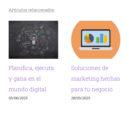
Artículos relacionados
Planifica, ejecuta
Soluciones de
y gana en el
marketing hechas
mundo digital
para tu negocio
05/06/2025
28/05/2025