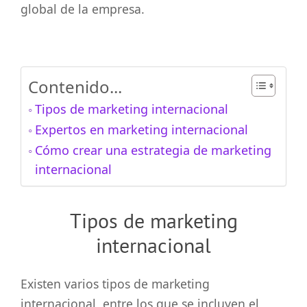
global de la empresa.
Contenido...
Tipos de marketing internacional
Expertos en marketing internacional
Cómo crear una estrategia de marketing
internacional
Tipos de marketing
internacional
Existen varios tipos de marketing
internacional, entre los que se incluyen el