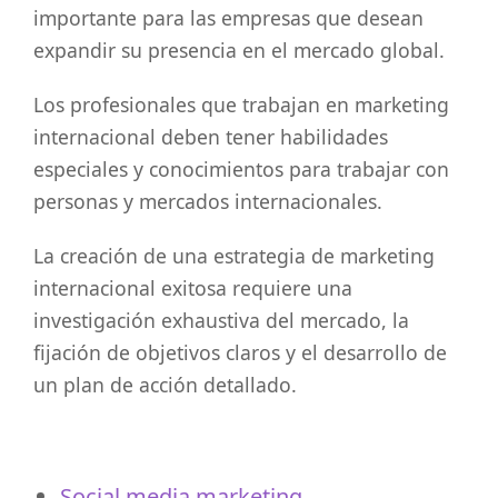
importante para las empresas que desean
expandir su presencia en el mercado global.
Los profesionales que trabajan en marketing
internacional deben tener habilidades
especiales y conocimientos para trabajar con
personas y mercados internacionales.
La creación de una estrategia de marketing
internacional exitosa requiere una
investigación exhaustiva del mercado, la
fijación de objetivos claros y el desarrollo de
un plan de acción detallado.
Social media marketing