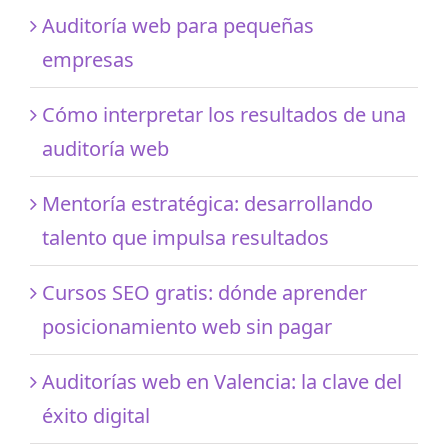
Auditoría web para pequeñas
empresas
Cómo interpretar los resultados de una
auditoría web
Mentoría estratégica: desarrollando
talento que impulsa resultados
Cursos SEO gratis: dónde aprender
posicionamiento web sin pagar
Auditorías web en Valencia: la clave del
éxito digital