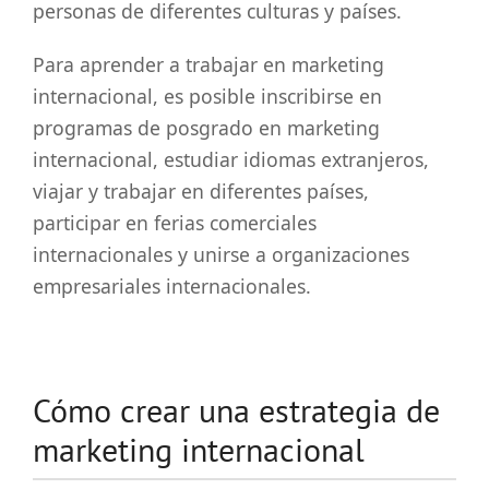
personas de diferentes culturas y países.
Para aprender a trabajar en marketing
internacional, es posible inscribirse en
programas de posgrado en marketing
internacional, estudiar idiomas extranjeros,
viajar y trabajar en diferentes países,
participar en ferias comerciales
internacionales y unirse a organizaciones
empresariales internacionales.
Cómo crear una estrategia de
marketing internacional