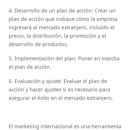
4. Desarrollo de un plan de acción: Crear un
plan de acción que indique cómo la empresa
ingresará al mercado extranjero, incluido el
precio, la distribución, la promoción y el
desarrollo de productos.
5. Implementación del plan: Poner en marcha
el plan de acción.
6. Evaluación y ajuste: Evaluar el plan de
acción y hacer ajustes si es necesario para
asegurar el éxito en el mercado extranjero.
El marketing internacional es una herramienta