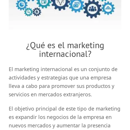
grande
¿Qué es el marketing
internacional?
El marketing internacional es un conjunto de
actividades y estrategias que una empresa
lleva a cabo para promover sus productos y
servicios en mercados extranjeros.
El objetivo principal de este tipo de marketing
es expandir los negocios de la empresa en
nuevos mercados y aumentar la presencia