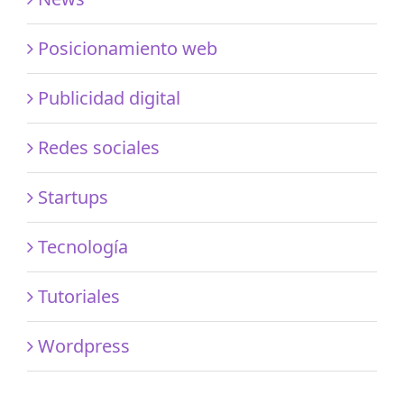
Posicionamiento web
Publicidad digital
Redes sociales
Startups
Tecnología
Tutoriales
Wordpress