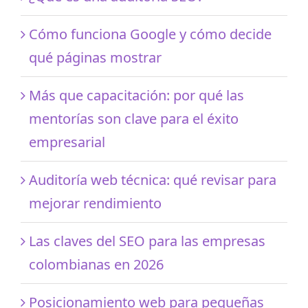
Cómo funciona Google y cómo decide
qué páginas mostrar
Más que capacitación: por qué las
mentorías son clave para el éxito
empresarial
Auditoría web técnica: qué revisar para
mejorar rendimiento
Las claves del SEO para las empresas
colombianas en 2026
Posicionamiento web para pequeñas