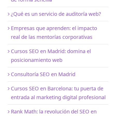
¿Qué es un servicio de auditoría web?
Empresas que aprenden: el impacto
real de las mentorías corporativas
Cursos SEO en Madrid: domina el
posicionamiento web
Consultoría SEO en Madrid
Cursos SEO en Barcelona: tu puerta de
entrada al marketing digital profesional
Rank Math: la revolución del SEO en