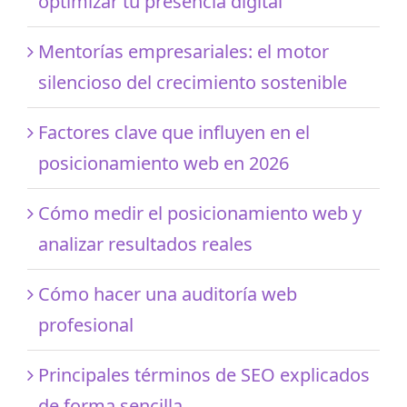
optimizar tu presencia digital
Mentorías empresariales: el motor
silencioso del crecimiento sostenible
Factores clave que influyen en el
posicionamiento web en 2026
Cómo medir el posicionamiento web y
analizar resultados reales
Cómo hacer una auditoría web
profesional
Principales términos de SEO explicados
de forma sencilla