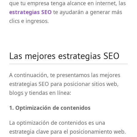
que tu empresa tenga alcance en internet, las
estrategias SEO
te ayudarán a generar más
clics e ingresos.
Las mejores estrategias SEO
A continuación, te presentamos las mejores
estrategias SEO para posicionar sitios web,
blogs y tiendas en línea:
1. Optimización de contenidos
La optimización de contenidos es una
estrategia clave para el posicionamiento web.