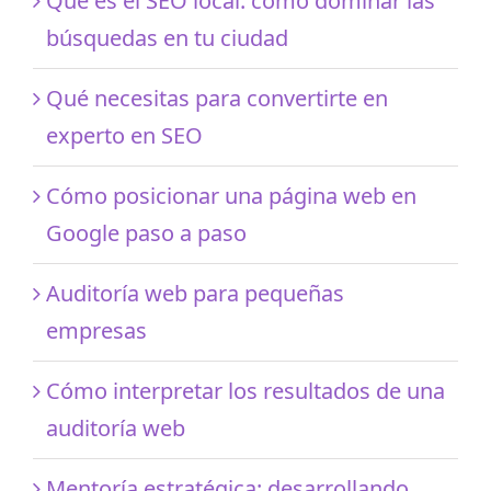
Qué es el SEO local: cómo dominar las
búsquedas en tu ciudad
Qué necesitas para convertirte en
experto en SEO
Cómo posicionar una página web en
Google paso a paso
Auditoría web para pequeñas
empresas
Cómo interpretar los resultados de una
auditoría web
Mentoría estratégica: desarrollando