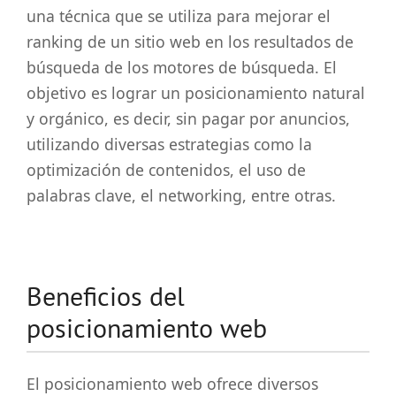
una técnica que se utiliza para mejorar el
ranking de un sitio web en los resultados de
búsqueda de los motores de búsqueda. El
objetivo es lograr un posicionamiento natural
y orgánico, es decir, sin pagar por anuncios,
utilizando diversas estrategias como la
optimización de contenidos, el uso de
palabras clave, el networking, entre otras.
Beneficios del
posicionamiento web
El posicionamiento web ofrece diversos