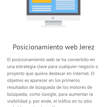
grande
Posicionamiento web Jerez
El posicionamiento web se ha convertido en
una estrategia clave para cualquier negocio o
proyecto que quiera destacar en internet. El
objetivo es aparecer en los primeros
resultados de búsqueda de los motores de
búsqueda, como Google, para aumentar la
visibilidad y, por ende, el tráfico en tu sitio