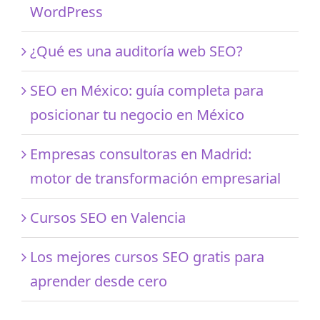
WordPress
¿Qué es una auditoría web SEO?
SEO en México: guía completa para
posicionar tu negocio en México
Empresas consultoras en Madrid:
motor de transformación empresarial
Cursos SEO en Valencia
Los mejores cursos SEO gratis para
aprender desde cero