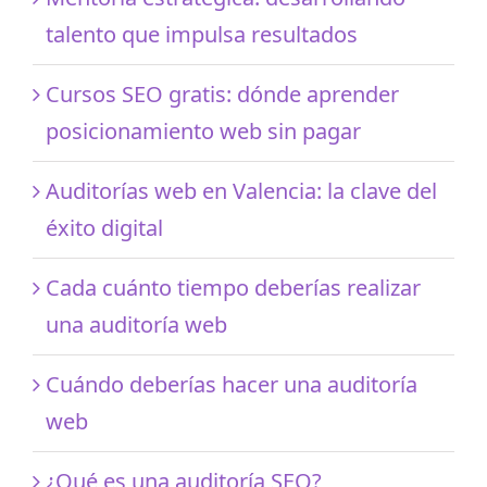
talento que impulsa resultados
Cursos SEO gratis: dónde aprender
posicionamiento web sin pagar
Auditorías web en Valencia: la clave del
éxito digital
Cada cuánto tiempo deberías realizar
una auditoría web
Cuándo deberías hacer una auditoría
web
¿Qué es una auditoría SEO?