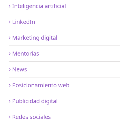
Inteligencia artificial
LinkedIn
Marketing digital
Mentorías
News
Posicionamiento web
Publicidad digital
Redes sociales