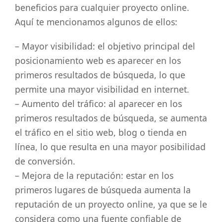
beneficios para cualquier proyecto online.
Aquí te mencionamos algunos de ellos:
– Mayor visibilidad: el objetivo principal del
posicionamiento web es aparecer en los
primeros resultados de búsqueda, lo que
permite una mayor visibilidad en internet.
– Aumento del tráfico: al aparecer en los
primeros resultados de búsqueda, se aumenta
el tráfico en el sitio web, blog o tienda en
línea, lo que resulta en una mayor posibilidad
de conversión.
– Mejora de la reputación: estar en los
primeros lugares de búsqueda aumenta la
reputación de un proyecto online, ya que se le
considera como una fuente confiable de