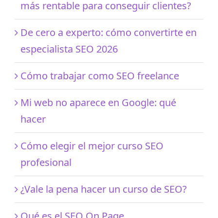
más rentable para conseguir clientes?
De cero a experto: cómo convertirte en
especialista SEO 2026
Cómo trabajar como SEO freelance
Mi web no aparece en Google: qué
hacer
Cómo elegir el mejor curso SEO
profesional
¿Vale la pena hacer un curso de SEO?
Qué es el SEO On Page