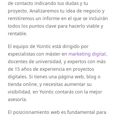
de contacto indicando tus dudas y tu
proyecto. Analizaremos tu idea de negocio y
remitiremos un informe en el que se incluirán
todos los puntos clave para hacerlo viable y
rentable.
El equipo de Yointic está dirigido por
especialistas con máster en
marketing digital
,
docentes de universidad, y expertos con más
de 15 años de experiencia en proyectos
digitales. Si tienes una página web, blog o
tienda online, y necesitas aumentar su
visibilidad, en Yointic contarás con la mejor
asesoría.
El posicionamiento web es fundamental para