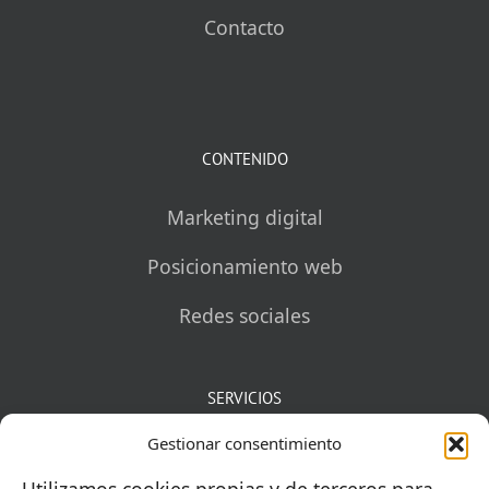
Contacto
CONTENIDO
Marketing digital
Posicionamiento web
Redes sociales
SERVICIOS
Gestionar consentimiento
Mentorías