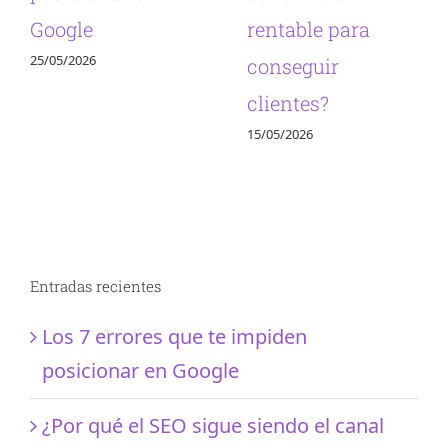
Google
rentable para
25/05/2026
conseguir
clientes?
15/05/2026
Entradas recientes
Los 7 errores que te impiden
posicionar en Google
¿Por qué el SEO sigue siendo el canal