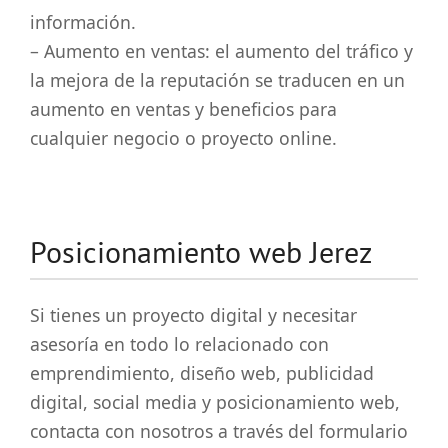
información.
– Aumento en ventas: el aumento del tráfico y
la mejora de la reputación se traducen en un
aumento en ventas y beneficios para
cualquier negocio o proyecto online.
Posicionamiento web Jerez
Si tienes un proyecto digital y necesitar
asesoría en todo lo relacionado con
emprendimiento, diseño web, publicidad
digital, social media y posicionamiento web,
contacta con nosotros a través del formulario