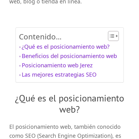
web, blog o tienda en línea.
Contenido...
¿Qué es el posicionamiento web?
Beneficios del posicionamiento web
Posicionamiento web Jerez
Las mejores estrategias SEO
¿Qué es el posicionamiento
web?
El posicionamiento web, también conocido
como SEO (Search Engine Optimization), es