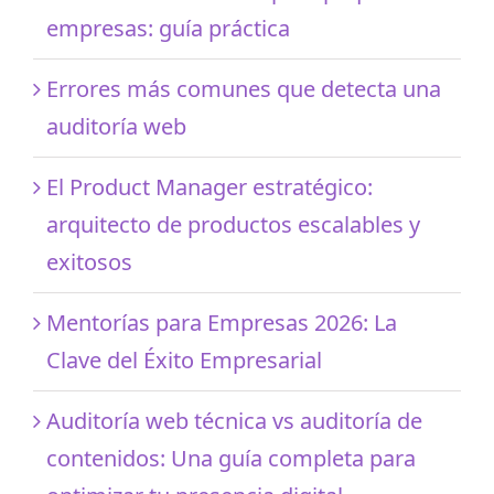
empresas: guía práctica
Errores más comunes que detecta una
auditoría web
El Product Manager estratégico:
arquitecto de productos escalables y
exitosos
Mentorías para Empresas 2026: La
Clave del Éxito Empresarial
Auditoría web técnica vs auditoría de
contenidos: Una guía completa para