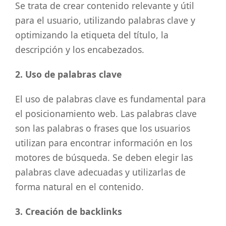
Se trata de crear contenido relevante y útil
para el usuario, utilizando palabras clave y
optimizando la etiqueta del título, la
descripción y los encabezados.
2. Uso de palabras clave
El uso de palabras clave es fundamental para
el posicionamiento web. Las palabras clave
son las palabras o frases que los usuarios
utilizan para encontrar información en los
motores de búsqueda. Se deben elegir las
palabras clave adecuadas y utilizarlas de
forma natural en el contenido.
3. Creación de backlinks