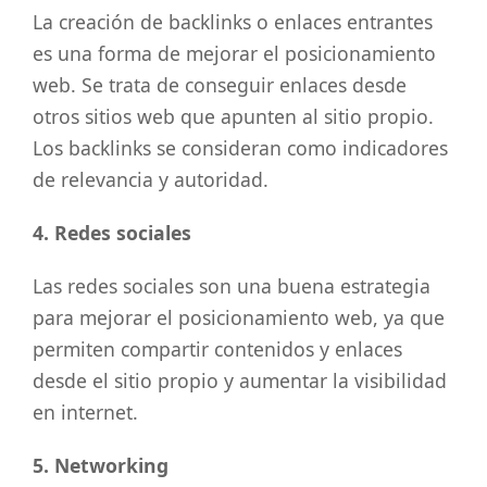
La creación de backlinks o enlaces entrantes
es una forma de mejorar el posicionamiento
web. Se trata de conseguir enlaces desde
otros sitios web que apunten al sitio propio.
Los backlinks se consideran como indicadores
de relevancia y autoridad.
4. Redes sociales
Las redes sociales son una buena estrategia
para mejorar el posicionamiento web, ya que
permiten compartir contenidos y enlaces
desde el sitio propio y aumentar la visibilidad
en internet.
5. Networking