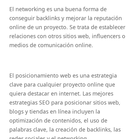
El networking es una buena forma de
conseguir backlinks y mejorar la reputación
online de un proyecto. Se trata de establecer
relaciones con otros sitios web, influencers o
medios de comunicación online.
El posicionamiento web es una estrategia
clave para cualquier proyecto online que
quiera destacar en internet. Las mejores
estrategias SEO para posicionar sitios web,
blogs y tiendas en línea incluyen la
optimización de contenidos, el uso de
palabras clave, la creación de backlinks, las
redes sociales y el networking.