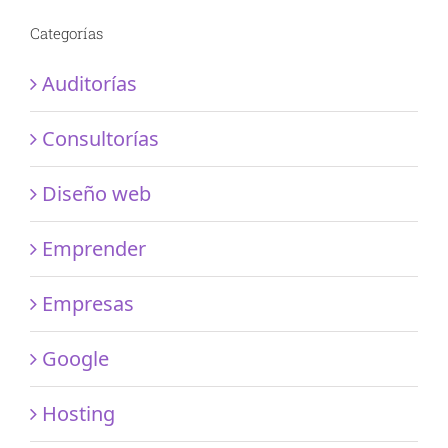
Categorías
Auditorías
Consultorías
Diseño web
Emprender
Empresas
Google
Hosting