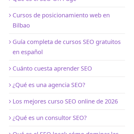
Cursos de posicionamiento web en
Bilbao
Guía completa de cursos SEO gratuitos
en español
Cuánto cuesta aprender SEO
¿Qué es una agencia SEO?
Los mejores curso SEO online de 2026
¿Qué es un consultor SEO?