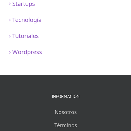
Startups
Tecnología
Tutoriales
Wordpress
INFORMACIÓN
Nosotros
Términos