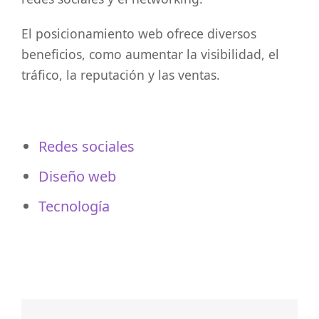
El posicionamiento web ofrece diversos
beneficios, como aumentar la visibilidad, el
tráfico, la reputación y las ventas.
Redes sociales
Diseño web
Tecnología