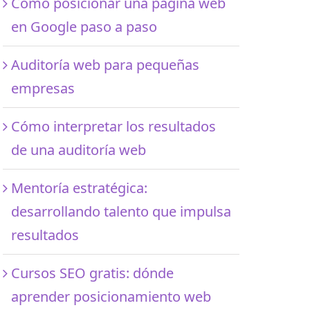
Cómo posicionar una página web
en Google paso a paso
Auditoría web para pequeñas
empresas
Cómo interpretar los resultados
de una auditoría web
Mentoría estratégica:
desarrollando talento que impulsa
resultados
Cursos SEO gratis: dónde
aprender posicionamiento web