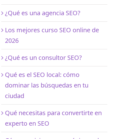
¿Qué es una agencia SEO?
Los mejores curso SEO online de
2026
¿Qué es un consultor SEO?
Qué es el SEO local: cómo
dominar las búsquedas en tu
ciudad
Qué necesitas para convertirte en
experto en SEO