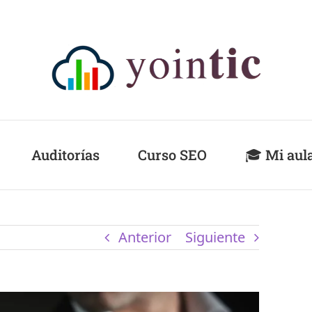
Auditorías
Curso SEO
🎓 Mi aul
Anterior
Siguiente