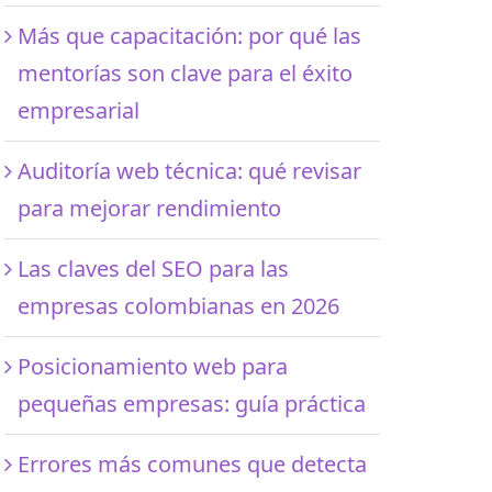
Más que capacitación: por qué las
mentorías son clave para el éxito
empresarial
Auditoría web técnica: qué revisar
para mejorar rendimiento
Las claves del SEO para las
empresas colombianas en 2026
Posicionamiento web para
pequeñas empresas: guía práctica
Errores más comunes que detecta