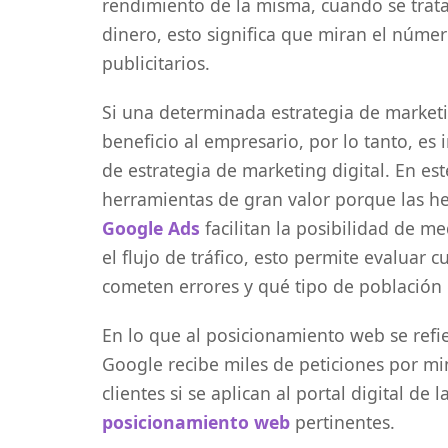
rendimiento de la misma, cuando se trata
dinero, esto significa que miran el núme
publicitarios.
Si una determinada estrategia de market
beneficio al empresario, por lo tanto, es 
de estrategia de marketing digital. En es
herramientas de gran valor porque las h
Google Ads
facilitan la posibilidad de m
el flujo de tráfico, esto permite evaluar 
cometen errores y qué tipo de población 
En lo que al posicionamiento web se refi
Google recibe miles de peticiones por mi
clientes si se aplican al portal digital de
posicionamiento web
pertinentes.