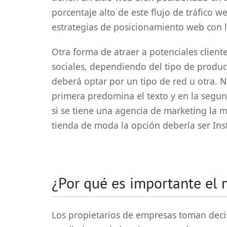
porcentaje alto de este flujo de tráfico w
estrategias de posicionamiento web con 
Otra forma de atraer a potenciales client
sociales, dependiendo del tipo de produc
deberá optar por un tipo de red u otra. 
primera predomina el texto y en la segun
si se tiene una agencia de marketing la me
tienda de moda la opción debería ser In
¿Por qué es importante el 
Los propietarios de empresas toman decis