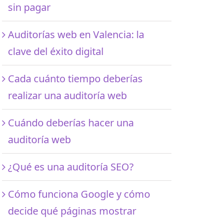
sin pagar
Auditorías web en Valencia: la
clave del éxito digital
Cada cuánto tiempo deberías
realizar una auditoría web
Cuándo deberías hacer una
auditoría web
¿Qué es una auditoría SEO?
Cómo funciona Google y cómo
decide qué páginas mostrar