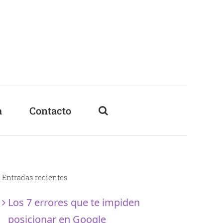
a
Contacto
Entradas recientes
Los 7 errores que te impiden
posicionar en Google