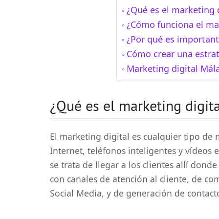
¿Qué es el marketing d
¿Cómo funciona el mar
¿Por qué es important
Cómo crear una estrat
Marketing digital Mál
¿Qué es el marketing digit
El marketing digital es cualquier tipo de
Internet, teléfonos inteligentes y vídeos e
se trata de llegar a los clientes allí dond
con canales de atención al cliente, de co
Social Media, y de generación de contact