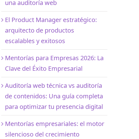
una auditoría web
El Product Manager estratégico:
arquitecto de productos
escalables y exitosos
Mentorías para Empresas 2026: La
Clave del Éxito Empresarial
Auditoría web técnica vs auditoría
de contenidos: Una guía completa
para optimizar tu presencia digital
Mentorías empresariales: el motor
silencioso del crecimiento