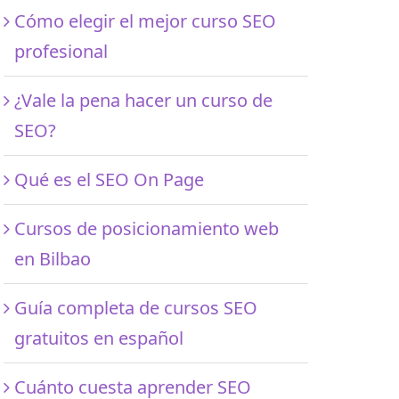
Cómo elegir el mejor curso SEO
profesional
¿Vale la pena hacer un curso de
SEO?
Qué es el SEO On Page
Cursos de posicionamiento web
en Bilbao
Guía completa de cursos SEO
gratuitos en español
Cuánto cuesta aprender SEO