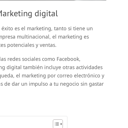
arketing digital
éxito es el marketing, tanto si tiene un
presa multinacional, el marketing es
es potenciales y ventas.
las redes sociales como Facebook,
ng digital también incluye otras actividades
ueda, el marketing por correo electrónico y
as de dar un impulso a tu negocio sin gastar