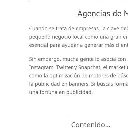
Agencias de M
Cuando se trata de empresas, la clave del 
pequeño negocio local como una gran em
esencial para ayudar a generar más client
Sin embargo, mucha gente lo asocia con 
Instagram, Twitter y Snapchat, el marketi
como la optimización de motores de búsq
la publicidad en banners. Si buscas form
una fortuna en publicidad.
Contenido...