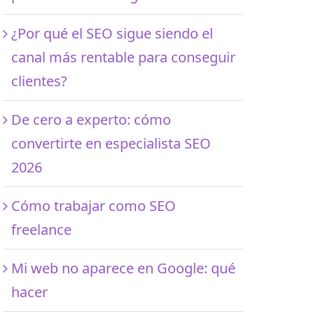
¿Por qué el SEO sigue siendo el
canal más rentable para conseguir
clientes?
De cero a experto: cómo
convertirte en especialista SEO
2026
Cómo trabajar como SEO
freelance
Mi web no aparece en Google: qué
hacer