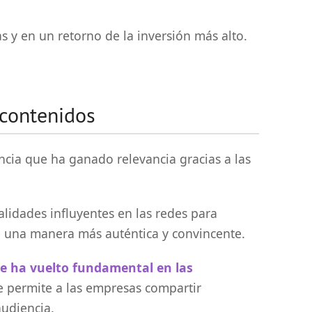
s y en un retorno de la inversión más alto.
 contenidos
ncia que ha ganado relevancia gracias a las
lidades influyentes en las redes para
e una manera más auténtica y convincente.
se ha vuelto fundamental en las
e permite a las empresas compartir
audiencia.