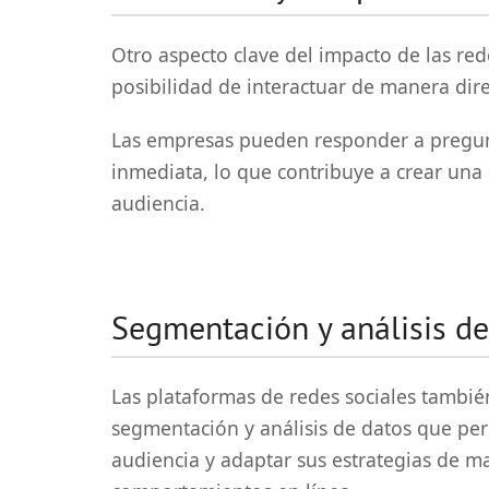
Otro aspecto clave del impacto de las rede
posibilidad de interactuar de manera dir
Las empresas pueden responder a pregun
inmediata, lo que contribuye a crear una
audiencia.
Segmentación y análisis de
Las plataformas de redes sociales tambi
segmentación y análisis de datos que pe
audiencia y adaptar sus estrategias de m