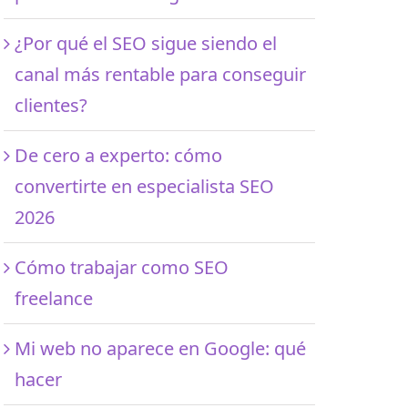
¿Por qué el SEO sigue siendo el
canal más rentable para conseguir
clientes?
De cero a experto: cómo
convertirte en especialista SEO
2026
Cómo trabajar como SEO
freelance
Mi web no aparece en Google: qué
hacer