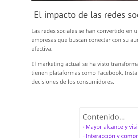
El impacto de las redes so
Las redes sociales se han convertido en 
empresas que buscan conectar con su au
efectiva.
El marketing actual se ha visto transforma
tienen plataformas como Facebook, Insta
decisiones de los consumidores.
Contenido...
Mayor alcance y visi
Interacción y compr