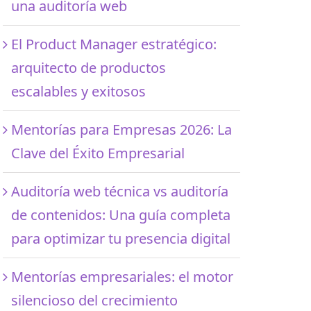
una auditoría web
El Product Manager estratégico:
arquitecto de productos
escalables y exitosos
Mentorías para Empresas 2026: La
Clave del Éxito Empresarial
Auditoría web técnica vs auditoría
de contenidos: Una guía completa
para optimizar tu presencia digital
Mentorías empresariales: el motor
silencioso del crecimiento