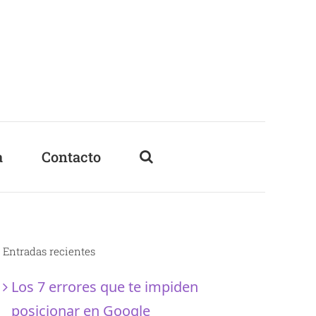
a
Contacto
Entradas recientes
Los 7 errores que te impiden
posicionar en Google