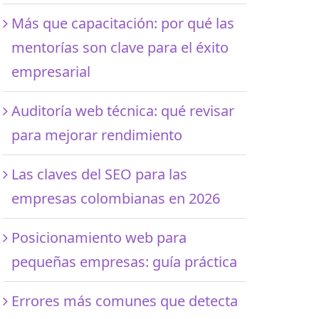
Más que capacitación: por qué las
mentorías son clave para el éxito
empresarial
Auditoría web técnica: qué revisar
para mejorar rendimiento
Las claves del SEO para las
empresas colombianas en 2026
Posicionamiento web para
pequeñas empresas: guía práctica
Errores más comunes que detecta