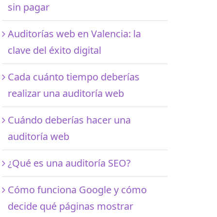
sin pagar
Auditorías web en Valencia: la
clave del éxito digital
Cada cuánto tiempo deberías
realizar una auditoría web
Cuándo deberías hacer una
auditoría web
¿Qué es una auditoría SEO?
Cómo funciona Google y cómo
decide qué páginas mostrar