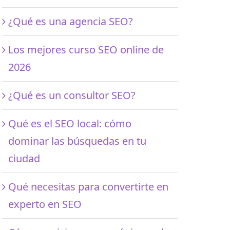
¿Qué es una agencia SEO?
Los mejores curso SEO online de
2026
¿Qué es un consultor SEO?
Qué es el SEO local: cómo
dominar las búsquedas en tu
ciudad
Qué necesitas para convertirte en
experto en SEO