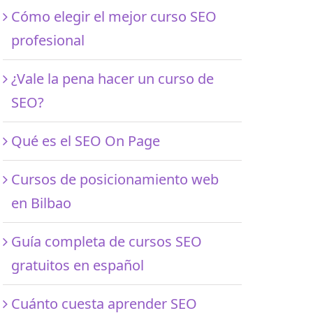
Cómo elegir el mejor curso SEO
profesional
¿Vale la pena hacer un curso de
SEO?
Qué es el SEO On Page
Cursos de posicionamiento web
en Bilbao
Guía completa de cursos SEO
gratuitos en español
Cuánto cuesta aprender SEO