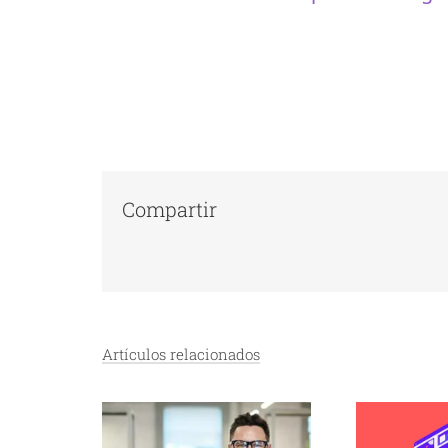
Compartir
Artículos relacionados