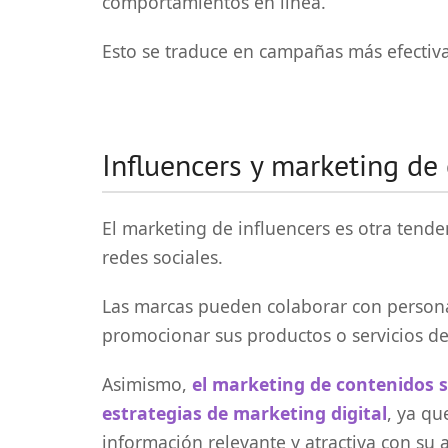
comportamientos en línea.
Esto se traduce en campañas más efectiva
Influencers y marketing de
El marketing de influencers es otra tende
redes sociales.
Las marcas pueden colaborar con persona
promocionar sus productos o servicios d
Asimismo,
el marketing de contenidos 
estrategias de marketing digital
, ya qu
información relevante y atractiva con su 