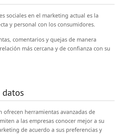
s sociales en el marketing actual es la
ecta y personal con los consumidores.
tas, comentarios y quejas de manera
 relación más cercana y de confianza con su
 datos
én ofrecen herramientas avanzadas de
rmiten a las empresas conocer mejor a su
arketing de acuerdo a sus preferencias y