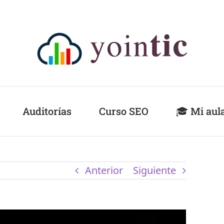
Auditorías
Curso SEO
🎓 Mi aul
Anterior
Siguiente