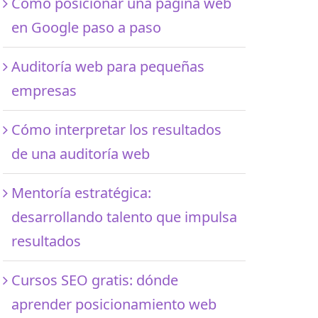
Cómo posicionar una página web
en Google paso a paso
Auditoría web para pequeñas
empresas
Cómo interpretar los resultados
de una auditoría web
Mentoría estratégica:
desarrollando talento que impulsa
resultados
Cursos SEO gratis: dónde
aprender posicionamiento web