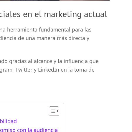
ciales en el marketing actual
una herramienta fundamental para las
diencia de una manera más directa y
do gracias al alcance y la influencia que
gram, Twitter y LinkedIn en la toma de
bilidad
omiso con la audiencia