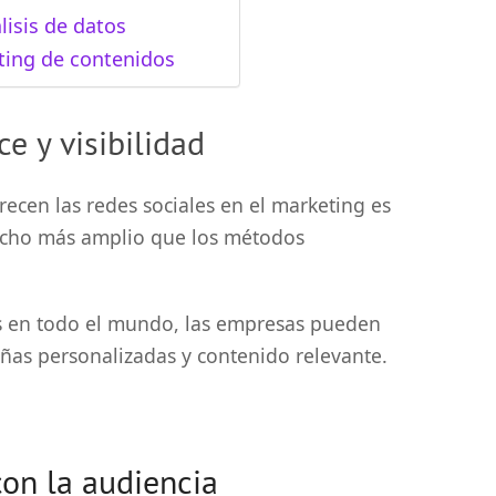
isis de datos
ting de contenidos
e y visibilidad
ecen las redes sociales en el marketing es
ucho más amplio que los métodos
os en todo el mundo, las empresas pueden
añas personalizadas y contenido relevante.
on la audiencia