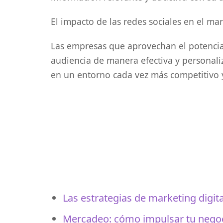
El impacto de las redes sociales en el ma
Las empresas que aprovechan el potencial
audiencia de manera efectiva y personali
en un entorno cada vez más competitivo y
Las estrategias de marketing digita
Mercadeo: cómo impulsar tu nego