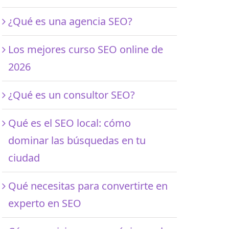
¿Qué es una agencia SEO?
Los mejores curso SEO online de
2026
¿Qué es un consultor SEO?
Qué es el SEO local: cómo
dominar las búsquedas en tu
ciudad
Qué necesitas para convertirte en
experto en SEO