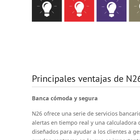
Principales ventajas de N2
Banca cómoda y segura
N26 ofrece una serie de servicios bancari
alertas en tiempo real y una calculadora 
diseñados para ayudar a los clientes a g