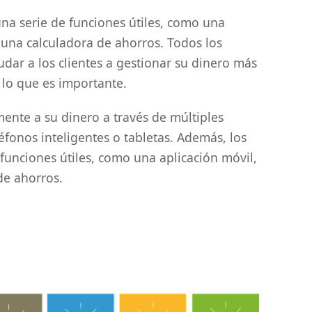
na serie de funciones útiles, como una
y una calculadora de ahorros. Todos los
dar a los clientes a gestionar su dinero más
 lo que es importante.
mente a su dinero a través de múltiples
éfonos inteligentes o tabletas. Además, los
 funciones útiles, como una aplicación móvil,
de ahorros.