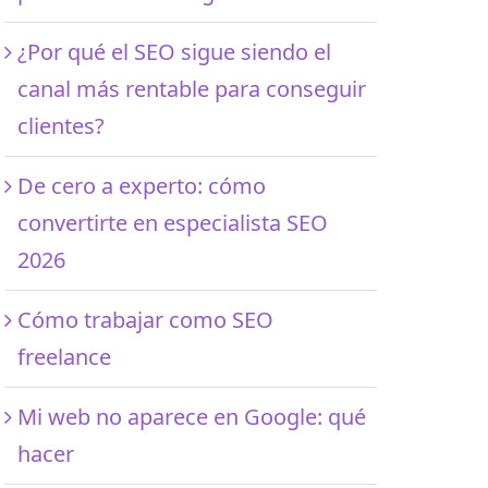
¿Por qué el SEO sigue siendo el
canal más rentable para conseguir
clientes?
De cero a experto: cómo
convertirte en especialista SEO
2026
Cómo trabajar como SEO
freelance
Mi web no aparece en Google: qué
hacer