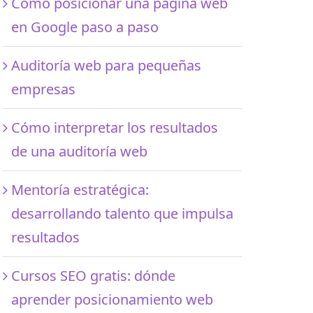
Cómo posicionar una página web
en Google paso a paso
Auditoría web para pequeñas
empresas
Cómo interpretar los resultados
de una auditoría web
Mentoría estratégica:
desarrollando talento que impulsa
resultados
Cursos SEO gratis: dónde
aprender posicionamiento web