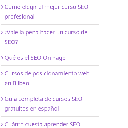
Cómo elegir el mejor curso SEO
profesional
¿Vale la pena hacer un curso de
SEO?
Qué es el SEO On Page
Cursos de posicionamiento web
en Bilbao
Guía completa de cursos SEO
gratuitos en español
Cuánto cuesta aprender SEO