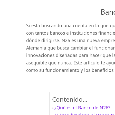
Ban
Si está buscando una cuenta en la que g
con tantos bancos e instituciones financie
dónde dirigirse. N26 es una nueva empre
Alemania que busca cambiar el funcionam
innovaciones diseñadas para hacer que la
asequible que nunca. Este artículo te ay
como su funcionamiento y los beneficios 
Contenido...
¿Qué es el Banco de N26?