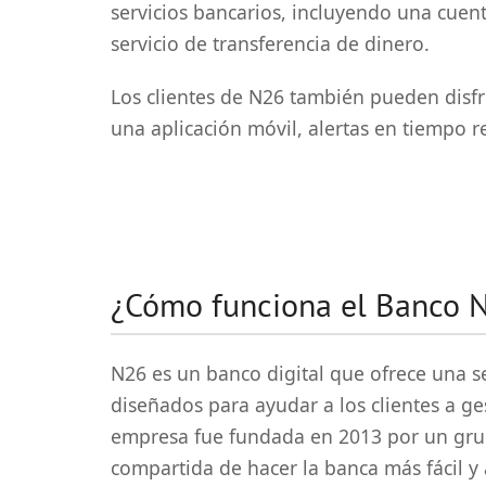
servicios bancarios, incluyendo una cuen
servicio de transferencia de dinero.
Los clientes de N26 también pueden disfr
una aplicación móvil, alertas en tiempo r
¿Cómo funciona el Banco 
N26 es un banco digital que ofrece una s
diseñados para ayudar a los clientes a ge
empresa fue fundada en 2013 por un gru
compartida de hacer la banca más fácil y 