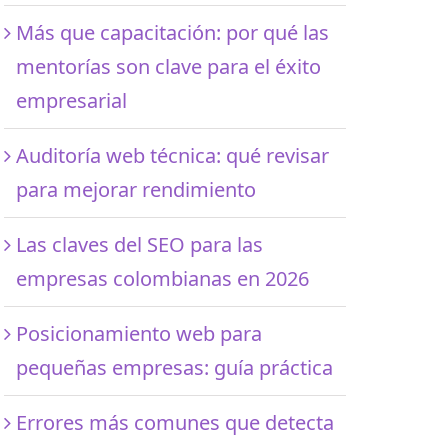
Más que capacitación: por qué las
mentorías son clave para el éxito
empresarial
Auditoría web técnica: qué revisar
para mejorar rendimiento
Las claves del SEO para las
empresas colombianas en 2026
Posicionamiento web para
pequeñas empresas: guía práctica
Errores más comunes que detecta