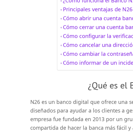
¿Cómo funciona el Banco N
Principales ventajas de N26
Cómo abrir una cuenta ban
Cómo cerrar una cuenta ba
Cómo configurar la verifica
Cómo cancelar una direcció
Cómo cambiar la contraseñ
Cómo informar de un incid
¿Qué es el 
N26 es un banco digital que ofrece una s
diseñados para ayudar a los clientes a ge
empresa fue fundada en 2013 por un gru
compartida de hacer la banca más fácil y