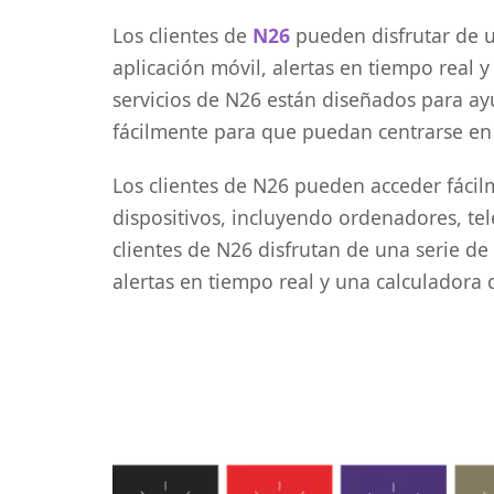
Los clientes de
N26
pueden disfrutar de u
aplicación móvil, alertas en tiempo real 
servicios de N26 están diseñados para ayu
fácilmente para que puedan centrarse en
Los clientes de N26 pueden acceder fácil
dispositivos, incluyendo ordenadores, tel
clientes de N26 disfrutan de una serie de
alertas en tiempo real y una calculadora 