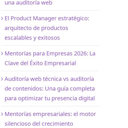
una auditoría web
El Product Manager estratégico:
arquitecto de productos
escalables y exitosos
Mentorías para Empresas 2026: La
Clave del Éxito Empresarial
Auditoría web técnica vs auditoría
de contenidos: Una guía completa
para optimizar tu presencia digital
Mentorías empresariales: el motor
silencioso del crecimiento