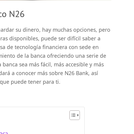
co N26
uardar su dinero, hay muchas opciones, pero
ras disponibles, puede ser difícil saber a
sa de tecnología financiera con sede en
iento de la banca ofreciendo una serie de
 banca sea más fácil, más accesible y más
udará a conocer más sobre N26 Bank, así
que puede tener para ti.