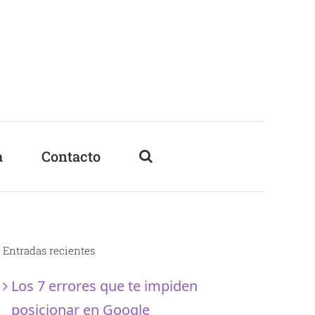
a
Contacto
Entradas recientes
Los 7 errores que te impiden
posicionar en Google