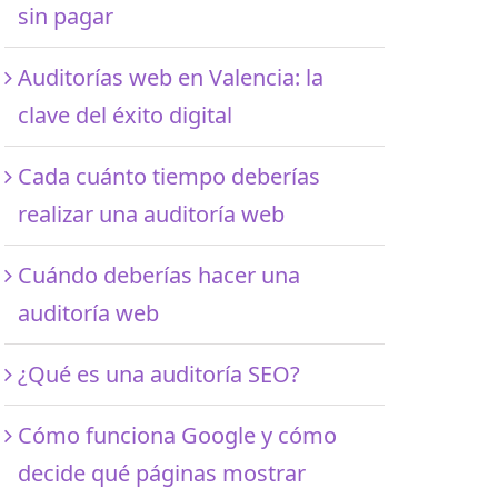
sin pagar
Auditorías web en Valencia: la
clave del éxito digital
Cada cuánto tiempo deberías
realizar una auditoría web
Cuándo deberías hacer una
auditoría web
¿Qué es una auditoría SEO?
Cómo funciona Google y cómo
decide qué páginas mostrar