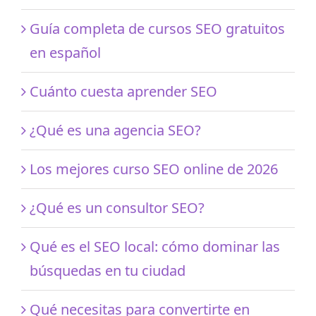
Guía completa de cursos SEO gratuitos
en español
Cuánto cuesta aprender SEO
¿Qué es una agencia SEO?
Los mejores curso SEO online de 2026
¿Qué es un consultor SEO?
Qué es el SEO local: cómo dominar las
búsquedas en tu ciudad
Qué necesitas para convertirte en