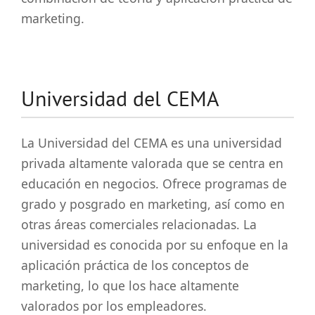
marketing.
Universidad del CEMA
La Universidad del CEMA es una universidad
privada altamente valorada que se centra en
educación en negocios. Ofrece programas de
grado y posgrado en marketing, así como en
otras áreas comerciales relacionadas. La
universidad es conocida por su enfoque en la
aplicación práctica de los conceptos de
marketing, lo que los hace altamente
valorados por los empleadores.