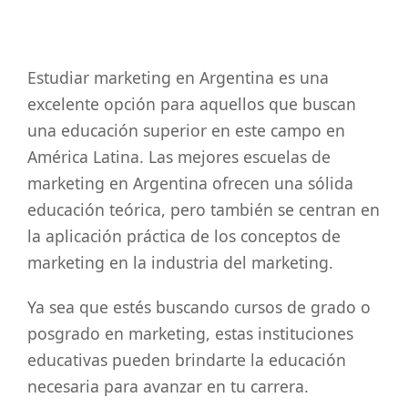
Estudiar marketing en Argentina es una
excelente opción para aquellos que buscan
una educación superior en este campo en
América Latina. Las mejores escuelas de
marketing en Argentina ofrecen una sólida
educación teórica, pero también se centran en
la aplicación práctica de los conceptos de
marketing en la industria del marketing.
Ya sea que estés buscando cursos de grado o
posgrado en marketing, estas instituciones
educativas pueden brindarte la educación
necesaria para avanzar en tu carrera.