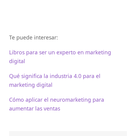
Te puede interesar:
Libros para ser un experto en marketing
digital
Qué significa la industria 4.0 para el
marketing digital
Cómo aplicar el neuromarketing para
aumentar las ventas