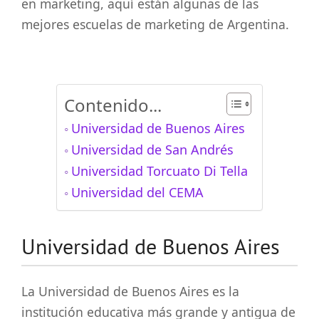
en marketing, aquí están algunas de las
mejores escuelas de marketing de Argentina.
Contenido...
Universidad de Buenos Aires
Universidad de San Andrés
Universidad Torcuato Di Tella
Universidad del CEMA
Universidad de Buenos Aires
La Universidad de Buenos Aires es la
institución educativa más grande y antigua de