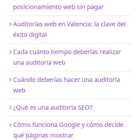
posicionamiento web sin pagar
Auditorías web en Valencia: la clave del
éxito digital
Cada cuánto tiempo deberías realizar
una auditoría web
Cuándo deberías hacer una auditoría
web
¿Qué es una auditoría SEO?
Cómo funciona Google y cómo decide
qué páginas mostrar