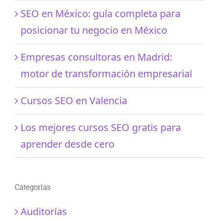
SEO en México: guía completa para
posicionar tu negocio en México
Empresas consultoras en Madrid:
motor de transformación empresarial
Cursos SEO en Valencia
Los mejores cursos SEO gratis para
aprender desde cero
Categorías
Auditorías