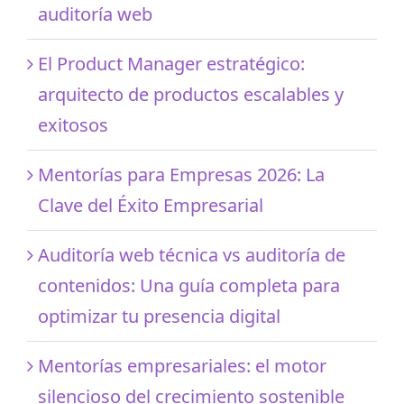
auditoría web
El Product Manager estratégico:
arquitecto de productos escalables y
exitosos
Mentorías para Empresas 2026: La
Clave del Éxito Empresarial
Auditoría web técnica vs auditoría de
contenidos: Una guía completa para
optimizar tu presencia digital
Mentorías empresariales: el motor
silencioso del crecimiento sostenible