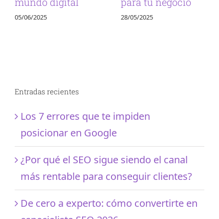
mundo digital
para tu negocio
05/06/2025
28/05/2025
Entradas recientes
Los 7 errores que te impiden
posicionar en Google
¿Por qué el SEO sigue siendo el canal
más rentable para conseguir clientes?
De cero a experto: cómo convertirte en