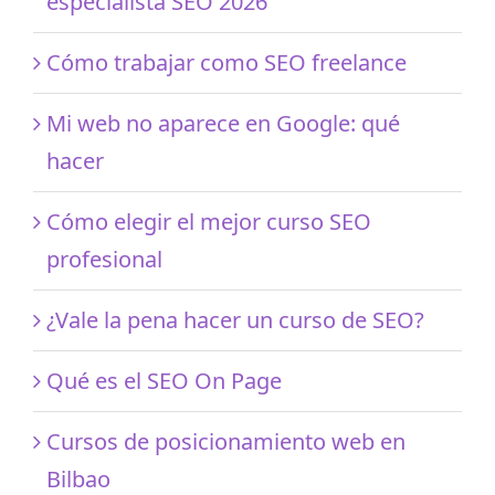
especialista SEO 2026
Cómo trabajar como SEO freelance
Mi web no aparece en Google: qué
hacer
Cómo elegir el mejor curso SEO
profesional
¿Vale la pena hacer un curso de SEO?
Qué es el SEO On Page
Cursos de posicionamiento web en
Bilbao