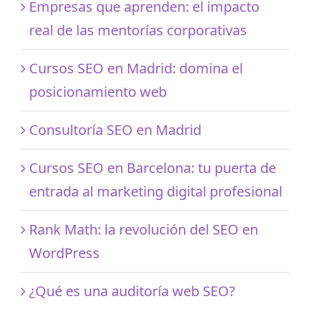
Empresas que aprenden: el impacto
real de las mentorías corporativas
Cursos SEO en Madrid: domina el
posicionamiento web
Consultoría SEO en Madrid
Cursos SEO en Barcelona: tu puerta de
entrada al marketing digital profesional
Rank Math: la revolución del SEO en
WordPress
¿Qué es una auditoría web SEO?