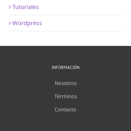
Tutoriales
Wordpress
INFORMACIÓN
Nosotros
Términos
Contacto