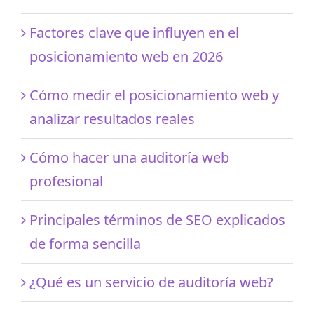
Factores clave que influyen en el
posicionamiento web en 2026
Cómo medir el posicionamiento web y
analizar resultados reales
Cómo hacer una auditoría web
profesional
Principales términos de SEO explicados
de forma sencilla
¿Qué es un servicio de auditoría web?