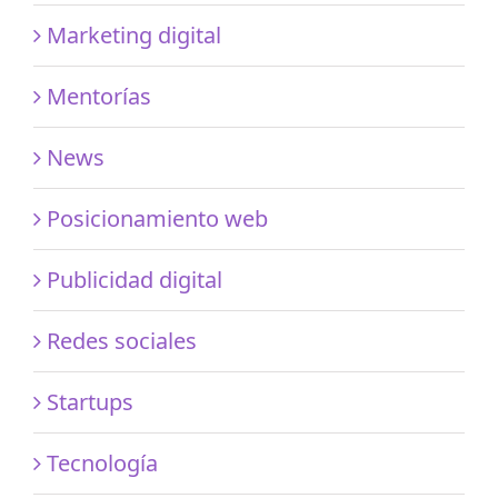
Marketing digital
Mentorías
News
Posicionamiento web
Publicidad digital
Redes sociales
Startups
Tecnología