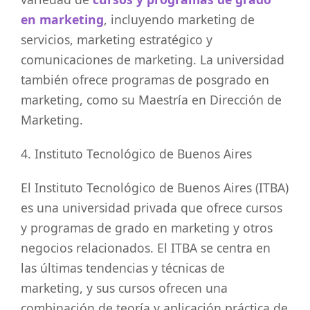
en marketing
, incluyendo marketing de
servicios, marketing estratégico y
comunicaciones de marketing. La universidad
también ofrece programas de posgrado en
marketing, como su Maestría en Dirección de
Marketing.
4. Instituto Tecnológico de Buenos Aires
El Instituto Tecnológico de Buenos Aires (ITBA)
es una universidad privada que ofrece cursos
y programas de grado en marketing y otros
negocios relacionados. El ITBA se centra en
las últimas tendencias y técnicas de
marketing, y sus cursos ofrecen una
combinación de teoría y aplicación práctica de