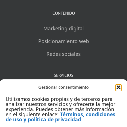
CONTENIDO
Marketing digital
Posicionamiento web
Redes sociales
SERVICIOS
Gestionar consentimiento
Mentorías
Utilizamos cookies propias y de terceros para
Auditorías
analizar nuestros servicios y ofrecerte la mejor
experiencia. Puedes obtener más información
en el siguiente enlace:
Términos, condiciones
Capacitación
de uso y política de privacidad