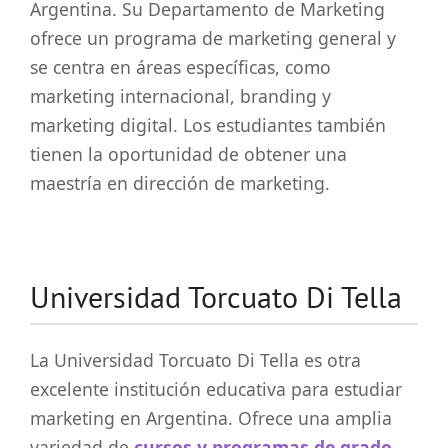
Argentina. Su Departamento de Marketing
ofrece un programa de marketing general y
se centra en áreas específicas, como
marketing internacional, branding y
marketing digital. Los estudiantes también
tienen la oportunidad de obtener una
maestría en dirección de marketing.
Universidad Torcuato Di Tella
La Universidad Torcuato Di Tella es otra
excelente institución educativa para estudiar
marketing en Argentina. Ofrece una amplia
variedad de
cursos y programas de grado