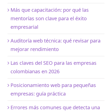
Más que capacitación: por qué las
mentorías son clave para el éxito
empresarial
Auditoría web técnica: qué revisar para
mejorar rendimiento
Las claves del SEO para las empresas
colombianas en 2026
Posicionamiento web para pequeñas
empresas: guía práctica
Errores más comunes que detecta una