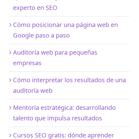
experto en SEO
Cómo posicionar una página web en
Google paso a paso
Auditoría web para pequeñas
empresas
Cómo interpretar los resultados de una
auditoría web
Mentoría estratégica: desarrollando
talento que impulsa resultados
Cursos SEO gratis: dónde aprender