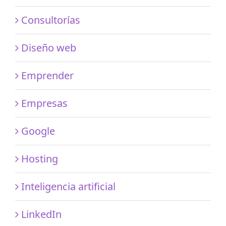
Consultorías
Diseño web
Emprender
Empresas
Google
Hosting
Inteligencia artificial
LinkedIn