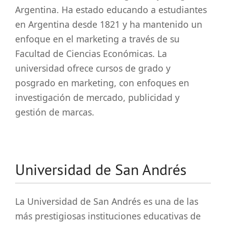
Argentina. Ha estado educando a estudiantes
en Argentina desde 1821 y ha mantenido un
enfoque en el marketing a través de su
Facultad de Ciencias Económicas. La
universidad ofrece cursos de grado y
posgrado en marketing, con enfoques en
investigación de mercado, publicidad y
gestión de marcas.
Universidad de San Andrés
La Universidad de San Andrés es una de las
más prestigiosas instituciones educativas de