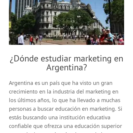
grande
¿Dónde estudiar marketing en
Argentina?
Argentina es un país que ha visto un gran
crecimiento en la industria del marketing en
los últimos años, lo que ha llevado a muchas
personas a buscar educación en marketing. Si
estás buscando una institución educativa
confiable que ofrezca una educación superior