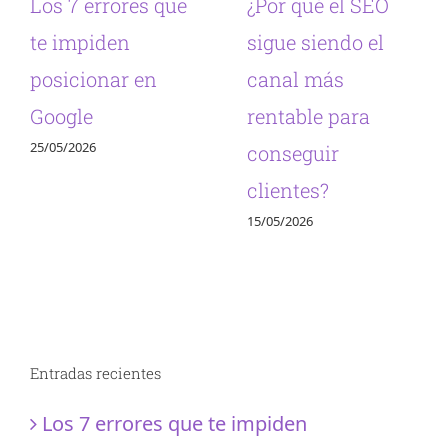
Los 7 errores que
¿Por qué el SEO
te impiden
sigue siendo el
posicionar en
canal más
Google
rentable para
25/05/2026
conseguir
clientes?
15/05/2026
Entradas recientes
Los 7 errores que te impiden