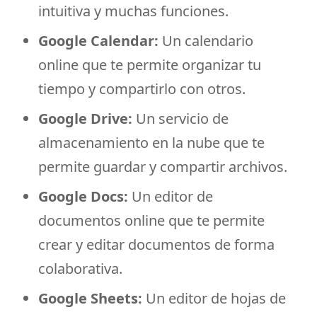
intuitiva y muchas funciones.
Google Calendar:
Un calendario
online que te permite organizar tu
tiempo y compartirlo con otros.
Google Drive:
Un servicio de
almacenamiento en la nube que te
permite guardar y compartir archivos.
Google Docs:
Un editor de
documentos online que te permite
crear y editar documentos de forma
colaborativa.
Google Sheets:
Un editor de hojas de