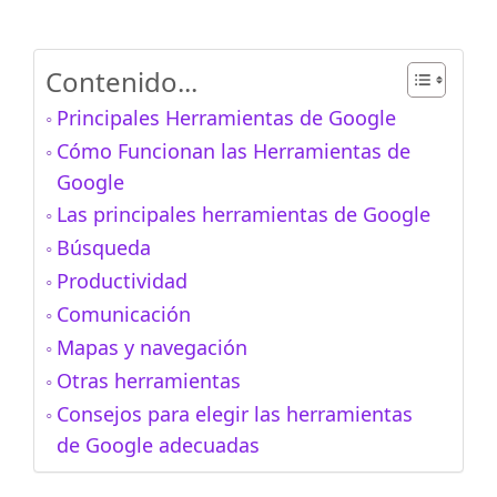
Contenido...
Principales Herramientas de Google
Cómo Funcionan las Herramientas de
Google
Las principales herramientas de Google
Búsqueda
Productividad
Comunicación
Mapas y navegación
Otras herramientas
Consejos para elegir las herramientas
de Google adecuadas