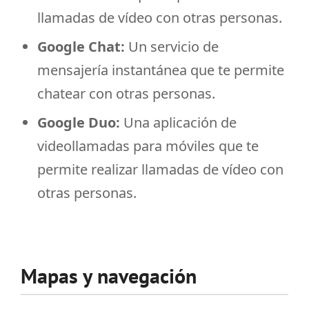
llamadas de vídeo con otras personas.
Google Chat:
Un servicio de
mensajería instantánea que te permite
chatear con otras personas.
Google Duo:
Una aplicación de
videollamadas para móviles que te
permite realizar llamadas de vídeo con
otras personas.
Mapas y navegación