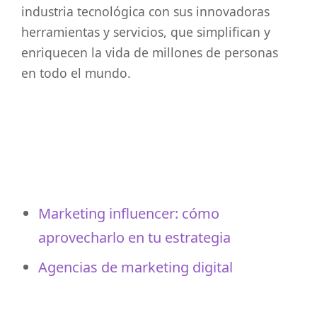
industria tecnológica con sus innovadoras
herramientas y servicios, que simplifican y
enriquecen la vida de millones de personas
en todo el mundo.
Marketing influencer: cómo
aprovecharlo en tu estrategia
Agencias de marketing digital