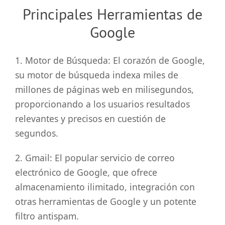
Principales Herramientas de
Google
1. Motor de Búsqueda: El corazón de Google,
su motor de búsqueda indexa miles de
millones de páginas web en milisegundos,
proporcionando a los usuarios resultados
relevantes y precisos en cuestión de
segundos.
2. Gmail: El popular servicio de correo
electrónico de Google, que ofrece
almacenamiento ilimitado, integración con
otras herramientas de Google y un potente
filtro antispam.