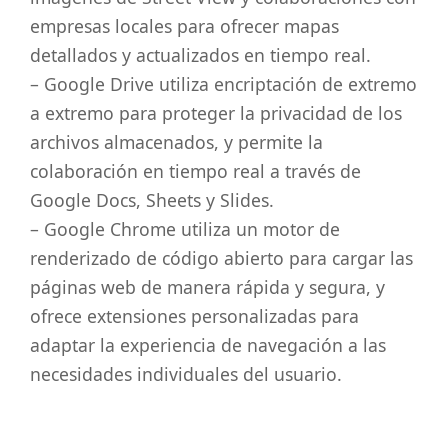
empresas locales para ofrecer mapas
detallados y actualizados en tiempo real.
– Google Drive utiliza encriptación de extremo
a extremo para proteger la privacidad de los
archivos almacenados, y permite la
colaboración en tiempo real a través de
Google Docs, Sheets y Slides.
– Google Chrome utiliza un motor de
renderizado de código abierto para cargar las
páginas web de manera rápida y segura, y
ofrece extensiones personalizadas para
adaptar la experiencia de navegación a las
necesidades individuales del usuario.