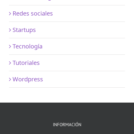
Redes sociales
Startups
Tecnología
Tutoriales
Wordpress
INFORMACIÓN