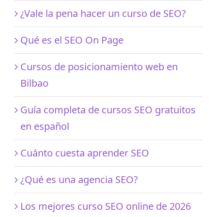
¿Vale la pena hacer un curso de SEO?
Qué es el SEO On Page
Cursos de posicionamiento web en
Bilbao
Guía completa de cursos SEO gratuitos
en español
Cuánto cuesta aprender SEO
¿Qué es una agencia SEO?
Los mejores curso SEO online de 2026