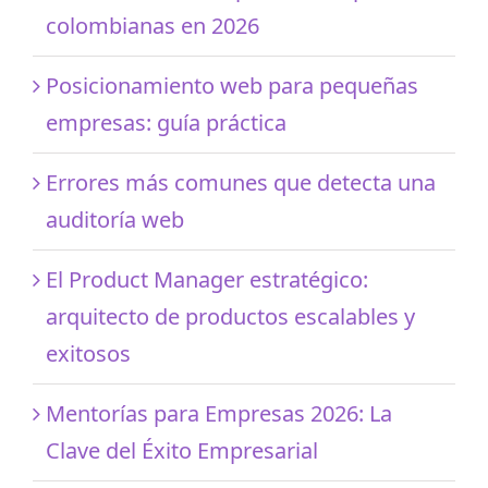
colombianas en 2026
Posicionamiento web para pequeñas
empresas: guía práctica
Errores más comunes que detecta una
auditoría web
El Product Manager estratégico:
arquitecto de productos escalables y
exitosos
Mentorías para Empresas 2026: La
Clave del Éxito Empresarial