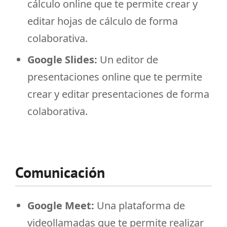
cálculo online que te permite crear y
editar hojas de cálculo de forma
colaborativa.
Google Slides:
Un editor de
presentaciones online que te permite
crear y editar presentaciones de forma
colaborativa.
Comunicación
Google Meet:
Una plataforma de
videollamadas que te permite realizar