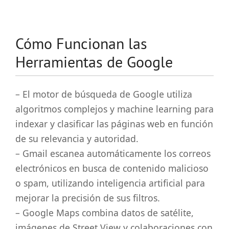
Cómo Funcionan las
Herramientas de Google
– El motor de búsqueda de Google utiliza
algoritmos complejos y machine learning para
indexar y clasificar las páginas web en función
de su relevancia y autoridad.
– Gmail escanea automáticamente los correos
electrónicos en busca de contenido malicioso
o spam, utilizando inteligencia artificial para
mejorar la precisión de sus filtros.
– Google Maps combina datos de satélite,
imágenes de Street View y colaboraciones con