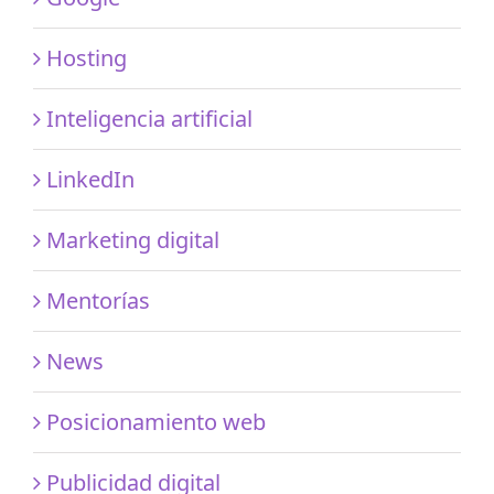
Hosting
Inteligencia artificial
LinkedIn
Marketing digital
Mentorías
News
Posicionamiento web
Publicidad digital