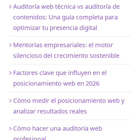
Auditoría web técnica vs auditoría de
contenidos: Una guía completa para
optimizar tu presencia digital
Mentorías empresariales: el motor
silencioso del crecimiento sostenible
Factores clave que influyen en el
posicionamiento web en 2026
Cómo medir el posicionamiento web y
analizar resultados reales
Cómo hacer una auditoría web
profesional