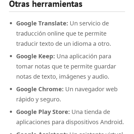
Otras herramientas
Google Translate:
Un servicio de
traducción online que te permite
traducir texto de un idioma a otro.
Google Keep:
Una aplicación para
tomar notas que te permite guardar
notas de texto, imágenes y audio.
Google Chrome:
Un navegador web
rápido y seguro.
Google Play Store:
Una tienda de
aplicaciones para dispositivos Android.