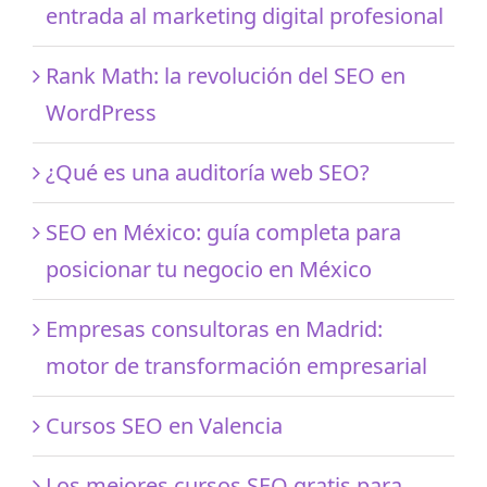
entrada al marketing digital profesional
Rank Math: la revolución del SEO en
WordPress
¿Qué es una auditoría web SEO?
SEO en México: guía completa para
posicionar tu negocio en México
Empresas consultoras en Madrid:
motor de transformación empresarial
Cursos SEO en Valencia
Los mejores cursos SEO gratis para