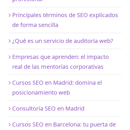
Principales términos de SEO explicados
de forma sencilla
¿Qué es un servicio de auditoría web?
Empresas que aprenden: el impacto
real de las mentorías corporativas
Cursos SEO en Madrid: domina el
posicionamiento web
Consultoría SEO en Madrid
Cursos SEO en Barcelona: tu puerta de