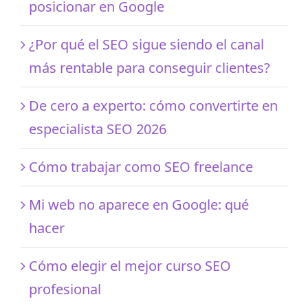
posicionar en Google
¿Por qué el SEO sigue siendo el canal
más rentable para conseguir clientes?
De cero a experto: cómo convertirte en
especialista SEO 2026
Cómo trabajar como SEO freelance
Mi web no aparece en Google: qué
hacer
Cómo elegir el mejor curso SEO
profesional