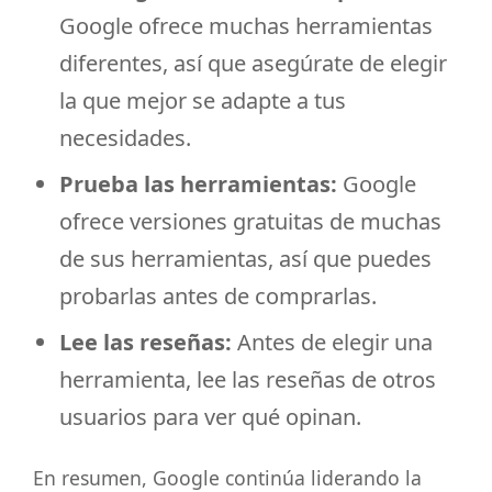
Google ofrece muchas herramientas
diferentes, así que asegúrate de elegir
la que mejor se adapte a tus
necesidades.
Prueba las herramientas:
Google
ofrece versiones gratuitas de muchas
de sus herramientas, así que puedes
probarlas antes de comprarlas.
Lee las reseñas:
Antes de elegir una
herramienta, lee las reseñas de otros
usuarios para ver qué opinan.
En resumen, Google continúa liderando la