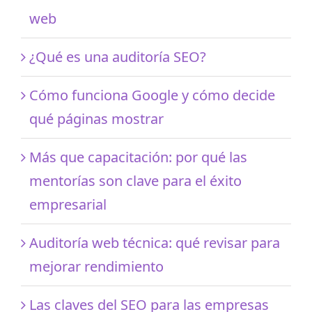
web
¿Qué es una auditoría SEO?
Cómo funciona Google y cómo decide
qué páginas mostrar
Más que capacitación: por qué las
mentorías son clave para el éxito
empresarial
Auditoría web técnica: qué revisar para
mejorar rendimiento
Las claves del SEO para las empresas