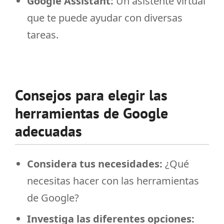
Google Assistant:
Un asistente virtual
que te puede ayudar con diversas
tareas.
Consejos para elegir las
herramientas de Google
adecuadas
Considera tus necesidades:
¿Qué
necesitas hacer con las herramientas
de Google?
Investiga las diferentes opciones: