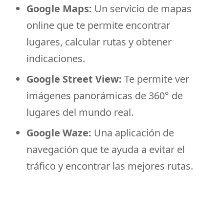
Google Maps:
Un servicio de mapas
online que te permite encontrar
lugares, calcular rutas y obtener
indicaciones.
Google Street View:
Te permite ver
imágenes panorámicas de 360° de
lugares del mundo real.
Google Waze:
Una aplicación de
navegación que te ayuda a evitar el
tráfico y encontrar las mejores rutas.