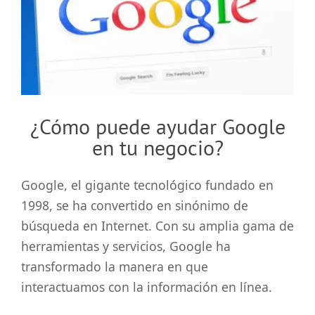
grande
¿Cómo puede ayudar Google
en tu negocio?
Google, el gigante tecnológico fundado en
1998, se ha convertido en sinónimo de
búsqueda en Internet. Con su amplia gama de
herramientas y servicios, Google ha
transformado la manera en que
interactuamos con la información en línea.