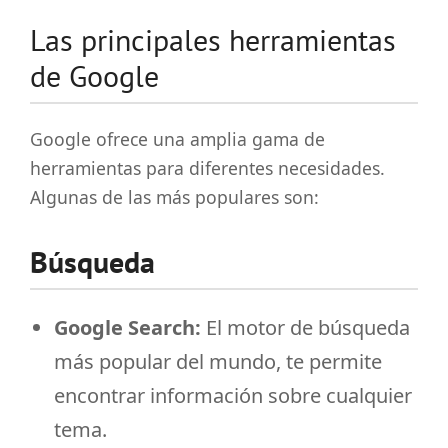
Las principales herramientas
de Google
Google ofrece una amplia gama de
herramientas para diferentes necesidades.
Algunas de las más populares son:
Búsqueda
Google Search:
El motor de búsqueda
más popular del mundo, te permite
encontrar información sobre cualquier
tema.