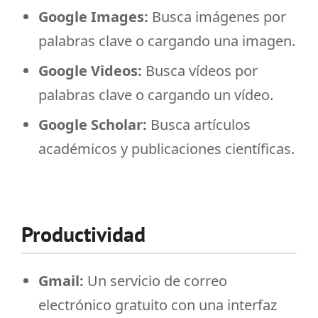
Google Images:
Busca imágenes por
palabras clave o cargando una imagen.
Google Videos:
Busca vídeos por
palabras clave o cargando un vídeo.
Google Scholar:
Busca artículos
académicos y publicaciones científicas.
Productividad
Gmail:
Un servicio de correo
electrónico gratuito con una interfaz