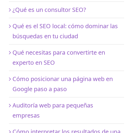
¿Qué es un consultor SEO?
Qué es el SEO local: cómo dominar las
búsquedas en tu ciudad
Qué necesitas para convertirte en
experto en SEO
Cómo posicionar una página web en
Google paso a paso
Auditoría web para pequeñas
empresas
Cómo interpretar los resultados de una