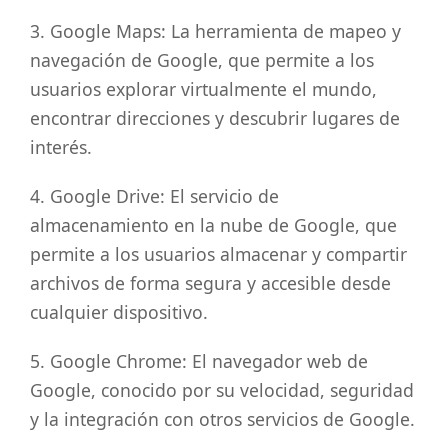
3. Google Maps: La herramienta de mapeo y
navegación de Google, que permite a los
usuarios explorar virtualmente el mundo,
encontrar direcciones y descubrir lugares de
interés.
4. Google Drive: El servicio de
almacenamiento en la nube de Google, que
permite a los usuarios almacenar y compartir
archivos de forma segura y accesible desde
cualquier dispositivo.
5. Google Chrome: El navegador web de
Google, conocido por su velocidad, seguridad
y la integración con otros servicios de Google.