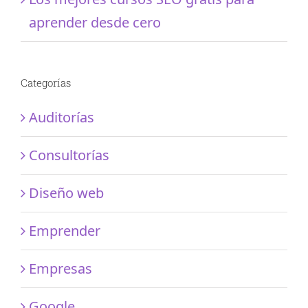
aprender desde cero
Categorías
Auditorías
Consultorías
Diseño web
Emprender
Empresas
Google