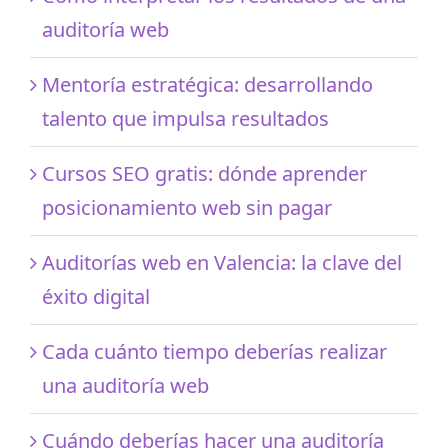
auditoría web
Mentoría estratégica: desarrollando
talento que impulsa resultados
Cursos SEO gratis: dónde aprender
posicionamiento web sin pagar
Auditorías web en Valencia: la clave del
éxito digital
Cada cuánto tiempo deberías realizar
una auditoría web
Cuándo deberías hacer una auditoría