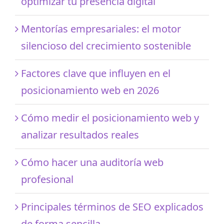
optimizar tu presencia digital
Mentorías empresariales: el motor
silencioso del crecimiento sostenible
Factores clave que influyen en el
posicionamiento web en 2026
Cómo medir el posicionamiento web y
analizar resultados reales
Cómo hacer una auditoría web
profesional
Principales términos de SEO explicados
de forma sencilla