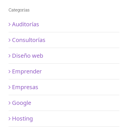
Categorías
Auditorías
Consultorías
Diseño web
Emprender
Empresas
Google
Hosting