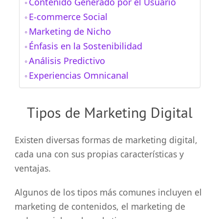
Contenido Generado por el Usuario
E-commerce Social
Marketing de Nicho
Énfasis en la Sostenibilidad
Análisis Predictivo
Experiencias Omnicanal
Tipos de Marketing Digital
Existen diversas formas de marketing digital,
cada una con sus propias características y
ventajas.
Algunos de los tipos más comunes incluyen el
marketing de contenidos, el marketing de