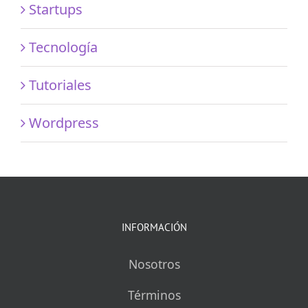
Startups
Tecnología
Tutoriales
Wordpress
INFORMACIÓN
Nosotros
Términos