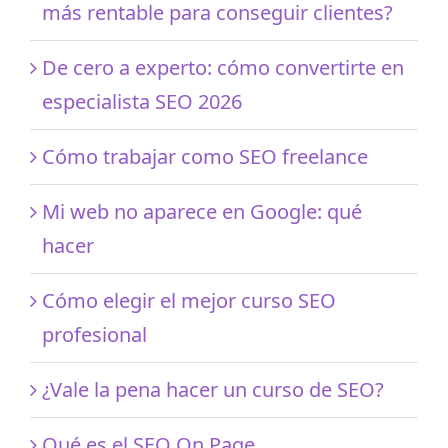
más rentable para conseguir clientes?
De cero a experto: cómo convertirte en
especialista SEO 2026
Cómo trabajar como SEO freelance
Mi web no aparece en Google: qué
hacer
Cómo elegir el mejor curso SEO
profesional
¿Vale la pena hacer un curso de SEO?
Qué es el SEO On Page