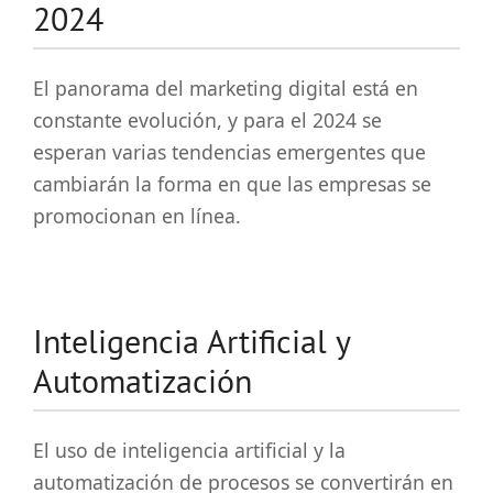
2024
El panorama del marketing digital está en
constante evolución, y para el 2024 se
esperan varias tendencias emergentes que
cambiarán la forma en que las empresas se
promocionan en línea.
Inteligencia Artificial y
Automatización
El uso de inteligencia artificial y la
automatización de procesos se convertirán en