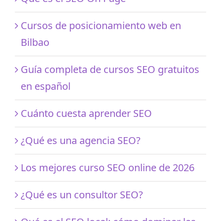
Cursos de posicionamiento web en
Bilbao
Guía completa de cursos SEO gratuitos
en español
Cuánto cuesta aprender SEO
¿Qué es una agencia SEO?
Los mejores curso SEO online de 2026
¿Qué es un consultor SEO?