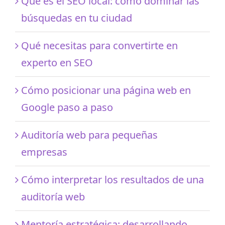
Qué es el SEO local: cómo dominar las
búsquedas en tu ciudad
Qué necesitas para convertirte en
experto en SEO
Cómo posicionar una página web en
Google paso a paso
Auditoría web para pequeñas
empresas
Cómo interpretar los resultados de una
auditoría web
Mentoría estratégica: desarrollando