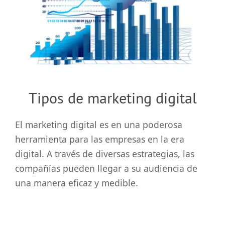
grande
Tipos de marketing digital
El marketing digital es en una poderosa
herramienta para las empresas en la era
digital. A través de diversas estrategias, las
compañías pueden llegar a su audiencia de
una manera eficaz y medible.