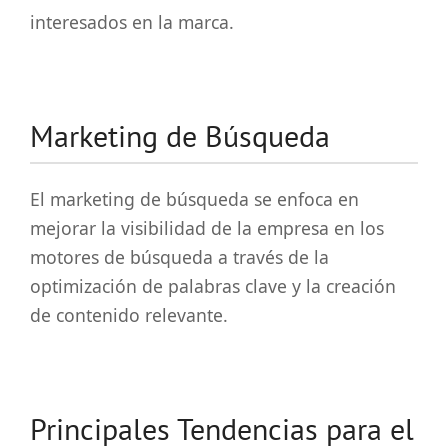
interesados en la marca.
Marketing de Búsqueda
El marketing de búsqueda se enfoca en
mejorar la visibilidad de la empresa en los
motores de búsqueda a través de la
optimización de palabras clave y la creación
de contenido relevante.
Principales Tendencias para el