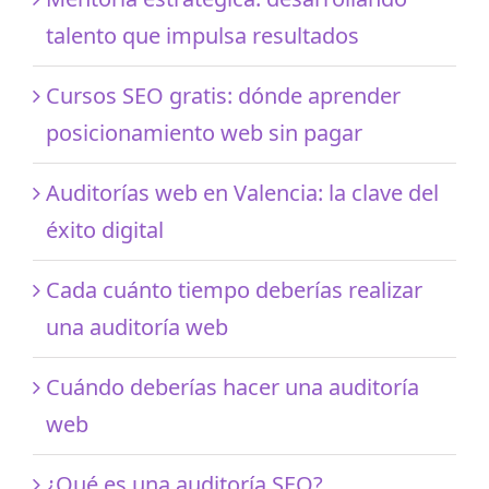
talento que impulsa resultados
Cursos SEO gratis: dónde aprender
posicionamiento web sin pagar
Auditorías web en Valencia: la clave del
éxito digital
Cada cuánto tiempo deberías realizar
una auditoría web
Cuándo deberías hacer una auditoría
web
¿Qué es una auditoría SEO?