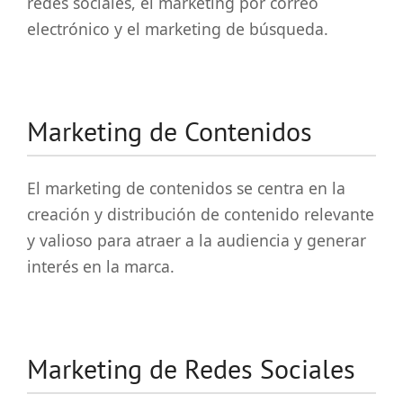
redes sociales, el marketing por correo
electrónico y el marketing de búsqueda.
Marketing de Contenidos
El marketing de contenidos se centra en la
creación y distribución de contenido relevante
y valioso para atraer a la audiencia y generar
interés en la marca.
Marketing de Redes Sociales