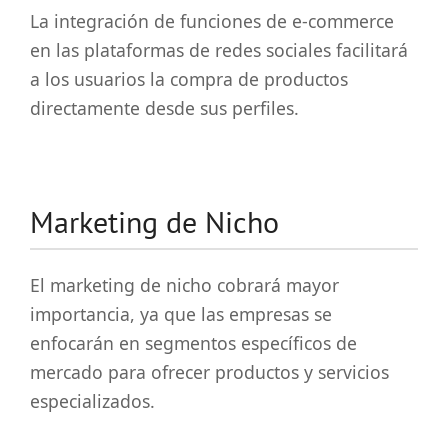
La integración de funciones de e-commerce
en las plataformas de redes sociales facilitará
a los usuarios la compra de productos
directamente desde sus perfiles.
Marketing de Nicho
El marketing de nicho cobrará mayor
importancia, ya que las empresas se
enfocarán en segmentos específicos de
mercado para ofrecer productos y servicios
especializados.