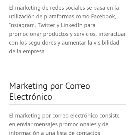
El marketing de redes sociales se basa en la
utilización de plataformas como Facebook,
Instagram, Twitter y LinkedIn para
promocionar productos y servicios, interactuar
con los seguidores y aumentar la visibilidad
de la empresa.
Marketing por Correo
Electrónico
El marketing por correo electrónico consiste
en enviar mensajes promocionales y de
información a una lista de contactos