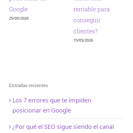
Google
rentable para
25/05/2026
conseguir
clientes?
15/05/2026
Entradas recientes
Los 7 errores que te impiden
posicionar en Google
¿Por qué el SEO sigue siendo el canal