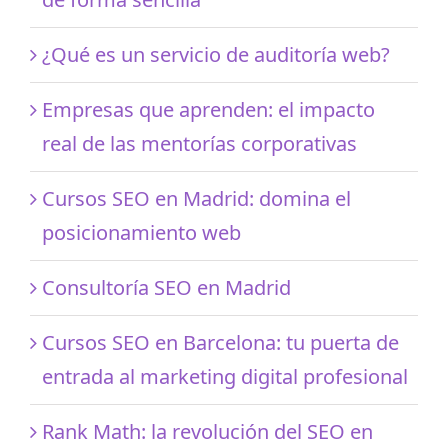
¿Qué es un servicio de auditoría web?
Empresas que aprenden: el impacto
real de las mentorías corporativas
Cursos SEO en Madrid: domina el
posicionamiento web
Consultoría SEO en Madrid
Cursos SEO en Barcelona: tu puerta de
entrada al marketing digital profesional
Rank Math: la revolución del SEO en