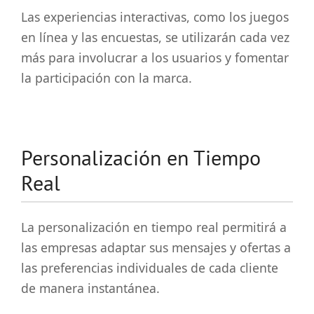
Las experiencias interactivas, como los juegos
en línea y las encuestas, se utilizarán cada vez
más para involucrar a los usuarios y fomentar
la participación con la marca.
Personalización en Tiempo
Real
La personalización en tiempo real permitirá a
las empresas adaptar sus mensajes y ofertas a
las preferencias individuales de cada cliente
de manera instantánea.