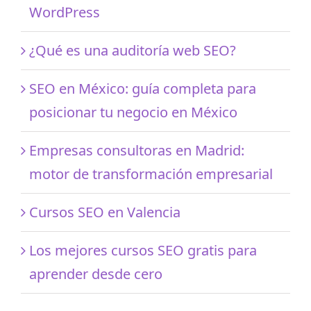
WordPress
¿Qué es una auditoría web SEO?
SEO en México: guía completa para
posicionar tu negocio en México
Empresas consultoras en Madrid:
motor de transformación empresarial
Cursos SEO en Valencia
Los mejores cursos SEO gratis para
aprender desde cero