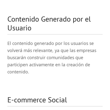
Contenido Generado por el
Usuario
El contenido generado por los usuarios se
volverá más relevante, ya que las empresas
buscarán construir comunidades que
participen activamente en la creación de
contenido.
E-commerce Social