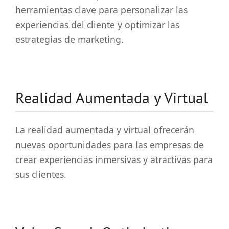
herramientas clave para personalizar las
experiencias del cliente y optimizar las
estrategias de marketing.
Realidad Aumentada y Virtual
La realidad aumentada y virtual ofrecerán
nuevas oportunidades para las empresas de
crear experiencias inmersivas y atractivas para
sus clientes.