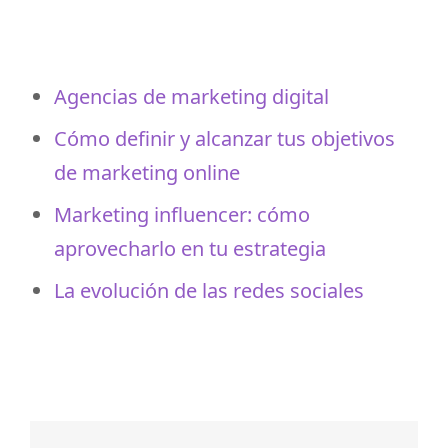
Agencias de marketing digital
Cómo definir y alcanzar tus objetivos
de marketing online
Marketing influencer: cómo
aprovecharlo en tu estrategia
La evolución de las redes sociales