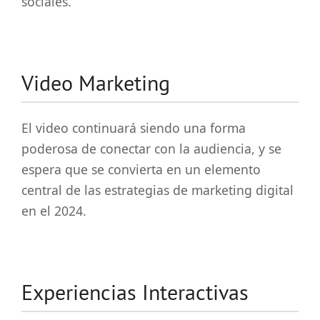
sociales.
Video Marketing
El video continuará siendo una forma
poderosa de conectar con la audiencia, y se
espera que se convierta en un elemento
central de las estrategias de marketing digital
en el 2024.
Experiencias Interactivas