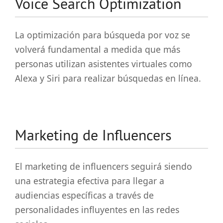
Voice Search Optimization
La optimización para búsqueda por voz se
volverá fundamental a medida que más
personas utilizan asistentes virtuales como
Alexa y Siri para realizar búsquedas en línea.
Marketing de Influencers
El marketing de influencers seguirá siendo
una estrategia efectiva para llegar a
audiencias específicas a través de
personalidades influyentes en las redes