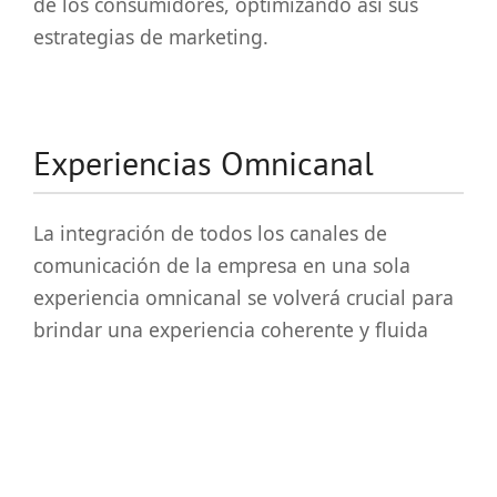
de los consumidores, optimizando así sus
estrategias de marketing.
Experiencias Omnicanal
La integración de todos los canales de
comunicación de la empresa en una sola
experiencia omnicanal se volverá crucial para
brindar una experiencia coherente y fluida