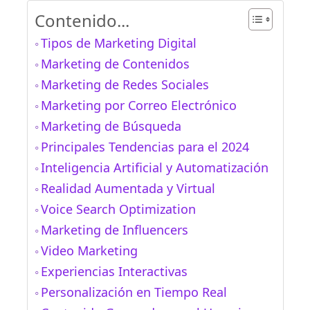
Contenido...
Tipos de Marketing Digital
Marketing de Contenidos
Marketing de Redes Sociales
Marketing por Correo Electrónico
Marketing de Búsqueda
Principales Tendencias para el 2024
Inteligencia Artificial y Automatización
Realidad Aumentada y Virtual
Voice Search Optimization
Marketing de Influencers
Video Marketing
Experiencias Interactivas
Personalización en Tiempo Real