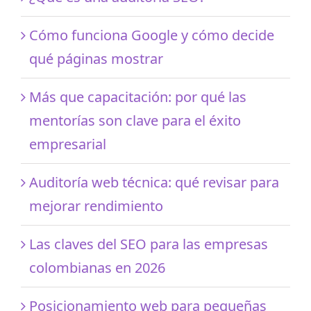
Cómo funciona Google y cómo decide
qué páginas mostrar
Más que capacitación: por qué las
mentorías son clave para el éxito
empresarial
Auditoría web técnica: qué revisar para
mejorar rendimiento
Las claves del SEO para las empresas
colombianas en 2026
Posicionamiento web para pequeñas