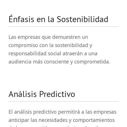
Énfasis en la Sostenibilidad
Las empresas que demuestren un
compromiso con la sostenibilidad y
responsabilidad social atraerán a una
audiencia más consciente y comprometida.
Análisis Predictivo
El análisis predictivo permitirá a las empresas
anticipar las necesidades y comportamientos