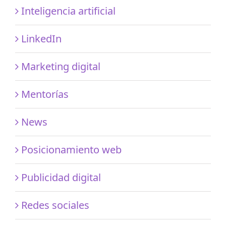
Inteligencia artificial
LinkedIn
Marketing digital
Mentorías
News
Posicionamiento web
Publicidad digital
Redes sociales