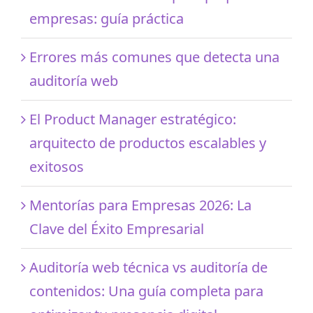
empresas: guía práctica
Errores más comunes que detecta una
auditoría web
El Product Manager estratégico:
arquitecto de productos escalables y
exitosos
Mentorías para Empresas 2026: La
Clave del Éxito Empresarial
Auditoría web técnica vs auditoría de
contenidos: Una guía completa para