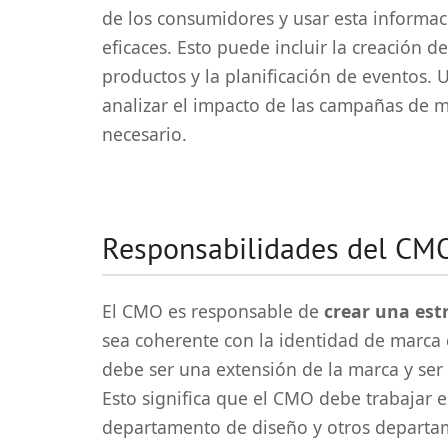
de los consumidores y usar esta informa
eficaces. Esto puede incluir la creación d
productos y la planificación de eventos.
analizar el impacto de las campañas de ma
necesario.
Responsabilidades del CM
El CMO es responsable de
crear una est
sea coherente con la identidad de marca 
debe ser una extensión de la marca y ser
Esto significa que el CMO debe trabajar e
departamento de diseño y otros departam