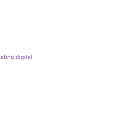
eting digital