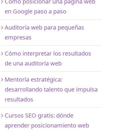
Cómo posicionar una página web
en Google paso a paso
Auditoría web para pequeñas
empresas
Cómo interpretar los resultados
de una auditoría web
Mentoría estratégica:
desarrollando talento que impulsa
resultados
Cursos SEO gratis: dónde
aprender posicionamiento web