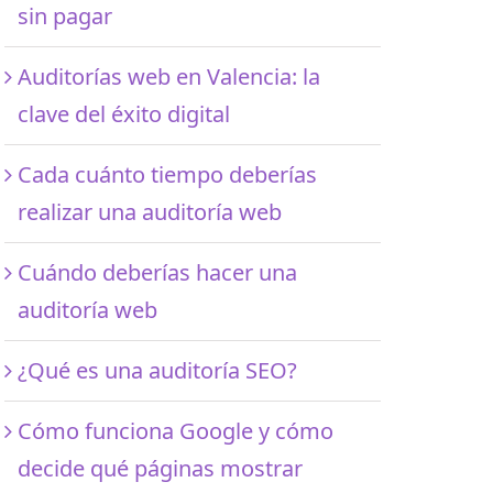
sin pagar
Auditorías web en Valencia: la
clave del éxito digital
Cada cuánto tiempo deberías
realizar una auditoría web
Cuándo deberías hacer una
auditoría web
¿Qué es una auditoría SEO?
Cómo funciona Google y cómo
decide qué páginas mostrar