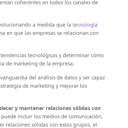
entan coherentes en todos los canales de
evolucionando a medida que la
tecnología
ma en que las empresas se relacionan con
s tendencias tecnológicas y determinar cómo
ia de marketing de la empresa.
anguardia del análisis de datos y ser capaz
estrategia de marketing y mejorar los
blecer y mantener relaciones sólidas con
o puede incluir los medios de comunicación,
cer relaciones sólidas con estos grupos, el