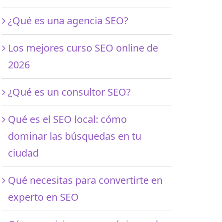
¿Qué es una agencia SEO?
Los mejores curso SEO online de
2026
¿Qué es un consultor SEO?
Qué es el SEO local: cómo
dominar las búsquedas en tu
ciudad
Qué necesitas para convertirte en
experto en SEO