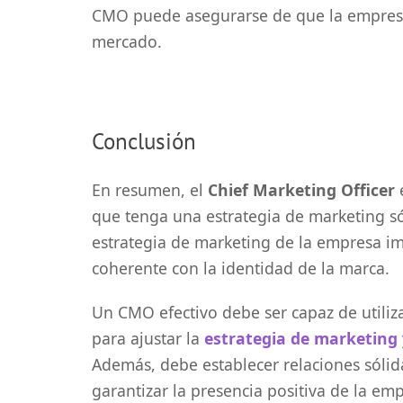
CMO puede asegurarse de que la empresa 
mercado.
Conclusión
En resumen, el
Chief Marketing Officer
e
que tenga una estrategia de marketing sól
estrategia de marketing de la empresa imp
coherente con la identidad de la marca.
Un CMO efectivo debe ser capaz de utiliza
para ajustar la
estrategia de marketing
Además, debe establecer relaciones sólid
garantizar la presencia positiva de la e