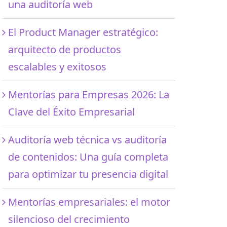
una auditoría web
El Product Manager estratégico:
arquitecto de productos
escalables y exitosos
Mentorías para Empresas 2026: La
Clave del Éxito Empresarial
Auditoría web técnica vs auditoría
de contenidos: Una guía completa
para optimizar tu presencia digital
Mentorías empresariales: el motor
silencioso del crecimiento