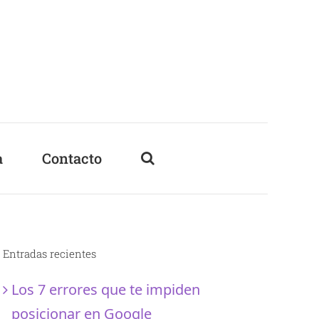
a
Contacto
Entradas recientes
Los 7 errores que te impiden
posicionar en Google