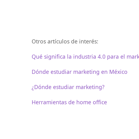
Otros artículos de interés:
Qué significa la industria 4.0 para el mark
Dónde estudiar marketing en México
¿Dónde estudiar marketing?
Herramientas de home office