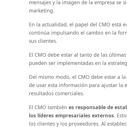
mensajes y la imagen de la empresa se si
marketing.
En la actualidad, el papel del CMO está 
continúa impulsando el cambio en la for
sus clientes.
El CMO debe estar al tanto de las última
pueden ser implementadas en la estrateg
Del mismo modo, el CMO debe estar a la v
de usar esta información para ajustar la 
resultados comerciales.
El CMO también
es responsable de esta
los líderes empresariales externos
. Est
los clientes y los proveedores. Al estable