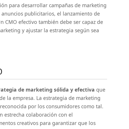
ción para desarrollar campañas de marketing
e anuncios publicitarios, el lanzamiento de
 Un CMO efectivo también debe ser capaz de
rketing y ajustar la estrategia según sea
O
rategia de marketing sólida y efectiva
que
de la empresa. La estrategia de marketing
 reconocida por los consumidores como tal.
n estrecha colaboración con el
entos creativos para garantizar que los