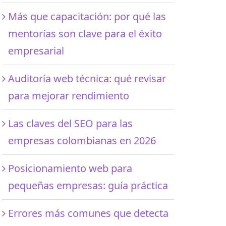
Más que capacitación: por qué las
mentorías son clave para el éxito
empresarial
Auditoría web técnica: qué revisar
para mejorar rendimiento
Las claves del SEO para las
empresas colombianas en 2026
Posicionamiento web para
pequeñas empresas: guía práctica
Errores más comunes que detecta