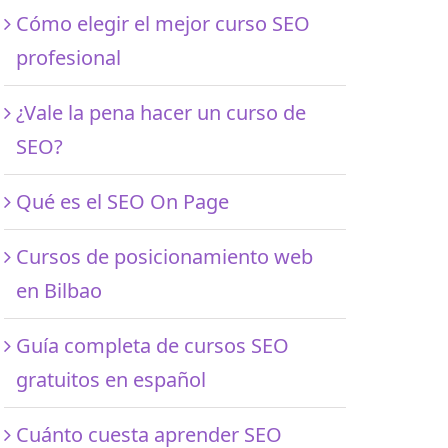
Cómo elegir el mejor curso SEO
profesional
¿Vale la pena hacer un curso de
SEO?
Qué es el SEO On Page
Cursos de posicionamiento web
en Bilbao
Guía completa de cursos SEO
gratuitos en español
Cuánto cuesta aprender SEO