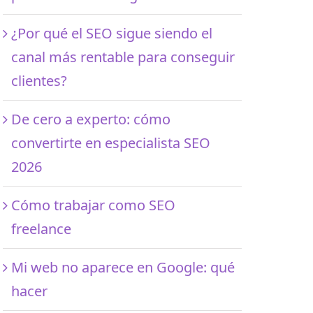
¿Por qué el SEO sigue siendo el
canal más rentable para conseguir
clientes?
De cero a experto: cómo
convertirte en especialista SEO
2026
Cómo trabajar como SEO
freelance
Mi web no aparece en Google: qué
hacer