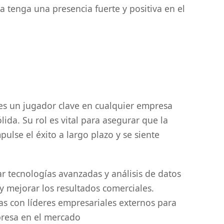
tenga una presencia fuerte y positiva en el
s un jugador clave en cualquier empresa
ida. Su rol es vital para asegurar que la
ulse el éxito a largo plazo y se siente
r tecnologías avanzadas y análisis de datos
y mejorar los resultados comerciales.
as con líderes empresariales externos para
mpresa en el mercado