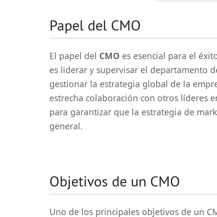
Papel del CMO
El papel del
CMO
es esencial para el éxi
es liderar y supervisar el departamento d
gestionar la estrategia global de la emp
estrecha colaboración con otros líderes 
para garantizar que la estrategia de mar
general.
Objetivos de un CMO
Uno de los principales objetivos de un C