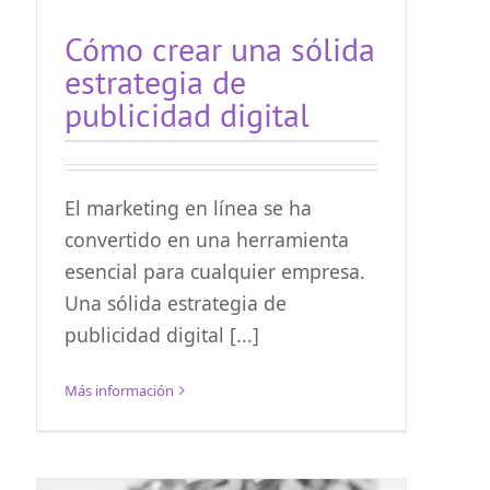
Cómo crear una sólida
estrategia de
publicidad digital
El marketing en línea se ha
convertido en una herramienta
esencial para cualquier empresa.
Una sólida estrategia de
publicidad digital [...]
Más información