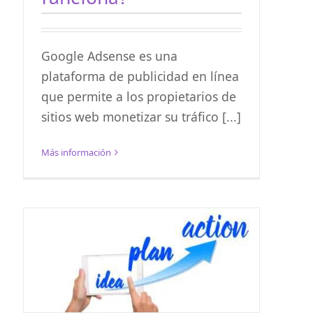
Google Adsense es una
plataforma de publicidad en línea
que permite a los propietarios de
sitios web monetizar su tráfico [...]
Más información