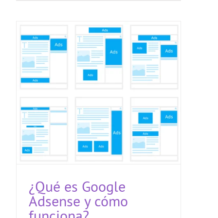
¿Qué es Google
Adsense y cómo
funciona?