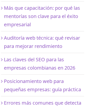
Más que capacitación: por qué las
mentorías son clave para el éxito
empresarial
Auditoría web técnica: qué revisar
para mejorar rendimiento
Las claves del SEO para las
empresas colombianas en 2026
Posicionamiento web para
pequeñas empresas: guía práctica
Errores más comunes que detecta