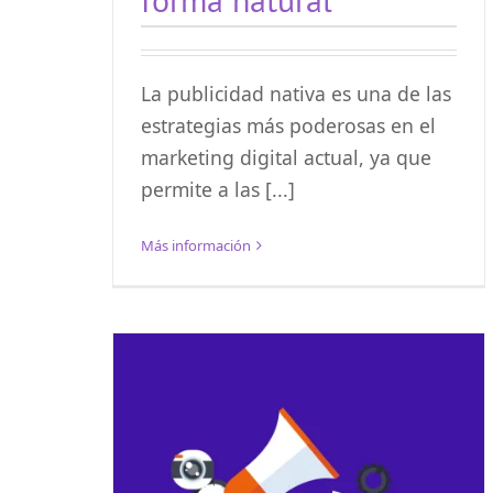
La publicidad nativa es una de las
estrategias más poderosas en el
marketing digital actual, ya que
permite a las [...]
Más información