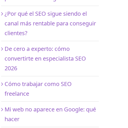
¿Por qué el SEO sigue siendo el
canal más rentable para conseguir
clientes?
De cero a experto: cómo
convertirte en especialista SEO
2026
Cómo trabajar como SEO
freelance
Mi web no aparece en Google: qué
hacer