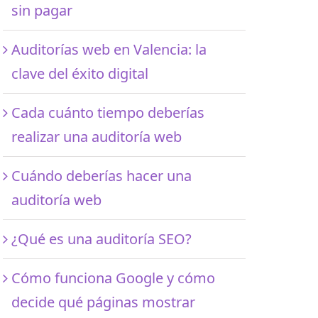
sin pagar
Auditorías web en Valencia: la
clave del éxito digital
Cada cuánto tiempo deberías
realizar una auditoría web
Cuándo deberías hacer una
auditoría web
¿Qué es una auditoría SEO?
Cómo funciona Google y cómo
decide qué páginas mostrar