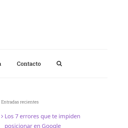
a
Contacto
Entradas recientes
Los 7 errores que te impiden
posicionar en Google