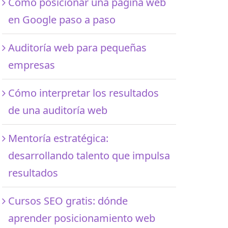
Cómo posicionar una página web
en Google paso a paso
Auditoría web para pequeñas
empresas
Cómo interpretar los resultados
de una auditoría web
Mentoría estratégica:
desarrollando talento que impulsa
resultados
Cursos SEO gratis: dónde
aprender posicionamiento web