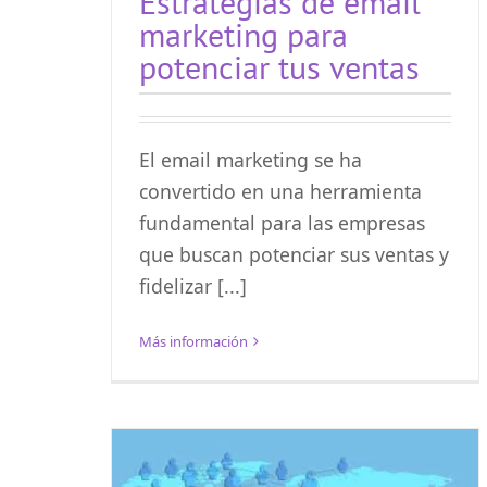
Estrategias de email
marketing para
potenciar tus ventas
El email marketing se ha
convertido en una herramienta
fundamental para las empresas
que buscan potenciar sus ventas y
fidelizar [...]
Más información