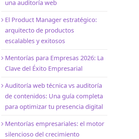
una auditoría web
El Product Manager estratégico:
arquitecto de productos
escalables y exitosos
Mentorías para Empresas 2026: La
Clave del Éxito Empresarial
Auditoría web técnica vs auditoría
de contenidos: Una guía completa
para optimizar tu presencia digital
Mentorías empresariales: el motor
silencioso del crecimiento