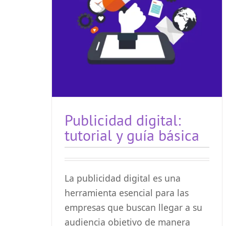
Publicidad digital:
tutorial y guía básica
La publicidad digital es una
herramienta esencial para las
empresas que buscan llegar a su
audiencia objetivo de manera