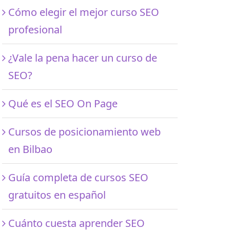
Cómo elegir el mejor curso SEO
profesional
¿Vale la pena hacer un curso de
SEO?
Qué es el SEO On Page
Cursos de posicionamiento web
en Bilbao
Guía completa de cursos SEO
gratuitos en español
Cuánto cuesta aprender SEO