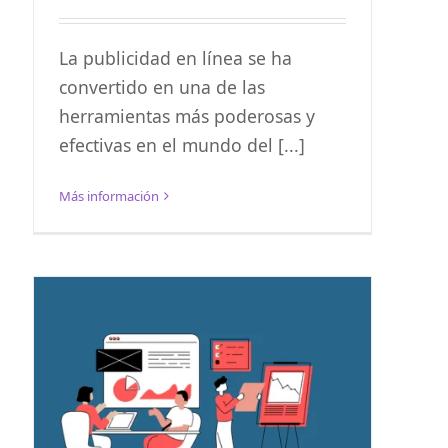
La publicidad en línea se ha
convertido en una de las
herramientas más poderosas y
efectivas en el mundo del [...]
Más información