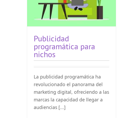
Publicidad
programática para
nichos
La publicidad programática ha
revolucionado el panorama del
marketing digital, ofreciendo a las
marcas la capacidad de llegar a
audiencias [...]