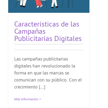
Características de las
Campañas
Publicitarias Digitales
Las campañas publicitarias
digitales han revolucionado la
forma en que las marcas se
comunican con su público. Con el
crecimiento [...]
Más información