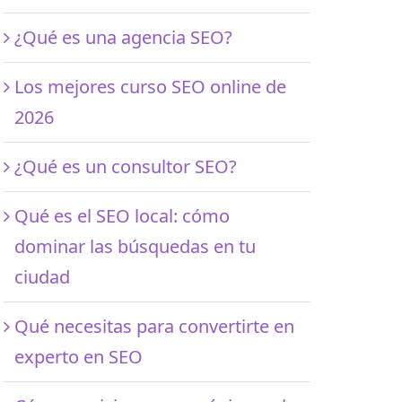
¿Qué es una agencia SEO?
Los mejores curso SEO online de
2026
¿Qué es un consultor SEO?
Qué es el SEO local: cómo
dominar las búsquedas en tu
ciudad
Qué necesitas para convertirte en
experto en SEO