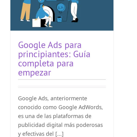
Google Ads para
principiantes: Guía
completa para
empezar
Google Ads, anteriormente
conocido como Google AdWords,
es una de las plataformas de
publicidad digital más poderosas
y efectivas del [...]