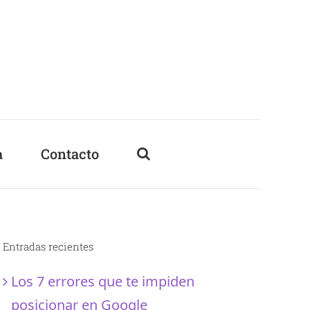
a
Contacto
Entradas recientes
Los 7 errores que te impiden
posicionar en Google