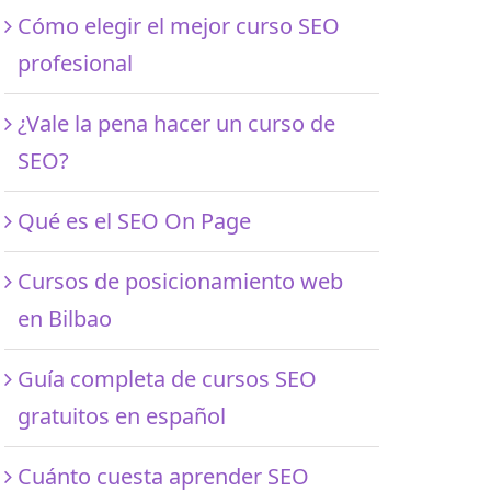
Cómo elegir el mejor curso SEO
profesional
¿Vale la pena hacer un curso de
SEO?
Qué es el SEO On Page
Cursos de posicionamiento web
en Bilbao
Guía completa de cursos SEO
gratuitos en español
Cuánto cuesta aprender SEO