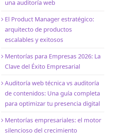
una auditoría web
El Product Manager estratégico:
arquitecto de productos
escalables y exitosos
Mentorías para Empresas 2026: La
Clave del Éxito Empresarial
Auditoría web técnica vs auditoría
de contenidos: Una guía completa
para optimizar tu presencia digital
Mentorías empresariales: el motor
silencioso del crecimiento