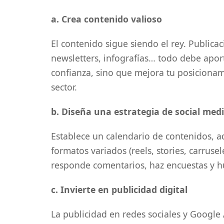
a. Crea contenido valioso
El contenido sigue siendo el rey. Publica
newsletters, infografías… todo debe aport
confianza, sino que mejora tu posicionam
sector.
b. Diseña una estrategia de social med
Establece un calendario de contenidos, ad
formatos variados (reels, stories, carruse
responde comentarios, haz encuestas y 
c. Invierte en publicidad digital
La publicidad en redes sociales y Google