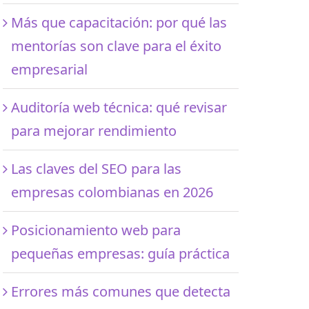
Más que capacitación: por qué las
mentorías son clave para el éxito
empresarial
Auditoría web técnica: qué revisar
para mejorar rendimiento
Las claves del SEO para las
empresas colombianas en 2026
Posicionamiento web para
pequeñas empresas: guía práctica
Errores más comunes que detecta