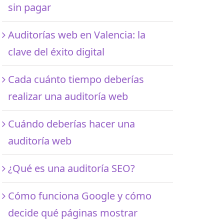
sin pagar
Auditorías web en Valencia: la
clave del éxito digital
Cada cuánto tiempo deberías
realizar una auditoría web
Cuándo deberías hacer una
auditoría web
¿Qué es una auditoría SEO?
Cómo funciona Google y cómo
decide qué páginas mostrar