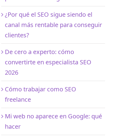
¿Por qué el SEO sigue siendo el
canal más rentable para conseguir
clientes?
De cero a experto: cómo
convertirte en especialista SEO
2026
Cómo trabajar como SEO
freelance
Mi web no aparece en Google: qué
hacer