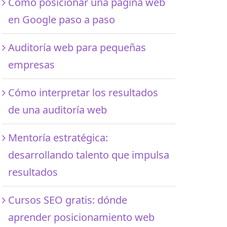
Cómo posicionar una página web
en Google paso a paso
Auditoría web para pequeñas
empresas
Cómo interpretar los resultados
de una auditoría web
Mentoría estratégica:
desarrollando talento que impulsa
resultados
Cursos SEO gratis: dónde
aprender posicionamiento web