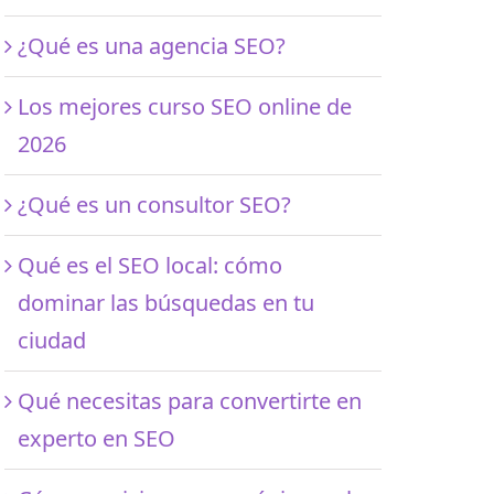
¿Qué es una agencia SEO?
Los mejores curso SEO online de
2026
¿Qué es un consultor SEO?
Qué es el SEO local: cómo
dominar las búsquedas en tu
ciudad
Qué necesitas para convertirte en
experto en SEO