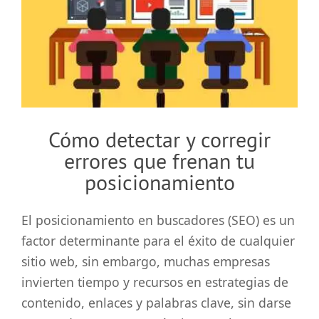
grande
Cómo detectar y corregir
errores que frenan tu
posicionamiento
El posicionamiento en buscadores (SEO) es un
factor determinante para el éxito de cualquier
sitio web, sin embargo, muchas empresas
invierten tiempo y recursos en estrategias de
contenido, enlaces y palabras clave, sin darse