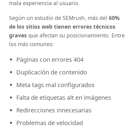
mala experiencia al usuario.
Según un estudio de SEMrush, más del
60%
de los sitios web tienen errores técnicos
graves
que afectan su posicionamiento. Entre
los más comunes:
Páginas con errores 404
Duplicación de contenido
Meta tags mal configurados
Falta de etiquetas alt en imágenes
Redirecciones innecesarias
Problemas de velocidad