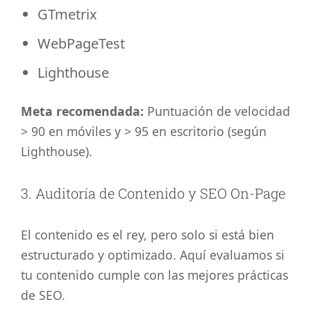
GTmetrix
WebPageTest
Lighthouse
Meta recomendada:
Puntuación de velocidad
> 90 en móviles y > 95 en escritorio (según
Lighthouse).
3. Auditoría de Contenido y SEO On-Page
El contenido es el rey, pero solo si está bien
estructurado y optimizado. Aquí evaluamos si
tu contenido cumple con las mejores prácticas
de SEO.