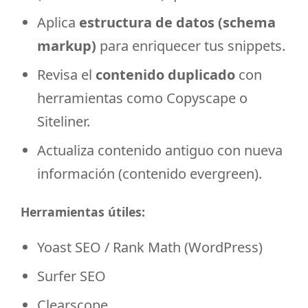
Aplica
estructura de datos (schema
markup)
para enriquecer tus snippets.
Revisa el
contenido duplicado
con
herramientas como Copyscape o
Siteliner.
Actualiza contenido antiguo con nueva
información (contenido evergreen).
Herramientas útiles:
Yoast SEO / Rank Math (WordPress)
Surfer SEO
Clearscope