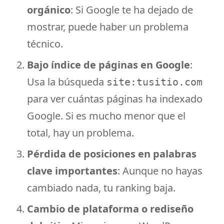
orgánico
: Si Google te ha dejado de
mostrar, puede haber un problema
técnico.
Bajo índice de páginas en Google
:
Usa la búsqueda
site:tusitio.com
para ver cuántas páginas ha indexado
Google. Si es mucho menor que el
total, hay un problema.
Pérdida de posiciones en palabras
clave importantes
: Aunque no hayas
cambiado nada, tu ranking baja.
Cambio de plataforma o rediseño