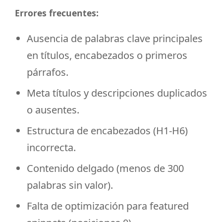
Errores frecuentes:
Ausencia de palabras clave principales
en títulos, encabezados o primeros
párrafos.
Meta títulos y descripciones duplicados
o ausentes.
Estructura de encabezados (H1-H6)
incorrecta.
Contenido delgado (menos de 300
palabras sin valor).
Falta de optimización para featured