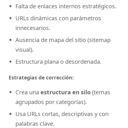
Falta de enlaces internos estratégicos.
URLs dinámicas con parámetros
innecesarios.
Ausencia de mapa del sitio (sitemap
visual).
Estructura plana o desordenada.
Estrategias de corrección:
Crea una
estructura en silo
(temas
agrupados por categorías).
Usa URLs cortas, descriptivas y con
palabras clave.