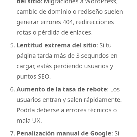
del sitio
: Migraciones a WordPress,
cambio de dominio o rediseño suelen
generar errores 404, redirecciones
rotas o pérdida de enlaces.
Lentitud extrema del sitio
: Si tu
página tarda más de 3 segundos en
cargar, estás perdiendo usuarios y
puntos SEO.
Aumento de la tasa de rebote
: Los
usuarios entran y salen rápidamente.
Podría deberse a errores técnicos o
mala UX.
Penalización manual de Google
: Si