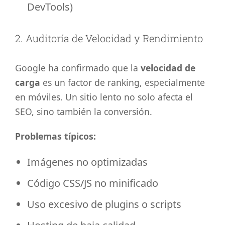
DevTools)
2. Auditoría de Velocidad y Rendimiento
Google ha confirmado que la
velocidad de
carga
es un factor de ranking, especialmente
en móviles. Un sitio lento no solo afecta el
SEO, sino también la conversión.
Problemas típicos:
Imágenes no optimizadas
Código CSS/JS no minificado
Uso excesivo de plugins o scripts