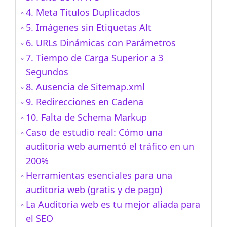
4. Meta Títulos Duplicados
5. Imágenes sin Etiquetas Alt
6. URLs Dinámicas con Parámetros
7. Tiempo de Carga Superior a 3
Segundos
8. Ausencia de Sitemap.xml
9. Redirecciones en Cadena
10. Falta de Schema Markup
Caso de estudio real: Cómo una
auditoría web aumentó el tráfico en un
200%
Herramientas esenciales para una
auditoría web (gratis y de pago)
La Auditoría web es tu mejor aliada para
el SEO