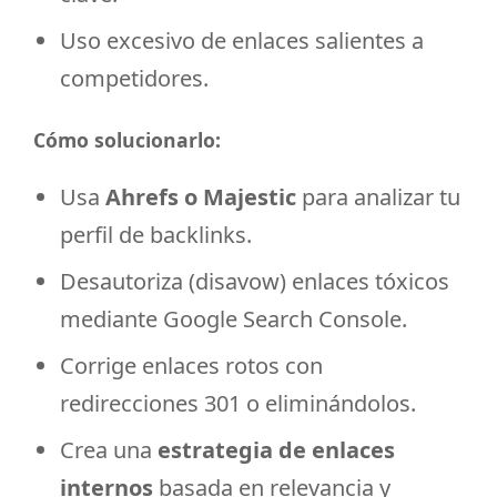
Uso excesivo de enlaces salientes a
competidores.
Cómo solucionarlo:
Usa
Ahrefs o Majestic
para analizar tu
perfil de backlinks.
Desautoriza (disavow) enlaces tóxicos
mediante Google Search Console.
Corrige enlaces rotos con
redirecciones 301 o eliminándolos.
Crea una
estrategia de enlaces
internos
basada en relevancia y