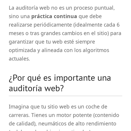
La auditoría web no es un proceso puntual,
sino una
práctica continua
que debe
realizarse periódicamente (idealmente cada 6
meses o tras grandes cambios en el sitio) para
garantizar que tu web esté siempre
optimizada y alineada con los algoritmos
actuales.
¿Por qué es importante una
auditoría web?
Imagina que tu sitio web es un coche de
carreras. Tienes un motor potente (contenido
de calidad), neumáticos de alto rendimiento