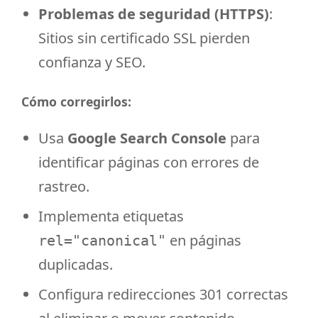
Problemas de seguridad (HTTPS)
:
Sitios sin certificado SSL pierden
confianza y SEO.
Cómo corregirlos:
Usa
Google Search Console
para
identificar páginas con errores de
rastreo.
Implementa etiquetas
en páginas
rel="canonical"
duplicadas.
Configura redirecciones 301 correctas