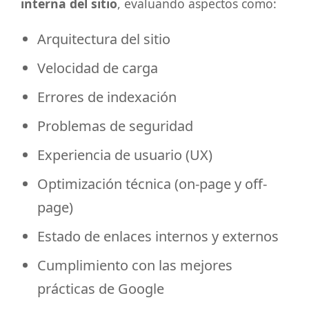
interna del sitio
, evaluando aspectos como:
Arquitectura del sitio
Velocidad de carga
Errores de indexación
Problemas de seguridad
Experiencia de usuario (UX)
Optimización técnica (on-page y off-
page)
Estado de enlaces internos y externos
Cumplimiento con las mejores
prácticas de Google