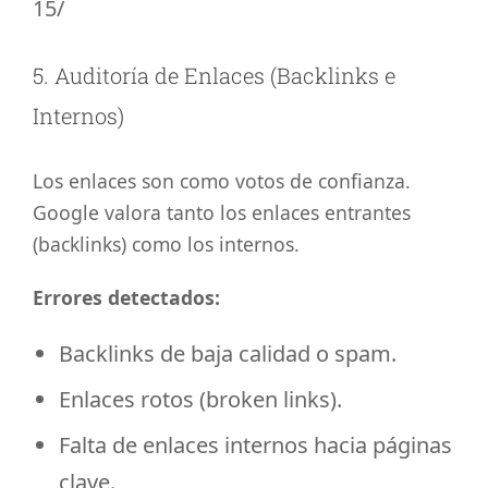
15/
5. Auditoría de Enlaces (Backlinks e
Internos)
Los enlaces son como votos de confianza.
Google valora tanto los enlaces entrantes
(backlinks) como los internos.
Errores detectados:
Backlinks de baja calidad o spam.
Enlaces rotos (broken links).
Falta de enlaces internos hacia páginas
clave.