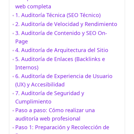
web completa
1. Auditoría Técnica (SEO Técnico)
2. Auditoría de Velocidad y Rendimiento
3. Auditoría de Contenido y SEO On-
Page
4. Auditoría de Arquitectura del Sitio
5. Auditoría de Enlaces (Backlinks e
Internos)
6. Auditoría de Experiencia de Usuario
(UX) y Accesibilidad
7. Auditoría de Seguridad y
Cumplimiento
Paso a paso: Cómo realizar una
auditoría web profesional
Paso 1: Preparación y Recolección de