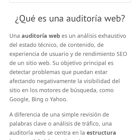
¿Qué es una auditoría web?
Una
auditoría web
es un análisis exhaustivo
del estado técnico, de contenido, de
experiencia de usuario y de rendimiento SEO
de un sitio web. Su objetivo principal es
detectar problemas que puedan estar
afectando negativamente la visibilidad del
sitio en los motores de búsqueda, como
Google, Bing o Yahoo.
A diferencia de una simple revisión de
palabras clave o análisis de tráfico, una
auditoría web se centra en la
estructura