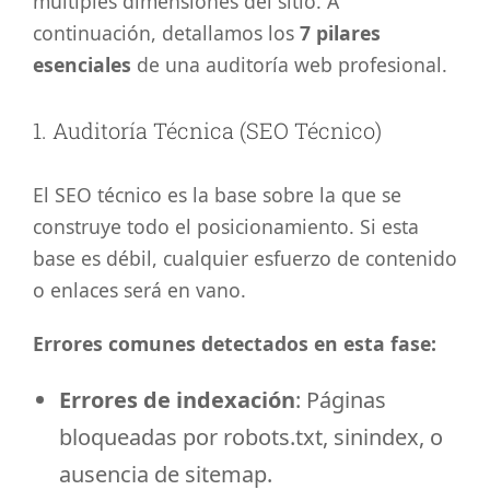
múltiples dimensiones del sitio. A
continuación, detallamos los
7 pilares
esenciales
de una auditoría web profesional.
1. Auditoría Técnica (SEO Técnico)
El SEO técnico es la base sobre la que se
construye todo el posicionamiento. Si esta
base es débil, cualquier esfuerzo de contenido
o enlaces será en vano.
Errores comunes detectados en esta fase:
Errores de indexación
: Páginas
bloqueadas por robots.txt, sinindex, o
ausencia de sitemap.