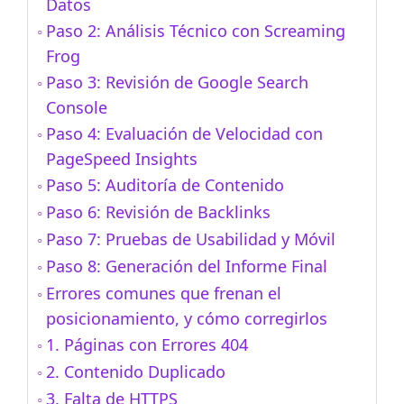
Datos
Paso 2: Análisis Técnico con Screaming
Frog
Paso 3: Revisión de Google Search
Console
Paso 4: Evaluación de Velocidad con
PageSpeed Insights
Paso 5: Auditoría de Contenido
Paso 6: Revisión de Backlinks
Paso 7: Pruebas de Usabilidad y Móvil
Paso 8: Generación del Informe Final
Errores comunes que frenan el
posicionamiento, y cómo corregirlos
1. Páginas con Errores 404
2. Contenido Duplicado
3. Falta de HTTPS