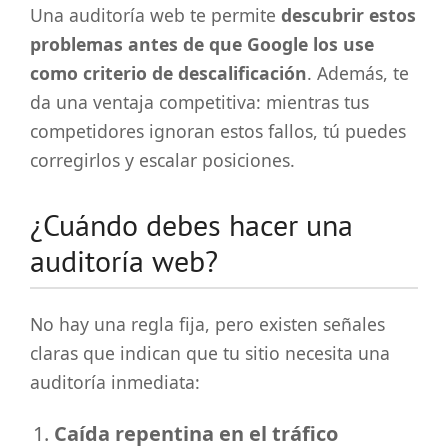
Una auditoría web te permite
descubrir estos
problemas antes de que Google los use
como criterio de descalificación
. Además, te
da una ventaja competitiva: mientras tus
competidores ignoran estos fallos, tú puedes
corregirlos y escalar posiciones.
¿Cuándo debes hacer una
auditoría web?
No hay una regla fija, pero existen señales
claras que indican que tu sitio necesita una
auditoría inmediata:
Caída repentina en el tráfico