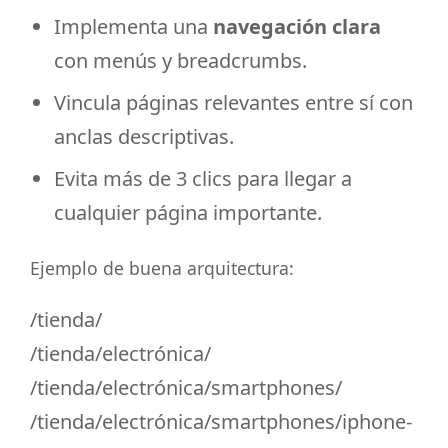
Implementa una
navegación clara
con menús y breadcrumbs.
Vincula páginas relevantes entre sí con
anclas descriptivas.
Evita más de 3 clics para llegar a
cualquier página importante.
Ejemplo de buena arquitectura:
/tienda/
/tienda/electrónica/
/tienda/electrónica/smartphones/
/tienda/electrónica/smartphones/iphone-