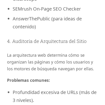
SEMrush On-Page SEO Checker
AnswerThePublic (para ideas de
contenido)
4. Auditoría de Arquitectura del Sitio
La arquitectura web determina cómo se
organizan las páginas y cómo los usuarios y
los motores de búsqueda navegan por ellas.
Problemas comunes:
Profundidad excesiva de URLs (más de
3 niveles).