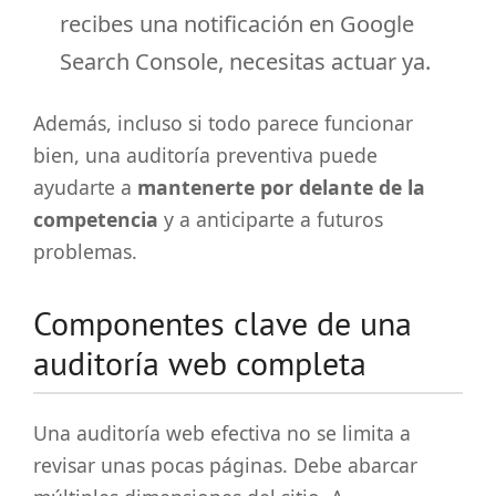
recibes una notificación en Google
Search Console, necesitas actuar ya.
Además, incluso si todo parece funcionar
bien, una auditoría preventiva puede
ayudarte a
mantenerte por delante de la
competencia
y a anticiparte a futuros
problemas.
Componentes clave de una
auditoría web completa
Una auditoría web efectiva no se limita a
revisar unas pocas páginas. Debe abarcar