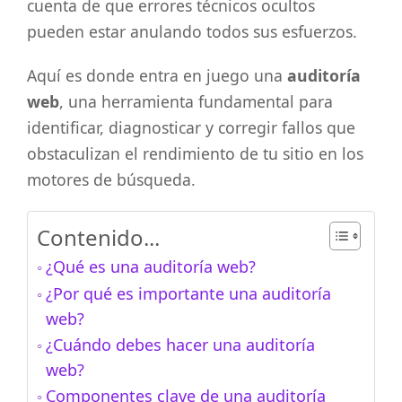
cuenta de que errores técnicos ocultos
pueden estar anulando todos sus esfuerzos.
Aquí es donde entra en juego una
auditoría
web
, una herramienta fundamental para
identificar, diagnosticar y corregir fallos que
obstaculizan el rendimiento de tu sitio en los
motores de búsqueda.
Contenido...
¿Qué es una auditoría web?
¿Por qué es importante una auditoría
web?
¿Cuándo debes hacer una auditoría
web?
Componentes clave de una auditoría