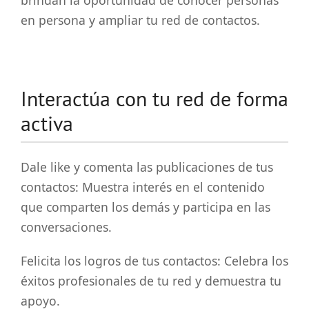
en persona y ampliar tu red de contactos.
Interactúa con tu red de forma
activa
Dale like y comenta las publicaciones de tus
contactos: Muestra interés en el contenido
que comparten los demás y participa en las
conversaciones.
Felicita los logros de tus contactos: Celebra los
éxitos profesionales de tu red y demuestra tu
apoyo.