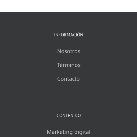
INFORMACIÓN
Nosotros
Términos
Contacto
CONTENIDO
Marketing digital