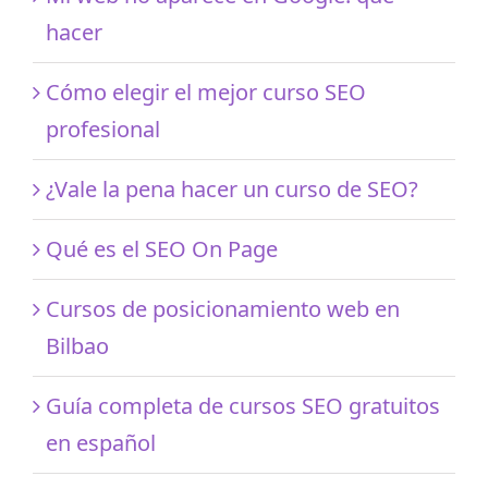
hacer
Cómo elegir el mejor curso SEO
profesional
¿Vale la pena hacer un curso de SEO?
Qué es el SEO On Page
Cursos de posicionamiento web en
Bilbao
Guía completa de cursos SEO gratuitos
en español