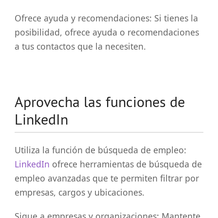
Ofrece ayuda y recomendaciones: Si tienes la
posibilidad, ofrece ayuda o recomendaciones
a tus contactos que la necesiten.
Aprovecha las funciones de
LinkedIn
Utiliza la función de búsqueda de empleo:
LinkedIn
ofrece herramientas de búsqueda de
empleo avanzadas que te permiten filtrar por
empresas, cargos y ubicaciones.
Sigue a empresas y organizaciones: Mantente