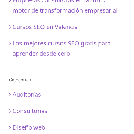
Empresas consultoras en Madrid:
motor de transformación empresarial
Cursos SEO en Valencia
Los mejores cursos SEO gratis para
aprender desde cero
Categorías
Auditorías
Consultorías
Diseño web