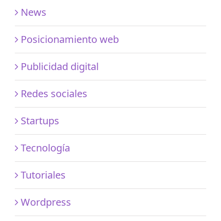
News
Posicionamiento web
Publicidad digital
Redes sociales
Startups
Tecnología
Tutoriales
Wordpress