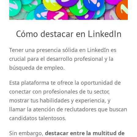
grande
Cómo destacar en LinkedIn
Tener una presencia sólida en LinkedIn es
crucial para el desarrollo profesional y la
búsqueda de empleo.
Esta plataforma te ofrece la oportunidad de
conectar con profesionales de tu sector,
mostrar tus habilidades y experiencia, y
llamar la atención de reclutadores que buscan
candidatos talentosos.
Sin embargo,
destacar entre la multitud de