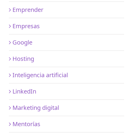
Emprender
Empresas
Google
Hosting
Inteligencia artificial
LinkedIn
Marketing digital
Mentorías