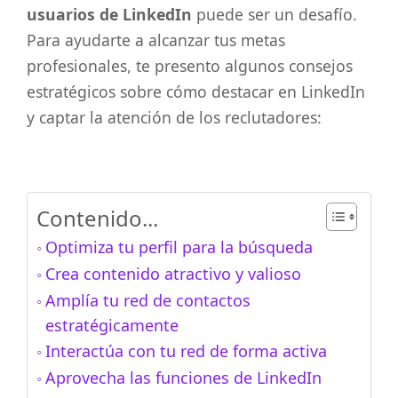
usuarios de LinkedIn
puede ser un desafío.
Para ayudarte a alcanzar tus metas
profesionales, te presento algunos consejos
estratégicos sobre cómo destacar en LinkedIn
y captar la atención de los reclutadores:
Contenido...
Optimiza tu perfil para la búsqueda
Crea contenido atractivo y valioso
Amplía tu red de contactos
estratégicamente
Interactúa con tu red de forma activa
Aprovecha las funciones de LinkedIn