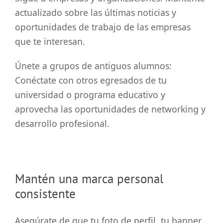
actualizado sobre las últimas noticias y
oportunidades de trabajo de las empresas
que te interesan.
Únete a grupos de antiguos alumnos:
Conéctate con otros egresados de tu
universidad o programa educativo y
aprovecha las oportunidades de networking y
desarrollo profesional.
Mantén una marca personal
consistente
Asegúrate de que tu foto de perfil, tu banner