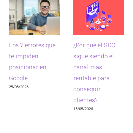
Los 7 errores que
¿Por qué el SEO
te impiden
sigue siendo el
posicionar en
canal más
Google
rentable para
25/05/2026
conseguir
clientes?
15/05/2026