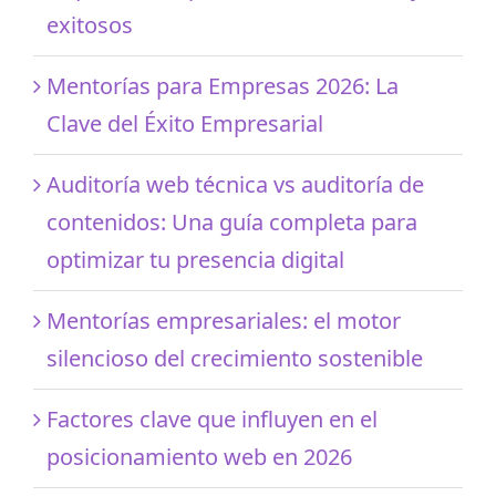
exitosos
Mentorías para Empresas 2026: La
Clave del Éxito Empresarial
Auditoría web técnica vs auditoría de
contenidos: Una guía completa para
optimizar tu presencia digital
Mentorías empresariales: el motor
silencioso del crecimiento sostenible
Factores clave que influyen en el
posicionamiento web en 2026