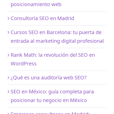
posicionamiento web
Consultoría SEO en Madrid
Cursos SEO en Barcelona: tu puerta de
entrada al marketing digital profesional
Rank Math: la revolución del SEO en
WordPress
¿Qué es una auditoría web SEO?
SEO en México: guía completa para
posicionar tu negocio en México