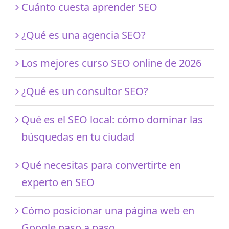
Cuánto cuesta aprender SEO
¿Qué es una agencia SEO?
Los mejores curso SEO online de 2026
¿Qué es un consultor SEO?
Qué es el SEO local: cómo dominar las
búsquedas en tu ciudad
Qué necesitas para convertirte en
experto en SEO
Cómo posicionar una página web en
Google paso a paso