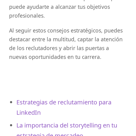
puede ayudarte a alcanzar tus objetivos
profesionales.
Al seguir estos consejos estratégicos, puedes
destacar entre la multitud, captar la atención
de los reclutadores y abrir las puertas a
nuevas oportunidades en tu carrera.
Estrategias de reclutamiento para
LinkedIn
La importancia del storytelling en tu
estrategia de mercadeo