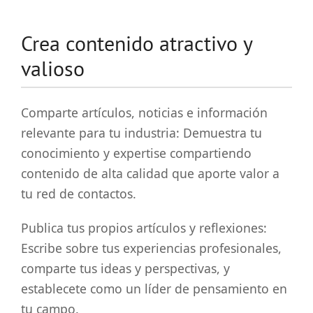
Crea contenido atractivo y
valioso
Comparte artículos, noticias e información
relevante para tu industria: Demuestra tu
conocimiento y expertise compartiendo
contenido de alta calidad que aporte valor a
tu red de contactos.
Publica tus propios artículos y reflexiones:
Escribe sobre tus experiencias profesionales,
comparte tus ideas y perspectivas, y
establecete como un líder de pensamiento en
tu campo.