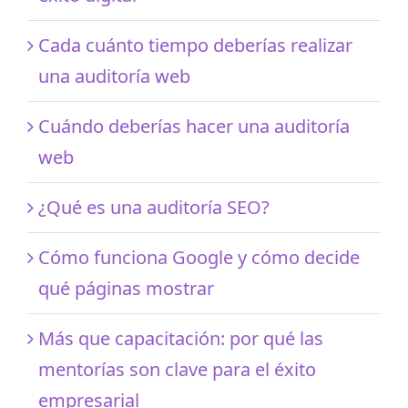
Cada cuánto tiempo deberías realizar
una auditoría web
Cuándo deberías hacer una auditoría
web
¿Qué es una auditoría SEO?
Cómo funciona Google y cómo decide
qué páginas mostrar
Más que capacitación: por qué las
mentorías son clave para el éxito
empresarial