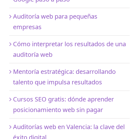
Auditoría web para pequeñas
empresas
Cómo interpretar los resultados de una
auditoría web
Mentoría estratégica: desarrollando
talento que impulsa resultados
Cursos SEO gratis: dónde aprender
posicionamiento web sin pagar
Auditorías web en Valencia: la clave del
éxito digital