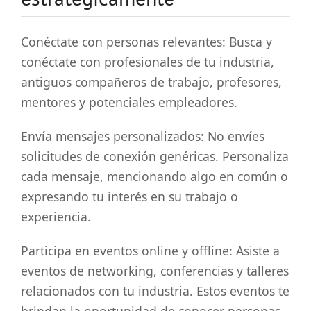
Conéctate con personas relevantes: Busca y
conéctate con profesionales de tu industria,
antiguos compañeros de trabajo, profesores,
mentores y potenciales empleadores.
Envía mensajes personalizados: No envíes
solicitudes de conexión genéricas. Personaliza
cada mensaje, mencionando algo en común o
expresando tu interés en su trabajo o
experiencia.
Participa en eventos online y offline: Asiste a
eventos de networking, conferencias y talleres
relacionados con tu industria. Estos eventos te
brindan la oportunidad de conocer personas