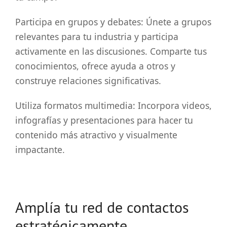
Participa en grupos y debates: Únete a grupos
relevantes para tu industria y participa
activamente en las discusiones. Comparte tus
conocimientos, ofrece ayuda a otros y
construye relaciones significativas.
Utiliza formatos multimedia: Incorpora videos,
infografías y presentaciones para hacer tu
contenido más atractivo y visualmente
impactante.
Amplía tu red de contactos
estratégicamente