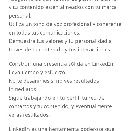
y tu contenido estén alineados con tu marca
personal.
Utiliza un tono de voz profesional y coherente
en todas tus comunicaciones.
Demuestra tus valores y tu personalidad a
través de tu contenido y tus interacciones.
Construir una presencia sólida en LinkedIn
lleva tiempo y esfuerzo.
No te desanimes si no ves resultados
inmediatos.
Sigue trabajando en tu perfil, tu red de
contactos y tu contenido, y eventualmente
verás resultados.
LinkedIn es una herramienta poderosa que