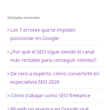
Entradas recientes
Los 7 errores que te impiden
posicionar en Google
¿Por qué el SEO sigue siendo el canal
más rentable para conseguir clientes?
De cero a experto: cómo convertirte en
especialista SEO 2026
Cómo trabajar como SEO freelance
Mi web no aparece en Google: qué