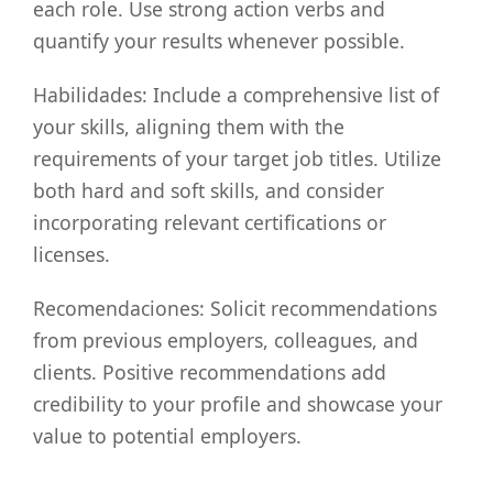
each role. Use strong action verbs and
quantify your results whenever possible.
Habilidades: Include a comprehensive list of
your skills, aligning them with the
requirements of your target job titles. Utilize
both hard and soft skills, and consider
incorporating relevant certifications or
licenses.
Recomendaciones: Solicit recommendations
from previous employers, colleagues, and
clients. Positive recommendations add
credibility to your profile and showcase your
value to potential employers.