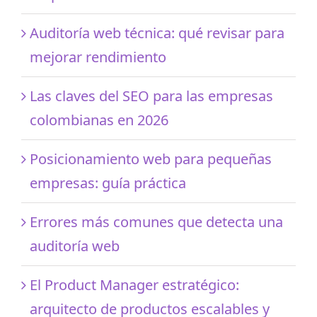
Auditoría web técnica: qué revisar para
mejorar rendimiento
Las claves del SEO para las empresas
colombianas en 2026
Posicionamiento web para pequeñas
empresas: guía práctica
Errores más comunes que detecta una
auditoría web
El Product Manager estratégico:
arquitecto de productos escalables y