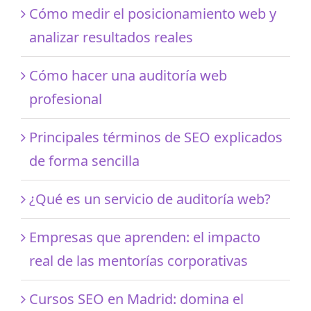
Cómo medir el posicionamiento web y
analizar resultados reales
Cómo hacer una auditoría web
profesional
Principales términos de SEO explicados
de forma sencilla
¿Qué es un servicio de auditoría web?
Empresas que aprenden: el impacto
real de las mentorías corporativas
Cursos SEO en Madrid: domina el