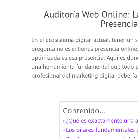
Auditoría Web Online: L
Presencia
En el ecosistema digital actual, tener un 
pregunta no es si tienes presencia online,
optimizada es esa presencia. Aquí es don
una herramienta fundamental que todo pr
profesional del marketing digital debería
Contenido...
¿Qué es exactamente una a
Los pilares fundamentales 