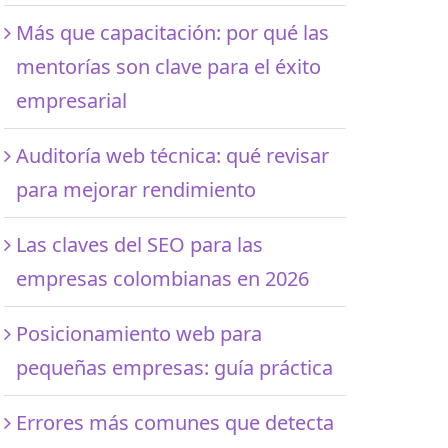
Más que capacitación: por qué las
mentorías son clave para el éxito
empresarial
Auditoría web técnica: qué revisar
para mejorar rendimiento
Las claves del SEO para las
empresas colombianas en 2026
Posicionamiento web para
pequeñas empresas: guía práctica
Errores más comunes que detecta