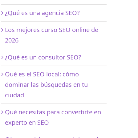
¿Qué es una agencia SEO?
Los mejores curso SEO online de
2026
¿Qué es un consultor SEO?
Qué es el SEO local: cómo
dominar las búsquedas en tu
ciudad
Qué necesitas para convertirte en
experto en SEO