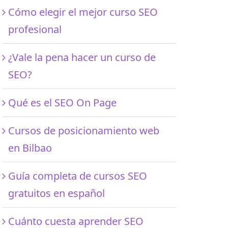
Cómo elegir el mejor curso SEO
profesional
¿Vale la pena hacer un curso de
SEO?
Qué es el SEO On Page
Cursos de posicionamiento web
en Bilbao
Guía completa de cursos SEO
gratuitos en español
Cuánto cuesta aprender SEO