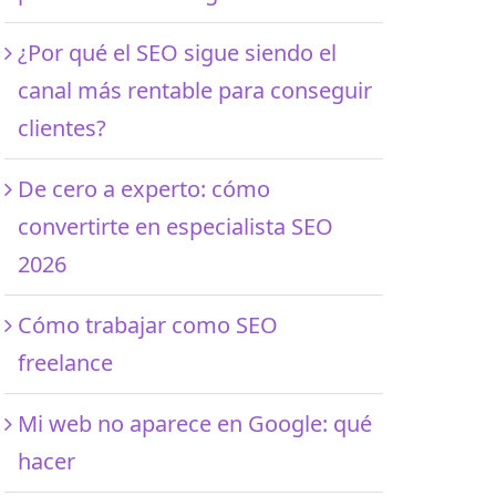
¿Por qué el SEO sigue siendo el
canal más rentable para conseguir
clientes?
De cero a experto: cómo
convertirte en especialista SEO
2026
Cómo trabajar como SEO
freelance
Mi web no aparece en Google: qué
hacer