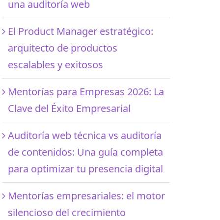
una auditoría web
El Product Manager estratégico:
arquitecto de productos
escalables y exitosos
Mentorías para Empresas 2026: La
Clave del Éxito Empresarial
Auditoría web técnica vs auditoría
de contenidos: Una guía completa
para optimizar tu presencia digital
Mentorías empresariales: el motor
silencioso del crecimiento