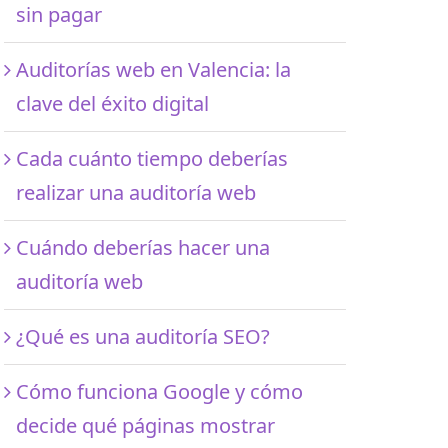
sin pagar
Auditorías web en Valencia: la
clave del éxito digital
Cada cuánto tiempo deberías
realizar una auditoría web
Cuándo deberías hacer una
auditoría web
¿Qué es una auditoría SEO?
Cómo funciona Google y cómo
decide qué páginas mostrar