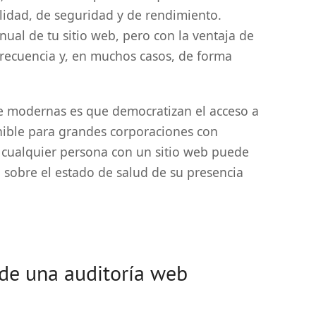
ilidad, de seguridad y de rendimiento.
ual de tu sitio web, pero con la ventaja de
recuencia y, en muchos casos, de forma
ne modernas es que democratizan el acceso a
nible para grandes corporaciones con
, cualquier persona con un sitio web puede
sobre el estado de salud de su presencia
de una auditoría web