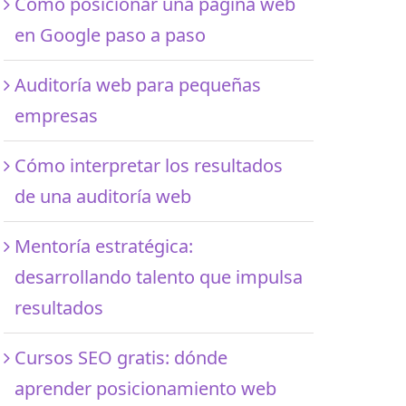
Cómo posicionar una página web
en Google paso a paso
Auditoría web para pequeñas
empresas
Cómo interpretar los resultados
de una auditoría web
Mentoría estratégica:
desarrollando talento que impulsa
resultados
Cursos SEO gratis: dónde
aprender posicionamiento web