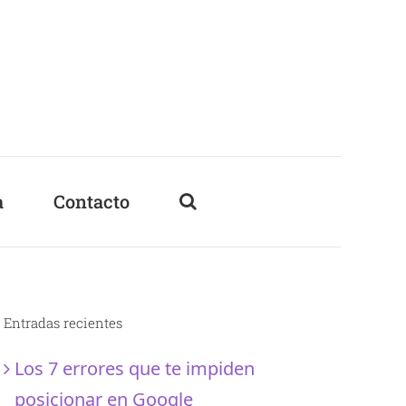
a
Contacto
Entradas recientes
Los 7 errores que te impiden
posicionar en Google