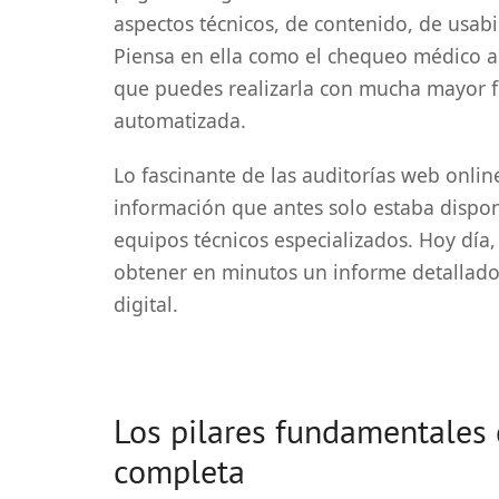
aspectos técnicos, de contenido, de usab
Piensa en ella como el chequeo médico an
que puedes realizarla con mucha mayor f
automatizada.
Lo fascinante de las auditorías web onli
información que antes solo estaba dispo
equipos técnicos especializados. Hoy día
obtener en minutos un informe detallado 
digital.
Los pilares fundamentales 
completa