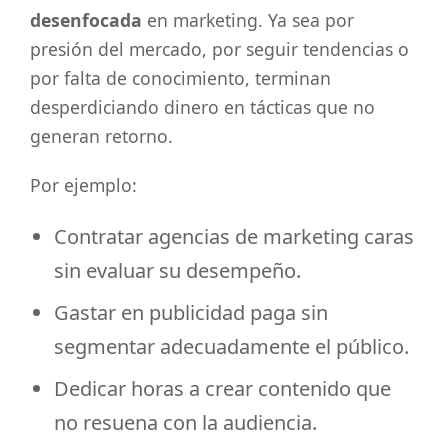
desenfocada
en marketing. Ya sea por
presión del mercado, por seguir tendencias o
por falta de conocimiento, terminan
desperdiciando dinero en tácticas que no
generan retorno.
Por ejemplo:
Contratar agencias de marketing caras
sin evaluar su desempeño.
Gastar en publicidad paga sin
segmentar adecuadamente el público.
Dedicar horas a crear contenido que
no resuena con la audiencia.