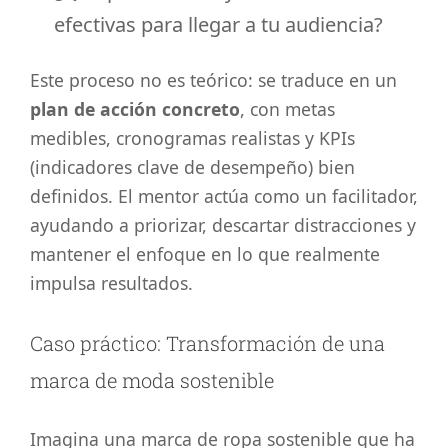
efectivas para llegar a tu audiencia?
Este proceso no es teórico: se traduce en un
plan de acción concreto
, con metas
medibles, cronogramas realistas y KPIs
(indicadores clave de desempeño) bien
definidos. El mentor actúa como un facilitador,
ayudando a priorizar, descartar distracciones y
mantener el enfoque en lo que realmente
impulsa resultados.
Caso práctico: Transformación de una
marca de moda sostenible
Imagina una marca de ropa sostenible que ha