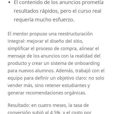
El contenido de los anuncios prometía
resultados rápidos, pero el curso real
requería mucho esfuerzo.
El mentor propuso una reestructuración
integral: mejorar el diseño del sitio,
simplificar el proceso de compra, alinear el
mensaje de los anuncios con la realidad del
producto y crear un sistema de onboarding
para nuevos alumnos. Además, trabajó con el
equipo para definir un objetivo claro: no solo
vender más, sino retener estudiantes y
generar recomendaciones orgánicas.
Resultado: en cuatro meses, la tasa de
conversión subió al 4.5%, y el costo por