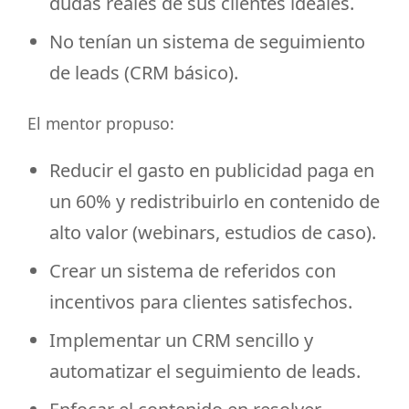
dudas reales de sus clientes ideales.
No tenían un sistema de seguimiento
de leads (CRM básico).
El mentor propuso:
Reducir el gasto en publicidad paga en
un 60% y redistribuirlo en contenido de
alto valor (webinars, estudios de caso).
Crear un sistema de referidos con
incentivos para clientes satisfechos.
Implementar un CRM sencillo y
automatizar el seguimiento de leads.