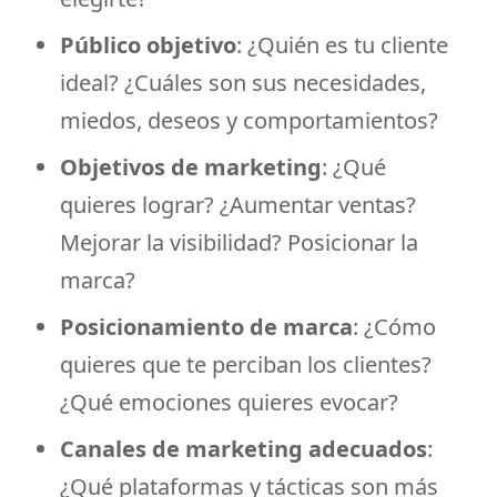
Público objetivo
: ¿Quién es tu cliente
ideal? ¿Cuáles son sus necesidades,
miedos, deseos y comportamientos?
Objetivos de marketing
: ¿Qué
quieres lograr? ¿Aumentar ventas?
Mejorar la visibilidad? Posicionar la
marca?
Posicionamiento de marca
: ¿Cómo
quieres que te perciban los clientes?
¿Qué emociones quieres evocar?
Canales de marketing adecuados
:
¿Qué plataformas y tácticas son más