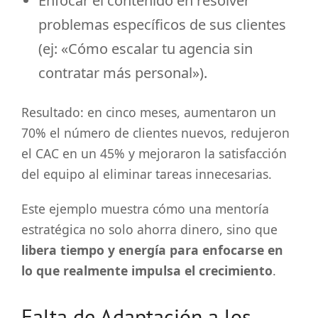
Enfocar el contenido en resolver
problemas específicos de sus clientes
(ej: «Cómo escalar tu agencia sin
contratar más personal»).
Resultado: en cinco meses, aumentaron un
70% el número de clientes nuevos, redujeron
el CAC en un 45% y mejoraron la satisfacción
del equipo al eliminar tareas innecesarias.
Este ejemplo muestra cómo una mentoría
estratégica no solo ahorra dinero, sino que
libera tiempo y energía para enfocarse en
lo que realmente impulsa el crecimiento
.
Falta de Adaptación a los