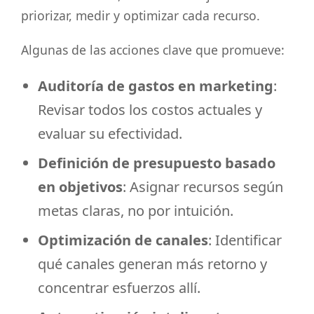
priorizar, medir y optimizar cada recurso.
Algunas de las acciones clave que promueve:
Auditoría de gastos en marketing
:
Revisar todos los costos actuales y
evaluar su efectividad.
Definición de presupuesto basado
en objetivos
: Asignar recursos según
metas claras, no por intuición.
Optimización de canales
: Identificar
qué canales generan más retorno y
concentrar esfuerzos allí.