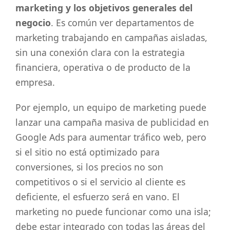
marketing y los objetivos generales del
negocio
. Es común ver departamentos de
marketing trabajando en campañas aisladas,
sin una conexión clara con la estrategia
financiera, operativa o de producto de la
empresa.
Por ejemplo, un equipo de marketing puede
lanzar una campaña masiva de publicidad en
Google Ads para aumentar tráfico web, pero
si el sitio no está optimizado para
conversiones, si los precios no son
competitivos o si el servicio al cliente es
deficiente, el esfuerzo será en vano. El
marketing no puede funcionar como una isla;
debe estar integrado con todas las áreas del