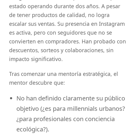
estado operando durante dos años. A pesar
de tener productos de calidad, no logra
escalar sus ventas. Su presencia en Instagram
es activa, pero con seguidores que no se
convierten en compradores. Han probado con
descuentos, sorteos y colaboraciones, sin
impacto significativo.
Tras comenzar una mentoría estratégica, el
mentor descubre que:
No han definido claramente su público
objetivo (¿es para millennials urbanos?
¿para profesionales con conciencia
ecológica?).