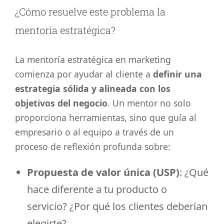
¿Cómo resuelve este problema la
mentoría estratégica?
La mentoría estratégica en marketing
comienza por ayudar al cliente a
definir una
estrategia sólida y alineada con los
objetivos del negocio
. Un mentor no solo
proporciona herramientas, sino que guía al
empresario o al equipo a través de un
proceso de reflexión profunda sobre:
Propuesta de valor única (USP)
: ¿Qué
hace diferente a tu producto o
servicio? ¿Por qué los clientes deberían
elegirte?