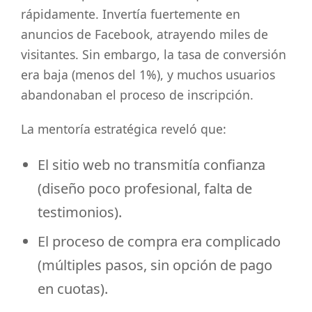
rápidamente. Invertía fuertemente en
anuncios de Facebook, atrayendo miles de
visitantes. Sin embargo, la tasa de conversión
era baja (menos del 1%), y muchos usuarios
abandonaban el proceso de inscripción.
La mentoría estratégica reveló que:
El sitio web no transmitía confianza
(diseño poco profesional, falta de
testimonios).
El proceso de compra era complicado
(múltiples pasos, sin opción de pago
en cuotas).