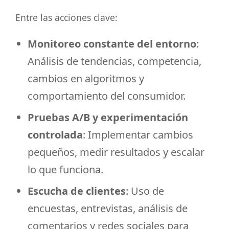
Entre las acciones clave:
Monitoreo constante del entorno
:
Análisis de tendencias, competencia,
cambios en algoritmos y
comportamiento del consumidor.
Pruebas A/B y experimentación
controlada
: Implementar cambios
pequeños, medir resultados y escalar
lo que funciona.
Escucha de clientes
: Uso de
encuestas, entrevistas, análisis de
comentarios y redes sociales para