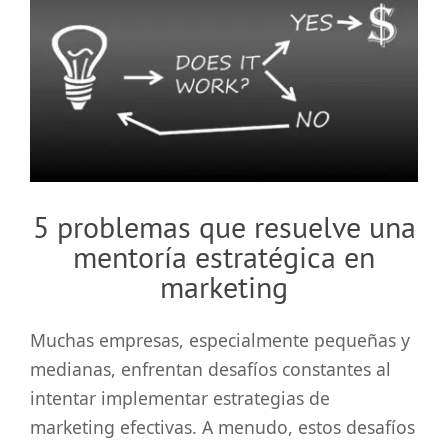
grande
5 problemas que resuelve una
mentoría estratégica en
marketing
Muchas empresas, especialmente pequeñas y
medianas, enfrentan desafíos constantes al
intentar implementar estrategias de
marketing efectivas. A menudo, estos desafíos