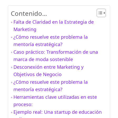
Contenido...
Falta de Claridad en la Estrategia de
Marketing
¿Cómo resuelve este problema la
mentoría estratégica?
Caso práctico: Transformación de una
marca de moda sostenible
Desconexión entre Marketing y
Objetivos de Negocio
¿Cómo resuelve este problema la
mentoría estratégica?
Herramientas clave utilizadas en este
proceso:
Ejemplo real: Una startup de educación