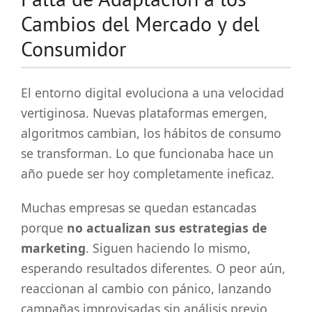
Cambios del Mercado y del
Consumidor
El entorno digital evoluciona a una velocidad
vertiginosa. Nuevas plataformas emergen,
algoritmos cambian, los hábitos de consumo
se transforman. Lo que funcionaba hace un
año puede ser hoy completamente ineficaz.
Muchas empresas se quedan estancadas
porque
no actualizan sus estrategias de
marketing
. Siguen haciendo lo mismo,
esperando resultados diferentes. O peor aún,
reaccionan al cambio con pánico, lanzando
campañas improvisadas sin análisis previo.