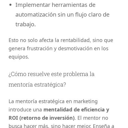
Implementar herramientas de
automatización sin un flujo claro de
trabajo.
Esto no solo afecta la rentabilidad, sino que
genera frustración y desmotivación en los
equipos.
¿Cómo resuelve este problema la
mentoría estratégica?
La mentoría estratégica en marketing
introduce una
mentalidad de eficiencia y
ROI (retorno de inversión)
. El mentor no
busca hacer más, sino hacer mejor. Enseña a