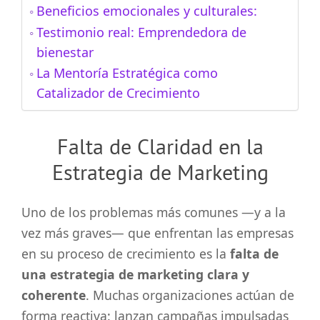
Beneficios emocionales y culturales:
Testimonio real: Emprendedora de
bienestar
La Mentoría Estratégica como
Catalizador de Crecimiento
Falta de Claridad en la
Estrategia de Marketing
Uno de los problemas más comunes —y a la
vez más graves— que enfrentan las empresas
en su proceso de crecimiento es la
falta de
una estrategia de marketing clara y
coherente
. Muchas organizaciones actúan de
forma reactiva: lanzan campañas impulsadas