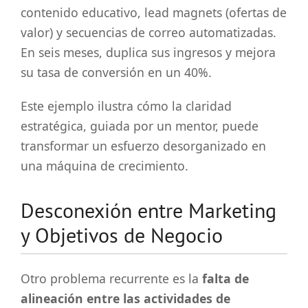
contenido educativo, lead magnets (ofertas de
valor) y secuencias de correo automatizadas.
En seis meses, duplica sus ingresos y mejora
su tasa de conversión en un 40%.
Este ejemplo ilustra cómo la claridad
estratégica, guiada por un mentor, puede
transformar un esfuerzo desorganizado en
una máquina de crecimiento.
Desconexión entre Marketing
y Objetivos de Negocio
Otro problema recurrente es la
falta de
alineación entre las actividades de