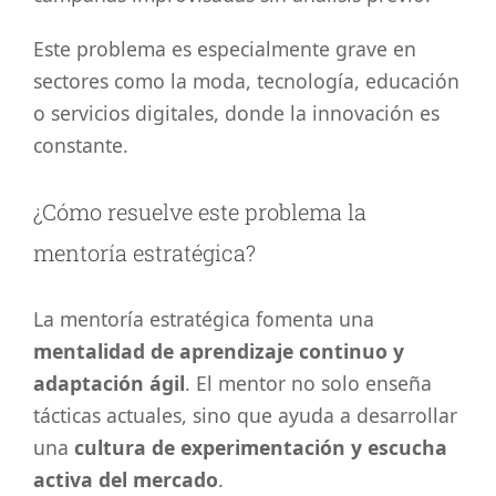
Este problema es especialmente grave en
sectores como la moda, tecnología, educación
o servicios digitales, donde la innovación es
constante.
¿Cómo resuelve este problema la
mentoría estratégica?
La mentoría estratégica fomenta una
mentalidad de aprendizaje continuo y
adaptación ágil
. El mentor no solo enseña
tácticas actuales, sino que ayuda a desarrollar
una
cultura de experimentación y escucha
activa del mercado
.