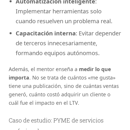
Automatización inteligente
:
Implementar herramientas solo
cuando resuelven un problema real.
Capacitación interna
: Evitar depender
de terceros innecesariamente,
formando equipos autónomos.
Además, el mentor enseña a
medir lo que
importa
. No se trata de cuántos «me gusta»
tiene una publicación, sino de cuántas ventas
generó, cuánto costó adquirir un cliente o
cuál fue el impacto en el LTV.
Caso de estudio: PYME de servicios