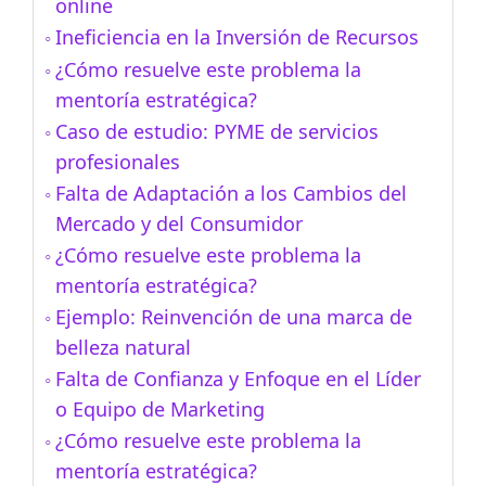
online
Ineficiencia en la Inversión de Recursos
¿Cómo resuelve este problema la
mentoría estratégica?
Caso de estudio: PYME de servicios
profesionales
Falta de Adaptación a los Cambios del
Mercado y del Consumidor
¿Cómo resuelve este problema la
mentoría estratégica?
Ejemplo: Reinvención de una marca de
belleza natural
Falta de Confianza y Enfoque en el Líder
o Equipo de Marketing
¿Cómo resuelve este problema la
mentoría estratégica?