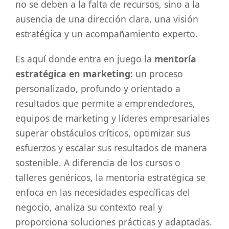
no se deben a la falta de recursos, sino a la
ausencia de una dirección clara, una visión
estratégica y un acompañamiento experto.
Es aquí donde entra en juego la
mentoría
estratégica en marketing
: un proceso
personalizado, profundo y orientado a
resultados que permite a emprendedores,
equipos de marketing y líderes empresariales
superar obstáculos críticos, optimizar sus
esfuerzos y escalar sus resultados de manera
sostenible. A diferencia de los cursos o
talleres genéricos, la mentoría estratégica se
enfoca en las necesidades específicas del
negocio, analiza su contexto real y
proporciona soluciones prácticas y adaptadas.