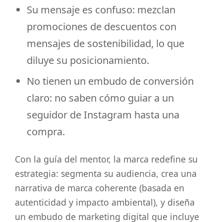
Su mensaje es confuso: mezclan
promociones de descuentos con
mensajes de sostenibilidad, lo que
diluye su posicionamiento.
No tienen un embudo de conversión
claro: no saben cómo guiar a un
seguidor de Instagram hasta una
compra.
Con la guía del mentor, la marca redefine su
estrategia: segmenta su audiencia, crea una
narrativa de marca coherente (basada en
autenticidad y impacto ambiental), y diseña
un embudo de marketing digital que incluye