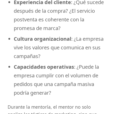
Experiencia del cliente
: ¿Qué sucede
después de la compra? ¿El servicio
postventa es coherente con la
promesa de marca?
Cultura organizacional
: ¿La empresa
vive los valores que comunica en sus
campañas?
Capacidades operativas
: ¿Puede la
empresa cumplir con el volumen de
pedidos que una campaña masiva
podría generar?
Durante la mentoría, el mentor no solo