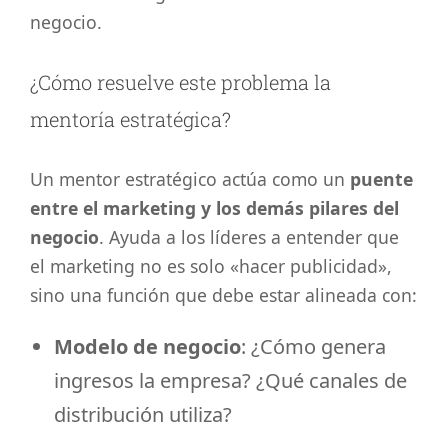
negocio.
¿Cómo resuelve este problema la
mentoría estratégica?
Un mentor estratégico actúa como un
puente
entre el marketing y los demás pilares del
negocio
. Ayuda a los líderes a entender que
el marketing no es solo «hacer publicidad»,
sino una función que debe estar alineada con:
Modelo de negocio
: ¿Cómo genera
ingresos la empresa? ¿Qué canales de
distribución utiliza?