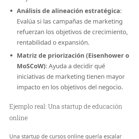
Análisis de alineación estratégica
:
Evalúa si las campañas de marketing
refuerzan los objetivos de crecimiento,
rentabilidad o expansión.
Matriz de priorización (Eisenhower o
MoSCoW)
: Ayuda a decidir qué
iniciativas de marketing tienen mayor
impacto en los objetivos del negocio.
Ejemplo real: Una startup de educación
online
Una startup de cursos online quería escalar