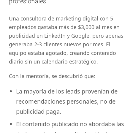
profesionales
Una consultora de marketing digital con 5
empleados gastaba más de $3,000 al mes en
publicidad en LinkedIn y Google, pero apenas
generaba 2-3 clientes nuevos por mes. El
equipo estaba agotado, creando contenido
diario sin un calendario estratégico.
Con la mentoría, se descubrió que:
La mayoría de los leads provenían de
recomendaciones personales, no de
publicidad paga.
El contenido publicado no abordaba las