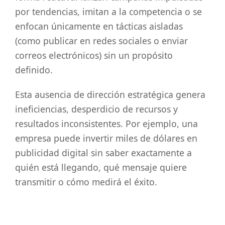
por tendencias, imitan a la competencia o se
enfocan únicamente en tácticas aisladas
(como publicar en redes sociales o enviar
correos electrónicos) sin un propósito
definido.
Esta ausencia de dirección estratégica genera
ineficiencias, desperdicio de recursos y
resultados inconsistentes. Por ejemplo, una
empresa puede invertir miles de dólares en
publicidad digital sin saber exactamente a
quién está llegando, qué mensaje quiere
transmitir o cómo medirá el éxito.