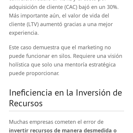
adquisición de cliente (CAC) bajó en un 30%.
Más importante aún, el valor de vida del
cliente (LTV) aumentó gracias a una mejor
experiencia.
Este caso demuestra que el marketing no
puede funcionar en silos. Requiere una visión
holística que solo una mentoría estratégica
puede proporcionar.
Ineficiencia en la Inversión de
Recursos
Muchas empresas cometen el error de
invertir recursos de manera desmedida o