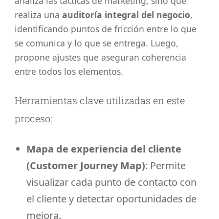
analiza las tácticas de marketing, sino que
realiza una
auditoría integral del negocio
,
identificando puntos de fricción entre lo que
se comunica y lo que se entrega. Luego,
propone ajustes que aseguran coherencia
entre todos los elementos.
Herramientas clave utilizadas en este
proceso:
Mapa de experiencia del cliente
(Customer Journey Map)
: Permite
visualizar cada punto de contacto con
el cliente y detectar oportunidades de
mejora.