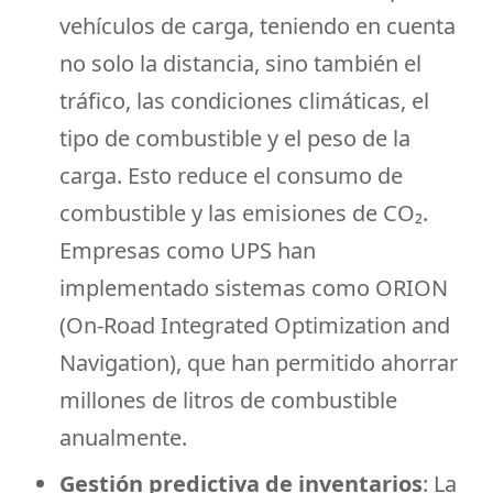
vehículos de carga, teniendo en cuenta
no solo la distancia, sino también el
tráfico, las condiciones climáticas, el
tipo de combustible y el peso de la
carga. Esto reduce el consumo de
combustible y las emisiones de CO₂.
Empresas como UPS han
implementado sistemas como ORION
(On-Road Integrated Optimization and
Navigation), que han permitido ahorrar
millones de litros de combustible
anualmente.
Gestión predictiva de inventarios
: La