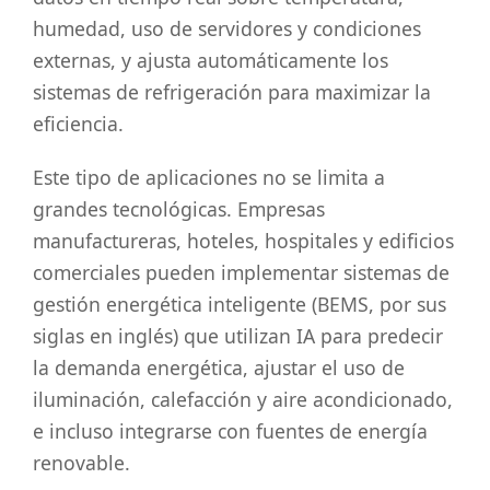
humedad, uso de servidores y condiciones
externas, y ajusta automáticamente los
sistemas de refrigeración para maximizar la
eficiencia.
Este tipo de aplicaciones no se limita a
grandes tecnológicas. Empresas
manufactureras, hoteles, hospitales y edificios
comerciales pueden implementar sistemas de
gestión energética inteligente (BEMS, por sus
siglas en inglés) que utilizan IA para predecir
la demanda energética, ajustar el uso de
iluminación, calefacción y aire acondicionado,
e incluso integrarse con fuentes de energía
renovable.