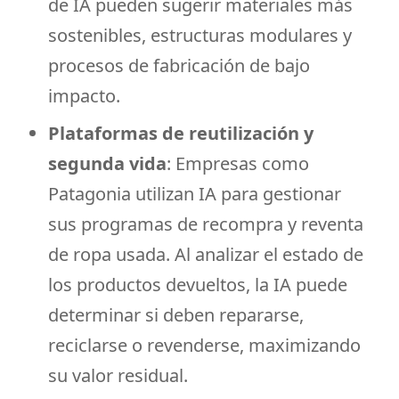
de IA pueden sugerir materiales más
sostenibles, estructuras modulares y
procesos de fabricación de bajo
impacto.
Plataformas de reutilización y
segunda vida
: Empresas como
Patagonia utilizan IA para gestionar
sus programas de recompra y reventa
de ropa usada. Al analizar el estado de
los productos devueltos, la IA puede
determinar si deben repararse,
reciclarse o revenderse, maximizando
su valor residual.