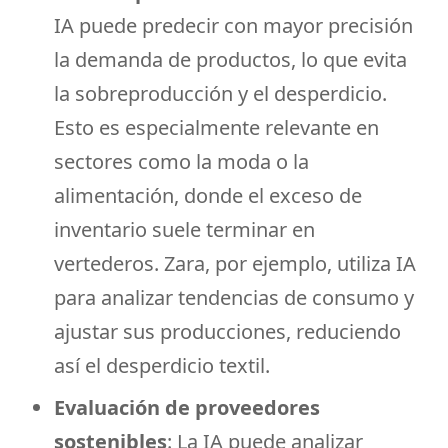
IA puede predecir con mayor precisión
la demanda de productos, lo que evita
la sobreproducción y el desperdicio.
Esto es especialmente relevante en
sectores como la moda o la
alimentación, donde el exceso de
inventario suele terminar en
vertederos. Zara, por ejemplo, utiliza IA
para analizar tendencias de consumo y
ajustar sus producciones, reduciendo
así el desperdicio textil.
Evaluación de proveedores
sostenibles
: La IA puede analizar