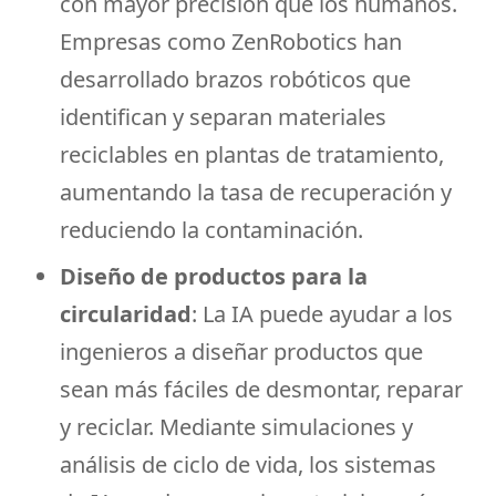
con mayor precisión que los humanos.
Empresas como ZenRobotics han
desarrollado brazos robóticos que
identifican y separan materiales
reciclables en plantas de tratamiento,
aumentando la tasa de recuperación y
reduciendo la contaminación.
Diseño de productos para la
circularidad
: La IA puede ayudar a los
ingenieros a diseñar productos que
sean más fáciles de desmontar, reparar
y reciclar. Mediante simulaciones y
análisis de ciclo de vida, los sistemas