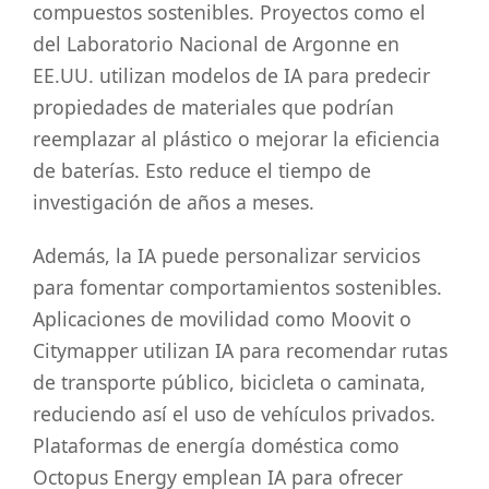
compuestos sostenibles. Proyectos como el
del Laboratorio Nacional de Argonne en
EE.UU. utilizan modelos de IA para predecir
propiedades de materiales que podrían
reemplazar al plástico o mejorar la eficiencia
de baterías. Esto reduce el tiempo de
investigación de años a meses.
Además, la IA puede personalizar servicios
para fomentar comportamientos sostenibles.
Aplicaciones de movilidad como Moovit o
Citymapper utilizan IA para recomendar rutas
de transporte público, bicicleta o caminata,
reduciendo así el uso de vehículos privados.
Plataformas de energía doméstica como
Octopus Energy emplean IA para ofrecer