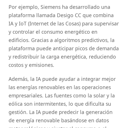
Por ejemplo, Siemens ha desarrollado una
plataforma llamada Desigo CC que combina
IA y IoT (Internet de las Cosas) para supervisar
y controlar el consumo energético en
edificios. Gracias a algoritmos predictivos, la
plataforma puede anticipar picos de demanda
y redistribuir la carga energética, reduciendo
costos y emisiones.
Además, la IA puede ayudar a integrar mejor
las energías renovables en las operaciones
empresariales. Las fuentes como la solar y la
eólica son intermitentes, lo que dificulta su
gestión. La IA puede predecir la generación
de energía renovable basándose en datos