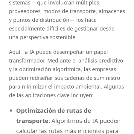
sistemas —que involucran múltiples
proveedores, modos de transporte, almacenes
y puntos de distribución— los hace
especialmente difíciles de gestionar desde
una perspectiva sostenible.
Aquí, la IA puede desempeñar un papel
transformador. Mediante el análisis predictivo
y la optimización algorítmica, las empresas
pueden rediseñar sus cadenas de suministro
para minimizar el impacto ambiental. Algunas
de las aplicaciones clave incluyen:
Optimización de rutas de
transporte
: Algoritmos de IA pueden
calcular las rutas más eficientes para