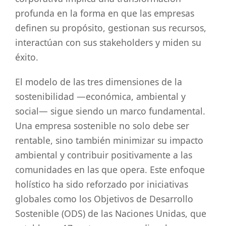
profunda en la forma en que las empresas
definen su propósito, gestionan sus recursos,
interactúan con sus stakeholders y miden su
éxito.
El modelo de las tres dimensiones de la
sostenibilidad —económica, ambiental y
social— sigue siendo un marco fundamental.
Una empresa sostenible no solo debe ser
rentable, sino también minimizar su impacto
ambiental y contribuir positivamente a las
comunidades en las que opera. Este enfoque
holístico ha sido reforzado por iniciativas
globales como los Objetivos de Desarrollo
Sostenible (ODS) de las Naciones Unidas, que