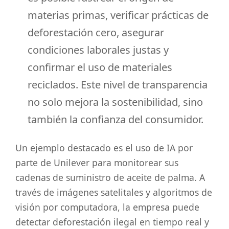
materias primas, verificar prácticas de
deforestación cero, asegurar
condiciones laborales justas y
confirmar el uso de materiales
reciclados. Este nivel de transparencia
no solo mejora la sostenibilidad, sino
también la confianza del consumidor.
Un ejemplo destacado es el uso de IA por
parte de Unilever para monitorear sus
cadenas de suministro de aceite de palma. A
través de imágenes satelitales y algoritmos de
visión por computadora, la empresa puede
detectar deforestación ilegal en tiempo real y