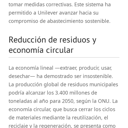
tomar medidas correctivas. Este sistema ha
permitido a Unilever avanzar hacia su
compromiso de abastecimiento sostenible.
Reducción de residuos y
economía circular
La economía lineal —extraer, producir, usar,
desechar— ha demostrado ser insostenible.
La producción global de residuos municipales
podría alcanzar los 3.400 millones de
toneladas al año para 2050, según la ONU. La
economía circular, que busca cerrar los ciclos
de materiales mediante la reutilización, el
reciclaje y la regeneración, se presenta como