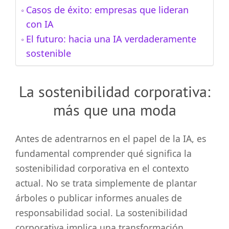
Casos de éxito: empresas que lideran
con IA
El futuro: hacia una IA verdaderamente
sostenible
La sostenibilidad corporativa:
más que una moda
Antes de adentrarnos en el papel de la IA, es
fundamental comprender qué significa la
sostenibilidad corporativa en el contexto
actual. No se trata simplemente de plantar
árboles o publicar informes anuales de
responsabilidad social. La sostenibilidad
corporativa implica una transformación