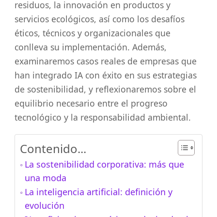
residuos, la innovación en productos y
servicios ecológicos, así como los desafíos
éticos, técnicos y organizacionales que
conlleva su implementación. Además,
examinaremos casos reales de empresas que
han integrado IA con éxito en sus estrategias
de sostenibilidad, y reflexionaremos sobre el
equilibrio necesario entre el progreso
tecnológico y la responsabilidad ambiental.
Contenido...
La sostenibilidad corporativa: más que
una moda
La inteligencia artificial: definición y
evolución