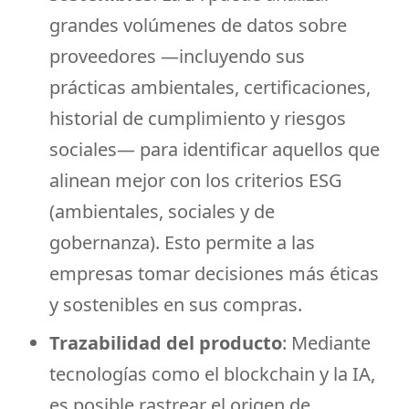
grandes volúmenes de datos sobre
proveedores —incluyendo sus
prácticas ambientales, certificaciones,
historial de cumplimiento y riesgos
sociales— para identificar aquellos que
alinean mejor con los criterios ESG
(ambientales, sociales y de
gobernanza). Esto permite a las
empresas tomar decisiones más éticas
y sostenibles en sus compras.
Trazabilidad del producto
: Mediante
tecnologías como el blockchain y la IA,
es posible rastrear el origen de