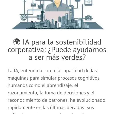
grande
🌍 IA para la sostenibilidad
corporativa: ¿Puede ayudarnos
a ser más verdes?
La IA, entendida como la capacidad de las
máquinas para simular procesos cognitivos
humanos como el aprendizaje, el
razonamiento, la toma de decisiones y el
reconocimiento de patrones, ha evolucionado
rápidamente en las últimas décadas. Sus