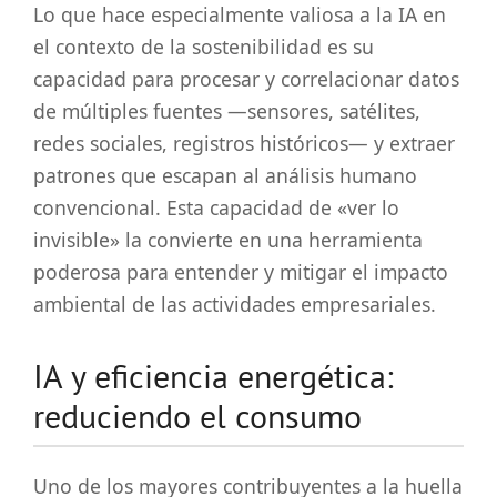
Lo que hace especialmente valiosa a la IA en
el contexto de la sostenibilidad es su
capacidad para procesar y correlacionar datos
de múltiples fuentes —sensores, satélites,
redes sociales, registros históricos— y extraer
patrones que escapan al análisis humano
convencional. Esta capacidad de «ver lo
invisible» la convierte en una herramienta
poderosa para entender y mitigar el impacto
ambiental de las actividades empresariales.
IA y eficiencia energética:
reduciendo el consumo
Uno de los mayores contribuyentes a la huella