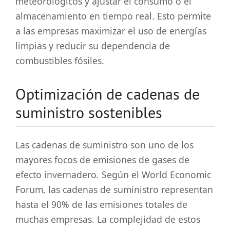
meteorológicos y ajustar el consumo o el
almacenamiento en tiempo real. Esto permite
a las empresas maximizar el uso de energías
limpias y reducir su dependencia de
combustibles fósiles.
Optimización de cadenas de
suministro sostenibles
Las cadenas de suministro son uno de los
mayores focos de emisiones de gases de
efecto invernadero. Según el World Economic
Forum, las cadenas de suministro representan
hasta el 90% de las emisiones totales de
muchas empresas. La complejidad de estos