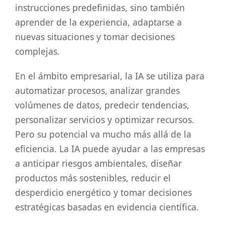
instrucciones predefinidas, sino también
aprender de la experiencia, adaptarse a
nuevas situaciones y tomar decisiones
complejas.
En el ámbito empresarial, la IA se utiliza para
automatizar procesos, analizar grandes
volúmenes de datos, predecir tendencias,
personalizar servicios y optimizar recursos.
Pero su potencial va mucho más allá de la
eficiencia. La IA puede ayudar a las empresas
a anticipar riesgos ambientales, diseñar
productos más sostenibles, reducir el
desperdicio energético y tomar decisiones
estratégicas basadas en evidencia científica.