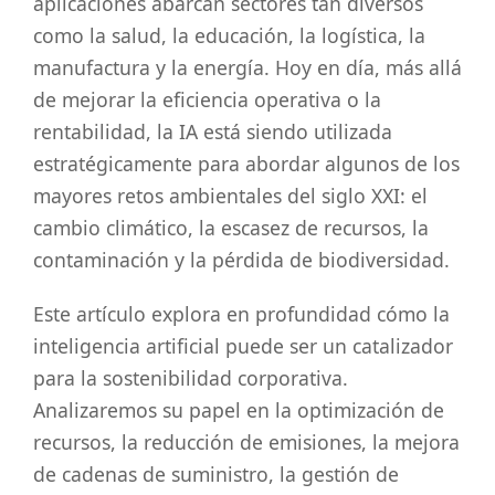
aplicaciones abarcan sectores tan diversos
como la salud, la educación, la logística, la
manufactura y la energía. Hoy en día, más allá
de mejorar la eficiencia operativa o la
rentabilidad, la IA está siendo utilizada
estratégicamente para abordar algunos de los
mayores retos ambientales del siglo XXI: el
cambio climático, la escasez de recursos, la
contaminación y la pérdida de biodiversidad.
Este artículo explora en profundidad cómo la
inteligencia artificial puede ser un catalizador
para la sostenibilidad corporativa.
Analizaremos su papel en la optimización de
recursos, la reducción de emisiones, la mejora
de cadenas de suministro, la gestión de