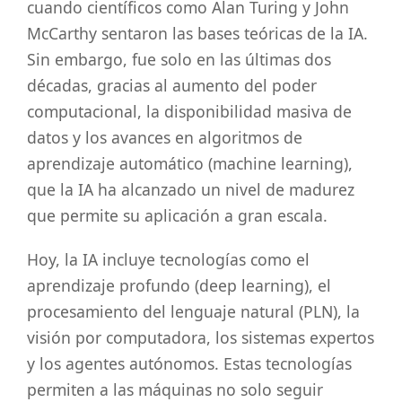
cuando científicos como Alan Turing y John
McCarthy sentaron las bases teóricas de la IA.
Sin embargo, fue solo en las últimas dos
décadas, gracias al aumento del poder
computacional, la disponibilidad masiva de
datos y los avances en algoritmos de
aprendizaje automático (machine learning),
que la IA ha alcanzado un nivel de madurez
que permite su aplicación a gran escala.
Hoy, la IA incluye tecnologías como el
aprendizaje profundo (deep learning), el
procesamiento del lenguaje natural (PLN), la
visión por computadora, los sistemas expertos
y los agentes autónomos. Estas tecnologías
permiten a las máquinas no solo seguir