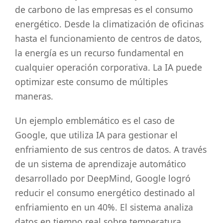
de carbono de las empresas es el consumo
energético. Desde la climatización de oficinas
hasta el funcionamiento de centros de datos,
la energía es un recurso fundamental en
cualquier operación corporativa. La IA puede
optimizar este consumo de múltiples
maneras.
Un ejemplo emblemático es el caso de
Google, que utiliza IA para gestionar el
enfriamiento de sus centros de datos. A través
de un sistema de aprendizaje automático
desarrollado por DeepMind, Google logró
reducir el consumo energético destinado al
enfriamiento en un 40%. El sistema analiza
datos en tiempo real sobre temperatura,