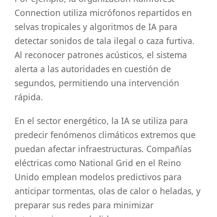
Connection utiliza micrófonos repartidos en
selvas tropicales y algoritmos de IA para
detectar sonidos de tala ilegal o caza furtiva.
Al reconocer patrones acústicos, el sistema
alerta a las autoridades en cuestión de
segundos, permitiendo una intervención
rápida.
En el sector energético, la IA se utiliza para
predecir fenómenos climáticos extremos que
puedan afectar infraestructuras. Compañías
eléctricas como National Grid en el Reino
Unido emplean modelos predictivos para
anticipar tormentas, olas de calor o heladas, y
preparar sus redes para minimizar