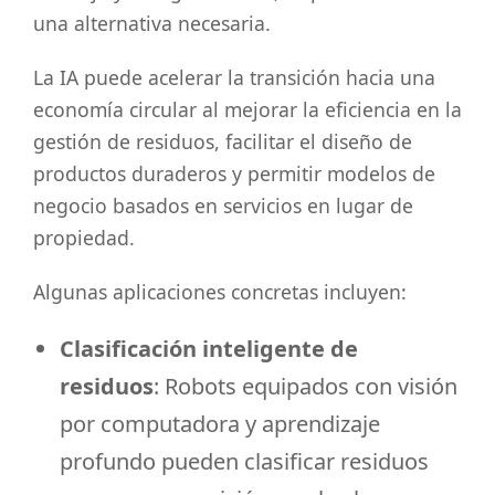
una alternativa necesaria.
La IA puede acelerar la transición hacia una
economía circular al mejorar la eficiencia en la
gestión de residuos, facilitar el diseño de
productos duraderos y permitir modelos de
negocio basados en servicios en lugar de
propiedad.
Algunas aplicaciones concretas incluyen:
Clasificación inteligente de
residuos
: Robots equipados con visión
por computadora y aprendizaje
profundo pueden clasificar residuos