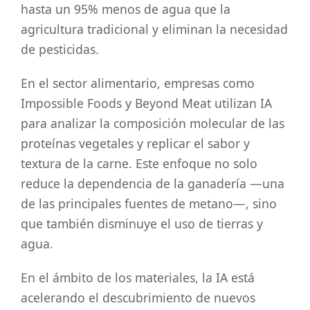
hasta un 95% menos de agua que la
agricultura tradicional y eliminan la necesidad
de pesticidas.
En el sector alimentario, empresas como
Impossible Foods y Beyond Meat utilizan IA
para analizar la composición molecular de las
proteínas vegetales y replicar el sabor y
textura de la carne. Este enfoque no solo
reduce la dependencia de la ganadería —una
de las principales fuentes de metano—, sino
que también disminuye el uso de tierras y
agua.
En el ámbito de los materiales, la IA está
acelerando el descubrimiento de nuevos