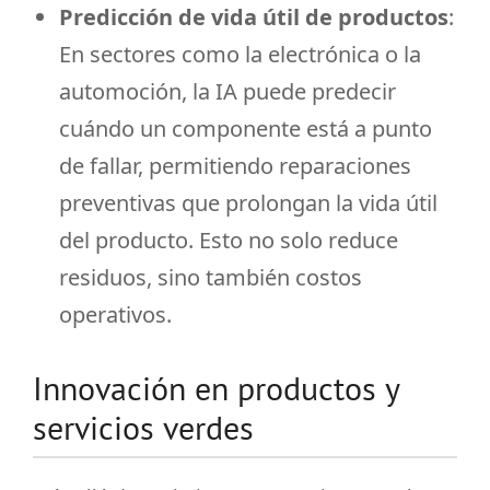
Predicción de vida útil de productos
:
En sectores como la electrónica o la
automoción, la IA puede predecir
cuándo un componente está a punto
de fallar, permitiendo reparaciones
preventivas que prolongan la vida útil
del producto. Esto no solo reduce
residuos, sino también costos
operativos.
Innovación en productos y
servicios verdes