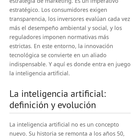
estrategia de marketing. Es un imperativo
estratégico. Los consumidores exigen
transparencia, los inversores evalúan cada vez
más el desempeño ambiental y social, y los
reguladores imponen normativas más
estrictas. En este entorno, la innovación
tecnológica se convierte en un aliado
indispensable. Y aquí es donde entra en juego
la inteligencia artificial.
La inteligencia artificial:
definición y evolución
La inteligencia artificial no es un concepto
nuevo. Su historia se remonta a los años 50,