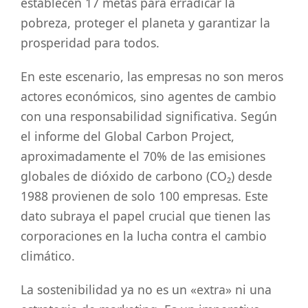
establecen 17 metas para erradicar la
pobreza, proteger el planeta y garantizar la
prosperidad para todos.
En este escenario, las empresas no son meros
actores económicos, sino agentes de cambio
con una responsabilidad significativa. Según
el informe del Global Carbon Project,
aproximadamente el 70% de las emisiones
globales de dióxido de carbono (CO₂) desde
1988 provienen de solo 100 empresas. Este
dato subraya el papel crucial que tienen las
corporaciones en la lucha contra el cambio
climático.
La sostenibilidad ya no es un «extra» ni una