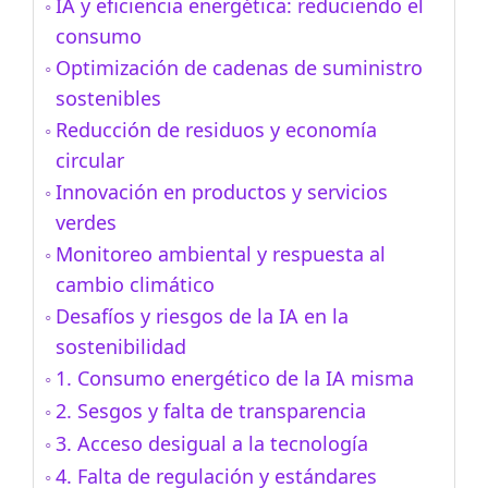
IA y eficiencia energética: reduciendo el
consumo
Optimización de cadenas de suministro
sostenibles
Reducción de residuos y economía
circular
Innovación en productos y servicios
verdes
Monitoreo ambiental y respuesta al
cambio climático
Desafíos y riesgos de la IA en la
sostenibilidad
1. Consumo energético de la IA misma
2. Sesgos y falta de transparencia
3. Acceso desigual a la tecnología
4. Falta de regulación y estándares