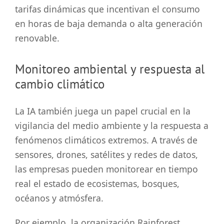
tarifas dinámicas que incentivan el consumo
en horas de baja demanda o alta generación
renovable.
Monitoreo ambiental y respuesta al
cambio climático
La IA también juega un papel crucial en la
vigilancia del medio ambiente y la respuesta a
fenómenos climáticos extremos. A través de
sensores, drones, satélites y redes de datos,
las empresas pueden monitorear en tiempo
real el estado de ecosistemas, bosques,
océanos y atmósfera.
Por ejemplo, la organización Rainforest