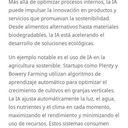
Más allá de optimizar procesos internos, la IA
puede impulsar la innovación en productos y
servicios que promuevan la sostenibilidad.
Desde alimentos alternativos hasta materiales
biodegradables, la IA está acelerando el
desarrollo de soluciones ecológicas.
Un ejemplo notable es el uso de IA en la
agricultura sostenible. Startups como Plenty y
Bowery Farming utilizan algoritmos de
aprendizaje automático para optimizar el
crecimiento de cultivos en granjas verticales.
La IA ajusta automáticamente la luz, el agua,
los nutrientes y el clima en cada momento,
maximizando el rendimiento y minimizando el
uso de recursos. Estos sistemas consumen