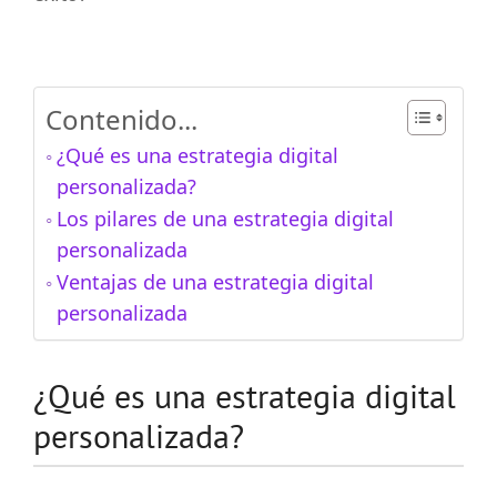
Contenido...
¿Qué es una estrategia digital
personalizada?
Los pilares de una estrategia digital
personalizada
Ventajas de una estrategia digital
personalizada
¿Qué es una estrategia digital
personalizada?