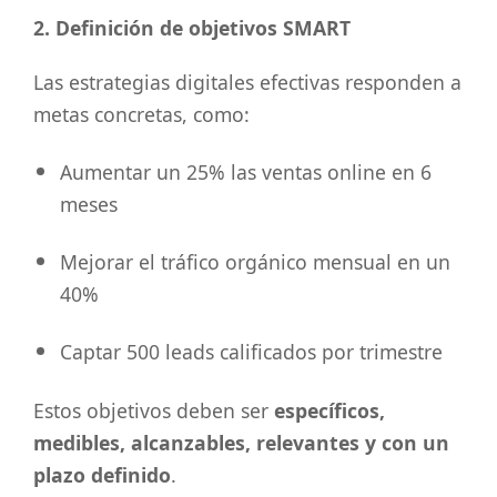
2. Definición de objetivos SMART
Las estrategias digitales efectivas responden a
metas concretas, como:
Aumentar un 25% las ventas online en 6
meses
Mejorar el tráfico orgánico mensual en un
40%
Captar 500 leads calificados por trimestre
Estos objetivos deben ser
específicos,
medibles, alcanzables, relevantes y con un
plazo definido
.