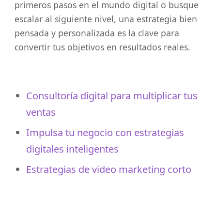
primeros pasos en el mundo digital o busque
escalar al siguiente nivel, una estrategia bien
pensada y personalizada es la clave para
convertir tus objetivos en resultados reales.
Consultoría digital para multiplicar tus
ventas
Impulsa tu negocio con estrategias
digitales inteligentes
Estrategias de video marketing corto