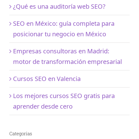
¿Qué es una auditoría web SEO?
SEO en México: guía completa para
posicionar tu negocio en México
Empresas consultoras en Madrid:
motor de transformación empresarial
Cursos SEO en Valencia
Los mejores cursos SEO gratis para
aprender desde cero
Categorías