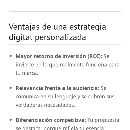
Ventajas de una estrategia
digital personalizada
Mayor retorno de inversión (ROI):
Se
invierte en lo que realmente funciona para
tu marca.
Relevancia frente a la audiencia:
Se
comunica en su lenguaje y se cubren sus
verdaderas necesidades.
Diferenciación competitiva:
Tu propuesta
se destaca, porque refleja tu esencia.