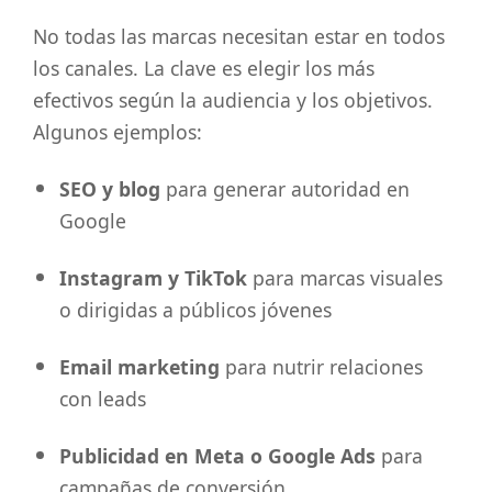
No todas las marcas necesitan estar en todos
los canales. La clave es elegir los más
efectivos según la audiencia y los objetivos.
Algunos ejemplos:
SEO y blog
para generar autoridad en
Google
Instagram y TikTok
para marcas visuales
o dirigidas a públicos jóvenes
Email marketing
para nutrir relaciones
con leads
Publicidad en Meta o Google Ads
para
campañas de conversión