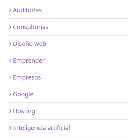
Auditorías
Consultorías
Diseño web
Emprender
Empresas
Google
Hosting
Inteligencia artificial