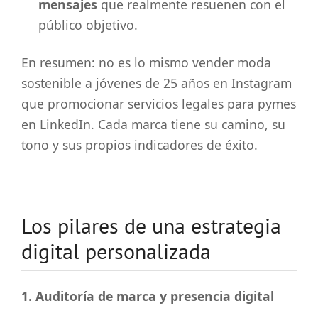
mensajes
que realmente resuenen con el
público objetivo.
En resumen: no es lo mismo vender moda
sostenible a jóvenes de 25 años en Instagram
que promocionar servicios legales para pymes
en LinkedIn. Cada marca tiene su camino, su
tono y sus propios indicadores de éxito.
Los pilares de una estrategia
digital personalizada
1. Auditoría de marca y presencia digital