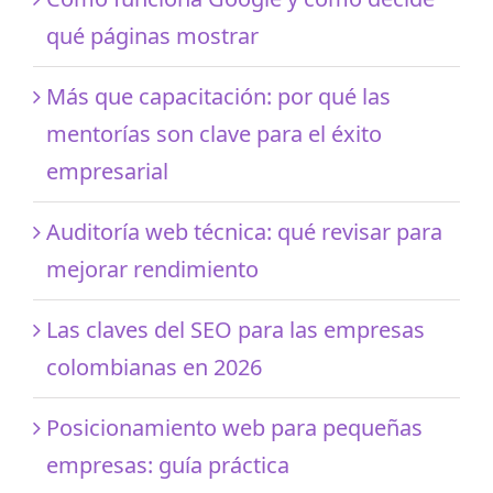
qué páginas mostrar
Más que capacitación: por qué las
mentorías son clave para el éxito
empresarial
Auditoría web técnica: qué revisar para
mejorar rendimiento
Las claves del SEO para las empresas
colombianas en 2026
Posicionamiento web para pequeñas
empresas: guía práctica