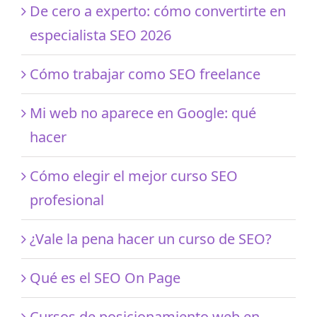
De cero a experto: cómo convertirte en
especialista SEO 2026
Cómo trabajar como SEO freelance
Mi web no aparece en Google: qué
hacer
Cómo elegir el mejor curso SEO
profesional
¿Vale la pena hacer un curso de SEO?
Qué es el SEO On Page
Cursos de posicionamiento web en