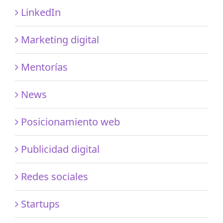
LinkedIn
Marketing digital
Mentorías
News
Posicionamiento web
Publicidad digital
Redes sociales
Startups