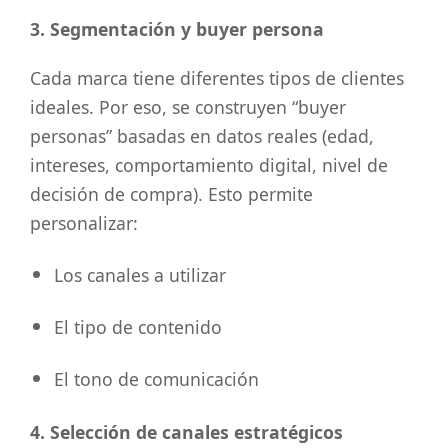
3. Segmentación y buyer persona
Cada marca tiene diferentes tipos de clientes
ideales. Por eso, se construyen “buyer
personas” basadas en datos reales (edad,
intereses, comportamiento digital, nivel de
decisión de compra). Esto permite
personalizar:
Los canales a utilizar
El tipo de contenido
El tono de comunicación
4. Selección de canales estratégicos