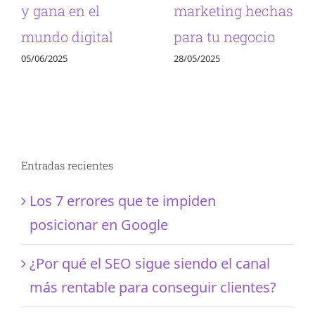
y gana en el
marketing hechas
mundo digital
para tu negocio
05/06/2025
28/05/2025
Entradas recientes
Los 7 errores que te impiden
posicionar en Google
¿Por qué el SEO sigue siendo el canal
más rentable para conseguir clientes?