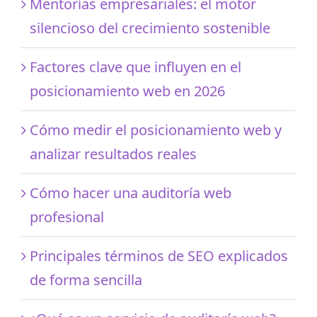
Mentorías empresariales: el motor
silencioso del crecimiento sostenible
Factores clave que influyen en el
posicionamiento web en 2026
Cómo medir el posicionamiento web y
analizar resultados reales
Cómo hacer una auditoría web
profesional
Principales términos de SEO explicados
de forma sencilla