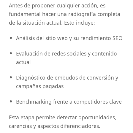
Antes de proponer cualquier acción, es
fundamental hacer una radiografía completa
de la situación actual. Esto incluye:
Análisis del sitio web y su rendimiento SEO
Evaluación de redes sociales y contenido
actual
Diagnóstico de embudos de conversión y
campañas pagadas
Benchmarking frente a competidores clave
Esta etapa permite detectar oportunidades,
carencias y aspectos diferenciadores.