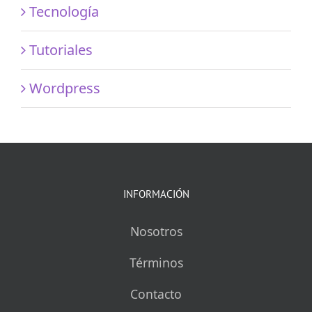
Tecnología
Tutoriales
Wordpress
INFORMACIÓN
Nosotros
Términos
Contacto