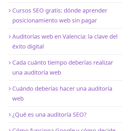
Cursos SEO gratis: dónde aprender
posicionamiento web sin pagar
Auditorías web en Valencia: la clave del
éxito digital
Cada cuánto tiempo deberías realizar
una auditoría web
Cuándo deberías hacer una auditoría
web
¿Qué es una auditoría SEO?
Cómo funciona Google y cómo decide