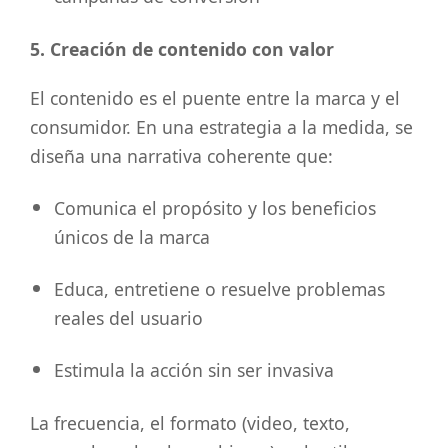
5. Creación de contenido con valor
El contenido es el puente entre la marca y el
consumidor. En una estrategia a la medida, se
diseña una narrativa coherente que:
Comunica el propósito y los beneficios
únicos de la marca
Educa, entretiene o resuelve problemas
reales del usuario
Estimula la acción sin ser invasiva
La frecuencia, el formato (video, texto,