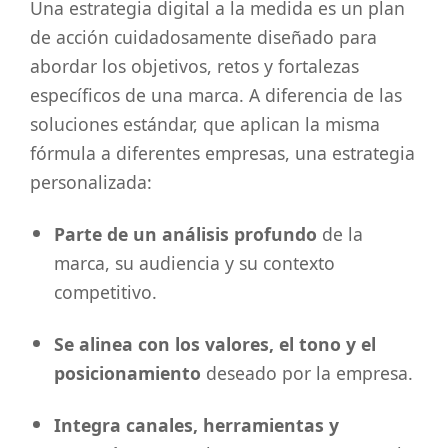
Una estrategia digital a la medida es un plan
de acción cuidadosamente diseñado para
abordar los objetivos, retos y fortalezas
específicos de una marca. A diferencia de las
soluciones estándar, que aplican la misma
fórmula a diferentes empresas, una estrategia
personalizada:
Parte de un análisis profundo
de la
marca, su audiencia y su contexto
competitivo.
Se alinea con los valores, el tono y el
posicionamiento
deseado por la empresa.
Integra canales, herramientas y