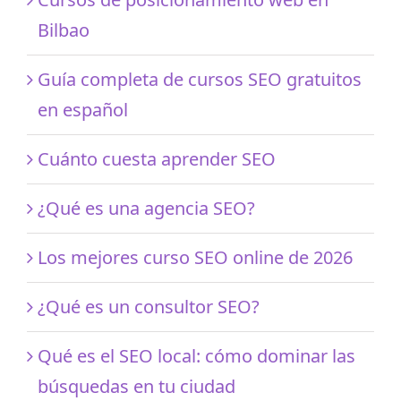
Bilbao
Guía completa de cursos SEO gratuitos
en español
Cuánto cuesta aprender SEO
¿Qué es una agencia SEO?
Los mejores curso SEO online de 2026
¿Qué es un consultor SEO?
Qué es el SEO local: cómo dominar las
búsquedas en tu ciudad