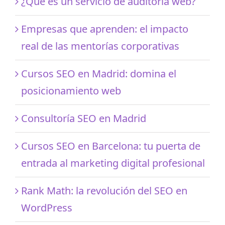
¿Qué es un servicio de auditoría web?
Empresas que aprenden: el impacto
real de las mentorías corporativas
Cursos SEO en Madrid: domina el
posicionamiento web
Consultoría SEO en Madrid
Cursos SEO en Barcelona: tu puerta de
entrada al marketing digital profesional
Rank Math: la revolución del SEO en
WordPress