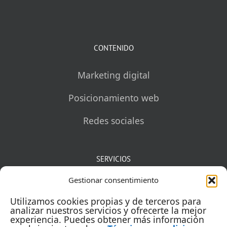
CONTENIDO
Marketing digital
Posicionamiento web
Redes sociales
SERVICIOS
Gestionar consentimiento
Mentorías
Utilizamos cookies propias y de terceros para
Auditorías
analizar nuestros servicios y ofrecerte la mejor
experiencia. Puedes obtener más información