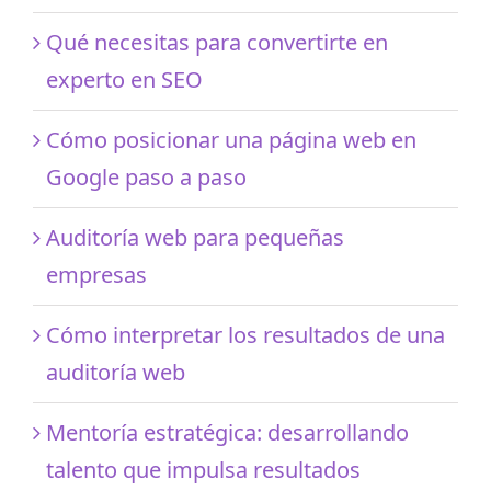
Qué necesitas para convertirte en
experto en SEO
Cómo posicionar una página web en
Google paso a paso
Auditoría web para pequeñas
empresas
Cómo interpretar los resultados de una
auditoría web
Mentoría estratégica: desarrollando
talento que impulsa resultados