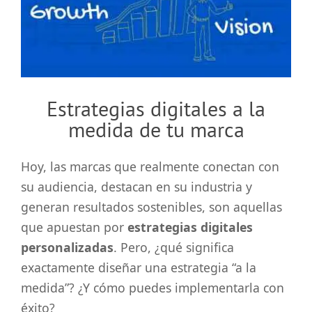
grande
Estrategias digitales a la
medida de tu marca
Hoy, las marcas que realmente conectan con
su audiencia, destacan en su industria y
generan resultados sostenibles, son aquellas
que apuestan por
estrategias digitales
personalizadas
. Pero, ¿qué significa
exactamente diseñar una estrategia “a la
medida”? ¿Y cómo puedes implementarla con
éxito?