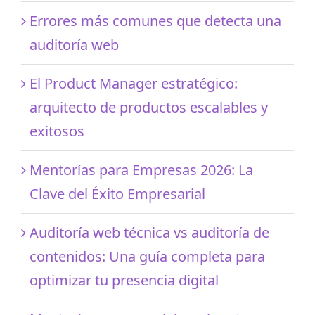
Errores más comunes que detecta una
auditoría web
El Product Manager estratégico:
arquitecto de productos escalables y
exitosos
Mentorías para Empresas 2026: La
Clave del Éxito Empresarial
Auditoría web técnica vs auditoría de
contenidos: Una guía completa para
optimizar tu presencia digital