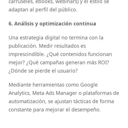
carruseles, ebooks, webinars) y el estilo se
adaptan al perfil del público.
6. Análisis y optimización continua
Una estrategia digital no termina con la
publicación. Medir resultados es
imprescindible. ¿Qué contenidos funcionan
mejor? ¿Qué campañas generan más ROI?
¿Dónde se pierde el usuario?
Mediante herramientas como Google
Analytics, Meta Ads Manager o plataformas de
automatización, se ajustan tácticas de forma
constante para mejorar el desempeño.