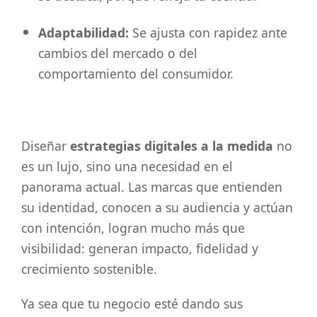
Adaptabilidad:
Se ajusta con rapidez ante
cambios del mercado o del
comportamiento del consumidor.
Diseñar
estrategias digitales a la medida
no
es un lujo, sino una necesidad en el
panorama actual. Las marcas que entienden
su identidad, conocen a su audiencia y actúan
con intención, logran mucho más que
visibilidad: generan impacto, fidelidad y
crecimiento sostenible.
Ya sea que tu negocio esté dando sus