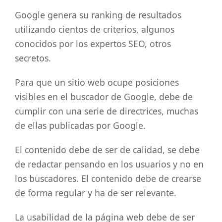
Google genera su ranking de resultados
utilizando cientos de criterios, algunos
conocidos por los expertos SEO, otros
secretos.
Para que un sitio web ocupe posiciones
visibles en el buscador de Google, debe de
cumplir con una serie de directrices, muchas
de ellas publicadas por Google.
El contenido debe de ser de calidad, se debe
de redactar pensando en los usuarios y no en
los buscadores. El contenido debe de crearse
de forma regular y ha de ser relevante.
La usabilidad de la página web debe de ser