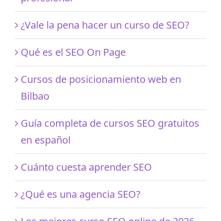
¿Vale la pena hacer un curso de SEO?
Qué es el SEO On Page
Cursos de posicionamiento web en
Bilbao
Guía completa de cursos SEO gratuitos
en español
Cuánto cuesta aprender SEO
¿Qué es una agencia SEO?