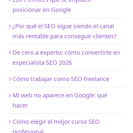
posicionar en Google
¿Por qué el SEO sigue siendo el canal
más rentable para conseguir clientes?
De cero a experto: cómo convertirte en
especialista SEO 2026
Cómo trabajar como SEO freelance
Mi web no aparece en Google: qué
hacer
Cómo elegir el mejor curso SEO
profesional