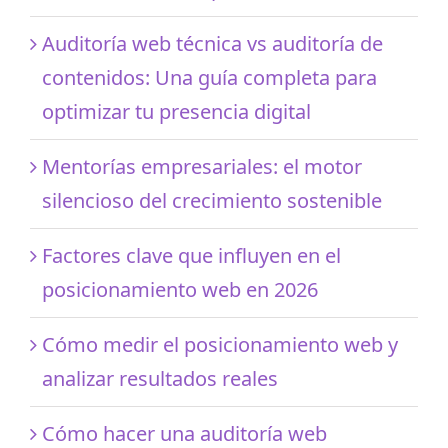
Auditoría web técnica vs auditoría de
contenidos: Una guía completa para
optimizar tu presencia digital
Mentorías empresariales: el motor
silencioso del crecimiento sostenible
Factores clave que influyen en el
posicionamiento web en 2026
Cómo medir el posicionamiento web y
analizar resultados reales
Cómo hacer una auditoría web