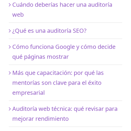
Cuándo deberías hacer una auditoría
web
¿Qué es una auditoría SEO?
Cómo funciona Google y cómo decide
qué páginas mostrar
Más que capacitación: por qué las
mentorías son clave para el éxito
empresarial
Auditoría web técnica: qué revisar para
mejorar rendimiento