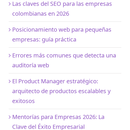
Las claves del SEO para las empresas
colombianas en 2026
Posicionamiento web para pequeñas
empresas: guía práctica
Errores más comunes que detecta una
auditoría web
El Product Manager estratégico:
arquitecto de productos escalables y
exitosos
Mentorías para Empresas 2026: La
Clave del Éxito Empresarial