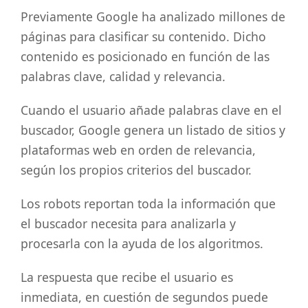
Previamente Google ha analizado millones de
páginas para clasificar su contenido. Dicho
contenido es posicionado en función de las
palabras clave, calidad y relevancia.
Cuando el usuario añade palabras clave en el
buscador, Google genera un listado de sitios y
plataformas web en orden de relevancia,
según los propios criterios del buscador.
Los robots reportan toda la información que
el buscador necesita para analizarla y
procesarla con la ayuda de los algoritmos.
La respuesta que recibe el usuario es
inmediata, en cuestión de segundos puede