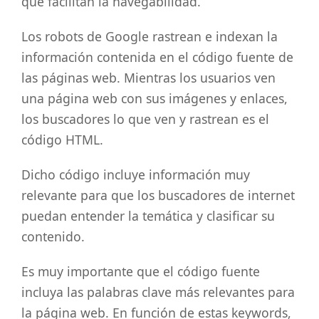
que facilitan la navegabilidad.
Los robots de Google rastrean e indexan la
información contenida en el código fuente de
las páginas web. Mientras los usuarios ven
una página web con sus imágenes y enlaces,
los buscadores lo que ven y rastrean es el
código HTML.
Dicho código incluye información muy
relevante para que los buscadores de internet
puedan entender la temática y clasificar su
contenido.
Es muy importante que el código fuente
incluya las palabras clave más relevantes para
la página web. En función de estas keywords,