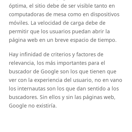
óptima, el sitio debe de ser visible tanto en
computadoras de mesa como en dispositivos
móviles. La velocidad de carga debe de
permitir que los usuarios puedan abrir la
página web en un breve espacio de tiempo.
Hay infinidad de criterios y factores de
relevancia, los más importantes para el
buscador de Google son los que tienen que
ver con la experiencia del usuario, no en vano
los internautas son los que dan sentido a los
buscadores. Sin ellos y sin las páginas web,
Google no existiría.