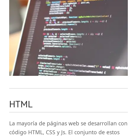
HTML
La mayoría de páginas web se desarrollan con
código HTML, CSS y Js. El conjunto de estos