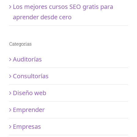
Los mejores cursos SEO gratis para
aprender desde cero
Categorías
Auditorías
Consultorías
Diseño web
Emprender
Empresas