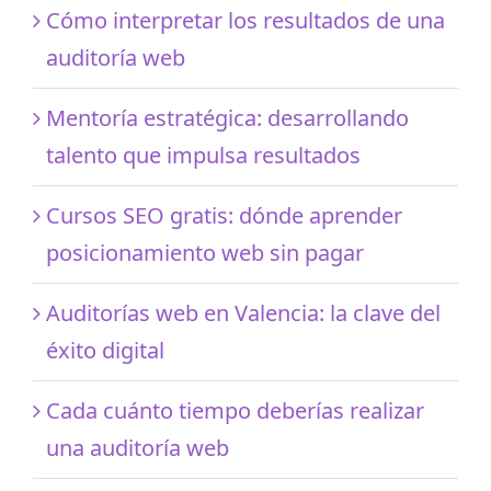
Cómo interpretar los resultados de una
auditoría web
Mentoría estratégica: desarrollando
talento que impulsa resultados
Cursos SEO gratis: dónde aprender
posicionamiento web sin pagar
Auditorías web en Valencia: la clave del
éxito digital
Cada cuánto tiempo deberías realizar
una auditoría web