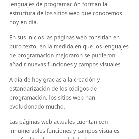
lenguajes de programación forman la
estructura de los sitios web que conocemos
hoy en día.
En sus inicios las páginas web consitían en
puro texto, en la medida en que los lenguajes
de programación mejoraron se pudieron
añadir nuevas funciones y campos visuales.
A día de hoy gracias a la creación y
estandarización de los códigos de
programación, los sitios web han
evolucionado mucho.
Las páginas web actuales cuentan con
innumerables funciones y campos visuales