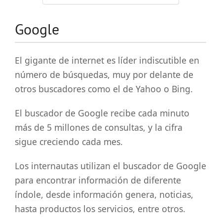
Google
El gigante de internet es líder indiscutible en
número de búsquedas, muy por delante de
otros buscadores como el de Yahoo o Bing.
El buscador de Google recibe cada minuto
más de 5 millones de consultas, y la cifra
sigue creciendo cada mes.
Los internautas utilizan el buscador de Google
para encontrar información de diferente
índole, desde información genera, noticias,
hasta productos los servicios, entre otros.