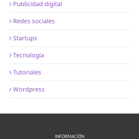
Publicidad digital
Redes sociales
Startups
Tecnología
Tutoriales
Wordpress
INFORMACIÓN