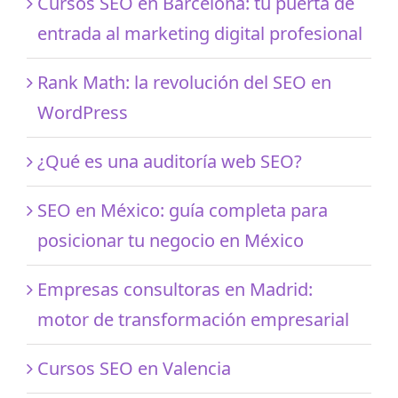
Cursos SEO en Barcelona: tu puerta de
entrada al marketing digital profesional
Rank Math: la revolución del SEO en
WordPress
¿Qué es una auditoría web SEO?
SEO en México: guía completa para
posicionar tu negocio en México
Empresas consultoras en Madrid:
motor de transformación empresarial
Cursos SEO en Valencia