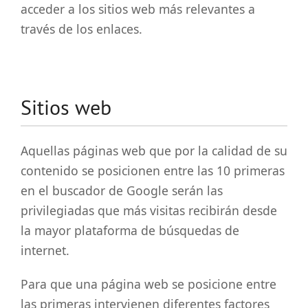
acceder a los sitios web más relevantes a
través de los enlaces.
Sitios web
Aquellas páginas web que por la calidad de su
contenido se posicionen entre las 10 primeras
en el buscador de Google serán las
privilegiadas que más visitas recibirán desde
la mayor plataforma de búsquedas de
internet.
Para que una página web se posicione entre
las primeras intervienen diferentes factores