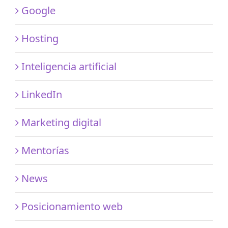
Google
Hosting
Inteligencia artificial
LinkedIn
Marketing digital
Mentorías
News
Posicionamiento web