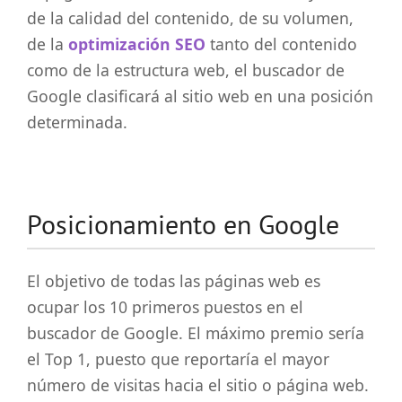
de la calidad del contenido, de su volumen,
de la
optimización SEO
tanto del contenido
como de la estructura web, el buscador de
Google clasificará al sitio web en una posición
determinada.
Posicionamiento en Google
El objetivo de todas las páginas web es
ocupar los 10 primeros puestos en el
buscador de Google. El máximo premio sería
el Top 1, puesto que reportaría el mayor
número de visitas hacia el sitio o página web.