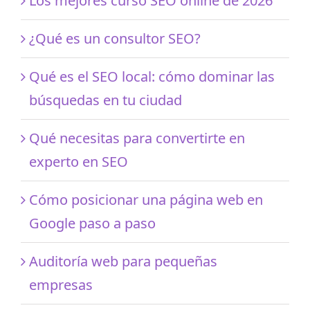
Los mejores curso SEO online de 2026
¿Qué es un consultor SEO?
Qué es el SEO local: cómo dominar las
búsquedas en tu ciudad
Qué necesitas para convertirte en
experto en SEO
Cómo posicionar una página web en
Google paso a paso
Auditoría web para pequeñas
empresas