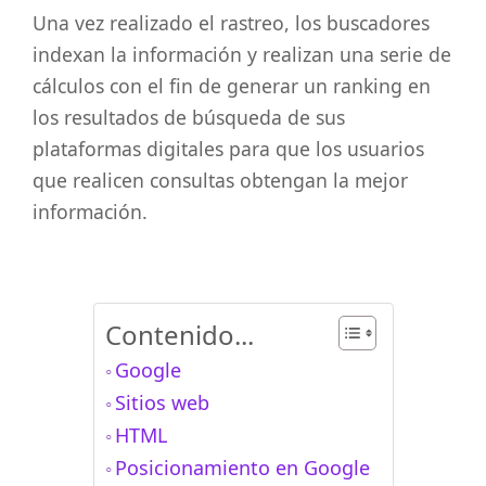
Una vez realizado el rastreo, los buscadores
indexan la información y realizan una serie de
cálculos con el fin de generar un ranking en
los resultados de búsqueda de sus
plataformas digitales para que los usuarios
que realicen consultas obtengan la mejor
información.
Contenido...
Google
Sitios web
HTML
Posicionamiento en Google