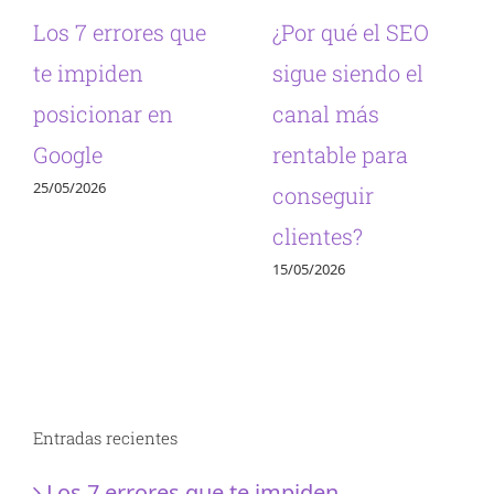
Los 7 errores que
¿Por qué el SEO
te impiden
sigue siendo el
posicionar en
canal más
Google
rentable para
25/05/2026
conseguir
clientes?
15/05/2026
Entradas recientes
Los 7 errores que te impiden