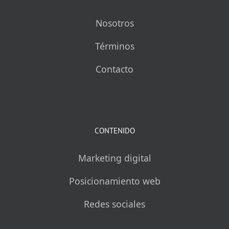
Nosotros
Términos
Contacto
CONTENIDO
Marketing digital
Posicionamiento web
Redes sociales