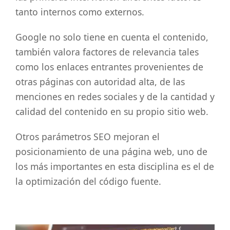
tanto internos como externos.
Google no solo tiene en cuenta el contenido,
también valora factores de relevancia tales
como los enlaces entrantes provenientes de
otras páginas con autoridad alta, de las
menciones en redes sociales y de la cantidad y
calidad del contenido en su propio sitio web.
Otros parámetros SEO mejoran el
posicionamiento de una página web, uno de
los más importantes en esta disciplina es el de
la optimización del código fuente.