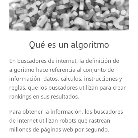
grande
Qué es un algoritmo
En buscadores de internet, la definición de
algoritmo hace referencia al conjunto de
información, datos, cálculos, instrucciones y
reglas, que los buscadores utilizan para crear
rankings en sus resultados.
Para obtener la información, los buscadores
de internet utilizan robots que rastrean
millones de páginas web por segundo.