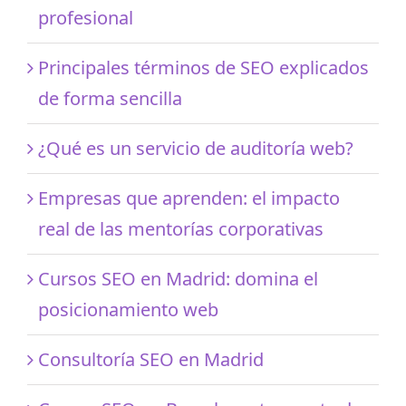
profesional
Principales términos de SEO explicados
de forma sencilla
¿Qué es un servicio de auditoría web?
Empresas que aprenden: el impacto
real de las mentorías corporativas
Cursos SEO en Madrid: domina el
posicionamiento web
Consultoría SEO en Madrid