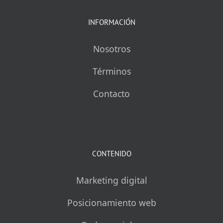
INFORMACIÓN
Nosotros
Términos
Contacto
CONTENIDO
Marketing digital
Posicionamiento web