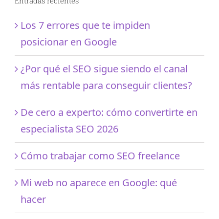
Entradas recientes
Los 7 errores que te impiden
posicionar en Google
¿Por qué el SEO sigue siendo el canal
más rentable para conseguir clientes?
De cero a experto: cómo convertirte en
especialista SEO 2026
Cómo trabajar como SEO freelance
Mi web no aparece en Google: qué
hacer