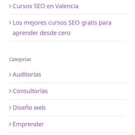
Cursos SEO en Valencia
Los mejores cursos SEO gratis para
aprender desde cero
Categorías
Auditorías
Consultorías
Diseño web
Emprender