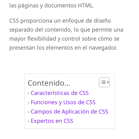
las páginas y documentos HTML.
CSS proporciona un enfoque de diseño
separado del contenido, lo que permite una
mayor flexibilidad y control sobre cómo se
presentan los elementos en el navegador.
Contenido...
Características de CSS
Funciones y Usos de CSS
Campos de Aplicación de CSS
Expertos en CSS