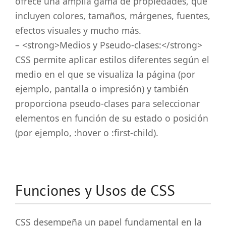
ofrece una amplia gama de propiedades, que
incluyen colores, tamaños, márgenes, fuentes,
efectos visuales y mucho más.
– <strong>Medios y Pseudo-clases:</strong>
CSS permite aplicar estilos diferentes según el
medio en el que se visualiza la página (por
ejemplo, pantalla o impresión) y también
proporciona pseudo-clases para seleccionar
elementos en función de su estado o posición
(por ejemplo, :hover o :first-child).
Funciones y Usos de CSS
CSS desempeña un papel fundamental en la