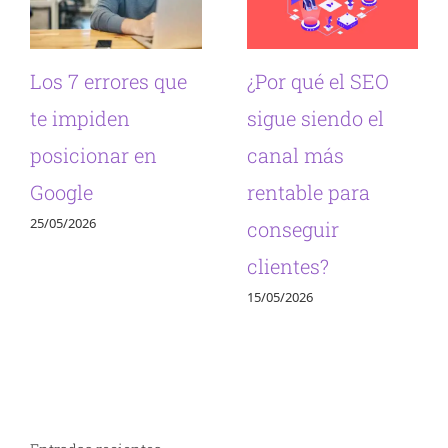
Los 7 errores que
¿Por qué el SEO
te impiden
sigue siendo el
posicionar en
canal más
Google
rentable para
25/05/2026
conseguir
clientes?
15/05/2026