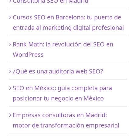
Consultoría SEO en Madrid
Cursos SEO en Barcelona: tu puerta de
entrada al marketing digital profesional
Rank Math: la revolución del SEO en
WordPress
¿Qué es una auditoría web SEO?
SEO en México: guía completa para
posicionar tu negocio en México
Empresas consultoras en Madrid:
motor de transformación empresarial