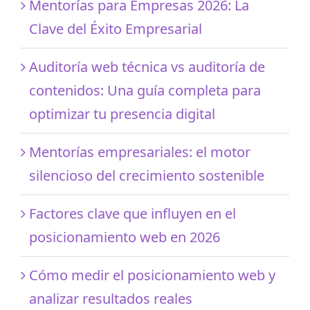
Mentorías para Empresas 2026: La
Clave del Éxito Empresarial
Auditoría web técnica vs auditoría de
contenidos: Una guía completa para
optimizar tu presencia digital
Mentorías empresariales: el motor
silencioso del crecimiento sostenible
Factores clave que influyen en el
posicionamiento web en 2026
Cómo medir el posicionamiento web y
analizar resultados reales