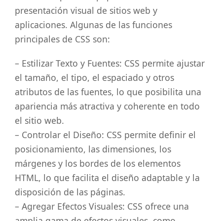
presentación visual de sitios web y
aplicaciones. Algunas de las funciones
principales de CSS son:
– Estilizar Texto y Fuentes: CSS permite ajustar
el tamaño, el tipo, el espaciado y otros
atributos de las fuentes, lo que posibilita una
apariencia más atractiva y coherente en todo
el sitio web.
– Controlar el Diseño: CSS permite definir el
posicionamiento, las dimensiones, los
márgenes y los bordes de los elementos
HTML, lo que facilita el diseño adaptable y la
disposición de las páginas.
– Agregar Efectos Visuales: CSS ofrece una
amplia gama de efectos visuales, como