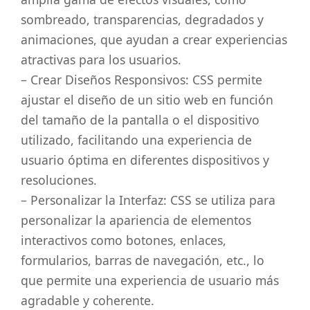
sombreado, transparencias, degradados y
animaciones, que ayudan a crear experiencias
atractivas para los usuarios.
– Crear Diseños Responsivos: CSS permite
ajustar el diseño de un sitio web en función
del tamaño de la pantalla o el dispositivo
utilizado, facilitando una experiencia de
usuario óptima en diferentes dispositivos y
resoluciones.
– Personalizar la Interfaz: CSS se utiliza para
personalizar la apariencia de elementos
interactivos como botones, enlaces,
formularios, barras de navegación, etc., lo
que permite una experiencia de usuario más
agradable y coherente.