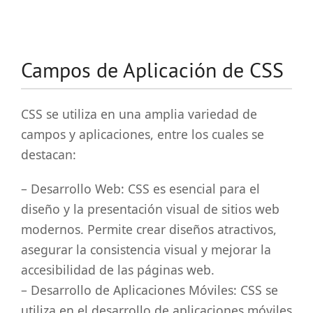
Campos de Aplicación de CSS
CSS se utiliza en una amplia variedad de
campos y aplicaciones, entre los cuales se
destacan:
– Desarrollo Web: CSS es esencial para el
diseño y la presentación visual de sitios web
modernos. Permite crear diseños atractivos,
asegurar la consistencia visual y mejorar la
accesibilidad de las páginas web.
– Desarrollo de Aplicaciones Móviles: CSS se
utiliza en el desarrollo de aplicaciones móviles