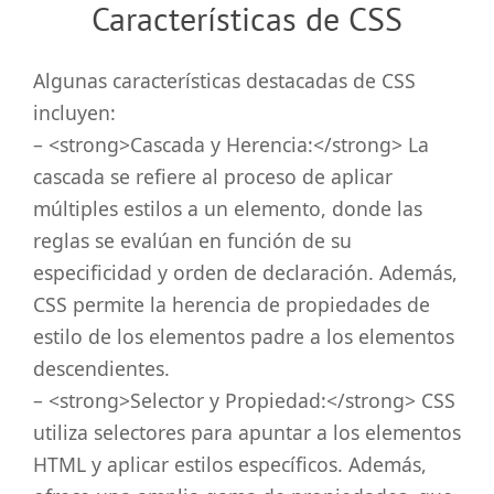
Características de CSS
Algunas características destacadas de CSS
incluyen:
– <strong>Cascada y Herencia:</strong> La
cascada se refiere al proceso de aplicar
múltiples estilos a un elemento, donde las
reglas se evalúan en función de su
especificidad y orden de declaración. Además,
CSS permite la herencia de propiedades de
estilo de los elementos padre a los elementos
descendientes.
– <strong>Selector y Propiedad:</strong> CSS
utiliza selectores para apuntar a los elementos
HTML y aplicar estilos específicos. Además,