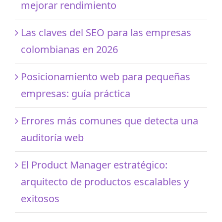
mejorar rendimiento
Las claves del SEO para las empresas
colombianas en 2026
Posicionamiento web para pequeñas
empresas: guía práctica
Errores más comunes que detecta una
auditoría web
El Product Manager estratégico:
arquitecto de productos escalables y
exitosos