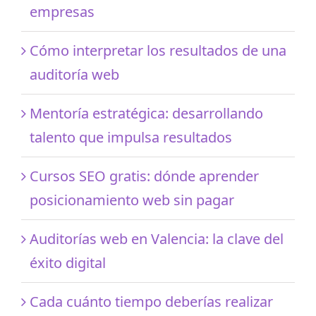
empresas
Cómo interpretar los resultados de una
auditoría web
Mentoría estratégica: desarrollando
talento que impulsa resultados
Cursos SEO gratis: dónde aprender
posicionamiento web sin pagar
Auditorías web en Valencia: la clave del
éxito digital
Cada cuánto tiempo deberías realizar