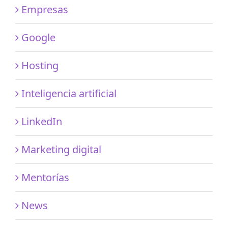
Empresas
Google
Hosting
Inteligencia artificial
LinkedIn
Marketing digital
Mentorías
News