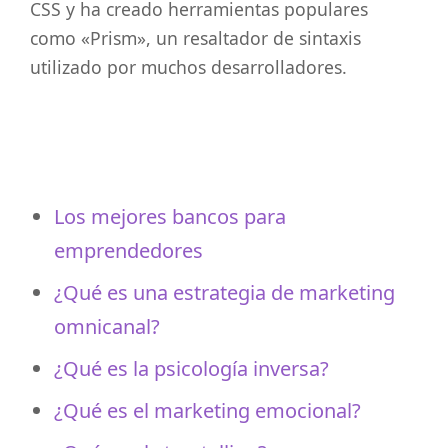
CSS y ha creado herramientas populares
como «Prism», un resaltador de sintaxis
utilizado por muchos desarrolladores.
Los mejores bancos para
emprendedores
¿Qué es una estrategia de marketing
omnicanal?
¿Qué es la psicología inversa?
¿Qué es el marketing emocional?