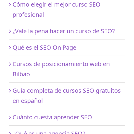
Cómo elegir el mejor curso SEO
profesional
¿Vale la pena hacer un curso de SEO?
Qué es el SEO On Page
Cursos de posicionamiento web en
Bilbao
Guía completa de cursos SEO gratuitos
en español
Cuánto cuesta aprender SEO
¿Qué es una agencia SEO?