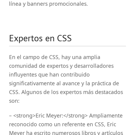
línea y banners promocionales.
Expertos en CSS
En el campo de CSS, hay una amplia
comunidad de expertos y desarrolladores
influyentes que han contribuido
significativamente al avance y la práctica de
CSS. Algunos de los expertos más destacados
son:
– <strong>Eric Meyer:</strong> Ampliamente
reconocido como un referente en CSS, Eric
Meyer ha escrito numerosos libros y artículos