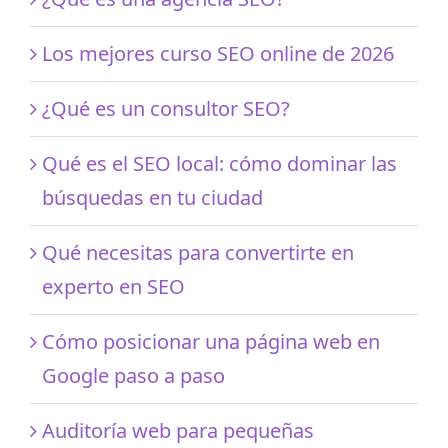
Los mejores curso SEO online de 2026
¿Qué es un consultor SEO?
Qué es el SEO local: cómo dominar las
búsquedas en tu ciudad
Qué necesitas para convertirte en
experto en SEO
Cómo posicionar una página web en
Google paso a paso
Auditoría web para pequeñas