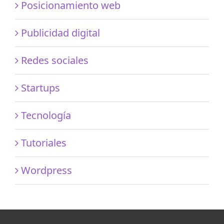
Posicionamiento web
Publicidad digital
Redes sociales
Startups
Tecnología
Tutoriales
Wordpress