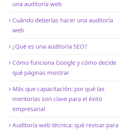
una auditoría web
Cuándo deberías hacer una auditoría
web
¿Qué es una auditoría SEO?
Cómo funciona Google y cómo decide
qué páginas mostrar
Más que capacitación: por qué las
mentorías son clave para el éxito
empresarial
Auditoría web técnica: qué revisar para