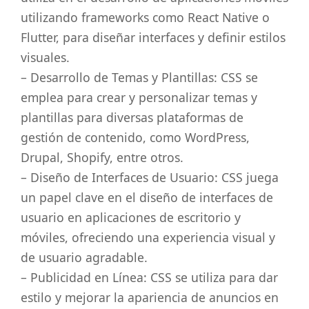
utilizando frameworks como React Native o
Flutter, para diseñar interfaces y definir estilos
visuales.
– Desarrollo de Temas y Plantillas: CSS se
emplea para crear y personalizar temas y
plantillas para diversas plataformas de
gestión de contenido, como WordPress,
Drupal, Shopify, entre otros.
– Diseño de Interfaces de Usuario: CSS juega
un papel clave en el diseño de interfaces de
usuario en aplicaciones de escritorio y
móviles, ofreciendo una experiencia visual y
de usuario agradable.
– Publicidad en Línea: CSS se utiliza para dar
estilo y mejorar la apariencia de anuncios en