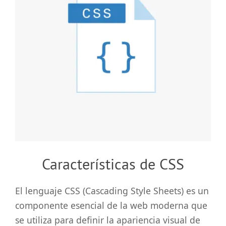
grande
Características de CSS
El lenguaje CSS (Cascading Style Sheets) es un
componente esencial de la web moderna que
se utiliza para definir la apariencia visual de