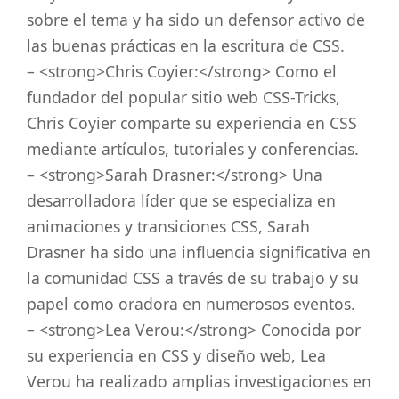
sobre el tema y ha sido un defensor activo de
las buenas prácticas en la escritura de CSS.
– <strong>Chris Coyier:</strong> Como el
fundador del popular sitio web CSS-Tricks,
Chris Coyier comparte su experiencia en CSS
mediante artículos, tutoriales y conferencias.
– <strong>Sarah Drasner:</strong> Una
desarrolladora líder que se especializa en
animaciones y transiciones CSS, Sarah
Drasner ha sido una influencia significativa en
la comunidad CSS a través de su trabajo y su
papel como oradora en numerosos eventos.
– <strong>Lea Verou:</strong> Conocida por
su experiencia en CSS y diseño web, Lea
Verou ha realizado amplias investigaciones en