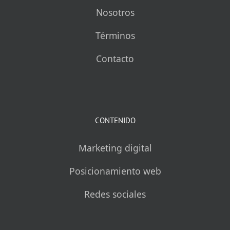
Nosotros
Términos
Contacto
CONTENIDO
Marketing digital
Posicionamiento web
Redes sociales