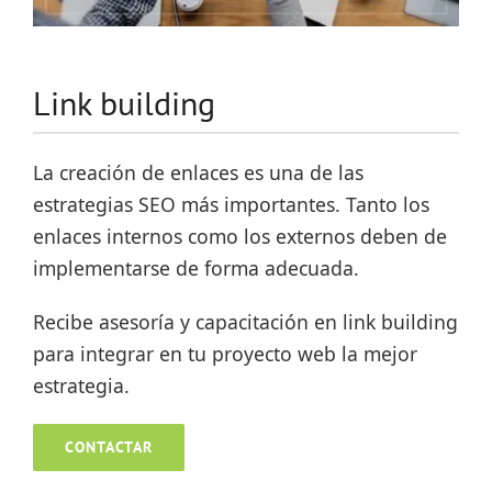
Link building
La creación de enlaces es una de las
estrategias SEO más importantes. Tanto los
enlaces internos como los externos deben de
implementarse de forma adecuada.
Recibe asesoría y capacitación en link building
para integrar en tu proyecto web la mejor
estrategia.
CONTACTAR