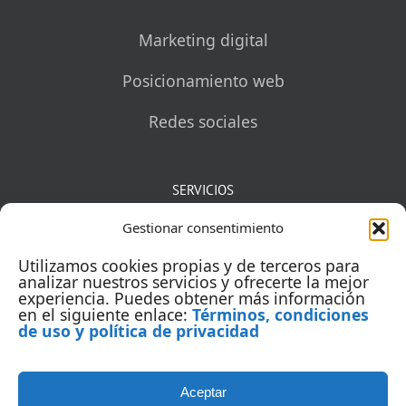
Marketing digital
Posicionamiento web
Redes sociales
SERVICIOS
Gestionar consentimiento
Mentorías
Utilizamos cookies propias y de terceros para
Auditorías
analizar nuestros servicios y ofrecerte la mejor
experiencia. Puedes obtener más información
en el siguiente enlace:
Términos, condiciones
Capacitación
de uso y política de privacidad
Aceptar