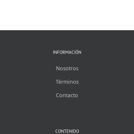
INFORMACIÓN
Nosotros
Términos
Contacto
CONTENIDO